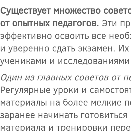
Существует множество совето
от опытных педагогов.
Эти пр
эффективно освоить все нео
и уверенно сдать экзамен. И
учениками и исследованиями 
Один из главных советов от п
Регулярные уроки и самостоя
материалы на более мелкие п
заранее начинать готовиться
материала и тренировки пере