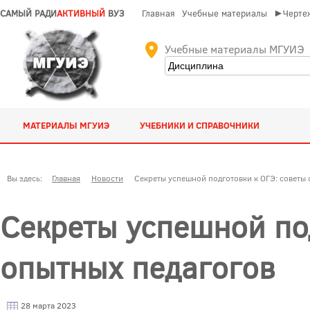
САМЫЙ РАДИ
АКТИВНЫЙ
ВУЗ
Главная
Учебные материалы
►Чертеж
Учебные материалы МГУИЭ
МАТЕРИАЛЫ МГУИЭ
УЧЕБНИКИ И СПРАВОЧНИКИ
Вы здесь:
Главная
Новости
Секреты успешной подготовки к ОГЭ: советы 
Секреты успешной под
опытных педагогов
28 марта 2023