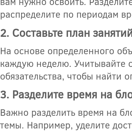
вам нужно освоить. Разделит
распределите по периодам вр
2. Составьте план заняти
На основе определенного объ
каждую неделю. Учитывайте с
обязательства, чтобы найти о
3. Разделите время на бл
Важно разделить время на бл
темы. Например, уделите дос