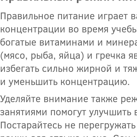
Правильное питание играет 
концентрации во время учебы
богатые витаминами и минер
(мясо, рыба, яйца) и гречка 
избегать сильно жирной и тя
и уменьшить концентрацию.
Уделяйте внимание также ре
занятиями помогут улучшить 
Постарайтесь не перегружать