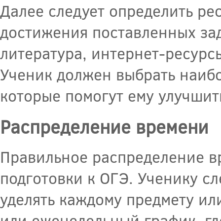
Далее следует определить рес
достижения поставленных зад
литература, интернет-ресурс
Ученик должен выбрать наибо
которые помогут ему улучшит
Распределение времени
Правильное распределение в
подготовки к ОГЭ. Ученику сл
уделять каждому предмету ил
или еженедельный график, гд