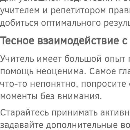
учителем и репетитором прав
добиться оптимального резуль
Тесное взаимодействие с
Учитель имеет большой опыт 
помощь неоценима. Самое гла
что-то непонятно, попросите
моменты без внимания.
Старайтесь принимать активн
задавайте дополнительные во