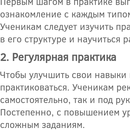
Первым шагом в практике вы
ознакомление с каждым типом
Ученикам следует изучить пр
в его структуре и научиться 
2. Регулярная практика
Чтобы улучшить свои навыки
практиковаться. Ученикам ре
самостоятельно, так и под ру
Постепенно, с повышением ур
сложным заданиям.