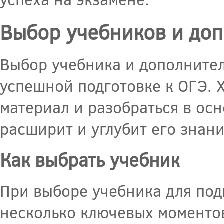
Выбор учебников и до
Выбор учебника и дополнител
успешной подготовке к ОГЭ. 
материал и разобраться в ос
расширит и углубит его знани
Как выбрать учебник
При выборе учебника для под
несколько ключевых моменто