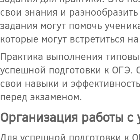
свои знания и разнообразить
задания могут помочь ученик
которые могут встретиться на
Практика выполнения типовы
успешной подготовки к ОГЭ. 
свои навыки и эффективность
перед экзаменом.
Организация работы с 
Для успешной подготовки к О