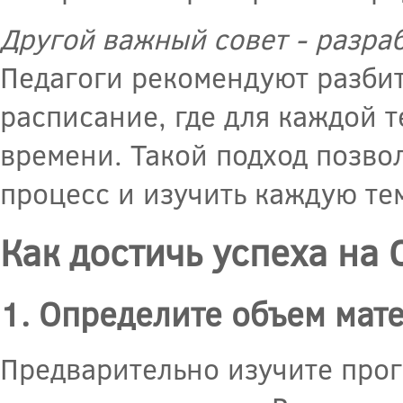
Другой важный совет - разраб
Педагоги рекомендуют разбит
расписание, где для каждой 
времени. Такой подход позво
процесс и изучить каждую те
Как достичь успеха на
1. Определите объем мат
Предварительно изучите прог