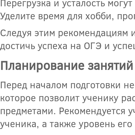
Перегрузка и усталость могут
Уделите время для хобби, про
Следуя этим рекомендациям и
достичь успеха на ОГЭ и успе
Планирование занятий
Перед началом подготовки не
которое позволит ученику р
предметами. Рекомендуется 
ученика, а также уровень его