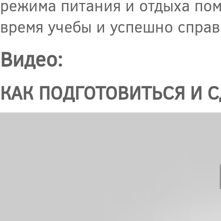
режима питания и отдыха по
время учебы и успешно справ
Видео:
КАК ПОДГОТОВИТЬСЯ И С