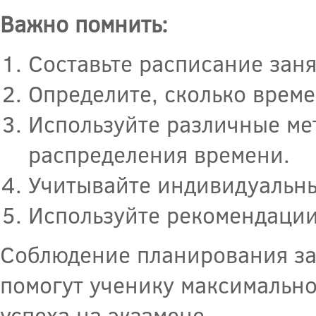
Важно помнить:
Составьте расписание заня
Определите, сколько време
Используйте различные ме
распределения времени.
Учитывайте индивидуальны
Используйте рекомендации
Соблюдение планирования за
помогут ученику максимально
успеха на экзамене.