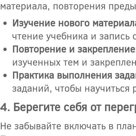
материала, повторения преды
Изучение нового материал
чтение учебника и запись 
Повторение и закрепление
изученных тем и закрепле
Практика выполнения зада
заданий, чтобы научиться 
4. Берегите себя от пере
Не забывайте включать в план