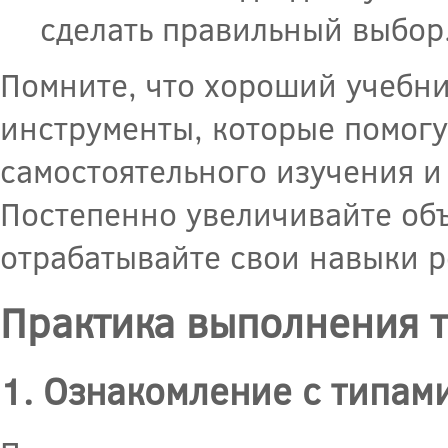
сделать правильный выбор
Помните, что хороший учебни
инструменты, которые помогут
самостоятельного изучения и 
Постепенно увеличивайте об
отрабатывайте свои навыки р
Практика выполнения 
1. Ознакомление с типам