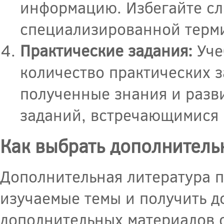
информацию. Избегайте с
специализированной терм
Практические задания:
Уче
количество практических з
полученные знания и разв
заданий, встречающимися 
Как выбрать дополнитель
Дополнительная литература п
изучаемые темы и получить д
дополнительных материалов с