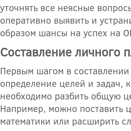
уточнять все неясные вопрос
оперативно выявить и устран
образом шансы на успех на О
Составление личного п
Первым шагом в составлении 
определение целей и задач, к
необходимо разбить общую це
Например, можно поставить ц
математики или расширить сл