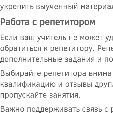
укрепить выученный материал
Работа с репетитором
Если ваш учитель не может уд
обратиться к репетитору. Реп
дополнительные задания и п
Выбирайте репетитора внима
квалификацию и отзывы други
пропускайте занятия.
Важно поддерживать связь с 