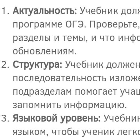
Актуальность:
Учебник долж
программе ОГЭ. Проверьте,
разделы и темы, и что инф
обновлениям.
Структура:
Учебник должен 
последовательность излож
подразделам помогает уча
запомнить информацию.
Языковой уровень:
Учебник
языком, чтобы ученик легк