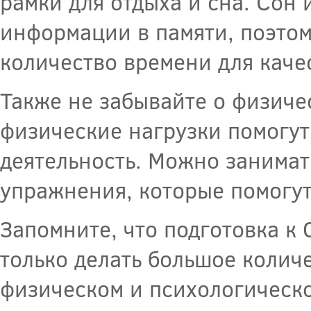
рамки для отдыха и сна. Сон
информации в памяти, поэтом
количество времени для каче
Также не забывайте о физиче
физические нагрузки помогут
деятельность. Можно занимат
упражнения, которые помогут
Запомните, что подготовка к 
только делать большое количе
физическом и психологическ