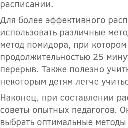
расписании.
Для более эффективного рас
использовать различные мето
метод помидора, при котором
продолжительностью 25 мину
перерыв. Также полезно учит
некоторым детям легче учитьс
Наконец, при составлении р
советы опытных педагогов. О
выбрать оптимальные методы 