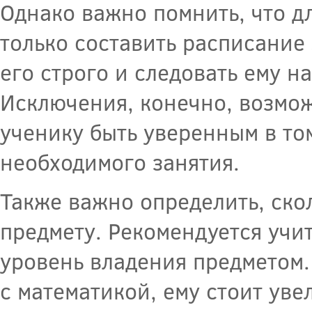
Однако важно помнить, что д
только составить расписание
его строго и следовать ему н
Исключения, конечно, возмож
ученику быть уверенным в том
необходимого занятия.
Также важно определить, ско
предмету. Рекомендуется учи
уровень владения предметом.
с математикой, ему стоит уве