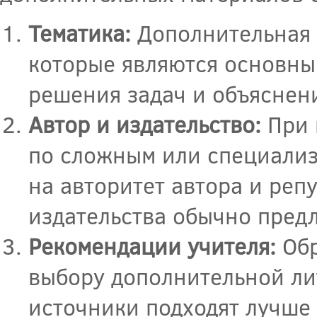
Тематика:
Дополнительная 
которые являются основны
решения задач и объяснен
Автор и издательство:
При 
по сложным или специализ
на авторитет автора и реп
издательства обычно пред
Рекомендации учителя:
Обр
выбору дополнительной лит
источники подходят лучше 