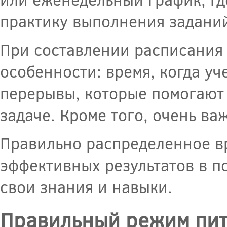
практику выполнения заданий
При составлении расписания
особенности: время, когда уч
перерывы, которые помогают 
задаче. Кроме того, очень в
Правильно распределенное в
эффективных результатов в п
свои знания и навыки.
Правильный режим пит