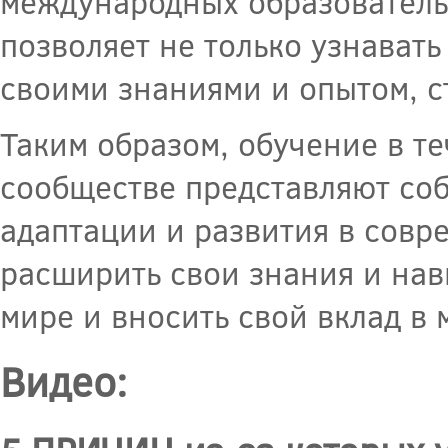
международных образователь
позволяет не только узнавать
своими знаниями и опытом, с
Таким образом, обучение в т
сообществе представляют со
адаптации и развития в совр
расширить свои знания и нав
мире и вносить свой вклад в
Видео: