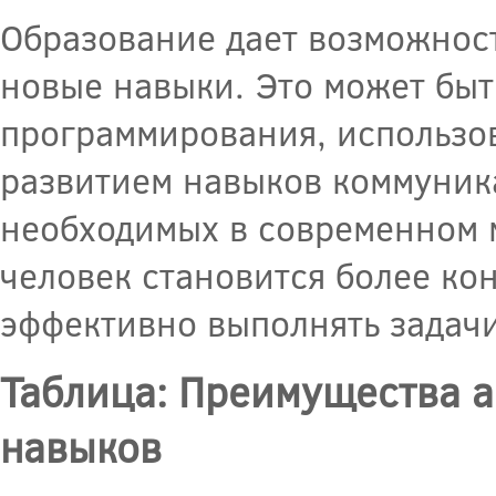
Образование дает возможност
новые навыки. Это может быт
программирования, использо
развитием навыков коммуника
необходимых в современном 
человек становится более ко
эффективно выполнять задачи
Таблица: Преимущества а
навыков