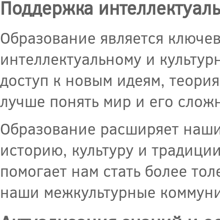
Поддержка интеллектуаль
Образование является ключев
интеллектуальному и культур
доступ к новым идеям, теори
лучше понять мир и его слож
Образование расширяет наши
историю, культуру и традиции
помогает нам стать более то
наши межкультурные коммун