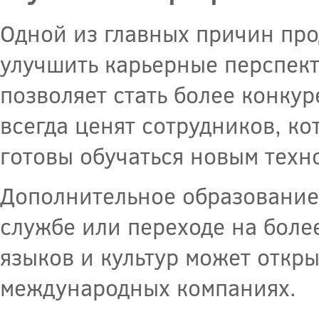
Одной из главных причин про
улучшить карьерные перспек
позволяет стать более конку
всегда ценят сотрудников, к
готовы обучаться новым техн
Дополнительное образование
службе или переходе на боле
языков и культур может откры
международных компаниях.