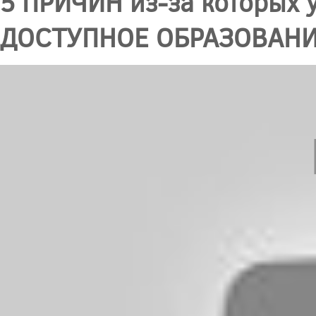
5 ПРИЧИН из-за которых
ДОСТУПНОЕ ОБРАЗОВАНИ