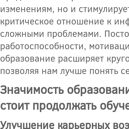
изменениям, но и стимулируе
критическое отношение к инф
сложными проблемами. Посто
работоспособности, мотивации
образование расширяет круго
позволяя нам лучше понять се
Значимость образовани
стоит продолжать обуч
Улучшение карьерных во