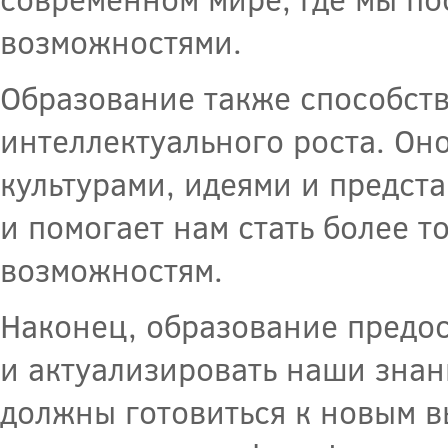
возможностями.
Образование также способств
интеллектуального роста. Он
культурами, идеями и предст
и помогает нам стать более 
возможностям.
Наконец, образование предос
и актуализировать наши знан
должны готовиться к новым в