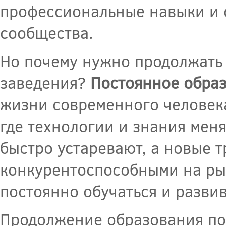
профессиональные навыки и 
сообщества.
Но почему нужно продолжать 
заведения?
Постоянное обра
жизни современного человек
где технологии и знания меня
быстро устаревают, а новые т
конкурентоспособными на рын
постоянно обучаться и развив
Продолжение образования пом