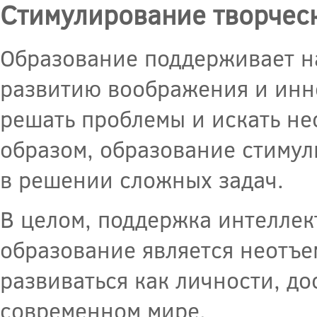
Стимулирование творчес
Образование поддерживает н
развитию воображения и инн
решать проблемы и искать не
образом, образование стимул
в решении сложных задач.
В целом, поддержка интеллек
образование является неотъе
развиваться как личности, до
современном мире.