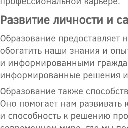
профессиональной карьере.
Развитие личности и 
Образование предоставляет 
обогатить наши знания и опы
и информированными граждан
информированные решения и 
Образование также способств
Оно помогает нам развивать
и способность к решению про
современном мире, где мы по