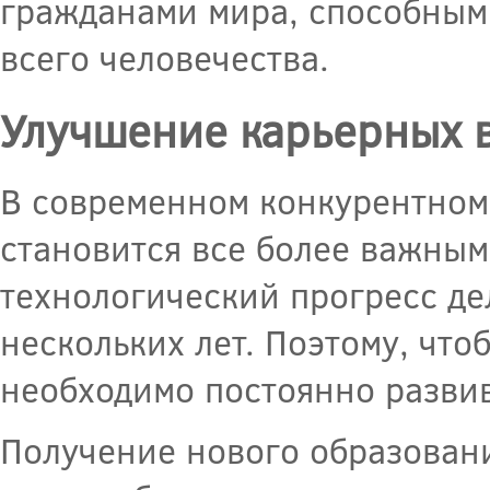
гражданами мира, способными
всего человечества.
Улучшение карьерных 
В современном конкурентном
становится все более важны
технологический прогресс де
нескольких лет. Поэтому, чт
необходимо постоянно развив
Получение нового образован