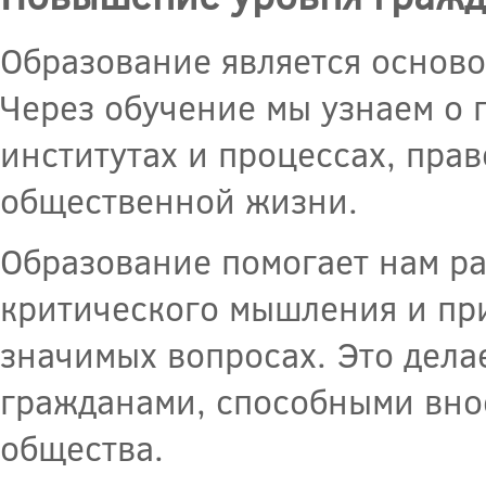
Образование является осново
Через обучение мы узнаем о 
институтах и процессах, прав
общественной жизни.
Образование помогает нам р
критического мышления и пр
значимых вопросах. Это дела
гражданами, способными внос
общества.