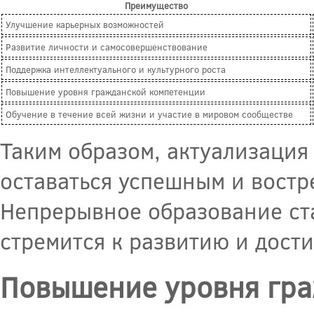
Преимущество
Улучшение карьерных возможностей
Развитие личности и самосовершенствование
Поддержка интеллектуального и культурного роста
Повышение уровня гражданской компетенции
Обучение в течение всей жизни и участие в мировом сообществе
Таким образом, актуализация
оставаться успешным и вост
Непрерывное образование ста
стремится к развитию и дост
Повышение уровня гра