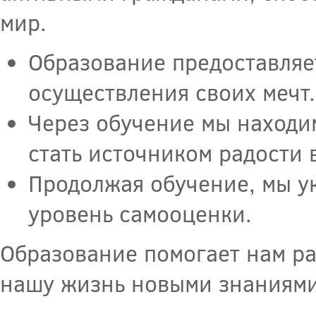
мир.
Образование предоставляе
осуществления своих мечт.
Через обучение мы находи
стать источником радости 
Продолжая обучение, мы у
уровень самооценки.
Образование помогает нам ра
нашу жизнь новыми знаниями