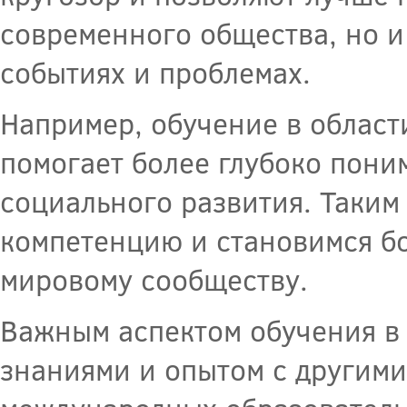
современного общества, но и
событиях и проблемах.
Например, обучение в област
помогает более глубоко пон
социального развития. Таким
компетенцию и становимся б
мировому сообществу.
Важным аспектом обучения в 
знаниями и опытом с другими 