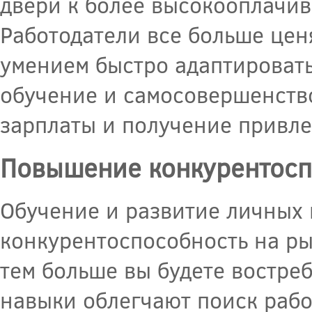
двери к более высокооплачи
Работодатели все больше цен
умением быстро адаптироват
обучение и самосовершенств
зарплаты и получение привл
Повышение конкурентосп
Обучение и развитие личных 
конкурентоспособность на ры
тем больше вы будете востре
навыки облегчают поиск рабо