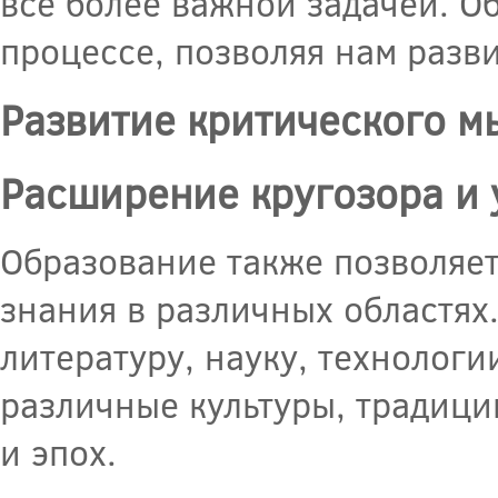
все более важной задачей. О
процессе, позволяя нам разви
Развитие критического 
Расширение кругозора и 
Образование также позволяет
знания в различных областях
литературу, науку, технологи
различные культуры, традици
и эпох.