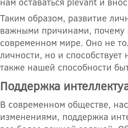
нам оставаться рlevant и вно
Таким образом, развитие лич
важными причинами, почему 
современном мире. Оно не то
личности, но и способствует 
также нашей способности бы
Поддержка интеллектуа
В современном обществе, на
изменениями, поддержка инте