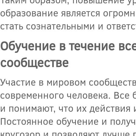
образование является огром
стать сознательными и ответ
Обучение в течение вс
сообществе
Участие в мировом сообщест
современного человека. Все
и понимают, что их действия
Постоянное обучение и полу
кругозор и позволяют лучше 