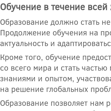
Обучение в течение всей
Образование должно стать н
Продолжение обучения на пр
актуальность и адаптироватьс
Кроме того, обучение предос
со всего мира и стать часть
знаниями и опытом, участвов
на решение глобальных проб
Образование позволяет нам р