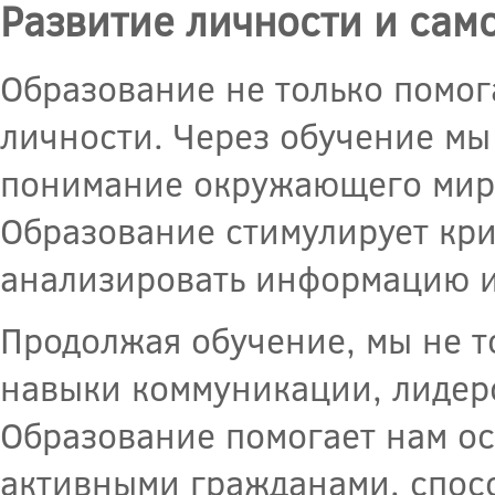
Развитие личности и са
Образование не только помога
личности. Через обучение мы
понимание окружающего мир
Образование стимулирует кр
анализировать информацию и
Продолжая обучение, мы не т
навыки коммуникации, лидерс
Образование помогает нам ос
активными гражданами, спос