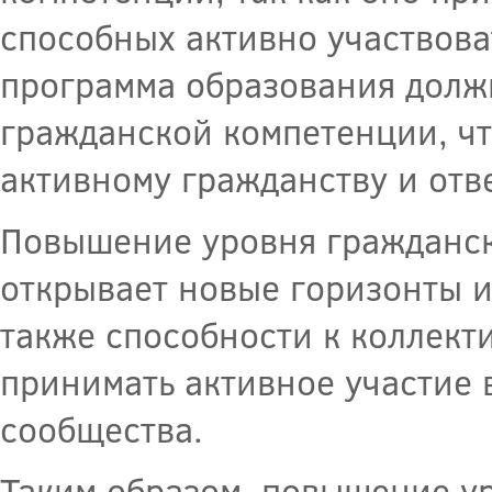
способных активно участвова
программа образования долж
гражданской компетенции, чт
активному гражданству и отв
Повышение уровня гражданск
открывает новые горизонты и
также способности к коллект
принимать активное участие 
сообщества.
Таким образом, повышение у