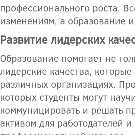
профессионального роста. Вс
изменениям, а образование и 
Развитие лидерских каче
Образование помогает не тол
лидерские качества, которые
различных организациях. Про
которых студенты могут науч
коммуницировать и решать пр
активом для работодателей и