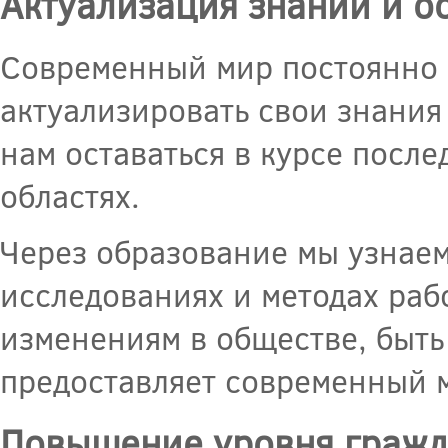
Актуализация знаний и о
Современный мир постоянно 
актуализировать свои знания
нам оставаться в курсе посл
областях.
Через образование мы узнаем
исследованиях и методах раб
изменениям в обществе, быть
предоставляет современный 
Повышение уровня гражд