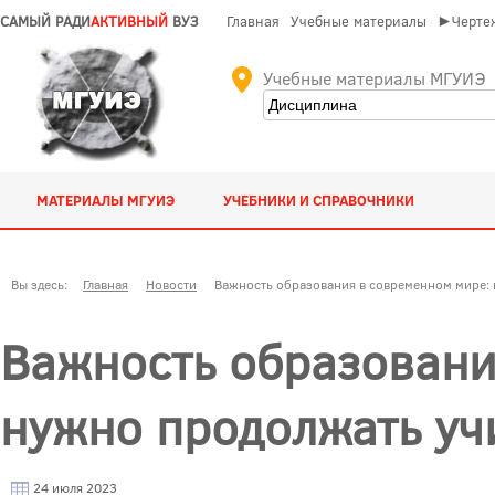
САМЫЙ РАДИ
АКТИВНЫЙ
ВУЗ
Главная
Учебные материалы
►Чертеж
Учебные материалы МГУИЭ
МАТЕРИАЛЫ МГУИЭ
УЧЕБНИКИ И СПРАВОЧНИКИ
Вы здесь:
Главная
Новости
Важность образования в современном мире: 
Важность образовани
нужно продолжать уч
24 июля 2023