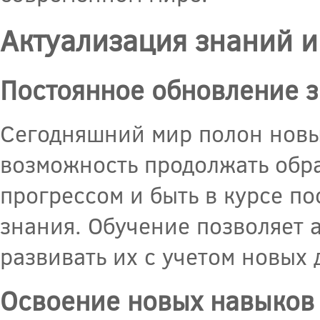
Актуализация знаний и
Постоянное обновление 
Сегодняшний мир полон новы
возможность продолжать обр
прогрессом и быть в курсе п
знания. Обучение позволяет 
развивать их с учетом новых 
Освоение новых навыков