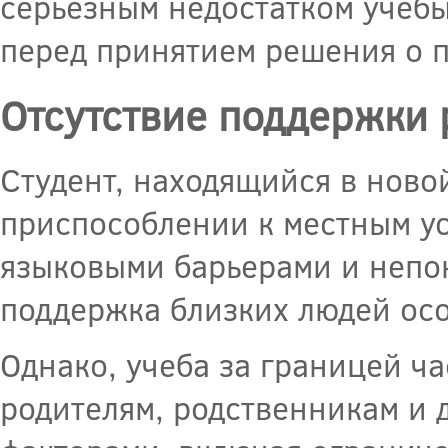
серьезным недостатком учебы
перед принятием решения о 
Отсутствие поддержки 
Студент, находящийся в ново
приспособлении к местным ус
языковыми барьерами и непон
поддержка близких людей ос
Однако, учеба за границей ча
родителям, родственникам и 