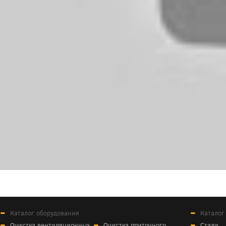
Каталог оборудования
Каталог
Очистка вентиляционных
Очистка приточного
Стали