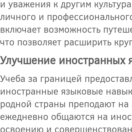
и уважения к другим культура
личного и профессионального 
включает возможность путеше
что позволяет расширить кру
Улучшение иностранных 
Учеба за границей предостав
иностранные языковые навык
родной страны преподают на 
ежедневно общаются на иност
освоению и совершенствован