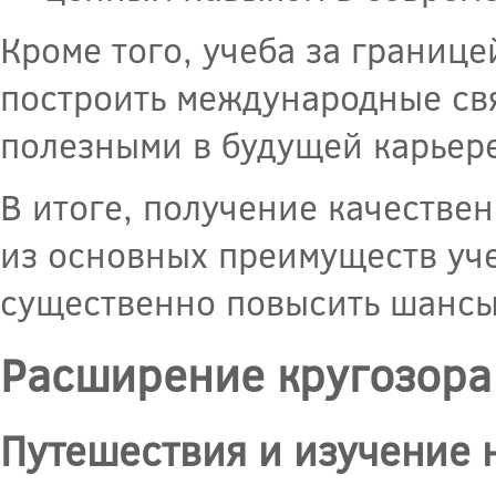
Кроме того, учеба за границ
построить международные свя
полезными в будущей карьере
В итоге, получение качестве
из основных преимуществ уче
существенно повысить шансы
Расширение кругозора 
Путешествия и изучение 