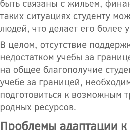
быть связаны с жильем, фина
таких ситуациях студенту мож
людей, что делает его более
В целом, отсутствие поддерж
недостатком учебы за границ
на общее благополучие студе
учебе за границей, необходи
подготовиться к возможным т
родных ресурсов.
Проблемы адаптации к 