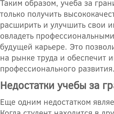
Таким образом, учеба за гра
только получить высококачес
расширить и улучшить свои и
овладеть профессиональными
будущей карьере. Это позвол
на рынке труда и обеспечит 
профессионального развития
Недостатки учебы за г
Еще одним недостатком являе
Когда студент находится в др