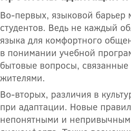
Во-первых, языковой барьер 
студентов. Ведь не каждый о
языка для комфортного общен
в понимании учебной програм
бытовые вопросы, связанные
жителями.
Во-вторых, различия в культу
при адаптации. Новые правил
непонятными и непривычными,