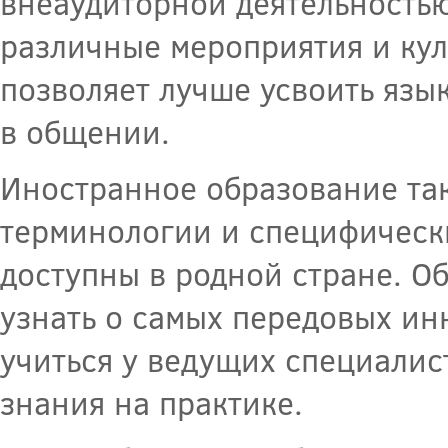
внеаудиторной деятельность
различные мероприятия и кул
позволяет лучше усвоить язы
в общении.
Иностранное образование та
терминологии и специфически
доступны в родной стране. О
узнать о самых передовых ин
учиться у ведущих специалис
знания на практике.