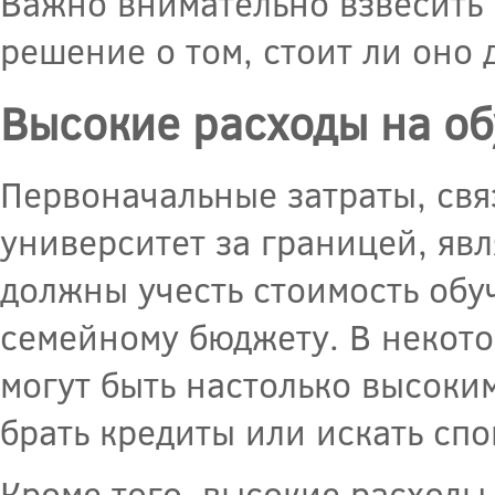
Важно внимательно взвесить
решение о том, стоит ли оно д
Высокие расходы на о
Первоначальные затраты, свя
университет за границей, явл
должны учесть стоимость обуч
семейному бюджету. В некото
могут быть настолько высоким
брать кредиты или искать сп
Кроме того, высокие расходы