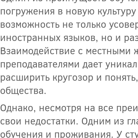
погружения в новую культуру 
возможность не только усове
иностранных языков, но и ра
Взаимодействие с местными ж
преподавателями дает уникал
расширить кругозор и понять
общества.
Однако, несмотря на все пре
свои недостатки. Одним из г
обучения и проживания. У ст