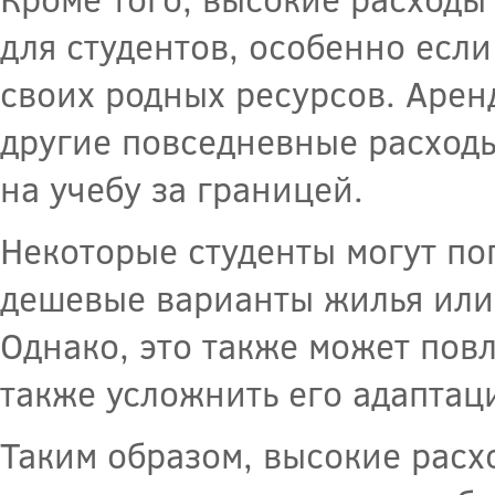
для студентов, особенно есл
своих родных ресурсов. Арен
другие повседневные расходы
на учебу за границей.
Некоторые студенты могут по
дешевые варианты жилья или 
Однако, это также может повл
также усложнить его адаптац
Таким образом, высокие расх