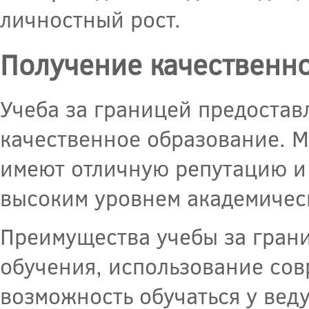
личностный рост.
Получение качественн
Учеба за границей предостав
качественное образование. 
имеют отличную репутацию и
высоким уровнем академичес
Преимущества учебы за гран
обучения, использование сов
возможность обучаться у вед