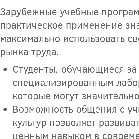
Зарубежные учебные програм
практическое применение зна
максимально использовать св
рынка труда.
Студенты, обучающиеся за 
специализированным лабор
которые могут значительн
Возможность общения с учи
культур позволяет развива
ценным навыком в соврем