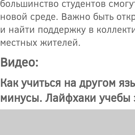
большинство студентов смогут
новой среде. Важно быть отк
и найти поддержку в коллект
местных жителей.
Видео:
Как учиться на другом я
минусы. Лайфхаки учебы 