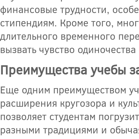
финансовые трудности, особе
стипендиям. Кроме того, мно
длительного временного перее
вызвать чувство одиночества
Преимущества учебы з
Еще одним преимуществом уч
расширения кругозора и культ
позволяет студентам погрузит
разными традициями и обычая