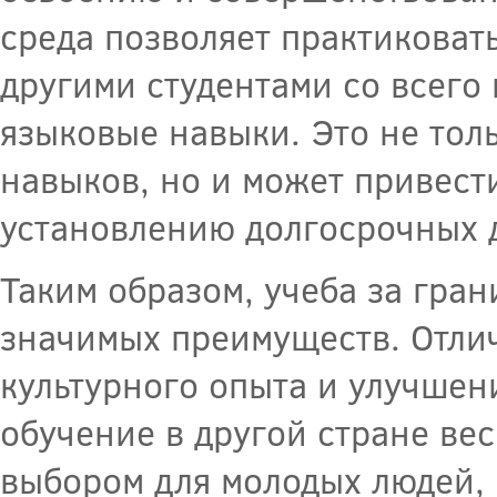
среда позволяет практиковать
другими студентами со всего
языковые навыки. Это не то
навыков, но и может привест
установлению долгосрочных 
Таким образом, учеба за гра
значимых преимуществ. Отли
культурного опыта и улучше
обучение в другой стране ве
выбором для молодых людей,