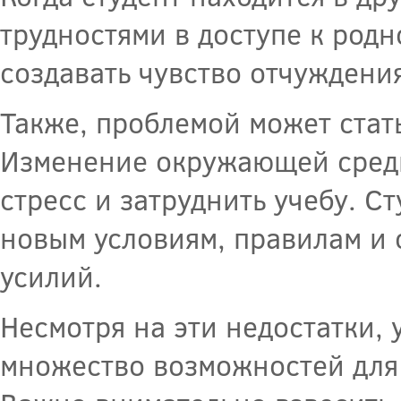
трудностями в доступе к родн
создавать чувство отчужден
Также, проблемой может стать
Изменение окружающей среды
стресс и затруднить учебу. С
новым условиям, правилам и 
усилий.
Несмотря на эти недостатки, 
множество возможностей для