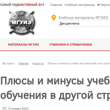
САМЫЙ РАДИ
АКТИВНЫЙ
ВУЗ
Главная
Учебные материалы
►Чертеж
Учебные материалы МГУИЭ
МАТЕРИАЛЫ МГУИЭ
УЧЕБНИКИ И СПРАВОЧНИКИ
Вы здесь:
Главная
Новости
Плюсы и минусы учебы за границей: за и прот
Плюсы и минусы учебы
обучения в другой ст
15 января 2023