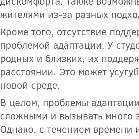
дискомфорта. Также возможн
жителями из-за разных подхо
Кроме того, отсутствие подд
проблемой адаптации. У студ
родных и близких, их поддер
расстоянии. Это может усугу
новой среде.
В целом, проблемы адаптации 
сложными и вызывать много 
Однако, с течением времени 