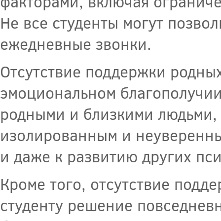
факторами, включая огранич
Не все студенты могут позво
ежедневные звонки.
Отсутствие поддержки родных
эмоциональном благополучии 
родными и близкими людьми, 
изолированным и неуверенным
и даже к развитию других пс
Кроме того, отсутствие подд
студенту решение повседнев