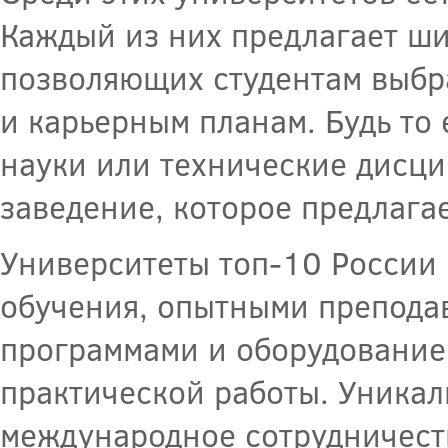
Каждый из них предлагает ши
позволяющих студентам выбра
и карьерным планам. Будь то
науки или технические дисци
заведение, которое предлагае
Университеты топ-10 России
обучения, опытными препода
программами и оборудование
практической работы. Уника
международное сотрудничеств