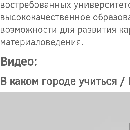
востребованных университето
высококачественное образова
возможности для развития ка
материаловедения.
Видео:
В каком городе учиться /