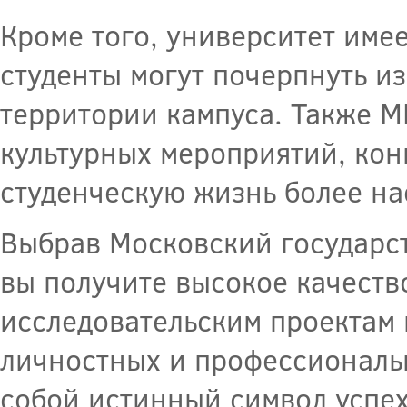
Кроме того, университет име
студенты могут почерпнуть и
территории кампуса. Также М
культурных мероприятий, кон
студенческую жизнь более н
Выбрав Московский государс
вы получите высокое качеств
исследовательским проектам 
личностных и профессиональн
собой истинный символ успех