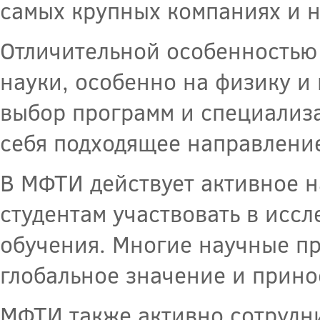
самых крупных компаниях и н
Отличительной особенностью
науки, особенно на физику и
выбор программ и специализа
себя подходящее направлени
В МФТИ действует активное н
студентам участвовать в иссл
обучения. Многие научные пр
глобальное значение и прино
МФТИ также активно сотрудн