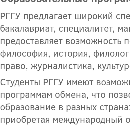
РГГУ предлагает широкий спе
бакалавриат, специалитет, ма
предоставляет возможность по
философия, история, филолог
право, журналистика, культур
Студенты РГГУ имеют возмож
программам обмена, что позв
образование в разных страна
приобретая международный о