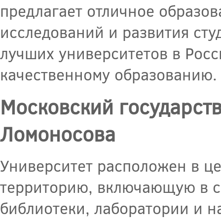
предлагает отличное образо
исследований и развития сту
лучших университетов в Росс
качественному образованию.
Московский государств
Ломоносова
Университет расположен в ц
территорию, включающую в се
библиотеки, лаборатории и н