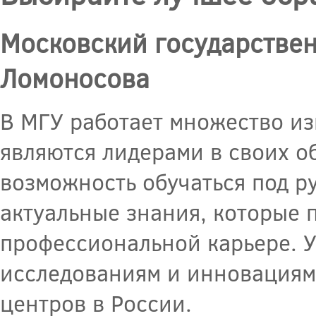
Московский государствен
Ломоносова
В МГУ работает множество из
являются лидерами в своих о
возможность обучаться под р
актуальные знания, которые 
профессиональной карьере. У
исследованиям и инновациям,
центров в России.