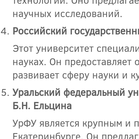
научных исследований.
Российский государственн
Этот университет специал
науках. Он предоставляет 
развивает сферу науки и к
Уральский федеральный ун
Б.Н. Ельцина
УрФУ является крупным и 
Екатеринбурге. Он предла