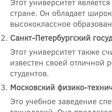
Этот университет является
стране. Он обладает широ
высококлассное образован
Санкт-Петербургский госу
Этот университет также сч
известен своей отличной 
студентов.
Московский физико-технич
Это учебное заведение спе
технологий. Оно предлага