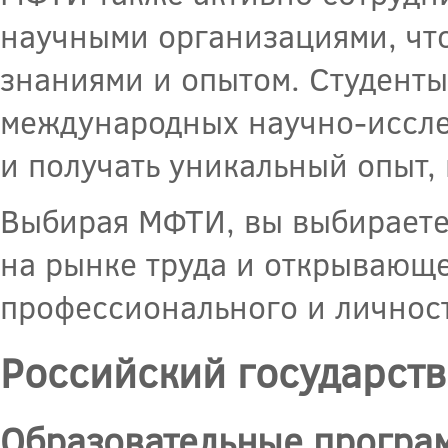
научными организациями, чт
знаниями и опытом. Студент
международных научно-исслед
и получать уникальный опыт,
Выбирая МФТИ, вы выбираете
на рынке труда и открывающ
профессионального и личност
Российский государст
Образовательные програ