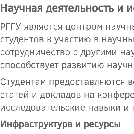
Научная деятельность и 
РГГУ является центром научн
студентов к участию в научн
сотрудничество с другими на
способствует развитию научн
Студентам предоставляются 
статей и докладов на конфер
исследовательские навыки и
Инфраструктура и ресурсы