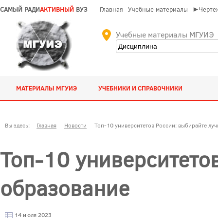
САМЫЙ РАДИ
АКТИВНЫЙ
ВУЗ
Главная
Учебные материалы
►Чертеж
Учебные материалы МГУИЭ
МАТЕРИАЛЫ МГУИЭ
УЧЕБНИКИ И СПРАВОЧНИКИ
Вы здесь:
Главная
Новости
Топ-10 университетов России: выбирайте лу
Топ-10 университето
образование
14 июля 2023