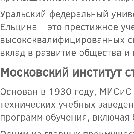
Уральский федеральный униве
Ельцина – это престижное уч
высококвалифицированных сп
вклад в развитие общества и 
Московский институт с
Основан в 1930 году, МИСиС 
технических учебных заведен
программ обучения, включая 
Одним из главных преимущест