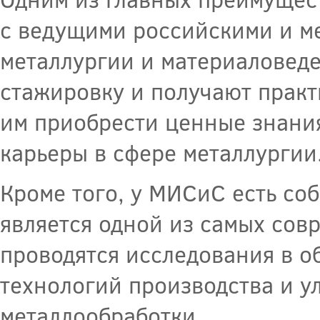
с ведущими российскими и м
металлургии и материаловеде
стажировку и получают практ
им приобрести ценные знани
карьеры в сфере металлургии
Кроме того, у МИСиС есть соб
является одной из самых сов
проводятся исследования в о
технологий производства и 
металлообработки.