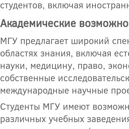
студентов, включая иностранн
Академические возможно
МГУ предлагает широкий спе
областях знания, включая ес
науки, медицину, право, экон
собственные исследовательск
международные научные прое
Студенты МГУ имеют возможно
различных учебных заведениях