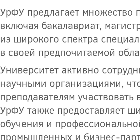
УрФУ предлагает множество п
включая бакалавриат, магист
из широкого спектра специал
в своей предпочитаемой обла
Университет активно сотруд
научными организациями, что
преподавателям участвовать 
УрФУ также предоставляет ш
обучения и профессионально
промышленных и бизнес-парт