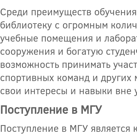
Среди преимуществ обучения 
библиотеку с огромным коли
учебные помещения и лабора
сооружения и богатую студе
возможность принимать участ
спортивных команд и других 
свои интересы и навыки вне 
Поступление в МГУ
Поступление в МГУ является 