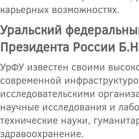
карьерных возможностях.
Уральский федеральны
Президента России Б.Н
УрФУ известен своими высок
современной инфраструктуро
исследовательскими организа
научные исследования и лабо
технические науки, гуманита
здравоохранение.