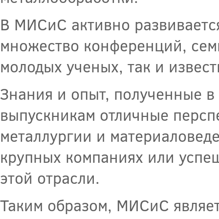
В МИСиС активно развивается
множество конференций, сем
молодых ученых, так и извес
Знания и опыт, полученные в
выпускникам отличные персп
металлургии и материаловеде
крупных компаниях или успе
этой отрасли.
Таким образом, МИСиС являе