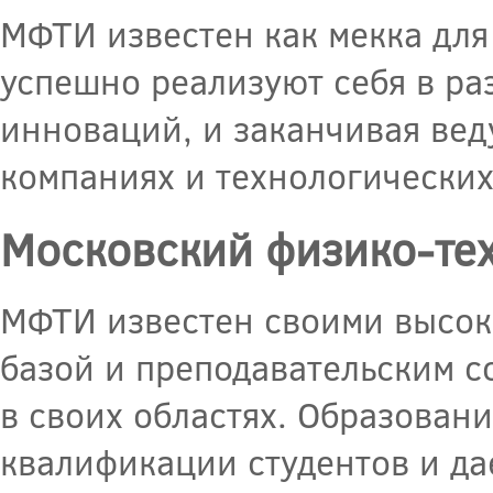
МФТИ известен как мекка для
успешно реализуют себя в ра
инноваций, и заканчивая ве
компаниях и технологических
Московский физико-тех
МФТИ известен своими высок
базой и преподавательским с
в своих областях. Образован
квалификации студентов и да