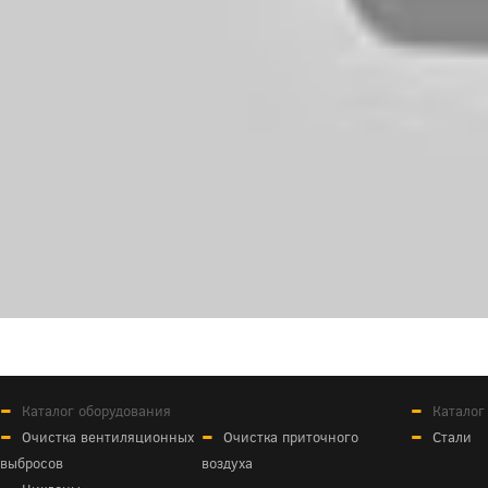
Каталог оборудования
Каталог
Очистка вентиляционных
Очистка приточного
Стали
выбросов
воздуха