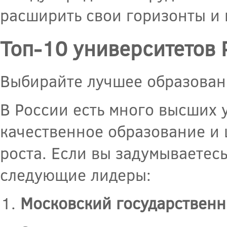
расширить свои горизонты и
Топ-10 университетов 
Выбирайте лучшее образован
В России есть много высших
качественное образование и
роста. Если вы задумываетес
следующие лидеры:
Московский государственн