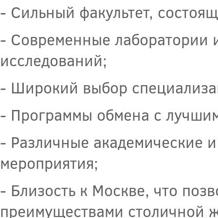
- Сильный факультет, состоя
- Современные лаборатории 
исследований;
- Широкий выбор специализа
- Программы обмена с лучшим
- Различные академические 
мероприятия;
- Близость к Москве, что поз
преимуществами столичной ж