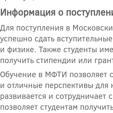
Информация о поступлен
Для поступления в Московск
успешно сдать вступительные
и физике. Также студенты им
получить стипендии или гран
Обучение в МФТИ позволяет с
и отличные перспективы для 
развивается и сотрудничает 
позволяет студентам получит