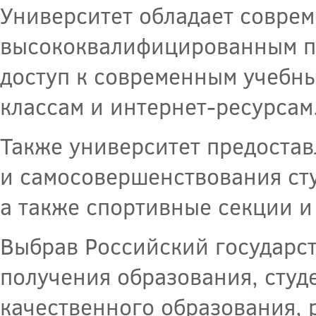
Университет обладает совре
высококвалифицированным пр
доступ к современным учебн
классам и интернет-ресурсам
Также университет предостав
и самосовершенствования сту
а также спортивные секции и
Выбрав Российский государс
получения образования, студ
качественного образования, 