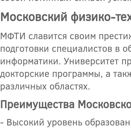
Московский физико-тех
МФТИ славится своим прести
подготовки специалистов в о
информатики. Университет пр
докторские программы, а так
различных областях.
Преимущества Московског
- Высокий уровень образован