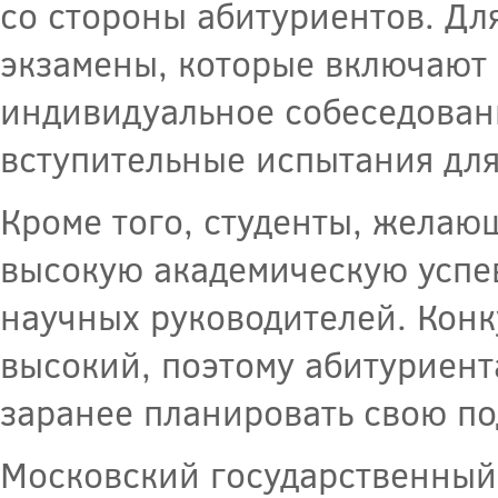
со стороны абитуриентов. Дл
экзамены, которые включают 
индивидуальное собеседован
вступительные испытания дл
Кроме того, студенты, желаю
высокую академическую успев
научных руководителей. Конк
высокий, поэтому абитуриент
заранее планировать свою по
Московский государственный