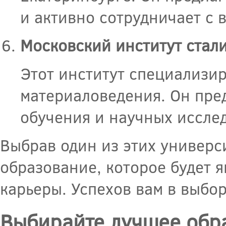
и активно сотрудничает с
Московский институт стали
Этот институт специализир
материаловедения. Он пре
обучения и научных исслед
Выбрав один из этих универс
образование, которое будет 
карьеры. Успехов вам в выбор
Выбирайте лучшее обр