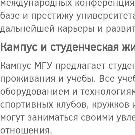
международных конференциях
базе и престижу университет
дальнейшей карьеры и развит
Кампус и студенческая ж
Кампус МГУ предлагает студе
проживания и учебы. Все уч
оборудованием и технологиям
спортивных клубов, кружков 
могут заниматься своими увл
отношения.