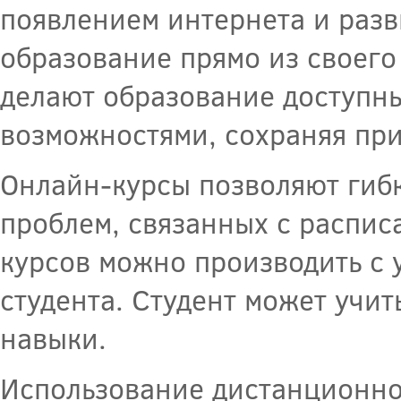
появлением интернета и разв
образование прямо из своего 
делают образование доступн
возможностями, сохраняя при
Онлайн-курсы позволяют гибк
проблем, связанных с распис
курсов можно производить с 
студента. Студент может учи
навыки.
Использование дистанционно