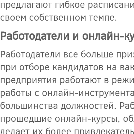
предлагают гибкое расписани
своем собственном темпе.
Работодатели и онлайн-к
Работодатели все больше при
при отборе кандидатов на ва
предприятия работают в реж
работы с онлайн-инструмента
большинства должностей. Раб
прошедшие онлайн-курсы, об
делает их более привлекател