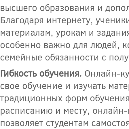
высшего образования и допо
Благодаря интернету, ученики
материалам, урокам и задания
особенно важно для людей, к
семейные обязанности с пол
Гибкость обучения.
Онлайн-ку
свое обучение и изучать мате
традиционных форм обучения,
расписанию и месту, онлайн-
позволяет студентам самосто