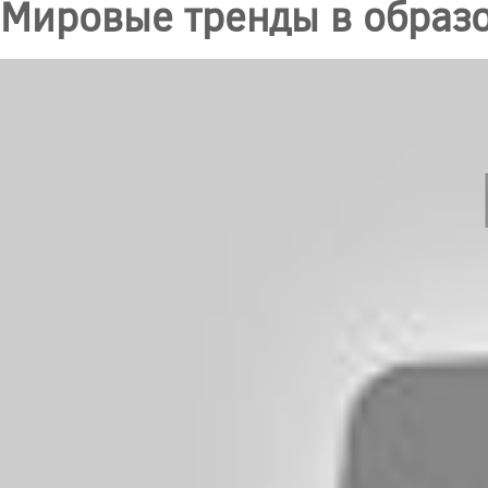
Мировые тренды в образ