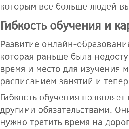
которым все больше людей вы
Гибкость обучения и к
Развитие онлайн-образования
которая раньше была недосту
время и место для изучения 
расписанием занятий и теперь
Гибкость обучения позволяет 
другими обязательствами. Они
нужно тратить время на доро