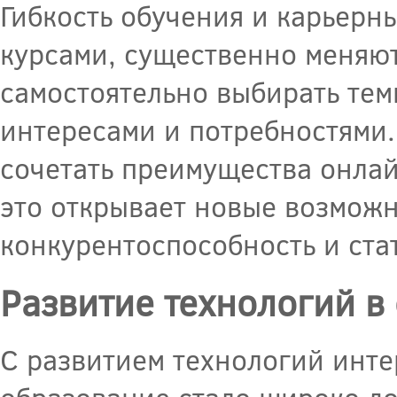
Гибкость обучения и карьерн
курсами, существенно меняют
самостоятельно выбирать тем
интересами и потребностями
сочетать преимущества онлай
это открывает новые возможн
конкурентоспособность и стат
Развитие технологий в
С развитием технологий инт