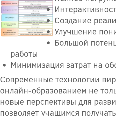
Интерактивност
Создание реал
Улучшение пон
Большой потенц
работы
Минимизация затрат на об
Современные технологии вир
онлайн-образованием не толь
новые перспективы для разви
позволяет учащимся получать