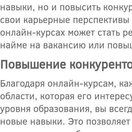
навыки, но и повысить конку
свои карьерные перспективы и
онлайн-курсах может стать 
найме на вакансию или повы
Повышение конкуренто
Благодаря онлайн-курсам, ка
области, которая его интере
уровня образования, вы всег
новые навыки. Это позволяет