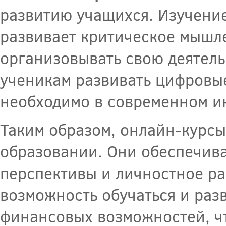
развитию учащихся. Изучение
развивает критическое мышле
организовывать свою деятель
ученикам развивать цифровые
необходимо в современном 
Таким образом, онлайн-курс
образовании. Они обеспечива
перспективы и личностное ра
возможность обучаться и раз
финансовых возможностей, ч