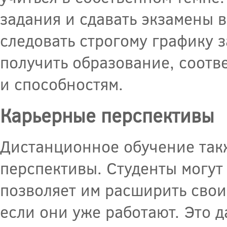
задания и сдавать экзамены в
следовать строгому графику з
получить образование, соот
и способностям.
Карьерные перспективы
Дистанционное обучение так
перспективы. Студенты могут 
позволяет им расширить сво
если они уже работают. Это 