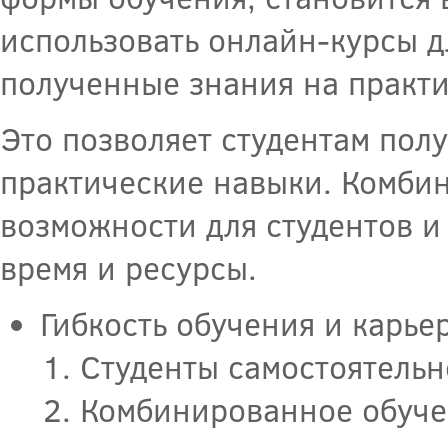
использовать онлайн-курсы д
полученные знания на практи
Это позволяет студентам полу
практические навыки. Комби
возможности для студентов и
время и ресурсы.
Гибкость обучения и карь
Студенты самостоятельн
Комбинированное обуче