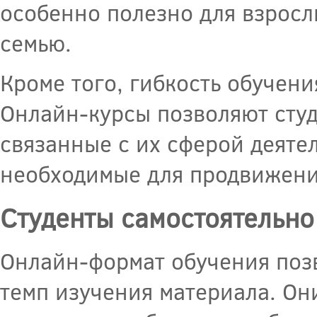
особенно полезно для взросл
семью.
Кроме того, гибкость обучен
Онлайн-курсы позволяют студ
связанные с их сферой деяте
необходимые для продвижени
Студенты самостоятельно
Онлайн-формат обучения позв
темп изучения материала. Он