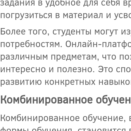
задания в удобное для себя в
погрузиться в материал и усв
Более того, студенты могут и
потребностям. Онлайн-платф
различным предметам, что по
интересно и полезно. Это сп
развитию конкретных навыков
Комбинированное обучен
Комбинированное обучение,
формы обучения, становится 