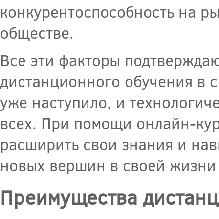
конкурентоспособность на ры
обществе.
Все эти факторы подтверждаю
дистанционного обучения в 
уже наступило, и технологич
всех. При помощи онлайн-ку
расширить свои знания и нав
новых вершин в своей жизни 
Преимущества дистанц