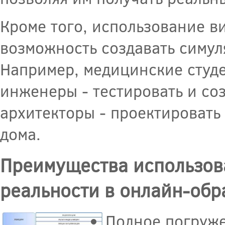
Кроме того, использование в
возможность создавать симул
Например, медицинские студе
инженеры - тестировать и со
архитекторы - проектировать 
дома.
Преимущества использов
реальности в онлайн-обр
Полное погруже