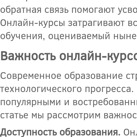
обратная связь помогают усв
Онлайн-курсы затрагивают вс
обучения, оцениваемый ныне
Важность онлайн-курс
Современное образование ст
технологического прогресса.
популярными и востребованны
статье мы рассмотрим важнос
Доступность образования.
Онл