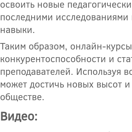
освоить новые педагогически
последними исследованиями в
навыки.
Таким образом, онлайн-курс
конкурентоспособности и стат
преподавателей. Используя 
может достичь новых высот и
обществе.
Видео: