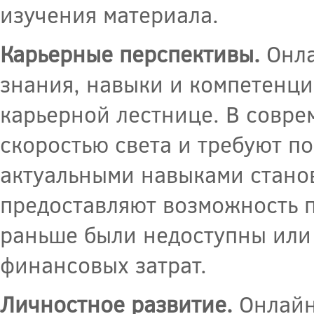
изучения материала.
Карьерные перспективы.
Онла
знания, навыки и компетенци
карьерной лестнице. В совре
скоростью света и требуют п
актуальными навыками стано
предоставляют возможность п
раньше были недоступны или
финансовых затрат.
Личностное развитие.
Онлайн