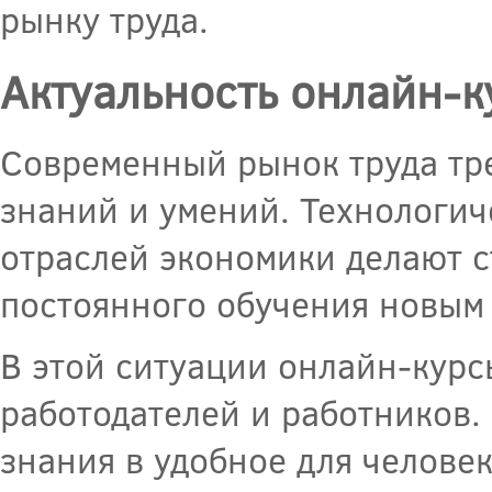
рынку труда.
Актуальность онлайн-к
Современный рынок труда тре
знаний и умений. Технологич
отраслей экономики делают 
постоянного обучения новым 
В этой ситуации онлайн-курс
работодателей и работников.
знания в удобное для челове