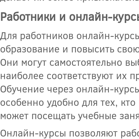
Работники и онлайн-курс
Для работников онлайн-курс
образование и повысить свою
Они могут самостоятельно вы
наиболее соответствуют их п
Обучение через онлайн-курсы
особенно удобно для тех, кт
может посещать учебные заня
Онлайн-курсы позволяют рабо