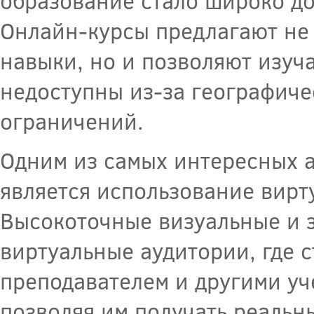
образование стало широко д
Онлайн-курсы предлагают не 
навыки, но и позволяют изуч
недоступны из-за географич
ограничений.
Одним из самых интересных 
является использование вирт
Высокоточные визуальные и 
виртуальные аудитории, где с
преподавателем и другими уч
позволяя им получать реальн