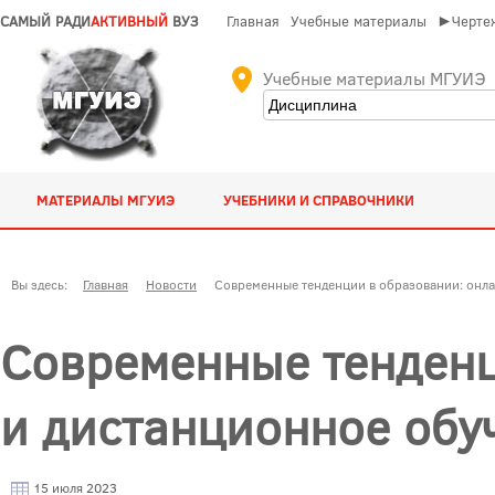
САМЫЙ РАДИ
АКТИВНЫЙ
ВУЗ
Главная
Учебные материалы
►Чертеж
Учебные материалы МГУИЭ
МАТЕРИАЛЫ МГУИЭ
УЧЕБНИКИ И СПРАВОЧНИКИ
Вы здесь:
Главная
Новости
Современные тенденции в образовании: онл
Современные тенденц
и дистанционное обу
15 июля 2023