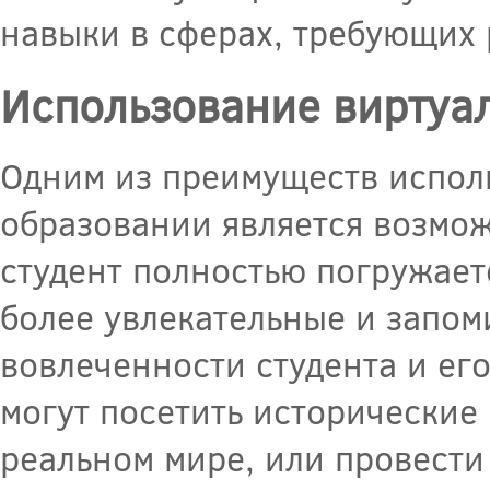
навыки в сферах, требующих 
Использование виртуа
Одним из преимуществ испол
образовании является возмож
студент полностью погружаетс
более увлекательные и запом
вовлеченности студента и ег
могут посетить исторические 
реальном мире, или провести