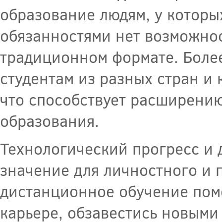
образование людям, у которы
обязанностями нет возможнос
традиционном формате. Более
студентам из разных стран и
что способствует расширени
образования.
Технологический прогресс и 
значение для личностного и 
дистанционное обучение помо
карьере, обзавестись новыми