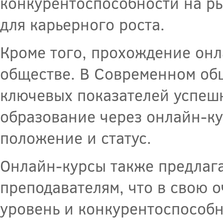
конкурентоспособности на ры
для карьерного роста.
Кроме того, прохождение онл
обществе. В Современном общ
ключевых показателей успеш
образование через онлайн-к
положение и статус.
Онлайн-курсы также предлаг
преподавателям, что в свою 
уровень и конкурентоспособн