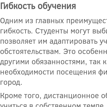
Гибкость обучения
Одним из главных преимущес
гибкость. Студенты могут выб
позволяет им адаптировать у
обстоятельствам. Это особенн
другими обязанностями, так к
необходимости посещения фи
город.
Кроме того, дистанционное о
учиться в собственном темпе