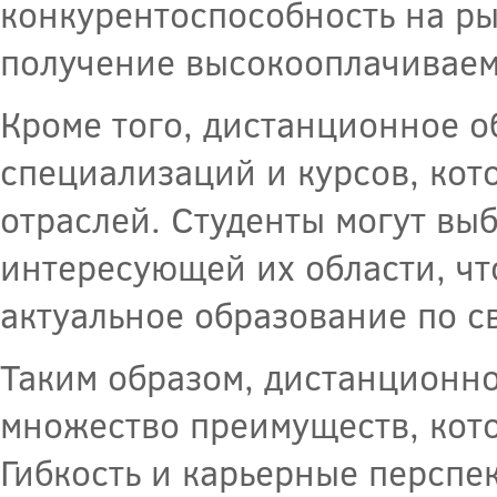
конкурентоспособность на ры
получение высокооплачиваем
Кроме того, дистанционное о
специализаций и курсов, кот
отраслей. Студенты могут вы
интересующей их области, чт
актуальное образование по с
Таким образом, дистанционно
множество преимуществ, кото
Гибкость и карьерные перспе