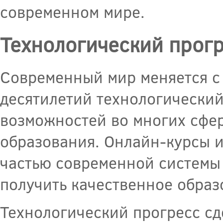
современном мире.
Технологический прогр
Современный мир меняется с 
десятилетий технологический
возможностей во многих сфер
образования. Онлайн-курсы 
частью современной системы
получить качественное образ
Технологический прогресс сд