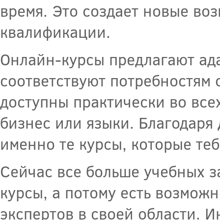
время. Это создает новые во
квалификации.
Онлайн-курсы предлагают ад
соответствуют потребностям
доступны практически во всех 
бизнес или языки. Благодар
именно те курсы, которые те
Сейчас все больше учебных 
курсы, а потому есть возможн
экспертов в своей области. 