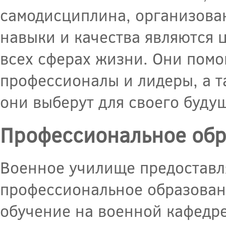
самодисциплина, организован
навыки и качества являются 
всех сферах жизни. Они помо
профессионалы и лидеры, а т
они выберут для своего буду
Профессиональное обр
Военное училище предоставл
профессиональное образовани
обучение на военной кафедре