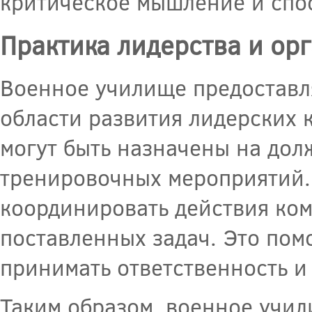
критическое мышление и спос
Практика лидерства и ор
Военное училище предоставля
области развития лидерских 
могут быть назначены на дол
тренировочных мероприятий.
координировать действия ко
поставленных задач. Это пом
принимать ответственность и
Таким образом, военное учи