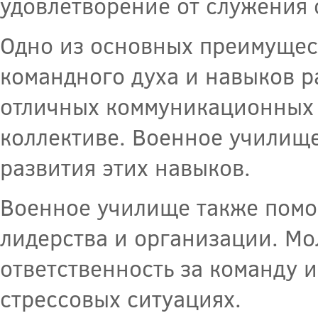
удовлетворение от служения 
Одно из основных преимущес
командного духа и навыков р
отличных коммуникационных 
коллективе. Военное училище
развития этих навыков.
Военное училище также помо
лидерства и организации. М
ответственность за команду 
стрессовых ситуациях.