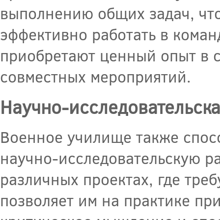
выполнению общих задач, что
эффективно работать в коман
приобретают ценный опыт в с
совместных мероприятий.
Научно-исследовательска
Военное училище также спосо
научно-исследовательскую ра
различных проектах, где треб
позволяет им на практике пр