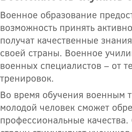
Военное образование предос
возможность принять активно
получат качественные знания
своей страны. Военное учил
военных специалистов – от т
тренировок.
Во время обучения военным т
молодой человек сможет обре
профессиональные качества. 