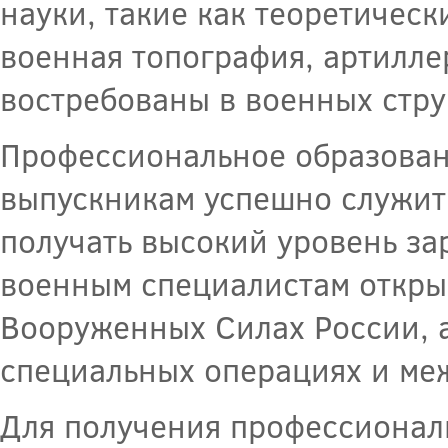
науки, такие как теоретическ
военная топография, артиллер
востребованы в военных стру
Профессиональное образован
выпускникам успешно служит
получать высокий уровень за
военным специалистам откры
Вооруженных Силах России, а
специальных операциях и ме
Для получения профессионал