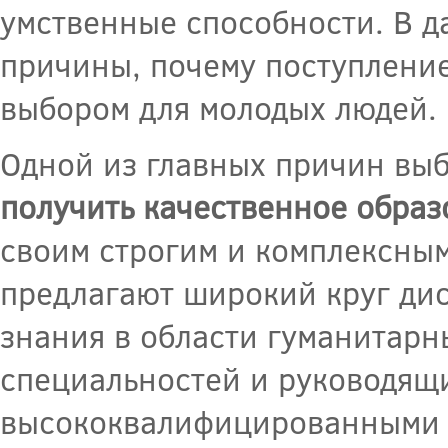
умственные способности. В д
причины, почему поступление
выбором для молодых людей.
Одной из главных причин вы
получить качественное обра
своим строгим и комплексны
предлагают широкий круг ди
знания в области гуманитарн
специальностей и руководящи
высококвалифицированными п