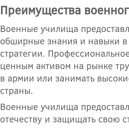
Преимущества военног
Военные училища предоставл
обширные знания и навыки в 
стратегии. Профессиональное
ценным активом на рынке тру
в армии или занимать высок
страны.
Военные училища предоставл
отечеству и защищать свою ст