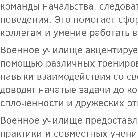
команды начальства, следова
поведения. Это помогает сфо
коллегам и умение работать в
Военное училище акцентируе
помощью различных трениров
навыки взаимодействия со с
доводят начатые задачи до к
сплоченности и дружеских о
Военное училище предоставл
практики и совместных учени