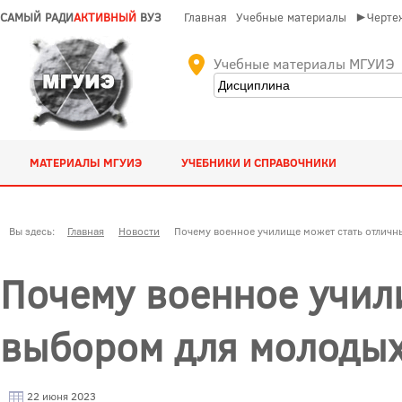
САМЫЙ РАДИ
АКТИВНЫЙ
ВУЗ
Главная
Учебные материалы
►Чертеж
Учебные материалы МГУИЭ
МАТЕРИАЛЫ МГУИЭ
УЧЕБНИКИ И СПРАВОЧНИКИ
Вы здесь:
Главная
Новости
Почему военное училище может стать отлич
Почему военное учил
выбором для молоды
22 июня 2023