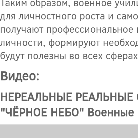
Таким образом, военное учи
для личностного роста и сам
получают профессиональное в
личности, формируют необход
будут полезны во всех сфера
Видео:
НЕРЕАЛЬНЫЕ РЕАЛЬНЫЕ 
"ЧЁРНОЕ НЕБО" Военные