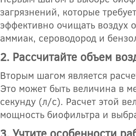
загрязнений, которые требует
эффективно очищать воздух о
аммиак, сероводород и бензол
2. Рассчитайте объем воз
Вторым шагом является расчет
Это может быть величина в ме
секунду (л/с). Расчет этой 
мощность биофильтра и выбр
3. Учтите особенности ра