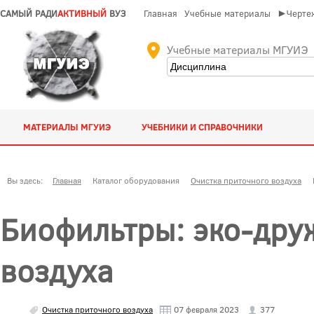
САМЫЙ РАДИ
АКТИВНЫЙ
ВУЗ
Главная
Учебные материалы
►Чертеж
Учебные материалы МГУИЭ
МАТЕРИАЛЫ МГУИЭ
УЧЕБНИКИ И СПРАВОЧНИКИ
Вы здесь:
Главная
Каталог оборудования
Очистка приточного воздуха
Биофильтры: эко-дру
воздуха
Очистка приточного воздуха
07 февраля 2023
377