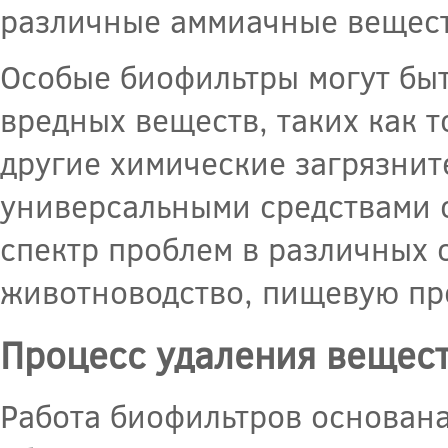
различные аммиачные вещест
Особые биофильтры могут бы
вредных веществ, таких как 
другие химические загрязнит
универсальными средствами 
спектр проблем в различных 
животноводство, пищевую пр
Процесс удаления вещест
Работа биофильтров основана