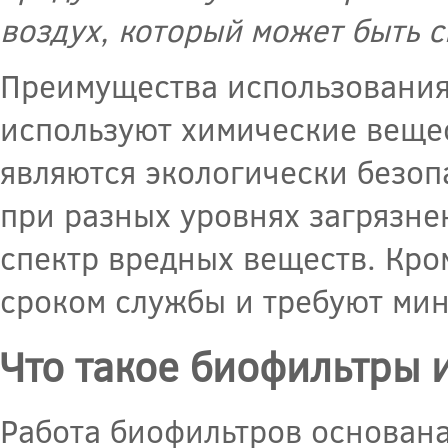
воздух, который может быть 
Преимущества использования
используют химические вещес
являются экологически безо
при разных уровнях загрязне
спектр вредных веществ. Кро
сроком службы и требуют ми
Что такое биофильтры 
Работа биофильтров основан