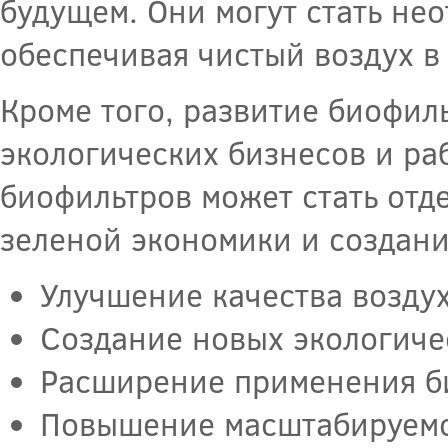
будущем. Они могут стать не
обеспечивая чистый воздух в
Кроме того, развитие биофил
экологических бизнесов и ра
биофильтров может стать отд
зеленой экономики и создани
Улучшение качества возду
Создание новых экологичес
Расширение применения би
Повышение масштабируемо