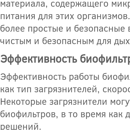
материала, содержащего мик
питания для этих организмов
более простые и безопасные в
чистым и безопасным для дых
Эффективность биофильт
Эффективность работы биофил
как тип загрязнителей, скоро
Некоторые загрязнители могу
биофильтров, в то время как 
решений.