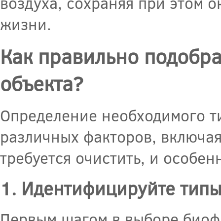
воздуха, сохраняя при этом 
жизни.
Как правильно подобра
объекта?
Определение необходимого ти
различных факторов, включая
требуется очистить, и особен
1. Идентифицируйте типы
Первым шагом в выборе биоф