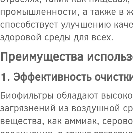
промышленности, а также в 
способствует улучшению каче
здоровой среды для всех.
Преимущества использ
1. Эффективность очистк
Биофильтры обладают высоко
загрязнений из воздушной ср
вещества, как аммиак, серово