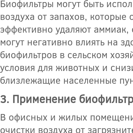
Биофильтры могут быть испол
воздуха от запахов, которые
эффективно удаляют аммиак, 
могут негативно влиять на з
биофильтров в сельском хозя
условия для животных и сниз
близлежащие населенные пун
3. Применение биофильт
В офисных и жилых помещени
очистки воздуха от загрязнит