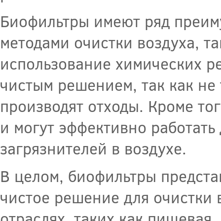
Биофильтры имеют ряд преим
методами очистки воздуха, т
использование химических ре
чистым решением, так как не
производят отходы. Кроме то
и могут эффективно работать
загрязнителей в воздухе.
В целом, биофильтры предста
чистое решение для очистки 
отраслях, таких как пищевая