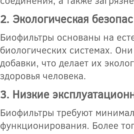
соединения, а также загрязн
2. Экологическая безопас
Биофильтры основаны на ест
биологических системах. Они
добавки, что делает их экол
здоровья человека.
3. Низкие эксплуатацион
Биофильтры требуют минималь
функционирования. Более тог