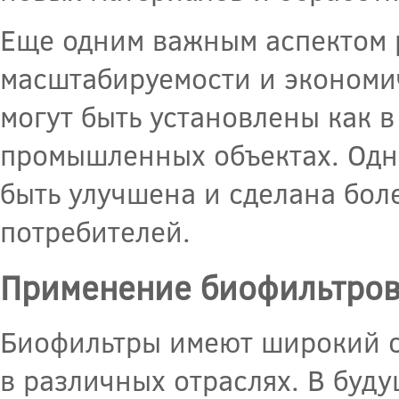
Еще одним важным аспектом 
масштабируемости и экономи
могут быть установлены как 
промышленных объектах. Одн
быть улучшена и сделана бол
потребителей.
Применение биофильтров 
Биофильтры имеют широкий с
в различных отраслях. В буд