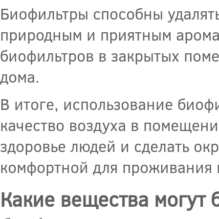
Биофильтры способны удалять
природным и приятным арома
биофильтров в закрытых поме
дома.
В итоге, использование биоф
качество воздуха в помещени
здоровье людей и сделать ок
комфортной для проживания 
Какие вещества могут 