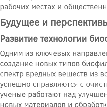
рабочих местах и общественн
Будущее и перспектив
Развитие технологии био
Одним из ключевых направлен
создание новых типов биофил
спектр вредных веществ из в
успешно справляются с очистк
ученые работают над улучше
новых материалов и обработк