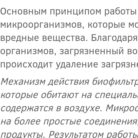
Основным принципом работы 
микроорганизмов, которые мо
вредные вещества. Благодаря
организмов, загрязненный во
происходит удаление загрязн
Механизм действия биофильтр
которые обитают на специаль
содержатся в воздухе. Микр
на более простые соединения
продукты. Результатом работ