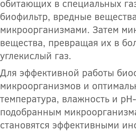
обитающих в специальных газ
биофильтр, вредные вещества
микроорганизмами. Затем ми
вещества, превращая их в бол
углекислый газ.
Для эффективной работы био
микроорганизмов и оптималь
температура, влажность и pH
подобранным микроорганизм
становятся эффективными ин