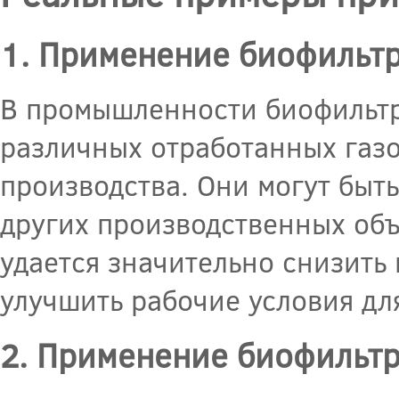
1. Применение биофильт
В промышленности биофильтры
различных отработанных газо
производства. Они могут быть
других производственных объ
удается значительно снизить
улучшить рабочие условия дл
2. Применение биофильтр