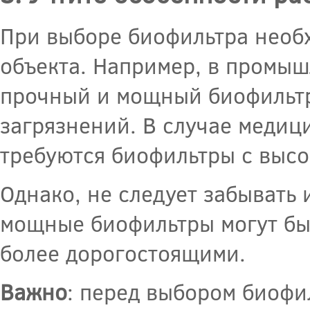
При выборе биофильтра необ
объекта. Например, в промыш
прочный и мощный биофильтр
загрязнений. В случае медиц
требуются биофильтры с выс
Однако, не следует забывать
мощные биофильтры могут быт
более дорогостоящими.
Важно
: перед выбором биофи