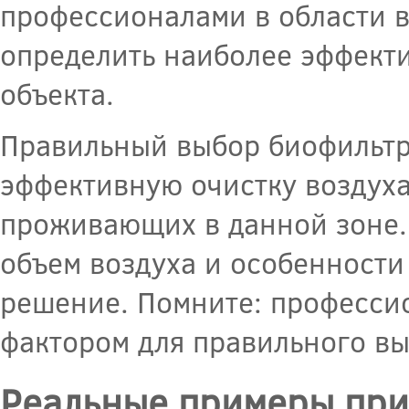
профессионалами в области в
определить наиболее эффект
объекта.
Правильный выбор биофильтра
эффективную очистку воздуха
проживающих в данной зоне.
объем воздуха и особенности
решение. Помните: професси
фактором для правильного вы
Реальные примеры при