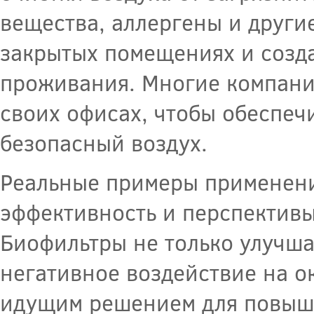
вещества, аллергены и други
закрытых помещениях и созда
проживания. Многие компани
своих офисах, чтобы обеспеч
безопасный воздух.
Реальные примеры применени
эффективность и перспективы
Биофильтры не только улучша
негативное воздействие на 
идущим решением для повыше