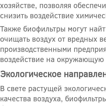
хозяйстве, позволяя обеспеч
снизить воздействие химиче
Также биофильтры могут най
очищать воздух от вредных в
производственными предприя
воздействие на окружающую с
Экологическое направлен
В свете растущей экологиче
качества воздуха, биофильтры