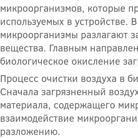
микроорганизмов, которые пр
используемых в устройстве. В
микроорганизмы разлагают за
вещества. Главным направлен
биологическое окисление заг
Процесс очистки воздуха в би
Сначала загрязненный воздух
материала, содержащего мик
взаимодействие микроорганиз
разложению.