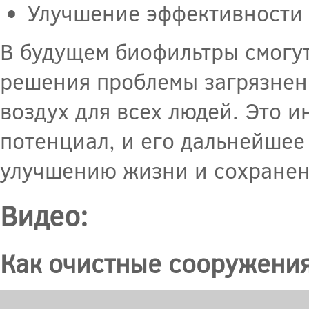
Улучшение эффективности 
В будущем биофильтры смогут
решения проблемы загрязнени
воздух для всех людей. Это
потенциал, и его дальнейшее
улучшению жизни и сохране
Видео:
Как очистные сооружения