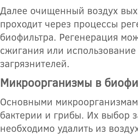
Далее очищенный воздух выхо
проходит через процессы ре
биофильтра. Регенерация мож
сжигания или использование
загрязнителей.
Микроорганизмы в биофи
Основными микроорганизмами
бактерии и грибы. Их выбор з
необходимо удалить из воздух