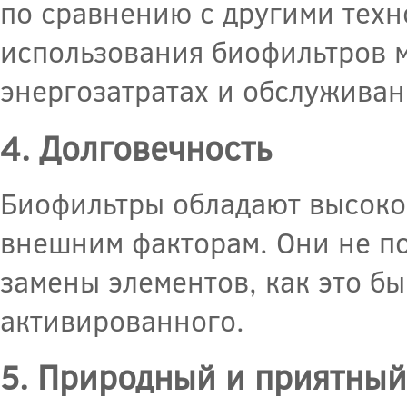
по сравнению с другими техн
использования биофильтров 
энергозатратах и обслуживан
4. Долговечность
Биофильтры обладают высокой
внешним факторам. Они не п
замены элементов, как это бы
активированного.
5. Природный и приятный