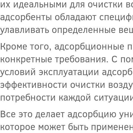
их идеальными для очистки в
адсорбенты обладают специф
улавливать определенные ве
Кроме того, адсорбционные п
конкретные требования. С п
условий эксплуатации адсор
эффективности очистки возду
потребности каждой ситуации
Все это делает адсорбцию ун
которое может быть примене