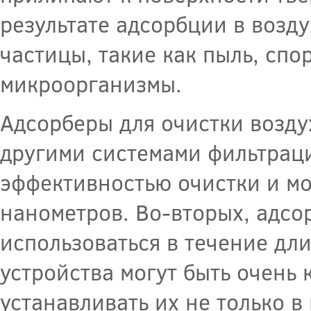
результате адсорбции в возд
частицы, такие как пыль, спо
микроорганизмы.
Адсорберы для очистки возд
другими системами фильтраци
эффективностью очистки и мо
нанометров. Во-вторых, адсо
использоваться в течение дли
устройства могут быть очень
устанавливать их не только 