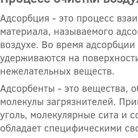
Адсорбция - это процесс вза
материала, называемого адсо
воздухе. Во время адсорбции
удерживаются на поверхности
нежелательных веществ.
Адсорбенты - это вещества,
молекулы загрязнителей. Пр
уголь, молекулярные сита и 
обладает специфическими сво