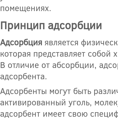
помещениях.
Принцип адсорбции
Адсорбция
является физическ
которая представляет собой 
В отличие от абсорбции, адс
адсорбента.
Адсорбенты могут быть разли
активированный уголь, молек
адсорбент имеет свою специф