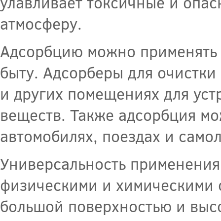
улавливает токсичные и опас
атмосферу.
Адсорбцию можно применять н
быту. Адсорберы для очистки 
и других помещениях для уст
веществ. Также адсорбция мо
автомобилях, поездах и самол
Универсальность применения 
физическими и химическими 
большой поверхностью и выс