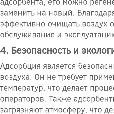
адсорбента, его можно реген
заменить на новый. Благодар
эффективно очищать воздух о
обслуживание и эксплуатаци
4. Безопасность и эколог
Адсорбция является безопасн
воздуха. Он не требует прим
температур, что делает проц
операторов. Также адсорбент
загрязняют атмосферу, что д