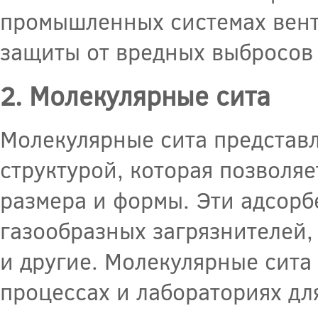
промышленных системах вент
защиты от вредных выбросов 
2. Молекулярные сита
Молекулярные сита представ
структурой, которая позволя
размера и формы. Эти адсорб
газообразных загрязнителей,
и другие. Молекулярные сит
процессах и лабораториях дл