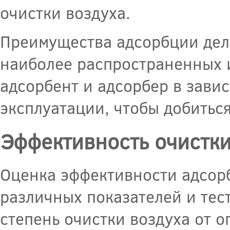
очистки воздуха.
Преимущества адсорбции дела
наиболее распространенных 
адсорбент и адсорбер в зави
эксплуатации, чтобы добитьс
Эффективность очистки
Оценка эффективности адсор
различных показателей и тест
степень очистки воздуха от 