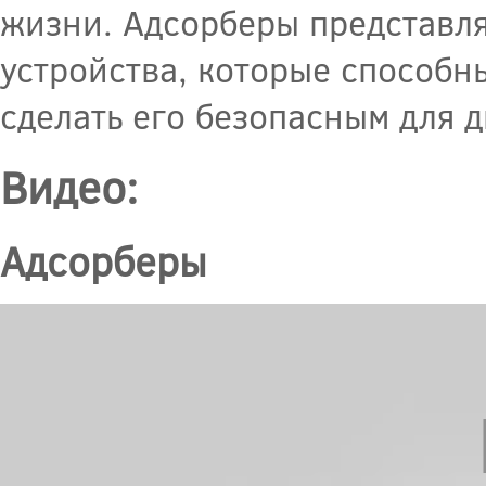
жизни. Адсорберы представл
устройства, которые способн
сделать его безопасным для 
Видео:
Адсорберы