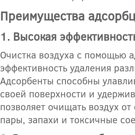
Преимущества адсорб
1. Высокая эффективност
Очистка воздуха с помощью 
эффективность удаления разл
Адсорбенты способны улавлив
своей поверхности и удержива
позволяет очищать воздух от
пары, запахи и токсичные со