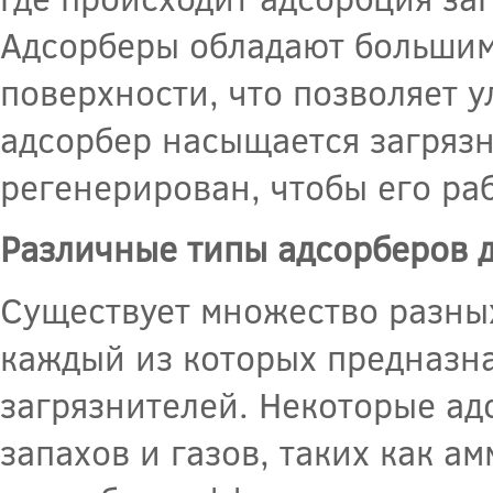
Адсорберы обладают большим
поверхности, что позволяет у
адсорбер насыщается загрязн
регенерирован, чтобы его ра
Различные типы адсорберов д
Существует множество разных
каждый из которых предназн
загрязнителей. Некоторые а
запахов и газов, таких как а