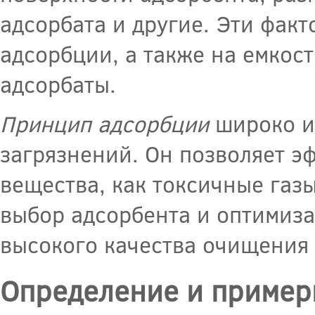
адсорбата и другие. Эти факт
адсорбции, а также на емкост
адсорбаты.
Принцип адсорбции
широко ис
загрязнений. Он позволяет э
вещества, как токсичные газы
выбор адсорбента и оптимиза
высокого качества очищения 
Определение и пример