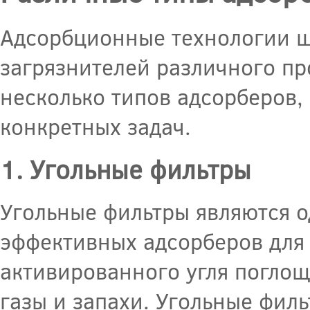
Адсорбционные технологии ш
загрязнителей различного пр
несколько типов адсорберов,
конкретных задач.
1. Угольные фильтры
Угольные фильтры являются 
эффективных адсорберов для 
активированного угля поглощ
газы и запахи. Угольные фил