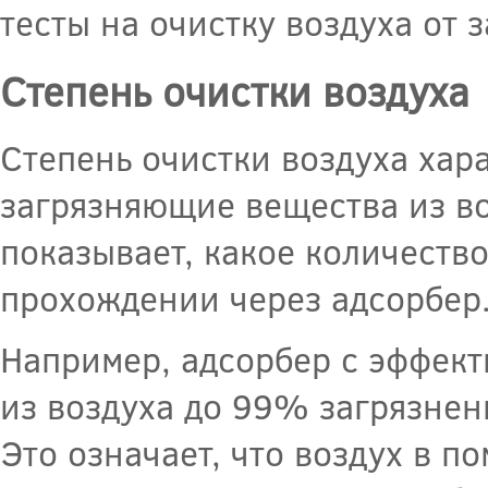
тесты на очистку воздуха от 
Степень очистки воздуха
Степень очистки воздуха хар
загрязняющие вещества из во
показывает, какое количество
прохождении через адсорбер
Например, адсорбер с эффект
из воздуха до 99% загрязнен
Это означает, что воздух в 