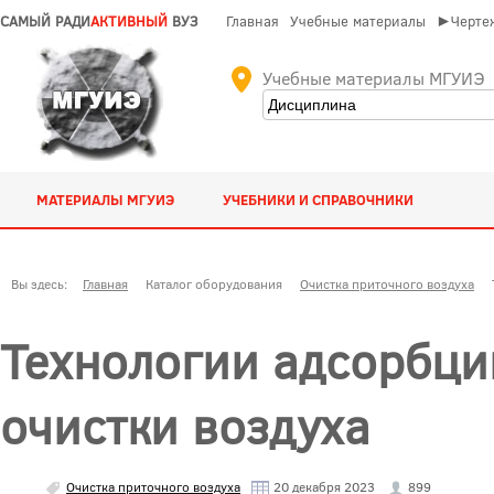
САМЫЙ РАДИ
АКТИВНЫЙ
ВУЗ
Главная
Учебные материалы
►Чертеж
Учебные материалы МГУИЭ
МАТЕРИАЛЫ МГУИЭ
УЧЕБНИКИ И СПРАВОЧНИКИ
Вы здесь:
Главная
Каталог оборудования
Очистка приточного воздуха
Технологии адсорбци
очистки воздуха
Очистка приточного воздуха
20 декабря 2023
899