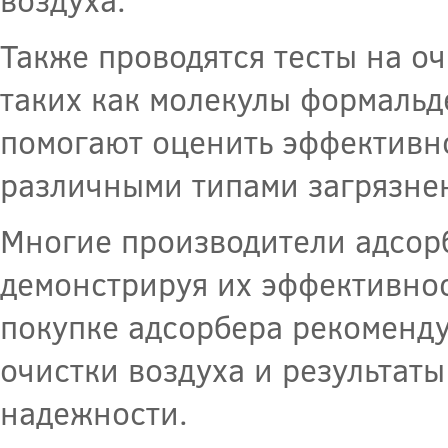
Также проводятся тесты на оч
таких как молекулы формальд
помогают оценить эффективно
различными типами загрязне
Многие производители адсорб
демонстрируя их эффективнос
покупке адсорбера рекоменду
очистки воздуха и результаты
надежности.