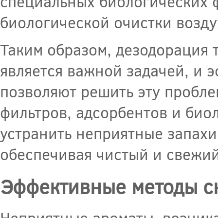
специальных биологических ф
биологической очистки возду
Таким образом, дезодорация
является важной задачей, и 
позволяют решить эту пробле
фильтров, адсорбентов и био
устранить неприятные запахи
обеспечивая чистый и свежи
Эффективные методы с
Неприятные ароматы, возник