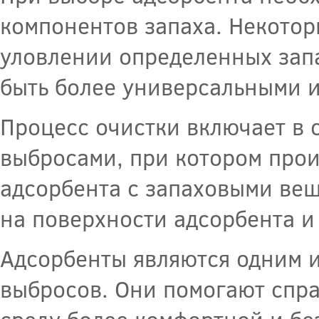
компонентов запаха. Некото
уловлении определенных запа
быть более универсальными и
Процесс очистки включает в 
выбросами, при котором про
адсорбента с запаховыми ве
на поверхности адсорбента и
Адсорбенты являются одним 
выбросов. Они помогают спра