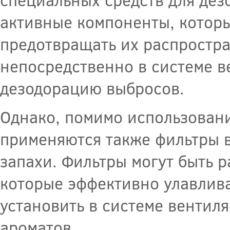
активные компоненты, которы
предотвращать их распростр
непосредственно в системе 
дезодорацию выбросов.
Однако, помимо использовани
применяются также фильтры в
запахи. Фильтры могут быть 
которые эффективно улавлив
установить в системе вентил
ароматов.