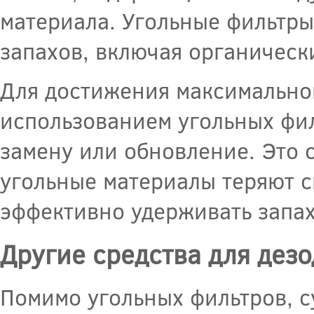
материала. Угольные фильтр
запахов, включая органическ
Для достижения максимально
использованием угольных фил
замену или обновление. Это с
угольные материалы теряют 
эффективно удерживать запах
Другие средства для дез
Помимо угольных фильтров, с