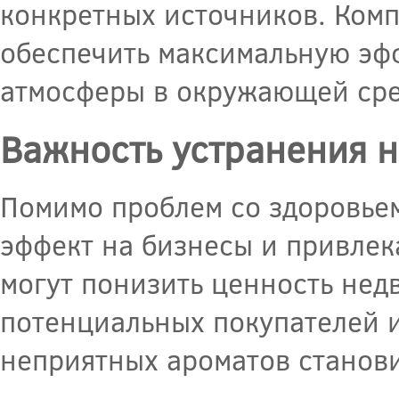
конкретных источников. Ком
обеспечить максимальную эф
атмосферы в окружающей сре
Важность устранения 
Помимо проблем со здоровьем
эффект на бизнесы и привлек
могут понизить ценность нед
потенциальных покупателей и
неприятных ароматов станови