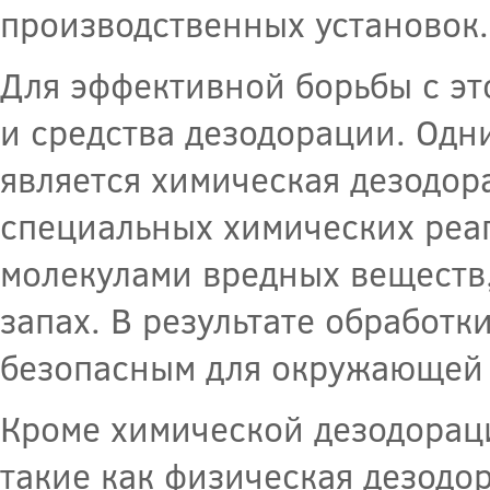
производственных установок.
Для эффективной борьбы с э
и средства дезодорации. Одн
является химическая дезодор
специальных химических реаг
молекулами вредных веществ,
запах. В результате обработк
безопасным для окружающей 
Кроме химической дезодорац
такие как физическая дезодо