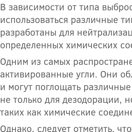
В зависимости от типа выбро
использоваться различные ти
разработаны для нейтрализац
определенных химических со
Одним из самых распростран
активированные угли. Они о
и могут поглощать различные
не только для дезодорации, н
таких как химические соедине
Однако, следует отметить, ч