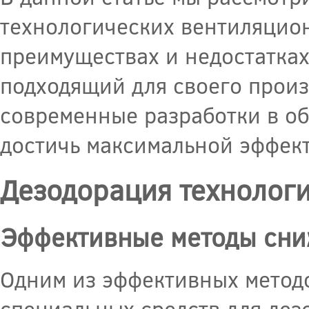
технологических вентиляцион
преимуществах и недостатках
подходящий для своего произ
современные разработки в об
достичь максимальной эффект
Дезодорация технолог
Эффективные методы сни
Одним из эффективных метод
специальных средств для дез