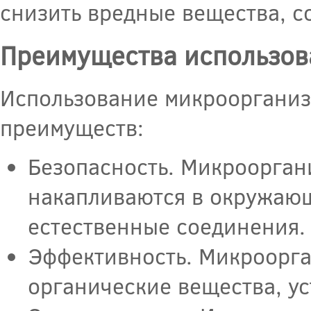
снизить вредные вещества, с
Преимущества использов
Использование микроорганиз
преимуществ:
Безопасность. Микроорган
накапливаются в окружающ
естественные соединения.
Эффективность. Микроорга
органические вещества, ус