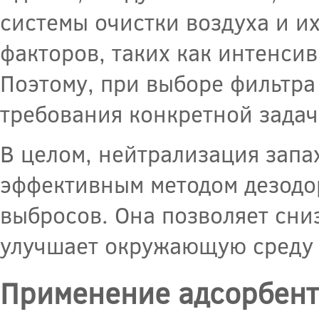
системы очистки воздуха и их
факторов, таких как интенсив
Поэтому, при выборе фильтра
требования конкретной задач
В целом, нейтрализация запа
эффективным методом дезодо
выбросов. Она позволяет сни
улучшает окружающую среду 
Применение адсорбент