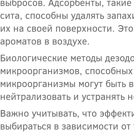
выбросов. Адсорбенты, такие
сита, способны удалять запа
их на своей поверхности. Эт
ароматов в воздухе.
Биологические методы дезод
микроорганизмов, способных
микроорганизмы могут быть в
нейтрализовать и устранять 
Важно учитывать, что эффек
выбираться в зависимости от 