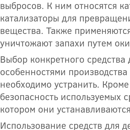
выбросов. К ним относятся к
катализаторы для превращени
вещества. Также применяются
уничтожают запахи путем оки
Выбор конкретного средства 
особенностями производства 
необходимо устранить. Кроме
безопасность используемых с
котором они устанавливаются
Использование средств для д