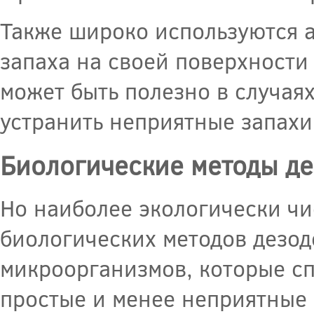
Также широко используются а
запаха на своей поверхности 
может быть полезно в случая
устранить неприятные запахи
Биологические методы д
Но наиболее экологически чи
биологических методов дезод
микроорганизмов, которые сп
простые и менее неприятные 