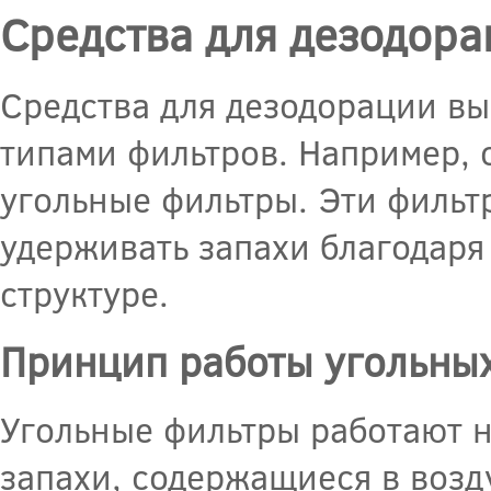
Средства для дезодор
Средства для дезодорации в
типами фильтров. Например, 
угольные фильтры. Эти фильт
удерживать запахи благодаря
структуре.
Принцип работы угольны
Угольные фильтры работают н
запахи, содержащиеся в возд