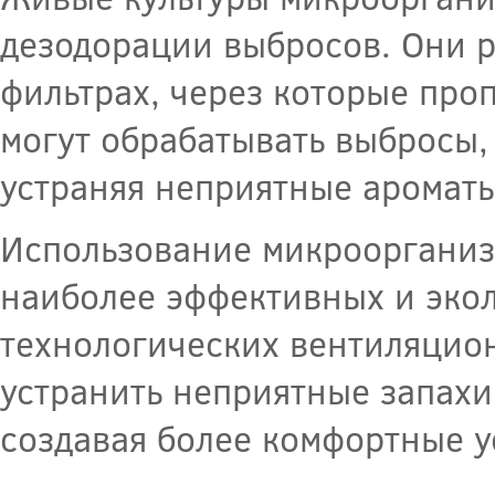
дезодорации выбросов. Они 
фильтрах, через которые про
могут обрабатывать выбросы, 
устраняя неприятные ароматы
Использование микроорганизм
наиболее эффективных и эко
технологических вентиляцио
устранить неприятные запахи
создавая более комфортные у