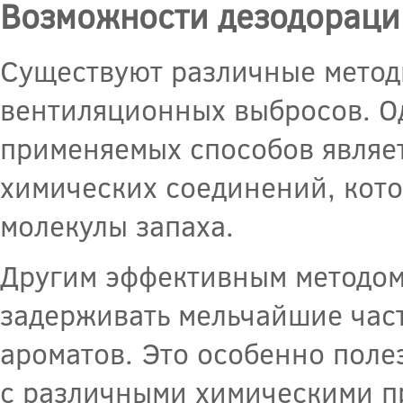
Возможности дезодораци
Существуют различные методы
вентиляционных выбросов. О
применяемых способов являе
химических соединений, кото
молекулы запаха.
Другим эффективным методом 
задерживать мельчайшие част
ароматов. Это особенно полез
с различными химическими п