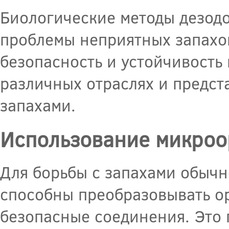
Биологические методы дезод
проблемы неприятных запахо
безопасность и устойчивость
различных отраслях и предст
запахами.
Использование микроо
Для борьбы с запахами обычн
способны преобразовывать ор
безопасные соединения. Это п