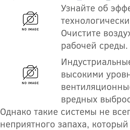
Узнайте об эфф
технологически
Очистите возду
рабочей среды.
Индустриальные
высокими уровн
вентиляционные
вредных выброс
Однако такие системы не все
неприятного запаха, который