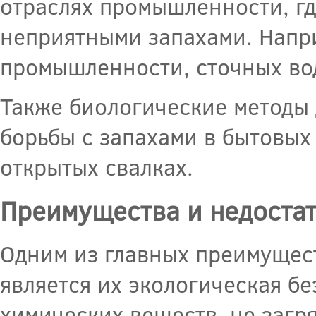
отраслях промышленности, г
неприятными запахами. Напр
промышленности, сточных вод
Также биологические методы
борьбы с запахами в бытовых 
открытых свалках.
Преимущества и недоста
Одним из главных преимущес
является их экологическая б
химических веществ, не загр