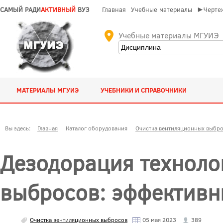
САМЫЙ РАДИ
АКТИВНЫЙ
ВУЗ
Главная
Учебные материалы
►Чертеж
Учебные материалы МГУИЭ
МАТЕРИАЛЫ МГУИЭ
УЧЕБНИКИ И СПРАВОЧНИКИ
Вы здесь:
Главная
Каталог оборудования
Очистка вентиляционных выбр
Дезодорация техноло
выбросов: эффективн
Очистка вентиляционных выбросов
05 мая 2023
389