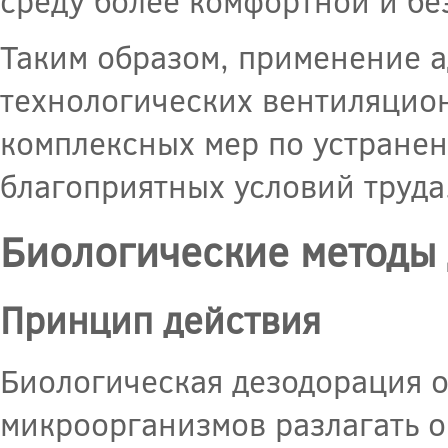
среду более комфортной и бе
Таким образом, применение а
технологических вентиляцио
комплексных мер по устране
благоприятных условий труда
Биологические методы
Принцип действия
Биологическая дезодорация 
микроорганизмов разлагать о