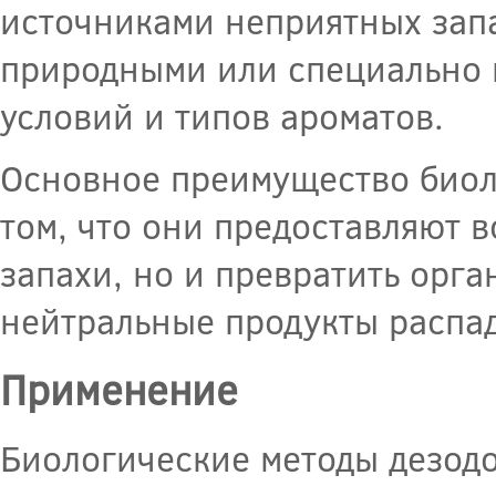
источниками неприятных запа
природными или специально
условий и типов ароматов.
Основное преимущество биол
том, что они предоставляют 
запахи, но и превратить орг
нейтральные продукты распад
Применение
Биологические методы дезод