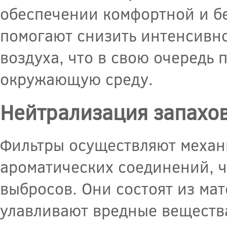
обеспечении комфортной и бе
помогают снизить интенсивно
воздуха, что в свою очередь 
окружающую среду.
Нейтрализация запахо
Фильтры осуществляют механи
ароматических соединений, ч
выбросов. Они состоят из ма
улавливают вредные веществ