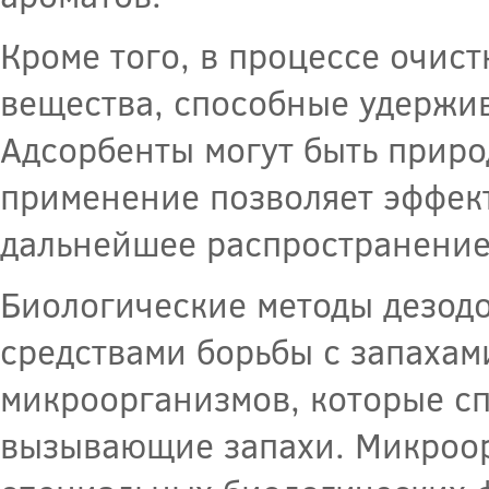
Кроме того, в процессе очис
вещества, способные удержив
Адсорбенты могут быть приро
применение позволяет эффект
дальнейшее распространение
Биологические методы дезод
средствами борьбы с запахам
микроорганизмов, которые сп
вызывающие запахи. Микроор