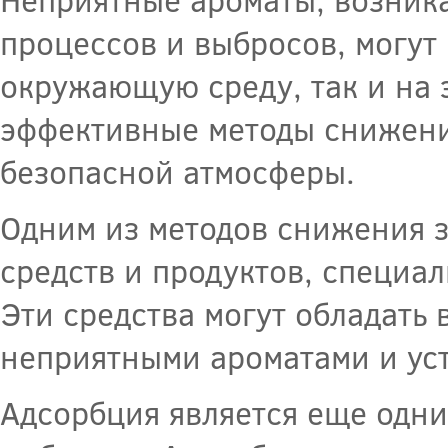
процессов и выбросов, могут
окружающую среду, так и на 
эффективные методы снижени
безопасной атмосферы.
Одним из методов снижения з
средств и продуктов, специа
Эти средства могут обладать
неприятными ароматами и ус
Адсорбция является еще одн