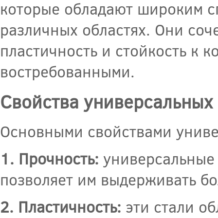
которые обладают широким сп
различных областях. Они соч
пластичность и стойкость к к
востребованными.
Свойства универсальных 
Основными свойствами униве
1. Прочность:
универсальные 
позволяет им выдерживать бо
2. Пластичность:
эти стали об