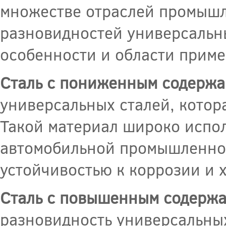
множестве отраслей промышл
разновидностей универсальны
особенности и области приме
Сталь с пониженным содержа
универсальных сталей, котор
Такой материал широко испол
автомобильной промышленнос
устойчивостью к коррозии и 
Сталь с повышенным содержа
разновидность универсальных