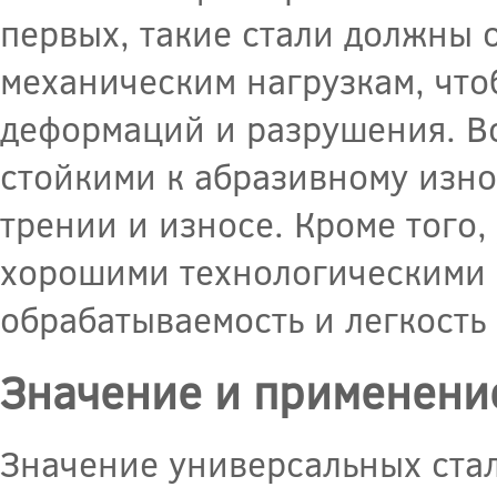
первых, такие стали должны 
механическим нагрузкам, что
деформаций и разрушения. В
стойкими к абразивному изно
трении и износе. Кроме того
хорошими технологическими с
обрабатываемость и легкость 
Значение и применени
Значение универсальных стал