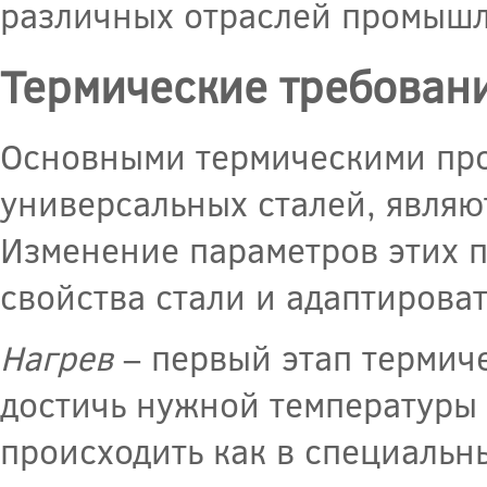
различных отраслей промышл
Термические требовани
Основными термическими про
универсальных сталей, являю
Изменение параметров этих п
свойства стали и адаптироват
Нагрев
– первый этап термиче
достичь нужной температуры
происходить как в специальны