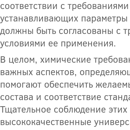
соответствии с требованиями
устанавливающих параметры к
должны быть согласованы с т
условиями ее применения.
В целом, химические требова
важных аспектов, определяющ
помогают обеспечить желаемы
состава и соответствие стан
Тщательное соблюдение этих 
высококачественные универс