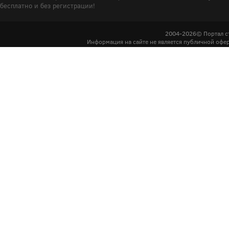
бесплатно и без регистрации!
2004-2026© Портал с
Информация на сайте не является публичной офер