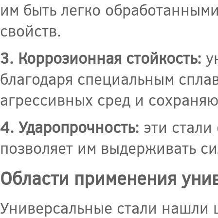
им быть легко обработанным
свойств.
3. Коррозионная стойкость:
у
благодаря специальным спла
агрессивных сред и сохраняю
4. Ударопрочность:
эти стали
позволяет им выдерживать с
Области применения уни
Универсальные стали нашли 