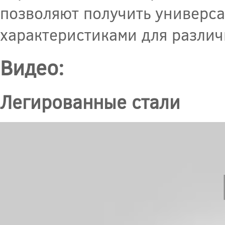
позволяют получить универс
характеристиками для различ
Видео:
Легированные стали