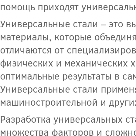
помощь приходят универсаль
Универсальные стали – это 
материалы, которые объединя
отличаются от специализиров
физических и механических х
оптимальные результаты в са
Универсальные стали применя
машиностроительной и други
Разработка универсальных ст
множества факторов и сложно