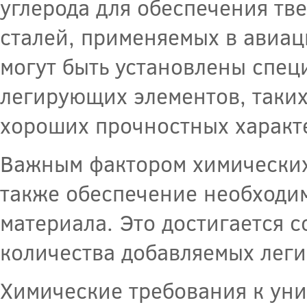
углерода для обеспечения тве
сталей, применяемых в авиа
могут быть установлены спе
легирующих элементов, таких
хороших прочностных характ
Важным фактором химических
также обеспечение необходим
материала. Это достигается 
количества добавляемых лег
Химические требования к уни