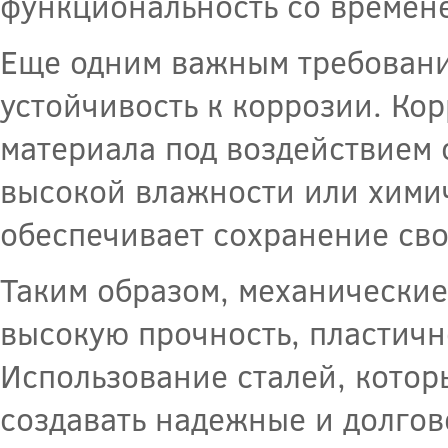
функциональность со времен
Еще одним важным требовани
устойчивость к коррозии. Ко
материала под воздействием
высокой влажности или химич
обеспечивает сохранение сво
Таким образом, механические
высокую прочность, пластично
Использование сталей, котор
создавать надежные и долгов