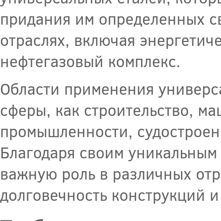
придания им определенных св
отраслях, включая энергетич
нефтегазовый комплекс.
Области применения универс
сферы, как строительство, м
промышленности, судостроени
Благодаря своим уникальным 
важную роль в различных отр
долговечность конструкций и