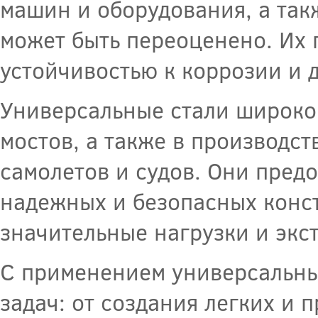
машин и оборудования, а так
может быть переоценено. Их
устойчивостью к коррозии и 
Универсальные стали широко 
мостов, а также в производст
самолетов и судов. Они пред
надежных и безопасных конс
значительные нагрузки и экс
С применением универсальны
задач: от создания легких и