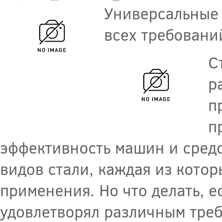
Универсальные 
всех требовани
С
р
п
п
эффективность машин и средс
видов стали, каждая из кото
применения. Но что делать, е
удовлетворял различным треб