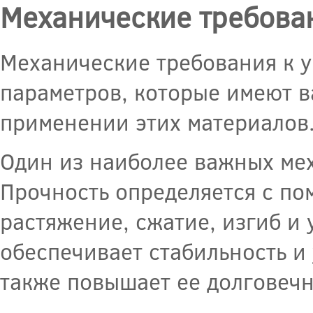
Механические требова
Механические требования к у
параметров, которые имеют в
применении этих материалов
Один из наиболее важных мех
Прочность определяется с п
растяжение, сжатие, изгиб и
обеспечивает стабильность и
также повышает ее долговечн