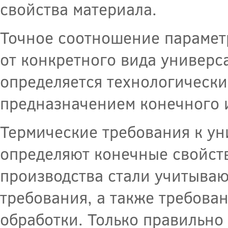
свойства материала.
Точное соотношение парамет
от конкретного вида универс
определяется технологическ
предназначением конечного 
Термические требования к ун
определяют конечные свойст
производства стали учитываю
требования, а также требован
обработки. Только правильн