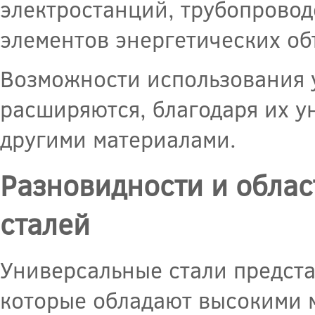
электростанций, трубопровод
элементов энергетических об
Возможности использования 
расширяются, благодаря их 
другими материалами.
Разновидности и обла
сталей
Универсальные стали предст
которые обладают высокими 