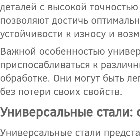
деталей с высокой точностью
позволяют достичь оптимальн
устойчивости к износу и воз
Важной особенностью универс
приспосабливаться к различн
обработке. Они могут быть ле
без потери своих свойств.
Универсальные стали: 
Универсальные стали предст