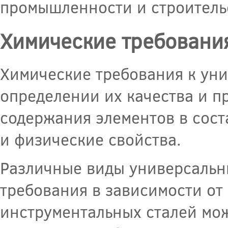
промышленности и строитель
Химические требовани
Химические требования к уни
определении их качества и п
содержания элементов в сост
и физические свойства.
Различные виды универсальны
требования в зависимости от
инструментальных сталей мо