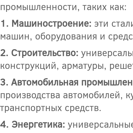
промышленности, таких как:
1. Машиностроение:
эти стал
машин, оборудования и средс
2. Строительство:
универсальн
конструкций, арматуры, реше
3. Автомобильная промышлен
производства автомобилей, к
транспортных средств.
4. Энергетика:
универсальные