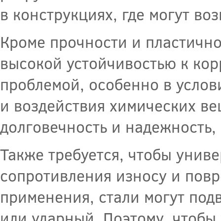
в конструкциях, где могут во
Кроме прочности и пластично
высокой устойчивостью к кор
проблемой, особенно в усло
и воздействия химических ве
долговечность и надежность,
Также требуется, чтобы унив
сопротивления износу и повр
применения, стали могут под
или ударный. Поэтому, чтобы