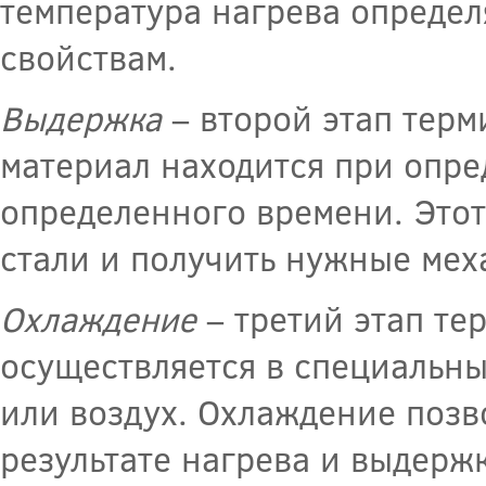
температура нагрева определ
свойствам.
Выдержка
– второй этап терм
материал находится при опре
определенного времени. Этот
стали и получить нужные мех
Охлаждение
– третий этап те
осуществляется в специальны
или воздух. Охлаждение позво
результате нагрева и выдерж