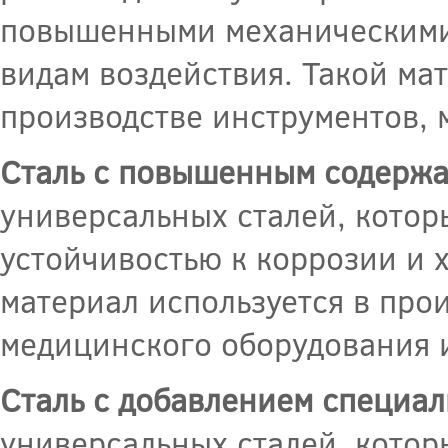
повышенными механическими 
видам воздействия. Такой ма
производстве инструментов, 
Сталь с повышенным содержа
универсальных сталей, котор
устойчивостью к коррозии и 
материал используется в про
медицинского оборудования 
Сталь с добавлением специа
универсальных сталей, котор