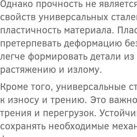
Однако прочность не являетс
свойств универсальных стале
пластичность материала. Пла
претерпевать деформацию без
легче формировать детали из 
растяжению и излому.
Кроме того, универсальные с
к износу и трению. Это важн
трения и перегрузок. Устойчи
сохранять необходимые механ