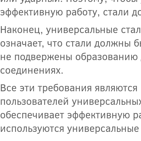
эффективную работу, стали д
Наконец, универсальные стал
означает, что стали должны 
не подвержены образованию 
соединениях.
Все эти требования являются
пользователей универсальных
обеспечивает эффективную ра
используются универсальные 