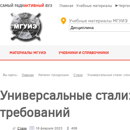
САМЫЙ РАДИ
АКТИВНЫЙ
ВУЗ
Главная
Учебные материалы
►Чертеж
Учебные материалы МГУИЭ
МАТЕРИАЛЫ МГУИЭ
УЧЕБНИКИ И СПРАВОЧНИКИ
Вы здесь:
Главная
Каталог продукции
Стали
Универсальные стали: сло
Универсальные стали:
требований
Стали
18 февраля 2023
408