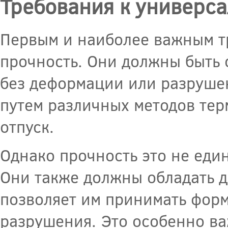
Требования к универс
Первым и наиболее важным т
прочность. Они должны быть
без деформации или разрушен
путем различных методов терм
отпуск.
Однако прочность это не еди
Они также должны обладать д
позволяет им принимать форм
разрушения. Это особенно ва