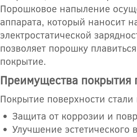
Порошковое напыление осуще
аппарата, который наносит н
электростатической заряднос
позволяет порошку плавиться
покрытие.
Преимущества покрытия 
Покрытие поверхности стали 
Защита от коррозии и пов
Улучшение эстетического 