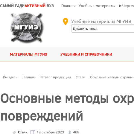
САМЫЙ РАДИ
АКТИВНЫЙ
ВУЗ
Главная
Учебные материалы
►Чертеж
Учебные материалы МГУИЭ
МАТЕРИАЛЫ МГУИЭ
УЧЕБНИКИ И СПРАВОЧНИКИ
Вы здесь:
Главная
Каталог продукции
Стали
Основные методы охраны 
Основные методы охр
повреждений
Стали
18 октября 2023
408