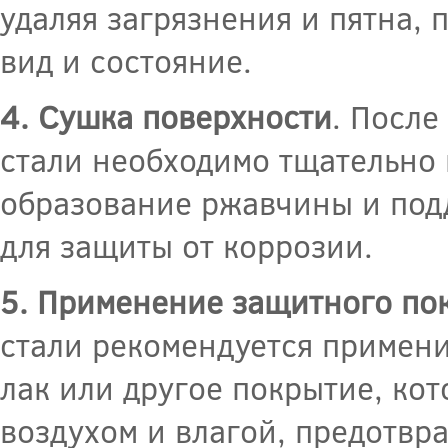
удаляя загрязнения и пятна,
вид и состояние.
4. Сушка поверхности
. После
стали необходимо тщательно 
образование ржавчины и под
для защиты от коррозии.
5. Применение защитного по
стали рекомендуется примени
лак или другое покрытие, кот
воздухом и влагой, предотвр