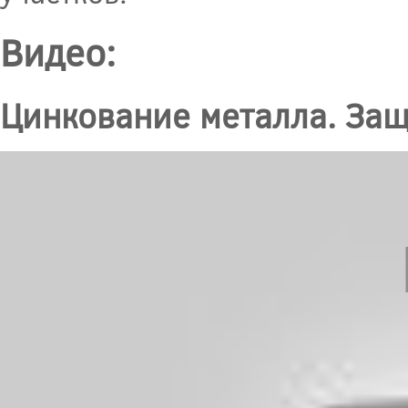
Видео:
Цинкование металла. Защ