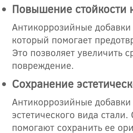
Повышение стойкости к
Антикоррозийные добавки 
который помогает предотв
Это позволяет увеличить с
повреждение.
Сохранение эстетическ
Антикоррозийные добавки 
эстетического вида стали.
помогают сохранить ее ори