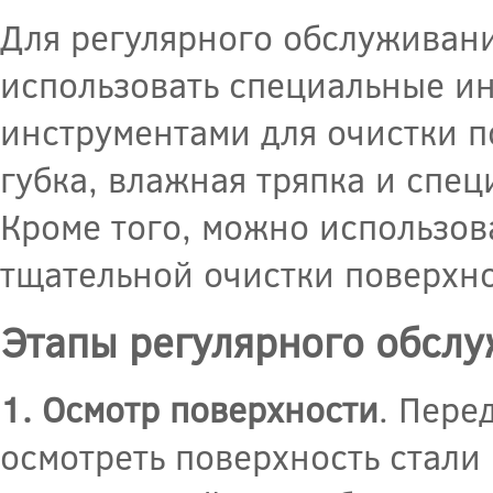
Для регулярного обслуживани
использовать специальные и
инструментами для очистки п
губка, влажная тряпка и спе
Кроме того, можно использов
тщательной очистки поверхно
Этапы регулярного обслу
1. Осмотр поверхности
. Пере
осмотреть поверхность стали