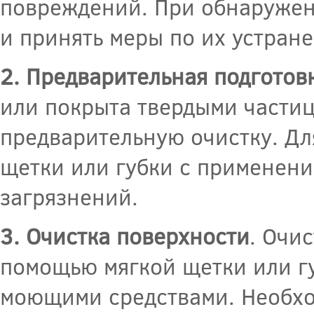
повреждений. При обнаружени
и принять меры по их устран
2. Предварительная подготов
или покрыта твердыми части
предварительную очистку. Дл
щетки или губки с применени
загрязнений.
3. Очистка поверхности
. Очи
помощью мягкой щетки или гу
моющими средствами. Необхо