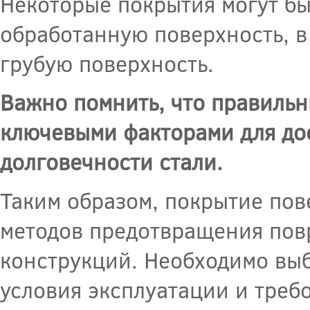
Некоторые покрытия могут бы
обработанную поверхность, в 
грубую поверхность.
Важно помнить, что правиль
ключевыми факторами для до
долговечности стали.
Таким образом, покрытие пов
методов предотвращения пов
конструкций. Необходимо выб
условия эксплуатации и треб