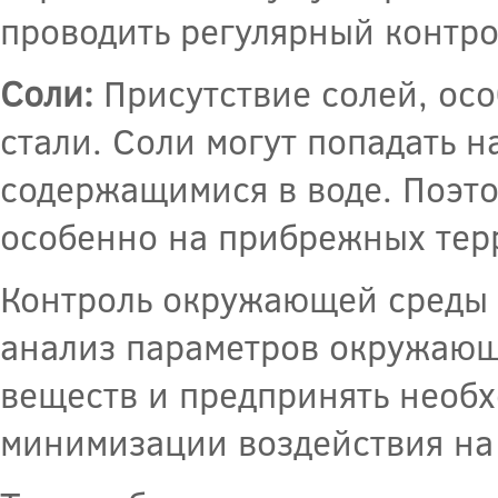
проводить регулярный контро
Соли:
Присутствие солей, осо
стали. Соли могут попадать н
содержащимися в воде. Поэто
особенно на прибрежных тер
Контроль окружающей среды 
анализ параметров окружающ
веществ и предпринять необх
минимизации воздействия на 