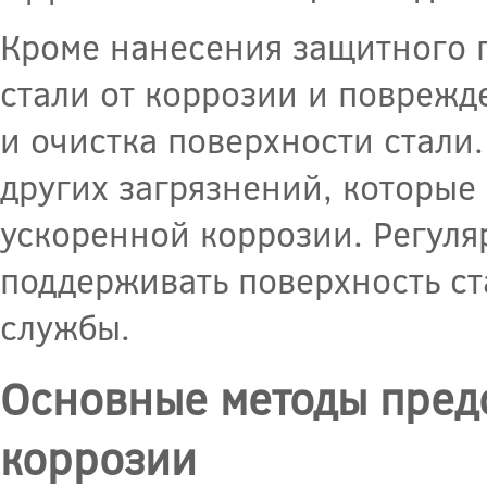
Кроме нанесения защитного 
стали от коррозии и поврежд
и очистка поверхности стали
других загрязнений, которые
ускоренной коррозии. Регуля
поддерживать поверхность ст
службы.
Основные методы пред
коррозии