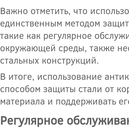
Важно отметить, что использ
единственным методом защит
такие как регулярное обслуж
окружающей среды, также не
стальных конструкций.
В итоге, использование анти
способом защиты стали от ко
материала и поддерживать ег
Регулярное обслуживан