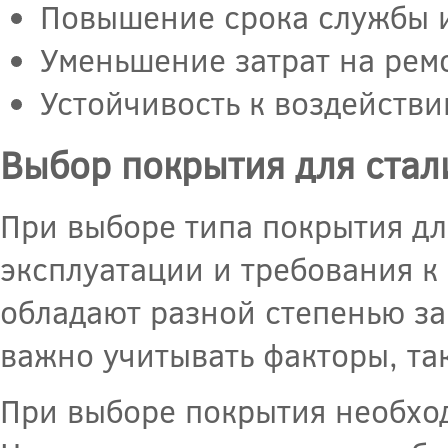
Повышение срока службы 
Уменьшение затрат на рем
Устойчивость к воздействи
Выбор покрытия для стал
При выборе типа покрытия дл
эксплуатации и требования к
обладают разной степенью за
важно учитывать факторы, так
При выборе покрытия необход