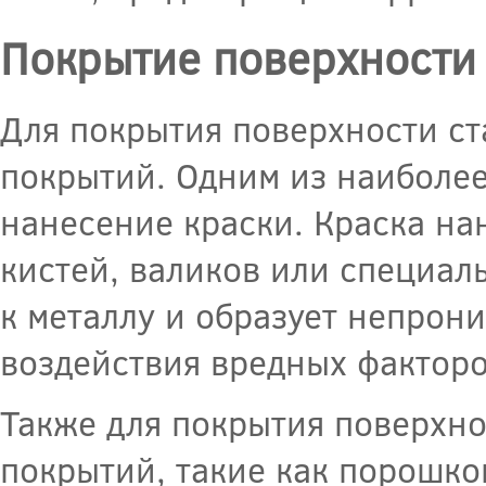
Покрытие поверхности
Для покрытия поверхности с
покрытий. Одним из наиболее
нанесение краски. Краска на
кистей, валиков или специал
к металлу и образует непрон
воздействия вредных фактор
Также для покрытия поверхно
покрытий, такие как порошко