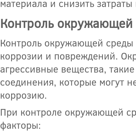
материала и снизить затраты
Контроль окружающей
Контроль окружающей среды и
коррозии и повреждений. Ок
агрессивные вещества, такие 
соединения, которые могут не
коррозию.
При контроле окружающей ср
факторы: