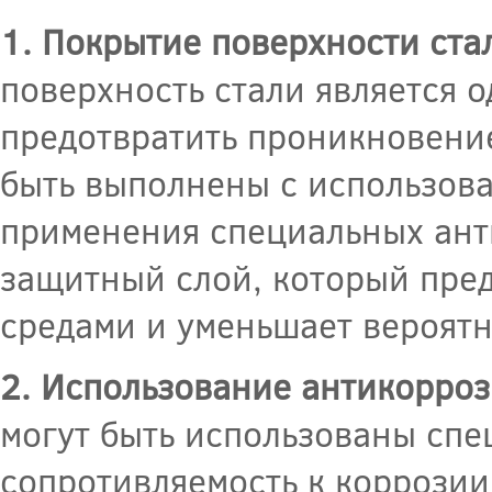
1. Покрытие поверхности ста
поверхность стали является 
предотвратить проникновение
быть выполнены с использова
применения специальных ант
защитный слой, который пред
средами и уменьшает вероятн
2. Использование антикорроз
могут быть использованы спе
сопротивляемость к коррозии