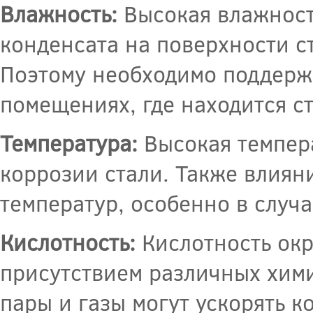
Влажность:
Высокая влажност
конденсата на поверхности ст
Поэтому необходимо поддерж
помещениях, где находится ст
Температура:
Высокая темпер
коррозии стали. Также влиян
температур, особенно в случ
Кислотность:
Кислотность ок
присутствием различных хим
пары и газы могут ускорять 