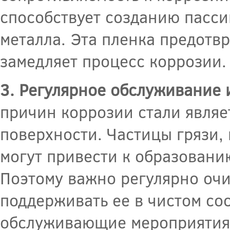
способствует созданию пасс
металла. Эта пленка предотв
замедляет процесс коррозии.
3. Регулярное обслуживание 
причин коррозии стали являе
поверхности. Частицы грязи,
могут привести к образовани
Поэтому важно регулярно очи
поддерживать ее в чистом со
обслуживающие мероприятия