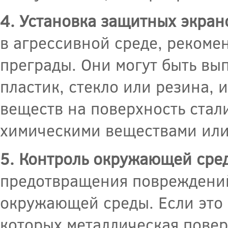
4. Установка защитных экран
в агрессивной среде, рекоме
преграды. Они могут быть вы
пластик, стекло или резина,
веществ на поверхность стали
химическими веществами или
5. Контроль окружающей сре
предотвращения повреждений 
окружающей среды. Если это 
которых металлическая повер