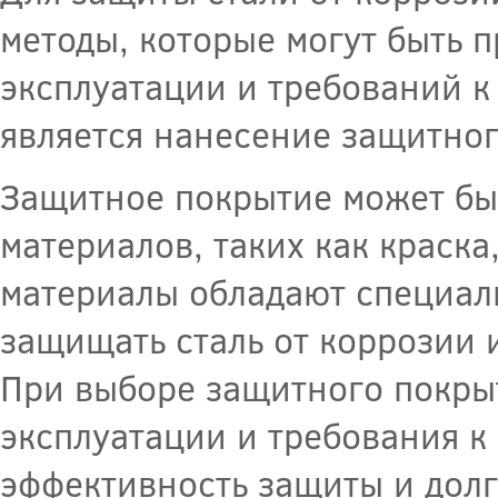
методы, которые могут быть 
эксплуатации и требований к
является нанесение защитног
Защитное покрытие может бы
материалов, таких как краска
материалы обладают специал
защищать сталь от коррозии 
При выборе защитного покры
эксплуатации и требования к
эффективность защиты и долг