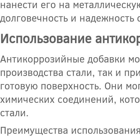
нанести его на металлическу
долговечность и надежность 
Использование антико
Антикоррозийные добавки мог
производства стали, так и п
готовую поверхность. Они мо
химических соединений, кот
стали.
Преимущества использования