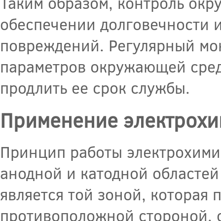
Таким образом, контроль окр
обеспечении долговечности и
повреждений. Регулярный мо
параметров окружающей сред
продлить ее срок службы.
Применение электрохи
Принцип работы электрохими
анодной и катодной областей
является той зоной, которая 
противоположной стороной, 