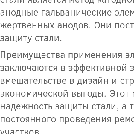
анодные гальванические элем
жертвенных анодов. Они пос
защиту стали.
Преимущества применения эл
заключаются в эффективной 
вмешательстве в дизайн и ст
экономической выгоды. Этот 
надежность защиты стали, а 
постоянного проведения рем
участков.