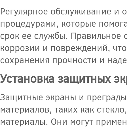
Регулярное обслуживание и 
процедурами, которые помога
срок ее службы. Правильное 
коррозии и повреждений, что
сохранения прочности и наде
Установка защитных эк
Защитные экраны и преграды 
материалов, таких как стекл
материалы. Они могут примен