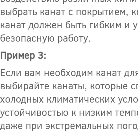
выбрать канат с покрытием, к
канат должен быть гибким и 
безопасную работу.
Пример 3:
Если вам необходим канат дл
выбирайте канаты, которые с
холодных климатических усло
устойчивостью к низким темп
даже при экстремальных пого