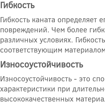
Гибкость
Гибкость каната определяет е
повреждений. Чем более гибки
различных условиях. Гибкост
соответствующим материалом
Износоустойчивость
Износоустойчивость - это спо
характеристики при длительн
высококачественных материа