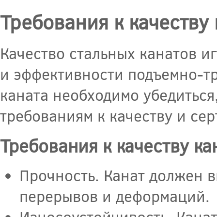
Требования к качеству
Качество стальных канатов и
и эффективности подъемно-тр
каната необходимо убедиться
требованиям к качеству и се
Требования к качеству ка
Прочность. Канат должен 
перерывов и деформаций.
Износоустойчивость. Канат