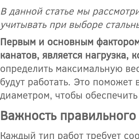
В данной статье мы рассмотр
учитывать при выборе стальн
Первым и основным фактором,
канатов, является нагрузка, 
определить максимальную вес
будут работать. Это поможет
диаметром, чтобы обеспечить
Важность правильного 
Каждый тип работ требует со