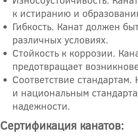
к истиранию и образовани
Гибкость. Канат должен бы
различных условиях.
Стойкость к коррозии. Кан
предотвращает возникнове
Соответствие стандартам.
и национальным стандарта
надежности.
Сертификация канатов: