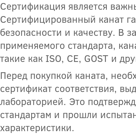
Сертификация является важн
Сертифицированный канат га
безопасности и качеству. В з
применяемого стандарта, кан
такие как ISO, CE, GOST и дру
Перед покупкой каната, необх
сертификат соответствия, в
лабораторией. Это подтвержд
стандартам и прошли испытан
характеристики.