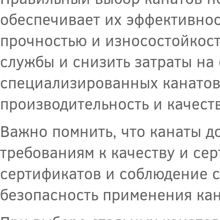
обеспечивает их эффективно
прочностью и износостойкост
службы и снизить затраты на 
специализированных канатов
производительность и качест
Важно помнить, что канаты 
требованиям к качеству и се
сертификатов и соблюдение с
безопасность применения кан