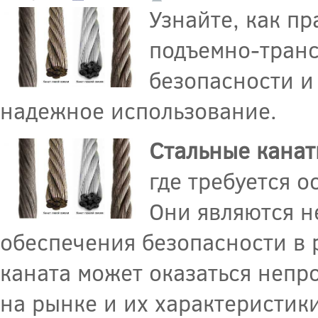
Узнайте, как п
подъемно-транс
безопасности и
надежное использование.
Стальные кана
где требуется 
Они являются н
обеспечения безопасности в 
каната может оказаться непр
на рынке и их характеристики