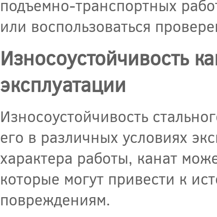
подъемно-транспортных работ
или воспользоваться провер
Износоустойчивость ка
эксплуатации
Износоустойчивость стальног
его в различных условиях экс
характера работы, канат мож
которые могут привести к и
повреждениям.