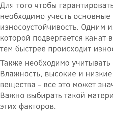
Для того чтобы гарантировать
необходимо учесть основные
износоустойчивость. Одним и
которой подвергается канат 
тем быстрее происходит изно
Также необходимо учитывать 
Влажность, высокие и низкие
вещества - все это может зна
Важно выбирать такой матери
этих факторов.