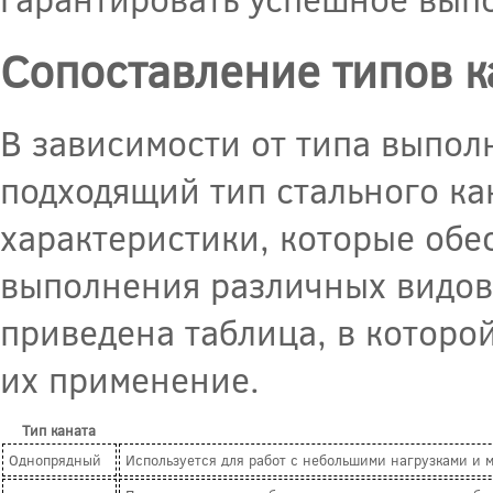
Сопоставление типов к
В зависимости от типа выпол
подходящий тип стального ка
характеристики, которые обе
выполнения различных видов
приведена таблица, в которо
их применение.
Тип каната
Однопрядный
Используется для работ с небольшими нагрузками и 