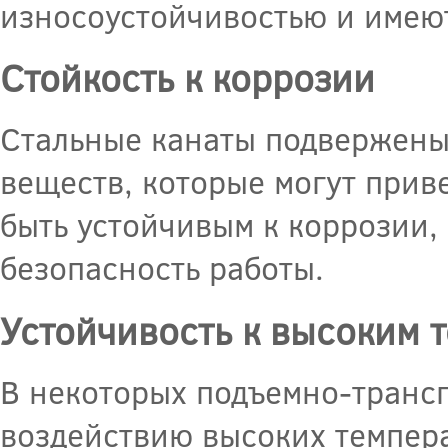
износоустойчивостью и имеют
Стойкость к коррозии
Стальные канаты подвержены
веществ, которые могут прив
быть устойчивым к коррозии,
безопасность работы.
Устойчивость к высоким 
В некоторых подъемно-трансп
воздействию высоких темпера