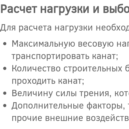
Расчет нагрузки и выб
Для расчета нагрузки необхо
Максимальную весовую наг
транспортировать канат;
Количество строительных б
проходить канат;
Величину силы трения, ко
Дополнительные факторы, т
прочие внешние воздейств