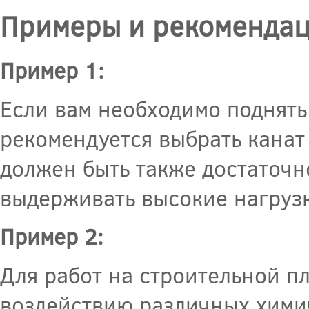
Примеры и рекомендац
Пример 1:
Если вам необходимо поднять
рекомендуется выбрать канат
должен быть также достаточн
выдерживать высокие нагрузк
Пример 2:
Для работ на строительной пл
воздействию различных химич