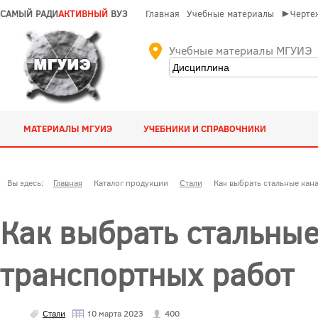
САМЫЙ РАДИ
АКТИВНЫЙ
ВУЗ
Главная
Учебные материалы
►Чертеж
Учебные материалы МГУИЭ
МАТЕРИАЛЫ МГУИЭ
УЧЕБНИКИ И СПРАВОЧНИКИ
Вы здесь:
Главная
Каталог продукции
Стали
Как выбрать стальные кан
Как выбрать стальные
транспортных работ
Стали
10 марта 2023
400