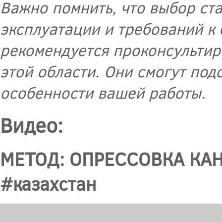
Важно помнить, что выбор ста
эксплуатации и требований к
рекомендуется проконсульти
этой области. Они смогут под
особенности вашей работы.
Видео:
МЕТОД: ОПРЕССОВКА КАН
#казахстан