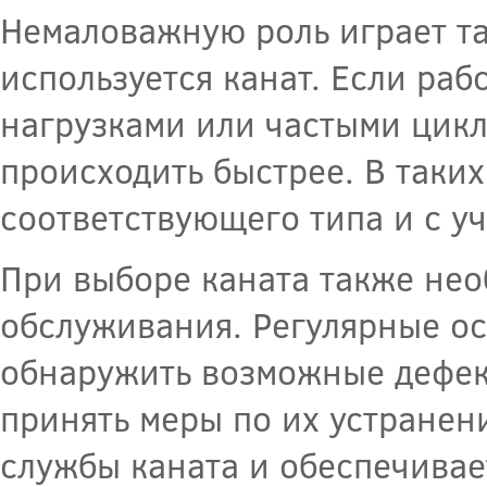
Немаловажную роль играет та
используется канат. Если ра
нагрузками или частыми цикл
происходить быстрее. В таки
соответствующего типа и с у
При выборе каната также нео
обслуживания. Регулярные о
обнаружить возможные дефек
принять меры по их устранен
службы каната и обеспечивае