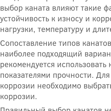
выбор каната влияют такие фа
устойчивость к износу и кор
нагрузки, температуру и длит
Сопоставление типов канатов
наиболее подходящий вариан
рекомендуется использовать 
показателями прочности. Для
коррозии необходимо выбрат
коррозии.
Правильный выбор канатов не