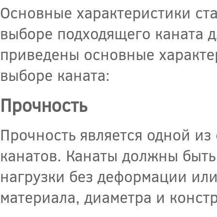
Основные характеристики ст
выборе подходящего каната д
приведены основные характе
выборе каната:
Прочность
Прочность является одной из
канатов. Канаты должны быт
нагрузки без деформации или
материала, диаметра и конст