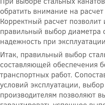
При выборе стальных канатов
обратить внимание на расчет
Корректный расчет позволит 
правильный выбор диаметра 
надежность при эксплуатации
Итак, правильный выбор стал
составляющей обеспечения б
транспортных работ. Сопостав
условий эксплуатации, выбо
производителям позволяют вы
гарантировать успешное вып