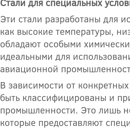
Стали для специальных услов
Эти стали разработаны для и
как высокие температуры, низ
обладают особыми химическим
идеальными для использован
авиационной промышленности,
В зависимости от конкретных
быть классифицированы и пр
промышленности. Это лишь н
которые предоставляют специ