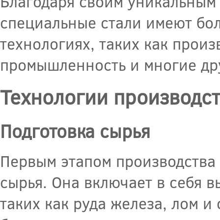
Благодаря своим уникальным
специальные стали имеют бо
технологиях, таких как прои
промышленность и многие др
Технологии производст
Подготовка сырья
Первым этапом производства 
сырья. Она включает в себя 
таких как руда железа, лом 