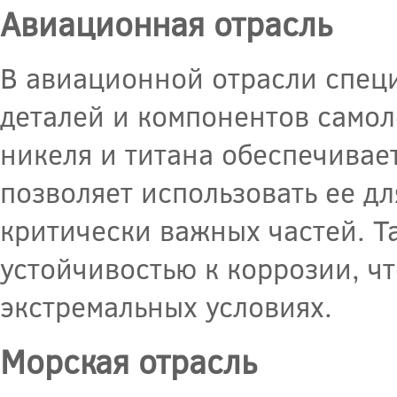
Авиационная отрасль
В авиационной отрасли специ
деталей и компонентов самол
никеля и титана обеспечивае
позволяет использовать ее дл
критически важных частей. Т
устойчивостью к коррозии, ч
экстремальных условиях.
Морская отрасль