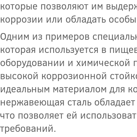
которые позволяют им выдерж
коррозии или обладать особ
Одним из примеров специальн
которая используется в пищ
оборудовании и химической 
высокой коррозионной стойко
идеальным материалом для ко
нержавеющая сталь обладает
что позволяет ей использова
требований.