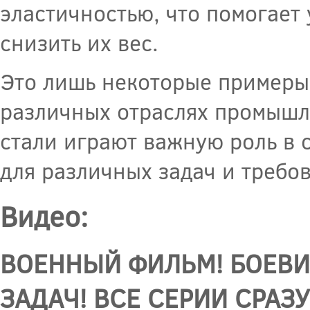
эластичностью, что помогает
снизить их вес.
Это лишь некоторые примеры
различных отраслях промышл
стали играют важную роль в
для различных задач и требо
Видео:
ВОЕННЫЙ ФИЛЬМ! БОЕВИ
ЗАДАЧ! ВСЕ СЕРИИ СРАЗУ