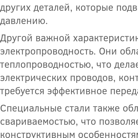
других деталей, которые под
давлению.
Другой важной характеристик
электропроводность. Они обл
теплопроводностью, что дела
электрических проводов, конт
требуется эффективное перед
Специальные стали также об
свариваемостью, что позволя
конструктивным особенностям