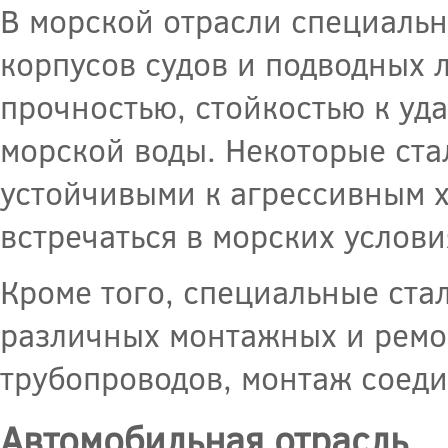
В морской отрасли специальн
корпусов судов и подводных 
прочностью, стойкостью к уд
морской воды. Некоторые ста
устойчивыми к агрессивным 
встречаться в морских услови
Кроме того, специальные ста
различных монтажных и ремон
трубопроводов, монтаж соеди
Автомобильная отрасль