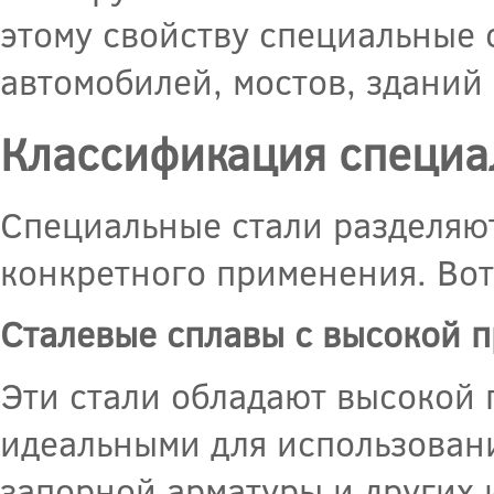
этому свойству специальные 
автомобилей, мостов, зданий 
Классификация специа
Специальные стали разделяют
конкретного применения. Вот
Сталевые сплавы с высокой п
Эти стали обладают высокой 
идеальными для использовани
запорной арматуры и других и