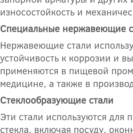
износостойкость и механичес
Специальные нержавеющие с
Нержавеющие стали использую
устойчивость к коррозии и в
применяются в пищевой про
медицине, а также в произво
Стеклообразующие стали
Эти стали используются для 
стекла, включая посуду, окон