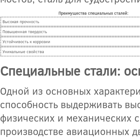
Преимущества специальных сталей:
Высокая прочность
Повышенная твердость
Устойчивость к коррозии
Уникальные свойства
Специальные стали: ос
Одной из основных характери
способность выдерживать вы
физических и механических с
производстве авиационных дв