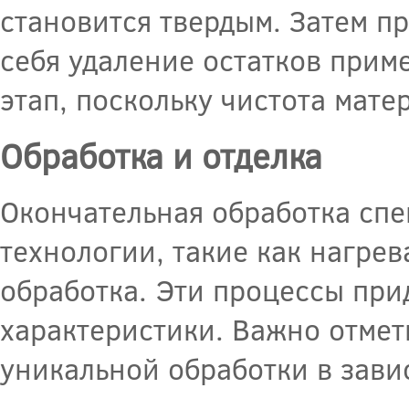
становится твердым. Затем п
себя удаление остатков прим
этап, поскольку чистота мате
Обработка и отделка
Окончательная обработка спе
технологии, такие как нагрев
обработка. Эти процессы при
характеристики. Важно отмети
уникальной обработки в зави