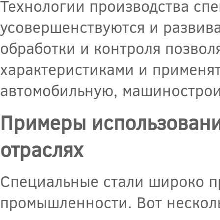
Технологии производства сп
усовершенствуются и развив
обработки и контроля позвол
характеристиками и применят
автомобильную, машинострои
Примеры использовани
отраслях
Специальные стали широко п
промышленности. Вот несколь