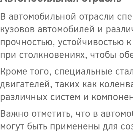
В автомобильной отрасли спе
кузовов автомобилей и разли
прочностью, устойчивостью к
при столкновениях, чтобы об
Кроме того, специальные ста
двигателей, таких как коленв
различных систем и компоне
Важно отметить, что в автом
могут быть применены для со