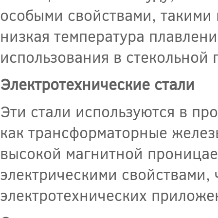
особыми свойствами, такими 
низкая температура плавлени
использования в стекольной
Электротехнические стали
Эти стали используются в пр
как трансформаторные железы
высокой магнитной проницае
электрическими свойствами, 
электротехнических приложе