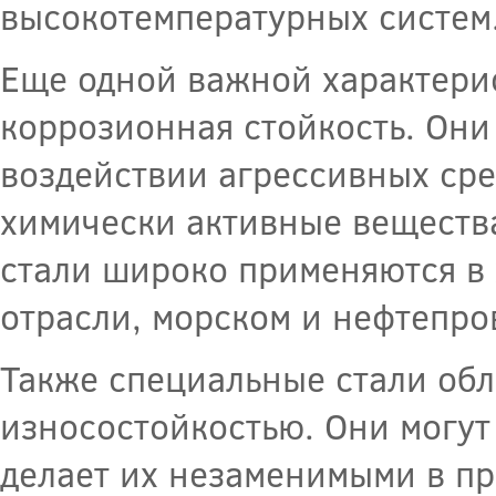
высокотемпературных систем
Еще одной важной характерис
коррозионная стойкость. Они
воздействии агрессивных сред
химически активные вещества
стали широко применяются в
отрасли, морском и нефтепро
Также специальные стали об
износостойкостью. Они могут
делает их незаменимыми в пр