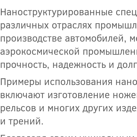
Наноструктурированные спец
различных отраслях промышл
производстве автомобилей, м
аэрокосмической промышленно
прочность, надежность и дол
Примеры использования нано
включают изготовление ноже
рельсов и многих других изд
и трений.