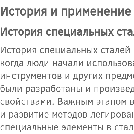
История и применение
История специальных ста
История специальных сталей 
когда люди начали использов
инструментов и других предме
были разработаны и произве
свойствами. Важным этапом в
и развитие методов легирова
специальные элементы в сталь