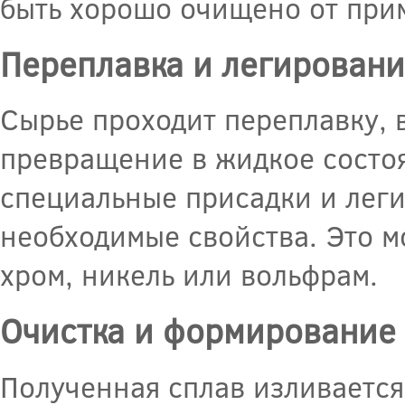
быть хорошо очищено от прим
Переплавка и легирован
Сырье проходит переплавку, в
превращение в жидкое состоя
специальные присадки и лег
необходимые свойства. Это м
хром, никель или вольфрам.
Очистка и формирование
Полученная сплав изливается