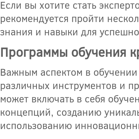
Если вы хотите стать эксперт
рекомендуется пройти нескол
знания и навыки для успешно
Программы обучения к
Важным аспектом в обучении 
различных инструментов и п
может включать в себя обуче
концепций, созданию уникал
использованию инновационны