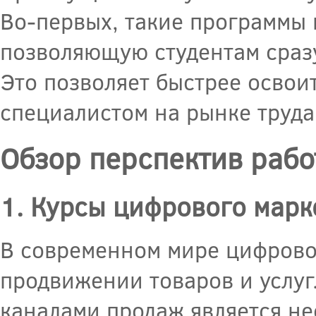
Во-первых, такие программы
позволяющую студентам сразу
Это позволяет быстрее освои
специалистом на рынке труда
Обзор перспектив рабо
1. Курсы цифрового марк
В современном мире цифрово
продвижении товаров и услуг
каналами продаж является н