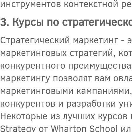
инструментов контекстной ре
3. Курсы по стратегическ
Стратегический маркетинг - 
маркетинговых стратегий, ко
конкурентного преимущества 
маркетингу позволят вам овл
маркетинговыми кампаниями,
конкурентов и разработки у
Некоторые из лучших курсов 
Strategy от Wharton School и