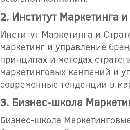
2. Институт Маркетинга и
Институт Маркетинга и Страт
маркетинг и управление брен
принципах и методах стратег
маркетинговых кампаний и у
современные тенденции в мар
3. Бизнес-школа Маркети
Бизнес-школа Маркетинговые