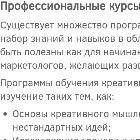
Профессиональные курсы
Существует множество прогр
набор знаний и навыков в об
быть полезны как для начина
маркетологов, желающих раз
Программы обучения креатив
изучение таких тем, как:
Основы креативного мышл
нестандартных идей;