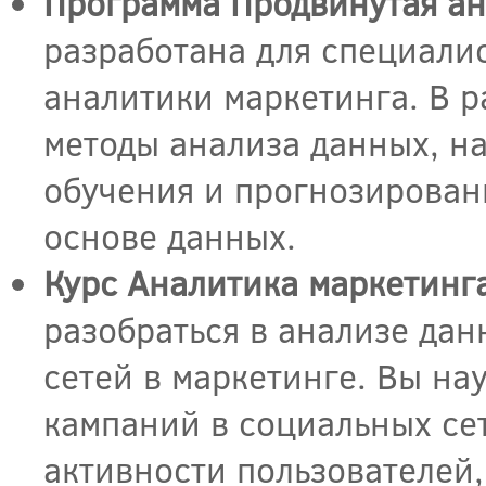
Программа Продвинутая ан
разработана для специали
аналитики маркетинга. В 
методы анализа данных, н
обучения и прогнозировани
основе данных.
Курс Аналитика маркетинга
разобраться в анализе да
сетей в маркетинге. Вы на
кампаний в социальных сет
активности пользователей,