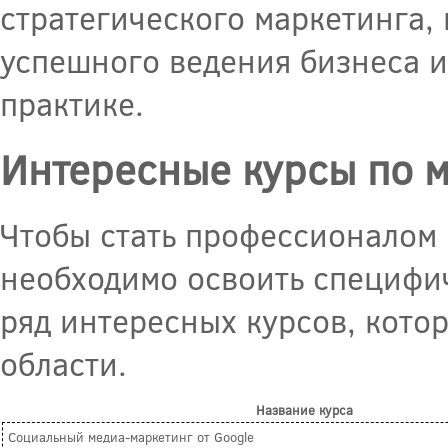
стратегического маркетинга,
успешного ведения бизнеса и
практике.
Интересные курсы по м
Чтобы стать профессионалом 
необходимо освоить специфич
ряд интересных курсов, котор
области.
Название курса
Социальный медиа-маркетинг от Google