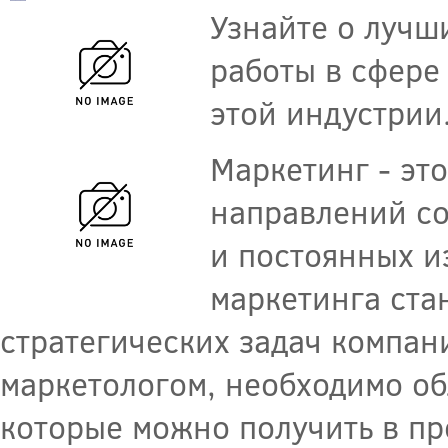
Узнайте о лучш
работы в сфере
этой индустрии
Маркетинг - эт
направлений со
и постоянных и
маркетинга ста
стратегических задач компан
маркетологом, необходимо об
которые можно получить в п