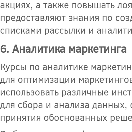
акциях, а также повышать лоя
предоставляют знания по со
списками рассылки и аналити
6. Аналитика маркетинга
Курсы по аналитике маркетин
для оптимизации маркетингов
использовать различные инстр
для сбора и анализа данных,
принятия обоснованных реше