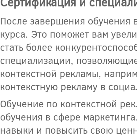
Сертификация и специал
После завершения обучения в
курса. Это поможет вам увел
стать более конкурентоспосо
специализации, позволяющие
контекстной рекламы, наприм
контекстную рекламу в социа
Обучение по контекстной рек
обучения в сфере маркетинга
навыки и повысить свою ценн