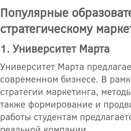
Популярные образоват
стратегическому марке
1. Университет Марта
Университет Марта предлагае
современном бизнесе. В рамк
стратегии маркетинга, метод
также формирование и продви
работы студентам предлагает
реальной компании.