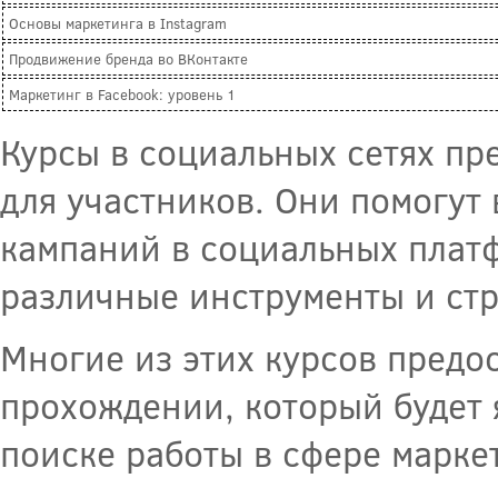
Основы маркетинга в Instagram
Продвижение бренда во ВКонтакте
Маркетинг в Facebook: уровень 1
Курсы в социальных сетях пр
для участников. Они помогут
кампаний в социальных платф
различные инструменты и стр
Многие из этих курсов предо
прохождении, который будет
поиске работы в сфере марке