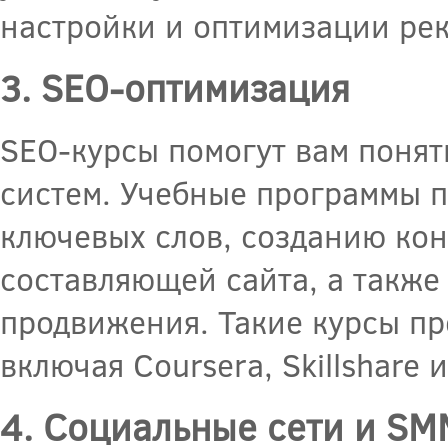
настройки и оптимизации ре
3. SEO-оптимизация
SEO-курсы помогут вам понят
систем. Учебные программы п
ключевых слов, созданию кон
составляющей сайта, а также
продвижения. Такие курсы п
включая Coursera, Skillshare 
4. Социальные сети и SM