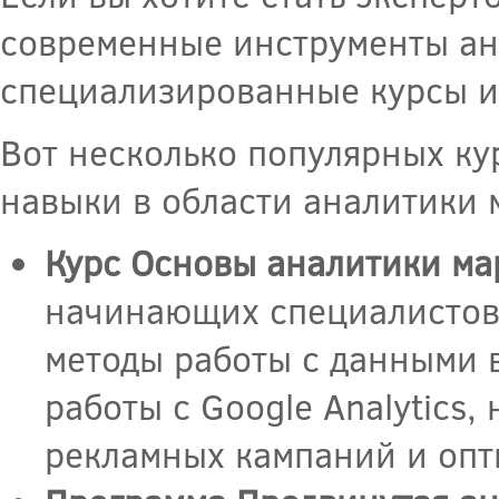
современные инструменты ан
специализированные курсы и
Вот несколько популярных ку
навыки в области аналитики 
Курс Основы аналитики ма
начинающих специалистов,
методы работы с данными 
работы с Google Analytics
рекламных кампаний и опт