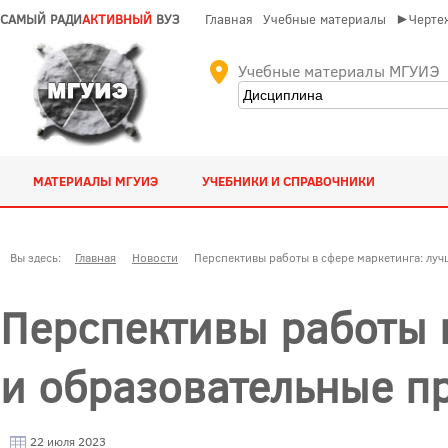
САМЫЙ РАДИ
АКТИВНЫЙ
ВУЗ
Главная
Учебные материалы
►Чертеж
Учебные материалы МГУИЭ
МАТЕРИАЛЫ МГУИЭ
УЧЕБНИКИ И СПРАВОЧНИКИ
Вы здесь:
Главная
Новости
Перспективы работы в сфере маркетинга: лу
Перспективы работы 
и образовательные п
22 июля 2023