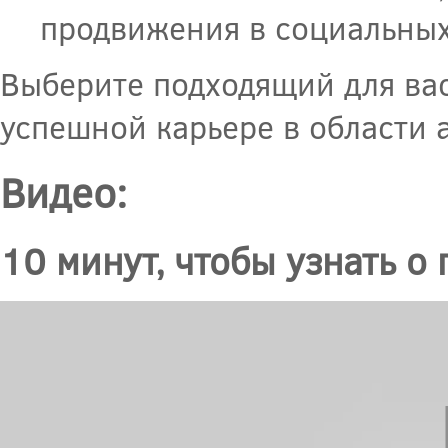
продвижения в социальных
Выберите подходящий для вас
успешной карьере в области 
Видео:
10 минут, чтобы узнать о