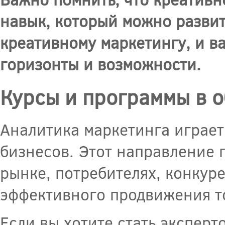
навык, который можно развит
креативному маркетингу, и в
горизонты и возможности.
Курсы и программы в о
Аналитика маркетинга играе
бизнесов. Этот направление 
рынке, потребителях, конкур
эффективного продвижения то
Если вы хотите стать эксперт