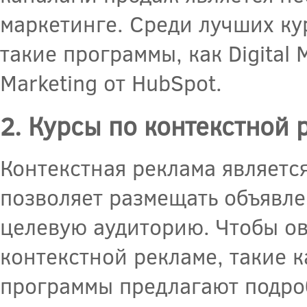
маркетинге. Среди лучших к
такие программы, как Digital 
Marketing от HubSpot.
2. Курсы по контекстной 
Контекстная реклама являетс
позволяет размещать объявле
целевую аудиторию. Чтобы ов
контекстной рекламе, такие к
программы предлагают подро