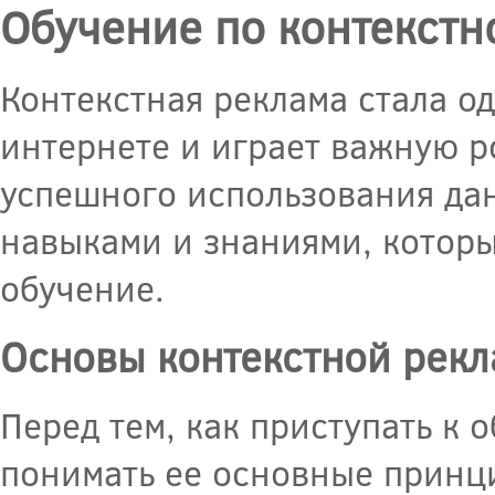
Обучение по контекстн
Контекстная реклама стала о
интернете и играет важную р
успешного использования да
навыками и знаниями, котор
обучение.
Основы контекстной рек
Перед тем, как приступать к
понимать ее основные принц