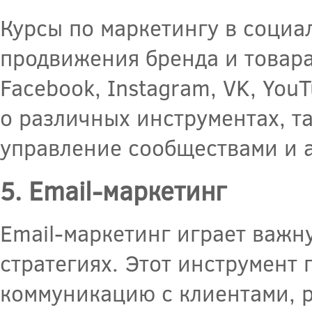
Курсы по маркетингу в социа
продвижения бренда и товара
Facebook, Instagram, VK, YouT
о различных инструментах, та
управление сообществами и 
5. Email-маркетинг
Email-маркетинг играет важн
стратегиях. Этот инструмент 
коммуникацию с клиентами, 