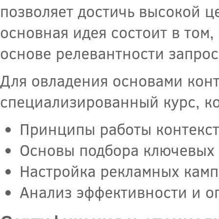
позволяет достичь высокой ц
основная идея состоит в том,
основе релевантности запрос
Для овладения основами кон
специализированный курс, к
Принципы работы контекст
Основы подбора ключевых 
Настройка рекламных камп
Анализ эффективности и о