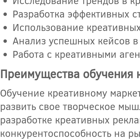
Исследование трендов в к
Разработка эффективных с
Использование креативных
Анализ успешных кейсов в
Работа с креативными аген
Преимущества обучения 
Обучение креативному маркет
развить свое творческое мыш
разработке креативных рекла
конкурентоспособность на ры