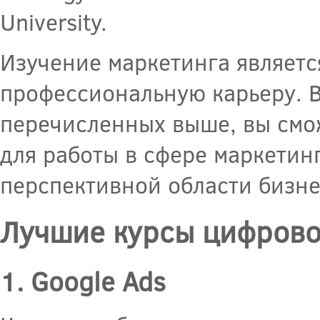
University.
Изучение маркетинга являетс
профессиональную карьеру. В
перечисленных выше, вы смо
для работы в сфере маркетинг
перспективной области бизне
Лучшие курсы цифрово
1. Google Ads