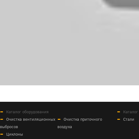
Каталог оборудования
Каталог
Очистка вентиляционных
Очистка приточного
Стали
выбросов
воздуха
Циклоны