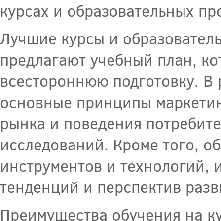
курсах и образовательных пр
Лучшие курсы и образовател
предлагают учебный план, ко
всестороннюю подготовку. В 
основные принципы маркетин
рынка и поведения потребите
исследований. Кроме того, о
инструментов и технологий, 
тенденций и перспектив разв
Преимущества обучения на ку