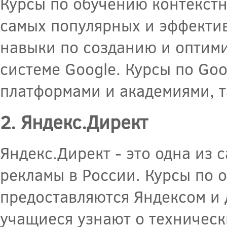
Курсы по обучению контекстн
самых популярных и эффекти
навыки по созданию и оптим
системе Google. Курсы по Go
платформами и академиями, т
2. Яндекс.Директ
Яндекс.Директ - это одна из
рекламы в России. Курсы по 
предоставляются Яндексом и 
учащиеся узнают о техническ