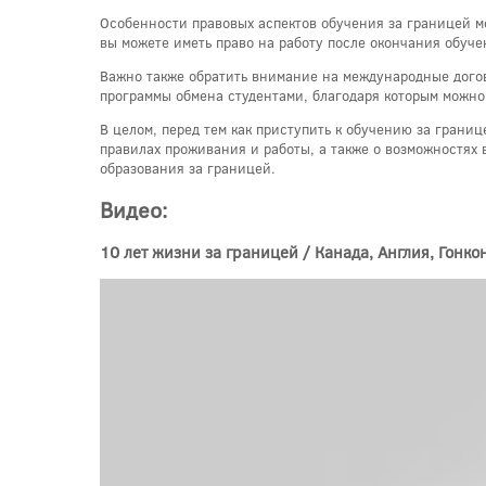
Особенности правовых аспектов обучения за границей мо
вы можете иметь право на работу после окончания обуче
Важно также обратить внимание на международные дого
программы обмена студентами, благодаря которым можно
В целом, перед тем как приступить к обучению за грани
правилах проживания и работы, а также о возможностях
образования за границей.
Видео:
10 лет жизни за границей / Канада, Англия, Гонко