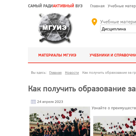
САМЫЙ РАДИ
АКТИВНЫЙ
ВУЗ
Главная
Учебные мате
Учебные матер
МАТЕРИАЛЫ МГУИЭ
УЧЕБНИКИ И СПРАВОЧН
Вы здесь:
Главная
Новости
Как получить образование за г
Как получить образование з
24 апреля 2023
Узнайте о преимуществ