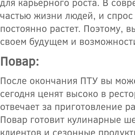
для карьерного роста. В сов
частью жизни людей, и спро
постоянно растет. Поэтому, 
своем будущем и возможности
Повар:
После окончания ПТУ вы мож
сегодня ценят высоко в рест
отвечает за приготовление р
Повар готовит кулинарные ш
клиентов и сезонные продукт