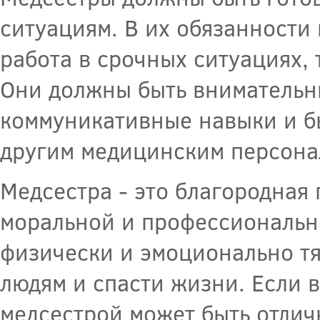
ситуациям. В их обязанности 
работа в срочных ситуациях, 
Они должны быть внимательн
коммуникативные навыки и бы
другим медицинским персона
Медсестра - это благородная 
моральной и профессионально
физически и эмоционально тя
людям и спасти жизни. Если в
медсестрой может быть отлич