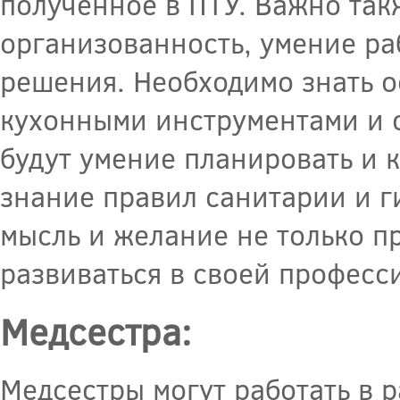
полученное в ПТУ. Важно та
организованность, умение ра
решения. Необходимо знать о
кухонными инструментами и 
будут умение планировать и к
знание правил санитарии и г
мысль и желание не только пр
развиваться в своей професс
Медсестра:
Медсестры могут работать в 