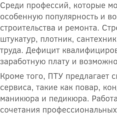
Среди профессий, которые мо
особенную популярность и во
строительства и ремонта. Стр
штукатур, плотник, сантехник
труда. Дефицит квалифициро
заработную плату и возможно
Кроме того, ПТУ предлагает 
сервиса, такие как повар, ко
маникюра и педикюра. Работа
сочетания профессиональных