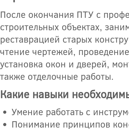
После окончания ПТУ с профе
строительных объектах, зани
реставрацией старых констр
чтение чертежей, проведение
установка окон и дверей, мо
также отделочные работы.
Какие навыки необходим
Умение работать с инстру
Понимание принципов конс