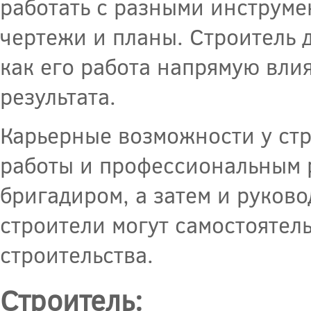
работать с разными инструме
чертежи и планы. Строитель 
как его работа напрямую влия
результата.
Карьерные возможности у ст
работы и профессиональным р
бригадиром, а затем и руков
строители могут самостоятель
строительства.
Строитель: