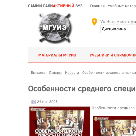
САМЫЙ РАДИ
АКТИВНЫЙ
ВУЗ
Главная
Учебные мате
Учебные матер
МАТЕРИАЛЫ МГУИЭ
УЧЕБНИКИ И СПРАВОЧН
Вы здесь:
Главная
Новости
Особенности среднего специаль
Особенности среднего специ
24 мая 2023
Особенности среднего 