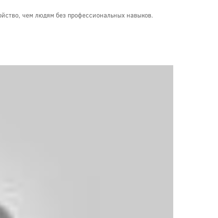
ойство, чем людям без профессиональных навыков.