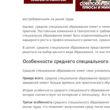
востребованными на рынке труда.
Однако, среднее специальное образование имеет и неко
практике. Постоянные изменения в технологиях и требов
специальное образование может быть ограничивающим в 
карьерного роста и профессионального развития, средн
В целом, среднее специальное образование представляе
решиться на выбор данного вида образования, то они о
Особенности среднего специального
Среднее специальное образование имеет свои уникальны
Прежде всего
, среднее специальное образование предос
заведений имеют больше времени для практического обу
Вторая особенность
среднего специального образования 
которое соответствует их интересам и потенциалу. Это п
Третья особенность
среднего специального образования 
рынка труда, что позволяет выпускникам сразу после ок