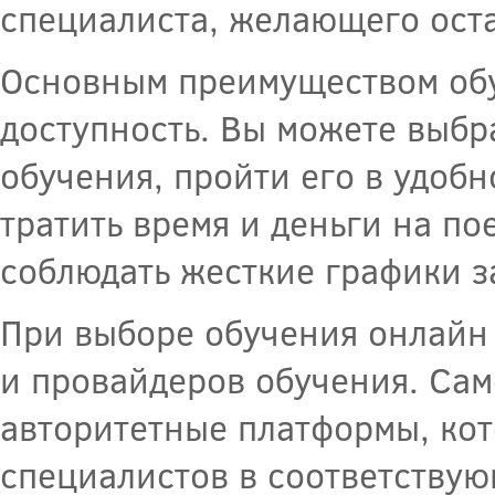
специалиста, желающего оста
Основным преимуществом обуч
доступность. Вы можете выбр
обучения, пройти его в удобн
тратить время и деньги на по
соблюдать жесткие графики з
При выборе обучения онлайн 
и провайдеров обучения. Сам
авторитетные платформы, ко
специалистов в соответству