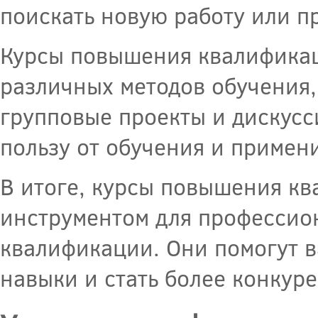
поискать новую работу или п
Курсы повышения квалификац
различных методов обучения, 
групповые проекты и дискусс
пользу от обучения и примен
В итоге, курсы повышения к
инструментом для профессио
квалификации. Они помогут в
навыки и стать более конкур