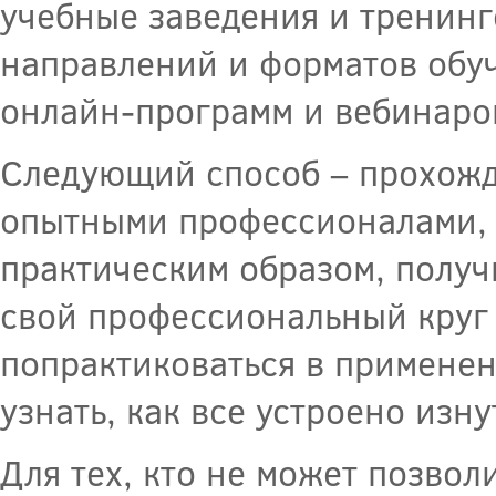
учебные заведения и тренин
направлений и форматов обуч
онлайн-программ и вебинаро
Следующий способ – прохожде
опытными профессионалами, 
практическим образом, получ
свой профессиональный круг
попрактиковаться в применен
узнать, как все устроено изн
Для тех, кто не может позвол