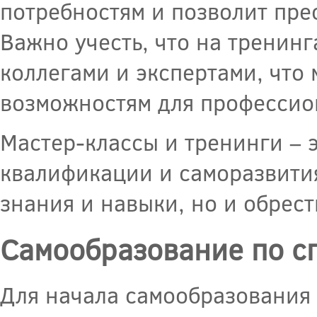
потребностям и позволит пре
Важно учесть, что на тренинг
коллегами и экспертами, что
возможностям для профессио
Мастер-классы и тренинги –
квалификации и саморазвития
знания и навыки, но и обрес
Самообразование по с
Для начала самообразования 