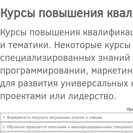
Курсы повышения ква
Курсы повышения квалификац
и тематики. Некоторые курсы
специализированных знаний 
программировании, маркетин
для развития универсальных 
проектами или лидерство.
Пр
1. Возможность получить актуальные знания и навыки
2. Обучение проводится опытными и квалифицированными специалис