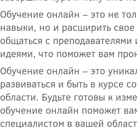
Обучение онлайн – это не то
навыки, но и расширить сво
общаться с преподавателями 
идеями, что поможет вам про
Обучение онлайн – это уника
развиваться и быть в курсе 
области. Будьте готовы к изм
обучение онлайн поможет ва
специалистом в вашей област