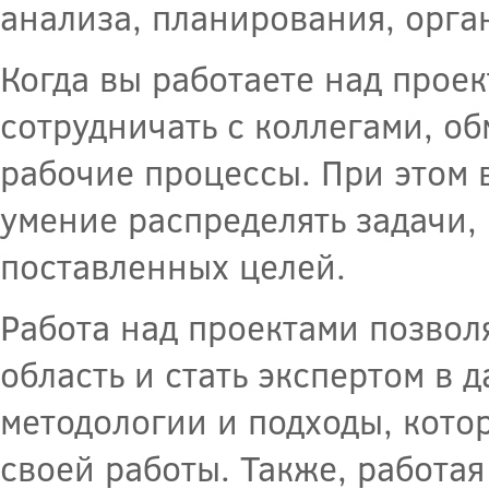
анализа, планирования, орга
Когда вы работаете над проек
сотрудничать с коллегами, о
рабочие процессы. При этом 
умение распределять задачи,
поставленных целей.
Работа над проектами позвол
область и стать экспертом в 
методологии и подходы, кото
своей работы. Также, работая