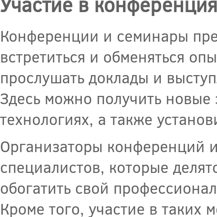
Участие в конференция
Конференции и семинары пре
встретиться и обменяться оп
прослушать доклады и выступ
Здесь можно получить новые 
технологиях, а также установ
Организаторы конференций и
специалистов, которые делят
обогатить свой профессионал
Кроме того, участие в таких 