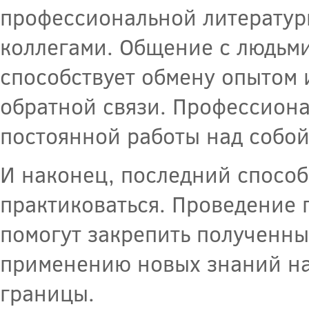
профессиональной литературы
коллегами. Общение с людьми
способствует обмену опытом 
обратной связи. Профессиона
постоянной работы над собой
И наконец, последний спосо
практиковаться. Проведение 
помогут закрепить полученны
применению новых знаний на
границы.