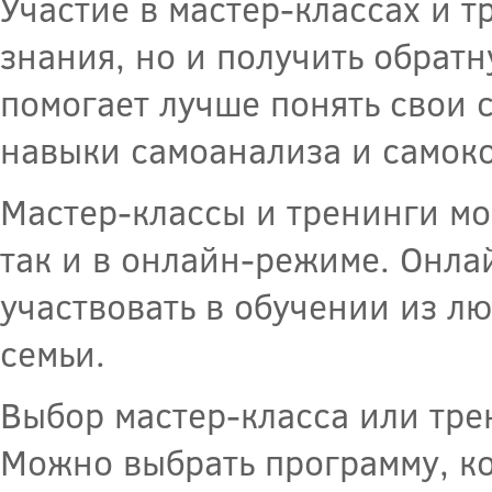
Участие в мастер-классах и т
знания, но и получить обратн
помогает лучше понять свои 
навыки самоанализа и самоко
Мастер-классы и тренинги мо
так и в онлайн-режиме. Онл
участвовать в обучении из лю
семьи.
Выбор мастер-класса или тре
Можно выбрать программу, к