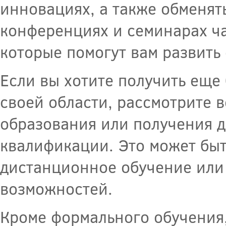
инновациях, а также обменять
конференциях и семинарах ча
которые помогут вам развить
Если вы хотите получить еще 
своей области, рассмотрите 
образования или получения 
квалификации. Это может быт
дистанционное обучение или 
возможностей.
Кроме формального обучения,