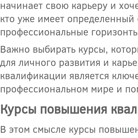
начинает свою карьеру и хоче
кто уже имеет определенный 
профессиональные горизонты
Важно выбирать курсы, кото
для личного развития и карь
квалификации является ключ
профессиональном мире и пом
Курсы повышения ква
В этом смысле курсы повыше