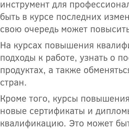
инструмент для профессионал
быть в курсе последних измен
свою очередь может повысить
На курсах повышения квалиф
подходы к работе, узнать о 
продуктах, а также обменять
стран.
Кроме того, курсы повышения
новые сертификаты и дипломы
квалификацию. Это может быт