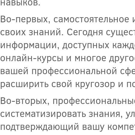
навыков.
Во-первых, самостоятельное
своих знаний. Сегодня сущес
информации, доступных каждо
онлайн-курсы и многое друго
вашей профессиональной сфер
расширить свой кругозор и п
Во-вторых, профессиональные
систематизировать знания, у
подтверждающий вашу компет