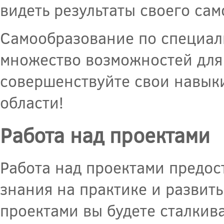
видеть результаты своего сам
Самообразование по специал
множество возможностей для 
совершенствуйте свои навыки
области!
Работа над проектами
Работа над проектами предо
знания на практике и развит
проектами вы будете сталкив