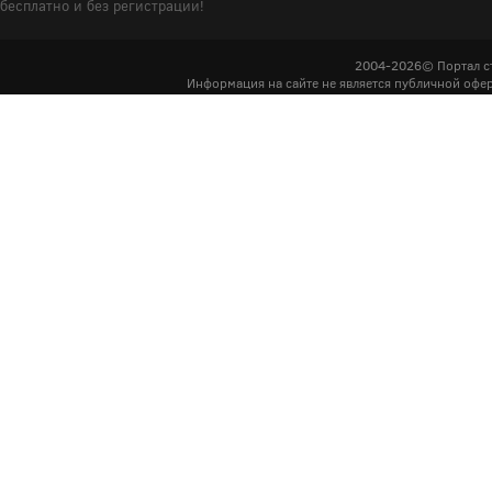
бесплатно и без регистрации!
2004-2026© Портал с
Информация на сайте не является публичной офер