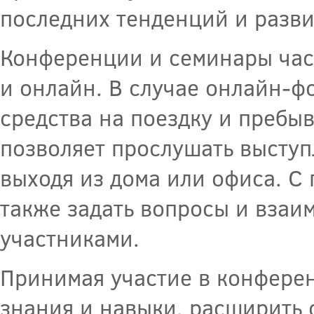
последних тенденций и разви
Конференции и семинары част
и онлайн. В случае онлайн-ф
средства на поездку и пребы
позволяет прослушать выступ
выходя из дома или офиса. 
также задать вопросы и взаи
участниками.
Принимая участие в конфере
знания и навыки, расширить 