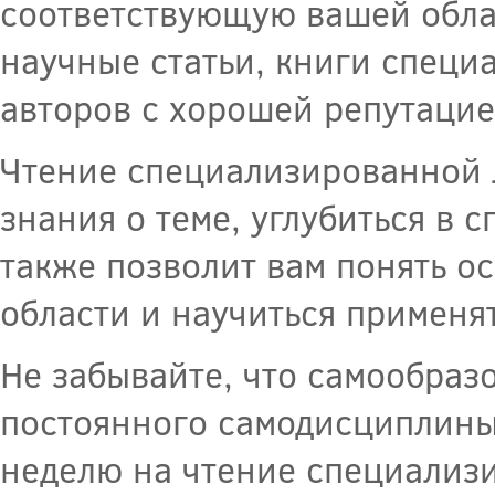
соответствующую вашей облас
научные статьи, книги специ
авторов с хорошей репутацие
Чтение специализированной 
знания о теме, углубиться в 
также позволит вам понять о
области и научиться применят
Не забывайте, что самообразо
постоянного самодисциплины 
неделю на чтение специализи