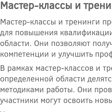
Мастер-классы и трени
Мастер-классы и тренинги п
для повышения квалификации
области. Они позволяют полу
компетенции и улучшить про
В рамках мастер-классов и т
определенной области делят
методиками работы. Они пров
участники могут освоить нов