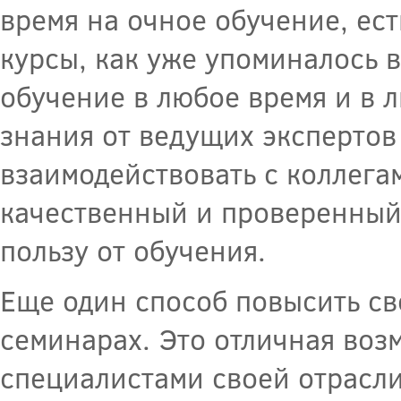
время на очное обучение, ест
курсы, как уже упоминалось 
обучение в любое время и в 
знания от ведущих экспертов
взаимодействовать с коллега
качественный и проверенный
пользу от обучения.
Еще один способ повысить с
семинарах. Это отличная воз
специалистами своей отрасли