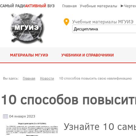
САМЫЙ РАДИ
АКТИВНЫЙ
ВУЗ
Главная
Учебные материалы
►Чертеж
Учебные материалы МГУИЭ
МАТЕРИАЛЫ МГУИЭ
УЧЕБНИКИ И СПРАВОЧНИКИ
Вы здесь:
Главная
Новости
10 способов повысить свою квалификацию
10 способов повысит
04 января 2023
Узнайте 10 сам