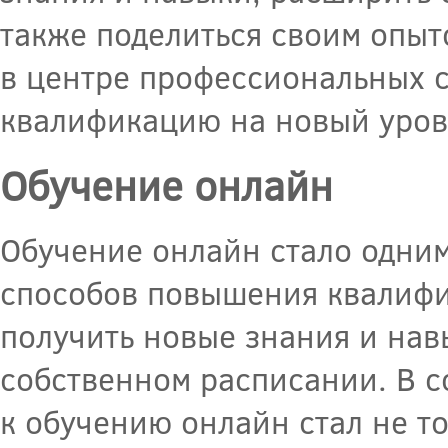
также поделиться своим опыт
в центре профессиональных с
квалификацию на новый уров
Обучение онлайн
Обучение онлайн стало одни
способов повышения квалифи
получить новые знания и навы
собственном расписании. В 
к обучению онлайн стал не т