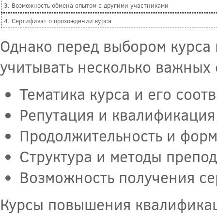
3. Возможность обмена опытом с другими участниками
4. Сертификат о прохождении курса
Однако перед выбором курса
учитывать несколько важных 
Тематика курса и его соот
Репутация и квалификация
Продолжительность и форм
Структура и методы препо
Возможность получения се
Курсы повышения квалификаци