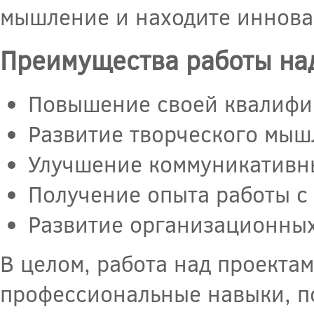
мышление и находите иннова
Преимущества работы над
Повышение своей квалифи
Развитие творческого мыш
Улучшение коммуникативны
Получение опыта работы с
Развитие организационных
В целом, работа над проекта
профессиональные навыки, п