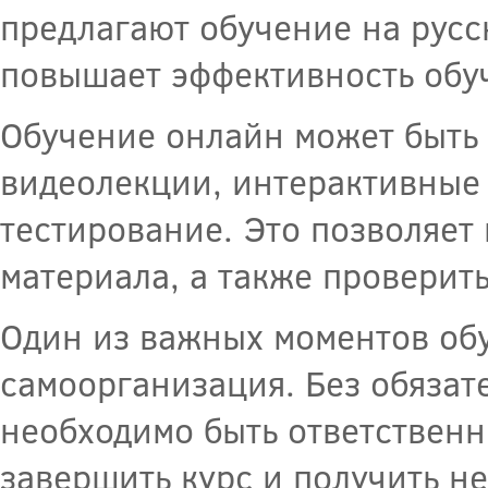
предлагают обучение на русс
повышает эффективность обу
Обучение онлайн может быть 
видеолекции, интерактивные
тестирование. Это позволяет
материала, а также проверить
Один из важных моментов обу
самоорганизация. Без обязат
необходимо быть ответствен
завершить курс и получить н