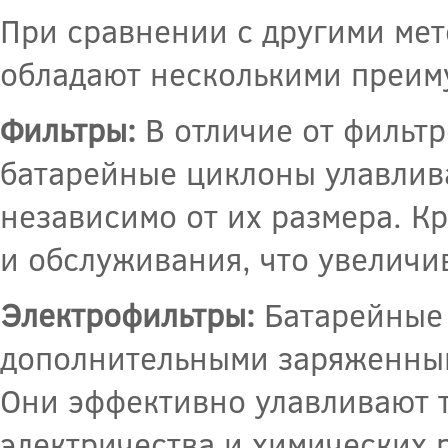
При сравнении с другими мет
обладают несколькими преим
Фильтры:
В отличие от фильтр
батарейные циклоны улавлива
независимо от их размера. К
и обслуживания, что увеличи
Электрофильтры:
Батарейные 
дополнительными заряженным
Они эффективно улавливают 
электричества и химических 