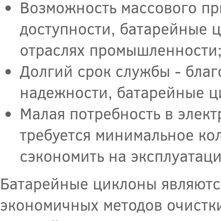
Возможность массового пр
доступности, батарейные 
отраслях промышленности
Долгий срок службы - благ
надежности, батарейные ц
Малая потребность в элект
требуется минимальное кол
сэкономить на эксплуатац
Батарейные циклоны являютс
экономичных методов очистки