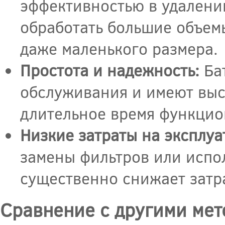
эффективностью в удалени
обработать большие объем
даже маленького размера.
Простота и надежность:
Ба
обслуживания и имеют выс
длительное время функцион
Низкие затраты на эксплуа
замены фильтров или испо
существенно снижает затр
Сравнение с другими мет