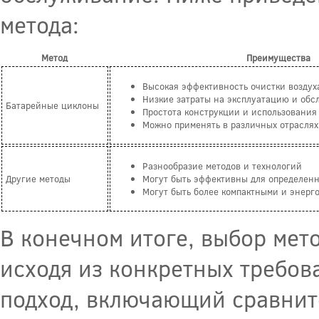
метода:
Метод
Преимущества
Высокая эффективность очистки воздух
Низкие затраты на эксплуатацию и об
Батарейные циклоны
Простота конструкции и использования
Можно применять в различных отраслях
Разнообразие методов и технологий
Другие методы
Могут быть эффективны для определенн
Могут быть более компактными и энер
В конечном итоге, выбор мет
исходя из конкретных требов
подход, включающий сравнит