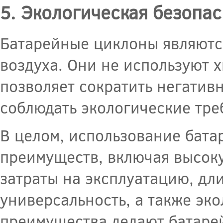
5. Экологическая безопас
Батарейные циклоны являютс
воздуха. Они не используют х
позволяет сократить негатив
соблюдать экологические тре
В целом, использование бат
преимуществ, включая высоку
затраты на эксплуатацию, дл
универсальность, а также эко
преимущества делают батаре