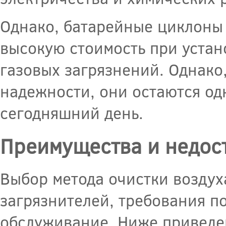
Однако, батарейные циклоны 
высокую стоимость при устан
газовых загрязнений. Однако
надежности, они остаются од
сегодняшний день.
Преимущества и недост
Выбор метода очистки воздух
загрязнителей, требования по
обслуживание. Ниже приведе