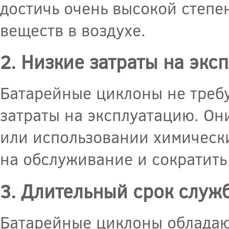
достичь очень высокой степе
веществ в воздухе.
2. Низкие затраты на экс
Батарейные циклоны не треб
затраты на эксплуатацию. Он
или использовании химически
на обслуживание и сократить
3. Длительный срок служ
Батарейные циклоны обладаю