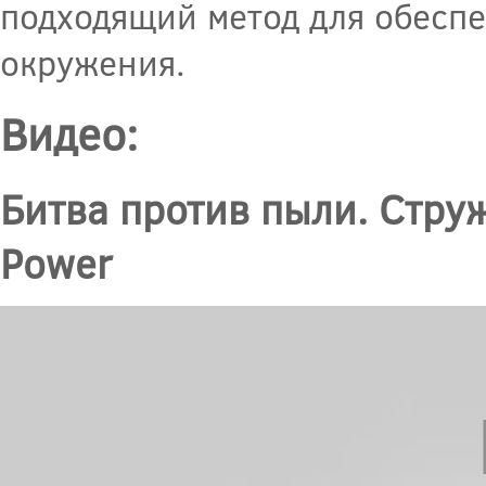
подходящий метод для обеспе
окружения.
Видео:
Битва против пыли. Стру
Power