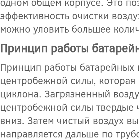
одном общем корпусе. Это по
эффективность очистки возду
можно уловить большее колич
Принцип работы батарей
Принцип работы батарейных 
центробежной силы, которая
циклона. Загрязненный воздух
центробежной силы твердые ч
вниз. Затем чистый воздух вы
направляется дальше по труб