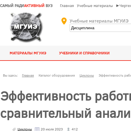
САМЫЙ РАДИ
АКТИВНЫЙ
ВУЗ
Главная
Учебные материалы
►Чертеж
Учебные материалы МГУИЭ
МАТЕРИАЛЫ МГУИЭ
УЧЕБНИКИ И СПРАВОЧНИКИ
Вы здесь:
Главная
Каталог оборудования
Циклоны
Эффективность раб
Эффективность работ
сравнительный анали
Циклоны
20 июля 2023
412