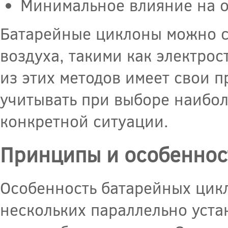
Минимальное влияние на 
Батарейные циклоны можно с
воздуха, такими как электро
из этих методов имеет свои 
учитывать при выборе наибол
конкретной ситуации.
Принципы и особеннос
Особенность батарейных цикл
нескольких параллельно уста