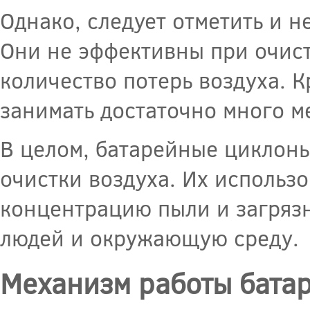
Однако, следует отметить и 
Они не эффективны при очист
количество потерь воздуха. К
занимать достаточно много м
В целом, батарейные циклон
очистки воздуха. Их использ
концентрацию пыли и загрязн
людей и окружающую среду.
Механизм работы бата