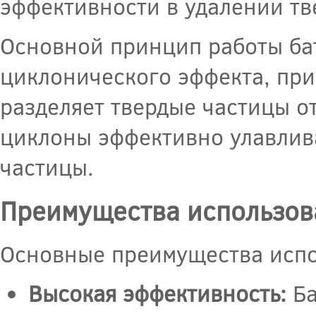
эффективности в удалении тв
Основной принцип работы ба
циклонического эффекта, пр
разделяет твердые частицы о
циклоны эффективно улавлива
частицы.
Преимущества использов
Основные преимущества испо
Высокая эффективность:
Ба