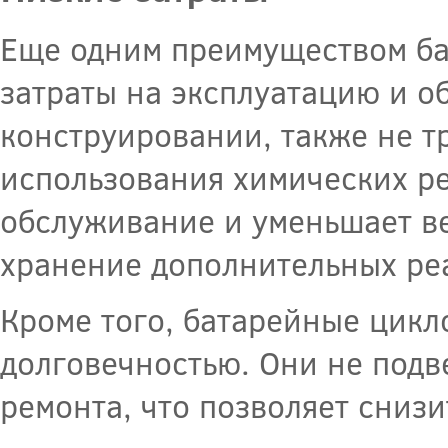
Еще одним преимуществом ба
затраты на эксплуатацию и о
конструировании, также не т
использования химических ре
обслуживание и уменьшает ве
хранение дополнительных ре
Кроме того, батарейные цик
долговечностью. Они не подв
ремонта, что позволяет снизи