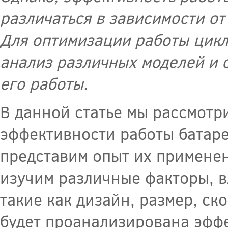
различаться в зависимости от
Для оптимизации работы цик
анализ различных моделей и 
его работы.
В данной статье мы рассмотр
эффективности работы батар
представим опыт их примене
изучим различные факторы, 
такие как дизайн, размер, ск
будет проанализирована эффе