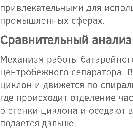
привлекательными для испол
промышленных сферах.
Сравнительный анализ
Механизм работы батарейног
центробежного сепаратора. В
циклон и движется по спирали
где происходит отделение ча
о стенки циклона и оседают 
подается дальше.