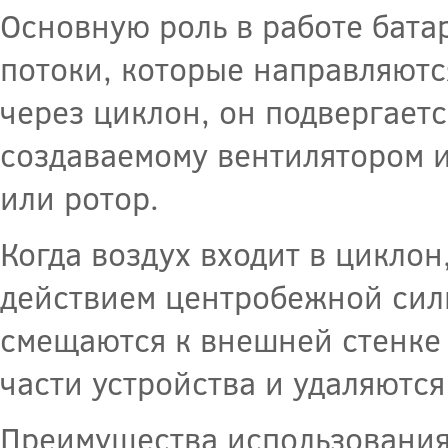
Основную роль в работе бата
потоки, которые направляютс
через циклон, он подвергает
создаваемому вентилятором 
или ротор.
Когда воздух входит в циклон
действием центробежной силы
смещаются к внешней стенке
части устройства и удаляются
Преимущества использования