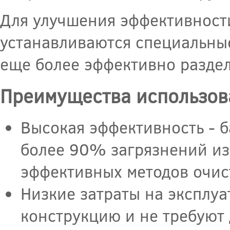
Для улучшения эффективности
устанавливаются специальные
еще более эффективно раздел
Преимущества использов
Высокая эффективность - 
более 90% загрязнений из 
эффективных методов очис
Низкие затраты на эксплу
конструкцию и не требуют