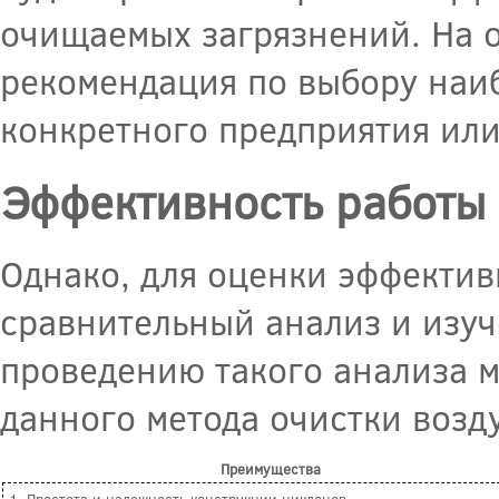
очищаемых загрязнений. На о
рекомендация по выбору наи
конкретного предприятия или
Эффективность работы
Однако, для оценки эффекти
сравнительный анализ и изуч
проведению такого анализа 
данного метода очистки возду
Преимущества