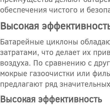
обеспечения чистого и безоп
Высокая эффективность
Батарейные циклоны обладаю
затратами, что делает их пр
воздуха. По сравнению с дру
мокрые газоочистки или фил
предлагают ряд значительны
Высокая эффективность