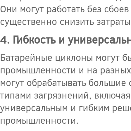
Они могут работать без сбоев
существенно снизить затраты
4. Гибкость и универсаль
Батарейные циклоны могут б
промышленности и на разных
могут обрабатывать большие 
типами загрязнений, включая 
универсальным и гибким реш
промышленности.