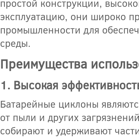
простой конструкции, высоко
эксплуатацию, они широко п
промышленности для обеспеч
среды.
Преимущества использ
1. Высокая эффективност
Батарейные циклоны являютс
от пыли и других загрязнен
собирают и удерживают части