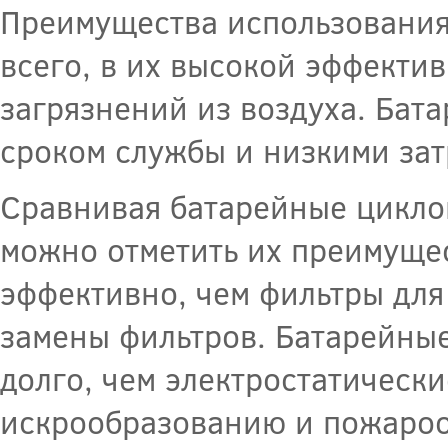
Преимущества использования
всего, в их высокой эффекти
загрязнений из воздуха. Бат
сроком службы и низкими зат
Сравнивая батарейные циклон
можно отметить их преимущес
эффективно, чем фильтры для 
замены фильтров. Батарейны
долго, чем электростатическ
искрообразованию и пожароо