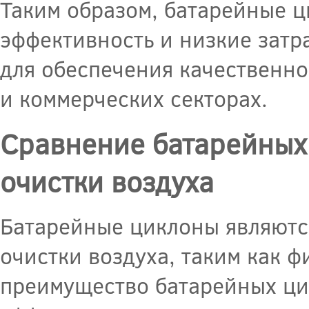
Таким образом, батарейные ц
эффективность и низкие затр
для обеспечения качественн
и коммерческих секторах.
Сравнение батарейных
очистки воздуха
Батарейные циклоны являютс
очистки воздуха, таким как ф
преимущество батарейных ци