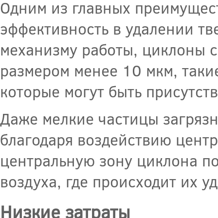
Одним из главных преимущест
эффективность в удалении тв
механизму работы, циклоны с
размером менее 10 мкм, такие
которые могут быть присутст
Даже мелкие частицы загряз
благодаря воздействию цент
центральную зону циклона п
воздуха, где происходит их у
Низкие затраты