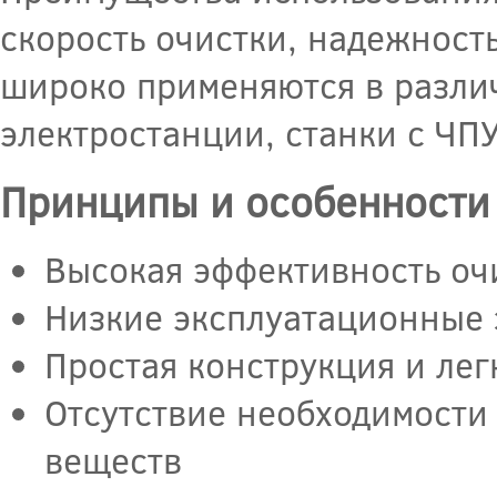
скорость очистки, надежност
широко применяются в разли
электростанции, станки с ЧПУ
Принципы и особенности
Высокая эффективность оч
Низкие эксплуатационные 
Простая конструкция и лег
Отсутствие необходимости
веществ