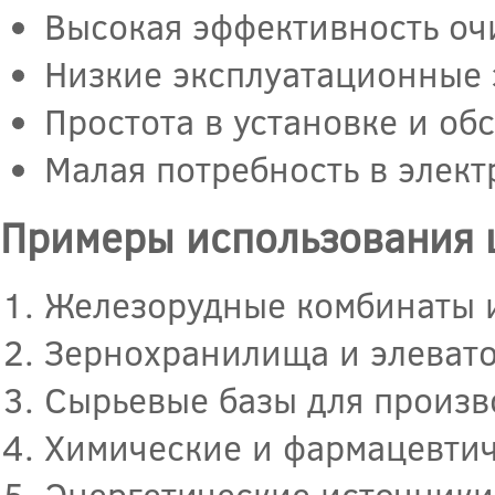
Высокая эффективность оч
Низкие эксплуатационные 
Простота в установке и о
Малая потребность в элек
Примеры использования 
Железорудные комбинаты и
Зернохранилища и элеват
Сырьевые базы для произв
Химические и фармацевтич
Энергетические источники