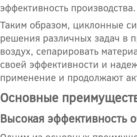
эффективность производства.
Таким образом, циклонные с
решения различных задач в 
воздух, сепарировать матери
своей эффективности и наде
применение и продолжают ак
Основные преимуществ
Высокая эффективность о
Одним из основных преимуще