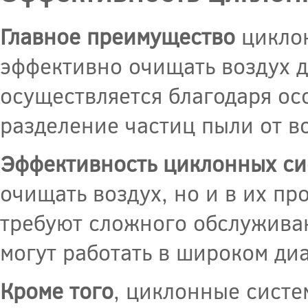
Главное преимущество
циклон
эффективно очищать воздух д
осуществляется благодаря ос
разделение частиц пыли от в
Эффективность циклонных си
очищать воздух, но и в их п
требуют сложного обслуживан
могут работать в широком ди
Кроме того
, циклонные систе