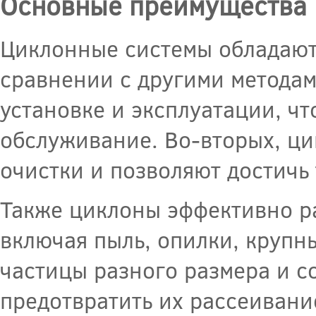
Основные преимущества 
Циклонные системы обладают
сравнении с другими методам
установке и эксплуатации, чт
обслуживание. Во-вторых, ц
очистки и позволяют достичь
Также циклоны эффективно р
включая пыль, опилки, крупн
частицы разного размера и со
предотвратить их рассеивани