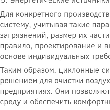
Для конкретного производст
систему, учитывая такие пара
загрязнений, размер их части
правило, проектирование и 
основе индивидуальных треб
Таким образом, циклонные с
решением для очистки воздух
предприятиях. Они позволяю
среду и обеспечить комфортн