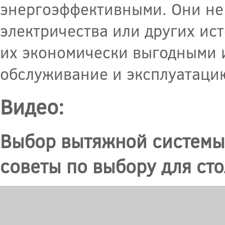
энергоэффективными. Они не 
электричества или других ист
их экономически выгодными и
обслуживание и эксплуатаци
Видео:
Выбор вытяжной системы 
советы по выбору для ст