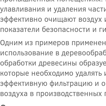
улавливания и удаления част
эффективно очищают воздух 
показатели безопасности и г
Одним из примеров применен
использование в деревообра
обработки древесины образуе
которые необходимо удалять 
эффективную фильтрацию и о
воздуха в производственных