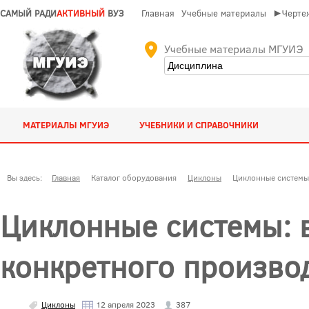
САМЫЙ РАДИ
АКТИВНЫЙ
ВУЗ
Главная
Учебные материалы
►Чертеж
Учебные материалы МГУИЭ
МАТЕРИАЛЫ МГУИЭ
УЧЕБНИКИ И СПРАВОЧНИКИ
Вы здесь:
Главная
Каталог оборудования
Циклоны
Циклонные системы:
Циклонные системы: 
конкретного произво
Циклоны
12 апреля 2023
387