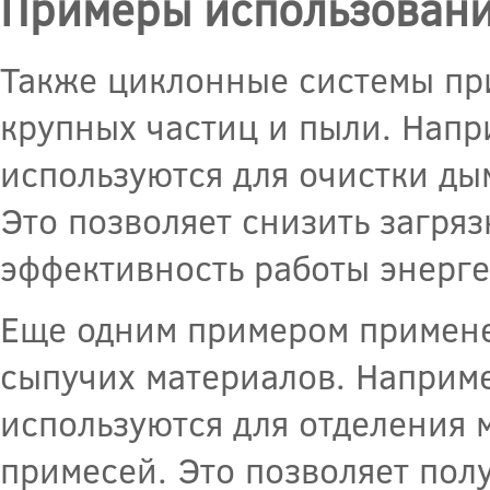
Примеры использовани
Также циклонные системы при
крупных частиц и пыли. Напр
используются для очистки ды
Это позволяет снизить загря
эффективность работы энерге
Еще одним примером примене
сыпучих материалов. Наприм
используются для отделения 
примесей. Это позволяет пол