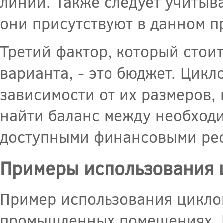
линии. Также следует учитыв
они присутствуют в данном п
Третий фактор, который стои
варианта, - это бюджет. Цик
зависимости от их размеров,
найти баланс между необход
доступными финансовыми ре
Примеры использования 
Пример использования циклон
промышленных помещениях. В