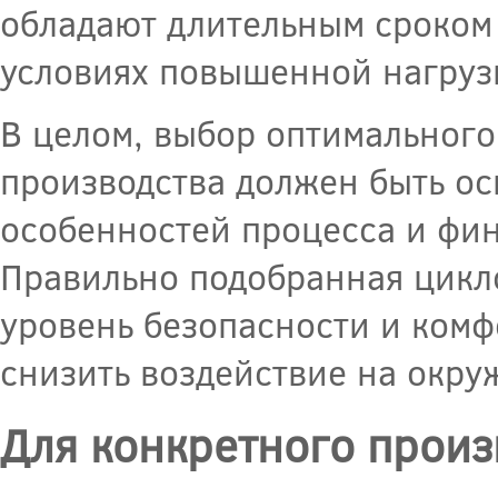
обладают длительным сроком 
условиях повышенной нагруз
В целом, выбор оптимального
производства должен быть ос
особенностей процесса и фи
Правильно подобранная цикл
уровень безопасности и комф
снизить воздействие на окр
Для конкретного произ