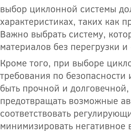
выбор циклонной системы до
характеристиках, таких как 
Важно выбрать систему, кото
материалов без перегрузки и
Кроме того, при выборе цикл
требования по безопасности 
быть прочной и долговечной,
предотвращать возможные ава
соответствовать регулирующи
минимизировать негативное 