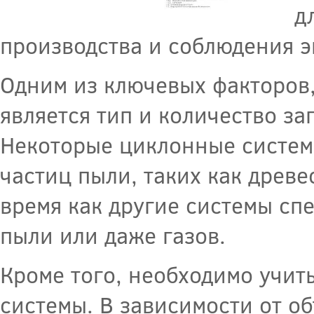
д
производства и соблюдения э
Одним из ключевых факторов
является тип и количество за
Некоторые циклонные систем
частиц пыли, таких как древе
время как другие системы с
пыли или даже газов.
Кроме того, необходимо учит
системы. В зависимости от о