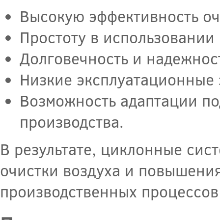
Высокую эффективность оч
Простоту в использовании
Долговечность и надежнос
Низкие эксплуатационные 
Возможность адаптации по
производства.
В результате, циклонные сис
очистки воздуха и повышения
производственных процессов