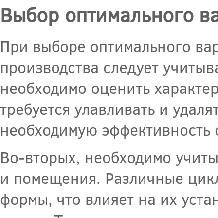
Выбор оптимального в
При выборе оптимального ва
производства следует учитыв
необходимо оценить характер
требуется улавливать и удаля
необходимую эффективность о
Во-вторых, необходимо учиты
и помещения. Различные цик
формы, что влияет на их уст