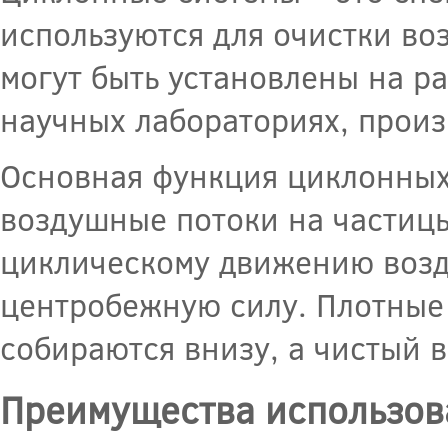
используются для очистки воз
могут быть установлены на 
научных лабораториях, произв
Основная функция циклонных 
воздушные потоки на частицы
циклическому движению возду
центробежную силу. Плотные 
собираются внизу, а чистый 
Преимущества использов