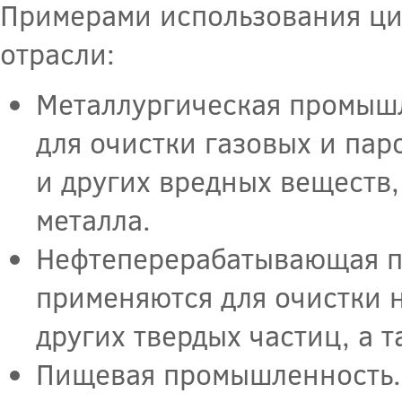
Примерами использования ци
отрасли:
Металлургическая промыш
для очистки газовых и пар
и других вредных веществ,
металла.
Нефтеперерабатывающая п
применяются для очистки н
других твердых частиц, а 
Пищевая промышленность. 