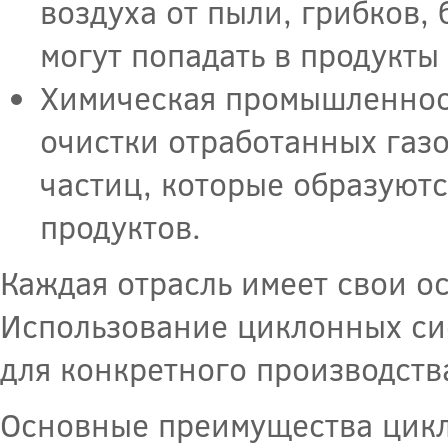
воздуха от пыли, грибков,
могут попадать в продукты
Химическая промышленнос
очистки отработанных газо
частиц, которые образуютс
продуктов.
Каждая отрасль имеет свои ос
Использование циклонных си
для конкретного производств
Основные преимущества цикл