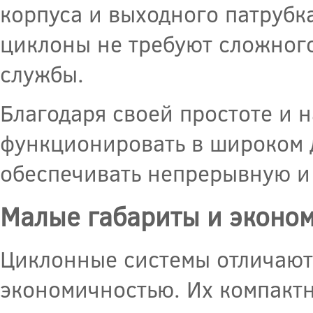
корпуса и выходного патрубк
циклоны не требуют сложног
службы.
Благодаря своей простоте и 
функционировать в широком 
обеспечивать непрерывную и 
Малые габариты и эконо
Циклонные системы отличают
экономичностью. Их компакт