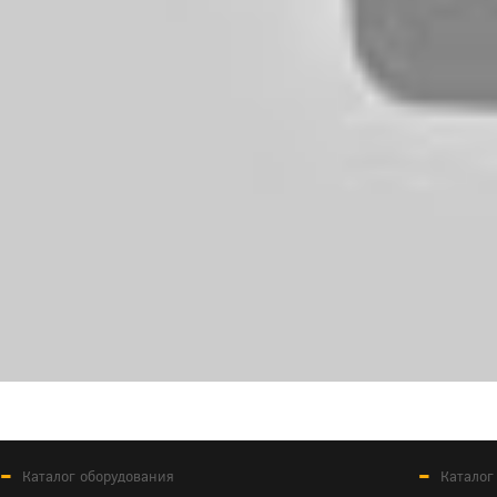
Каталог оборудования
Каталог