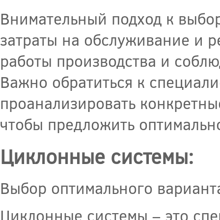
Внимательный подход к выбо
затраты на обслуживание и р
работы производства и соблю
Важно обратиться к специали
проанализировать конкретные
чтобы предложить оптимальн
Циклонные системы:
Выбор оптимального вариант
Циклонные системы – это спе