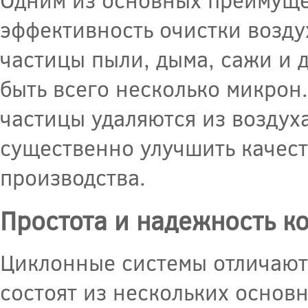
эффективность очистки возду
частицы пыли, дыма, сажи и 
быть всего несколько микрон
частицы удаляются из воздух
существенно улучшить качест
производства.
Простота и надежность к
Циклонные системы отличают
состоят из нескольких основ