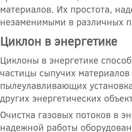
материалов. Их простота, на
незаменимыми в различных п
Циклон в энергетике
Циклоны в энергетике способ
частицы сыпучих материалов 
пылеулавливающих установка
других энергетических объект
Очистка газовых потоков в э
надежной работы оборудован