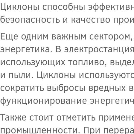
Циклоны способны эффективно
безопасность и качество про
Еще одним важным сектором, 
энергетика. В электростанци
использующих топливо, выде
и пыли. Циклоны используютс
сократить выбросы вредных в
функционирование энергетич
Также стоит отметить примен
промышленности. При перера