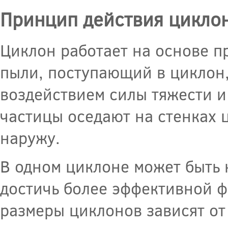
Принцип действия цикло
Циклон работает на основе п
пыли, поступающий в циклон
воздействием силы тяжести и
частицы оседают на стенках 
наружу.
В одном циклоне может быть 
достичь более эффективной ф
размеры циклонов зависят от