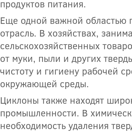
продуктов питания.
Еще одной важной областью 
отрасль. В хозяйствах, зани
сельскохозяйственных товаро
от муки, пыли и других твер
чистоту и гигиену рабочей с
окружающей среды.
Циклоны также находят широ
промышленности. В химическ
необходимость удаления твер