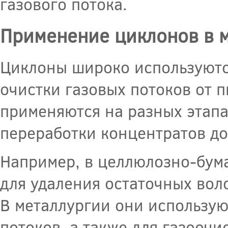
газового потока.
Применение циклонов в 
Циклоны широко используютс
очистки газовых потоков от 
применяются на разных этапа
переработки концентратов до
Например, в целлюлозно-бу
для удаления остаточных вол
В металлургии они использую
потоков, а также для газооч