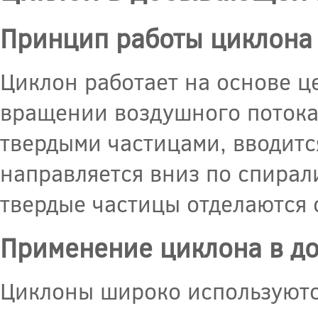
Принцип работы циклона
Циклон работает на основе ц
вращении воздушного потока 
твердыми частицами, вводитс
направляется вниз по спирал
твердые частицы отделаются о
Применение циклона в 
Циклоны широко используютс