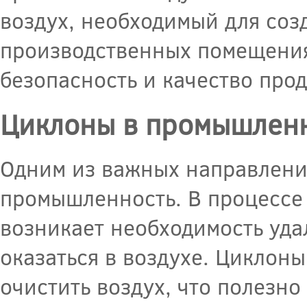
воздух, необходимый для соз
производственных помещениях
безопасность и качество про
Циклоны в промышлен
Одним из важных направлени
промышленность. В процессе
возникает необходимость уда
оказаться в воздухе. Циклон
очистить воздух, что полезн