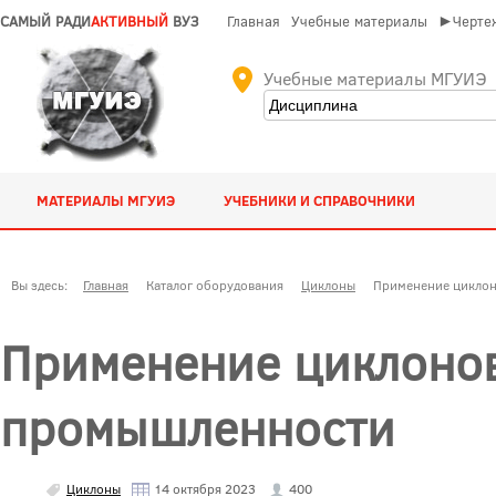
САМЫЙ РАДИ
АКТИВНЫЙ
ВУЗ
Главная
Учебные материалы
►Чертеж
Учебные материалы МГУИЭ
МАТЕРИАЛЫ МГУИЭ
УЧЕБНИКИ И СПРАВОЧНИКИ
Вы здесь:
Главная
Каталог оборудования
Циклоны
Применение циклон
Применение циклонов
промышленности
Циклоны
14 октября 2023
400