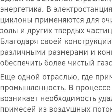
энергетика. В электростанци
циклоны применяются для очи
золы и других твердых части
Благодаря своей конструкции
различными размерами и кон
обеспечить более чистый газ
Еще одной отраслью, где при
промышленность. В процессе
возникает необходимость уда
примесей из воздушных пото