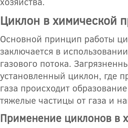
хозяйства.
Циклон в химической 
Основной принцип работы ци
заключается в использовании
газового потока. Загрязненн
установленный циклон, где п
газа происходит образование
тяжелые частицы от газа и на
Применение циклонов в 