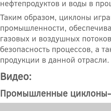
нефтепродуктов и воды в про
Таким образом, циклоны игр
промышленности, обеспечива
газовых и воздушных потоко
безопасность процессов, а т
продукции в данной отрасли.
Видео:
Промышленные циклоны-