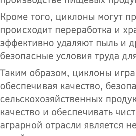
Кроме того, циклоны могут пр
происходит переработка и хр
эффективно удаляют пыль и д
безопасные условия труда дл
Таким образом, циклоны игра
обеспечивая качество, безоп
сельскохозяйственных продук
качество и обеспечивать чис
аграрной отрасли является н