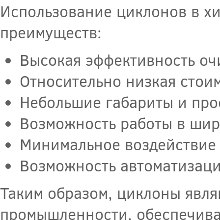
Использование циклонов в х
преимуществ:
Высокая эффективность оч
Относительно низкая стоим
Небольшие габариты и про
Возможность работы в шир
Минимальное воздействие
Возможность автоматизаци
Таким образом, циклоны явл
промышленности, обеспечива