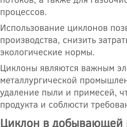
процессов.
Использование циклонов поз
производства, снизить затра
экологические нормы.
Циклоны являются важным эл
металлургической промышлен
удаление пыли и примесей, ч
продукта и соблюсти требова
Циклон в добывающей