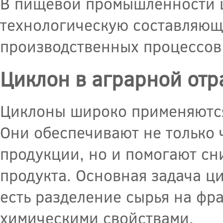
В пищевой промышленности 
технологическую составляю
производственных процессов 
Циклон в аграрной отр
Циклоны широко применяются
Они обеспечивают не только 
продукции, но и помогают сн
продукта. Основная задача ци
есть разделение сырья на фр
химическими свойствами.