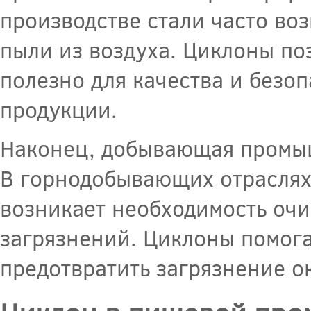
производстве стали часто во
пыли из воздуха. Циклоны по
полезно для качества и безо
продукции.
Наконец, добывающая промыш
В горнодобывающих отраслях
возникает необходимость очис
загрязнений. Циклоны помога
предотвратить загрязнение 