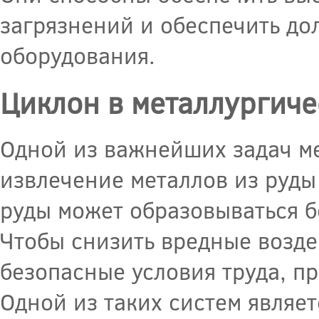
загрязнений и обеспечить до
оборудования.
Циклон в металлургич
Одной из важнейших задач м
извлечение металлов из руды
руды может образовываться б
Чтобы снизить вредные возд
безопасные условия труда, п
Одной из таких систем являет