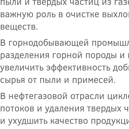
пыли и твердых частиц из га
важную роль в очистке выхло
веществ.
В горнодобывающей промышл
разделения горной породы и
увеличить эффективность доб
сырья от пыли и примесей.
В нефтегазовой отрасли цикл
потоков и удаления твердых 
и ухудшить качество продукц