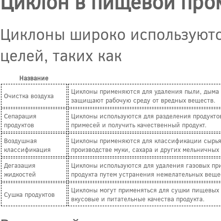
Циклон в пищевой пр
Циклоны широко используютс
целей, таких как
Название
Циклоны применяются для удаления пыли, дыма 
Очистка воздуха
защищают рабочую среду от вредных веществ.
Сепарация
Циклоны используются для разделения продуктов
продуктов
примесей и получить качественный продукт.
Воздушная
Циклоны применяются для классификации сырья п
классификация
производстве муки, сахара и других мельничных 
Дегазация
Циклоны используются для удаления газовых пр
жидкостей
продукта путем устранения нежелательных веще
Циклоны могут применяться для сушки пищевых п
Сушка продуктов
вкусовые и питательные качества продукта.