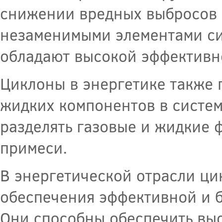
снижении вредных выбросов 
незаменимыми элементами сис
обладают высокой эффективн
Циклоны в энергетике также 
жидких компонентов в систем
разделять газовые и жидкие 
примеси.
В энергетической отрасли ц
обеспечения эффективной и б
Они способны обеспечить выс