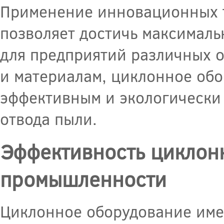
Применение инновационных 
позволяет достичь максимал
для предприятий различных о
и материалам, циклонное обо
эффективным и экологически
отвода пыли.
Эффективность циклон
промышленности
Циклонное оборудование име