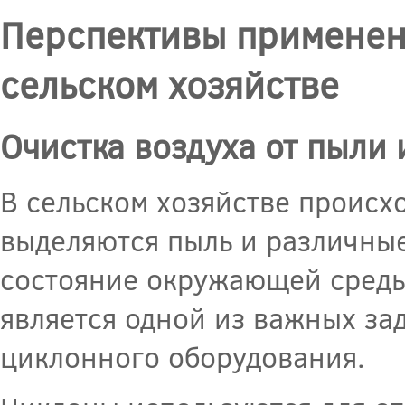
Перспективы применен
сельском хозяйстве
Очистка воздуха от пыли 
В сельском хозяйстве происх
выделяются пыль и различные
состояние окружающей среды 
является одной из важных за
циклонного оборудования.