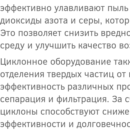
эффективно улавливают пыль 
диоксиды азота и серы, кото
Это позволяет снизить вредн
среду и улучшить качество во
Циклонное оборудование так
отделения твердых частиц от 
эффективность различных про
сепарация и фильтрация. За с
циклоны способствуют сниже
эффективности и долговечнос