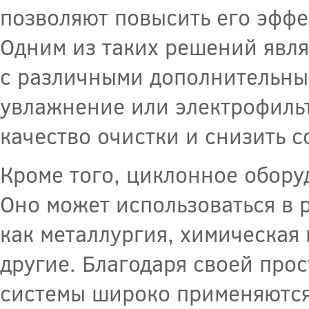
позволяют повысить его эффе
Одним из таких решений явля
с различными дополнительны
увлажнение или электрофильт
качество очистки и снизить 
Кроме того, циклонное обору
Оно может использоваться в 
как металлургия, химическа
другие. Благодаря своей про
системы широко применяются 