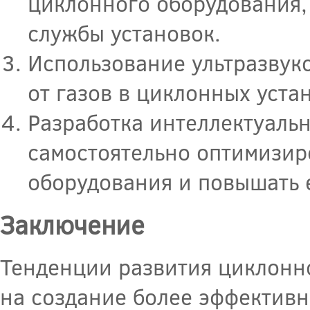
циклонного оборудования, 
службы установок.
Использование ультразвук
от газов в циклонных уста
Разработка интеллектуальн
самостоятельно оптимизир
оборудования и повышать 
Заключение
Тенденции развития циклонн
на создание более эффективн