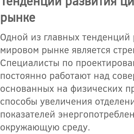
Тенденции развития ц
рынке
Одной из главных тенденций 
мировом рынке является стр
Специалисты по проектирова
постоянно работают над сов
основанных на физических п
способы увеличения отделени
показателей энергопотреблен
окружающую среду.