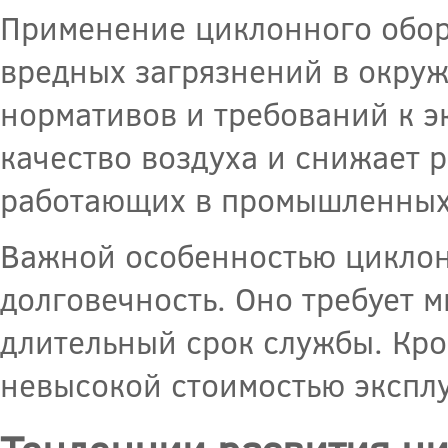
Применение циклонного обор
вредных загрязнений в окру
нормативов и требований к э
качество воздуха и снижает 
работающих в промышленных
Важной особенностью циклон
долговечность. Оно требует 
длительный срок службы. Кро
невысокой стоимостью эксплу