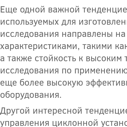
Еще одной важной тенденцие
используемых для изготовле
исследования направлены на
характеристиками, такими как
а также стойкость к высоким 
исследования по применению
еще более высокую эффектив
оборудования.
Другой интересной тенденцие
управления циклонной устан