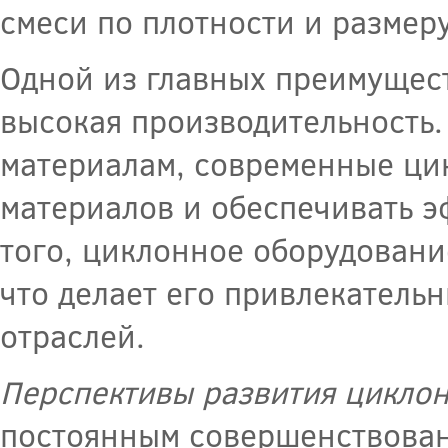
смеси по плотности и размеру
Одной из главных преимущест
высокая производительность
материалам, современные ци
материалов и обеспечивать э
того, циклонное оборудовани
что делает его привлекатель
отраслей.
Перспективы развития цикло
постоянным совершенствован