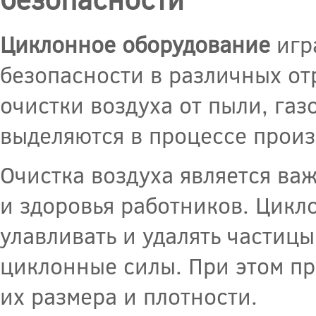
Циклонное оборудование
игр
безопасности в различных от
очистки воздуха от пыли, газ
выделяются в процессе произ
Очистка воздуха является в
и здоровья работников. Цик
улавливать и удалять частиц
циклонные силы. При этом пр
их размера и плотности.