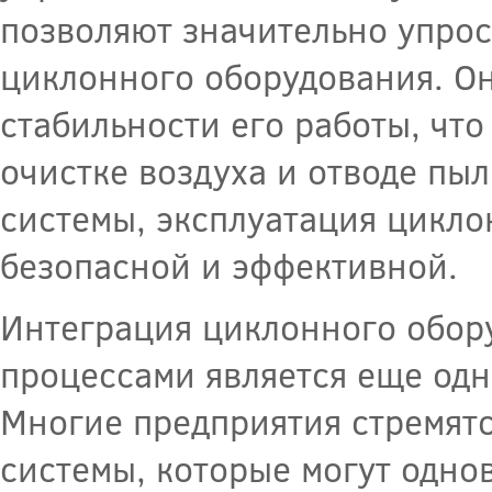
позволяют значительно упрос
циклонного оборудования. О
стабильности его работы, что
очистке воздуха и отводе пы
системы, эксплуатация цикло
безопасной и эффективной.
Интеграция циклонного обор
процессами является еще одн
Многие предприятия стремят
системы, которые могут одно