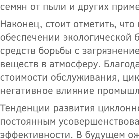
семян от пыли и других прим
Наконец, стоит отметить, чт
обеспечении экологической б
средств борьбы с загрязнени
веществ в атмосферу. Благод
стоимости обслуживания, ци
негативное влияние промыш
Тенденции развития циклонн
постоянным усовершенствова
эффективности. В будущем ож