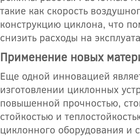
такие как скорость воздушно
конструкцию циклона, что по
снизить расходы на эксплуат
Применение новых матер
Еще одной инновацией являе
изготовлении циклонных уст
повышенной прочностью, сто
стойкостью и теплостойкость
циклонного оборудования и с