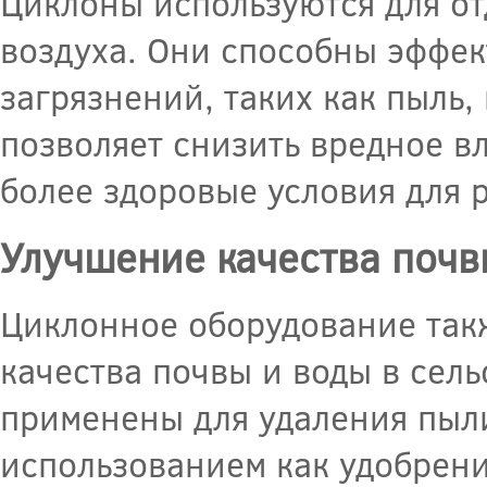
Циклоны используются для от
воздуха. Они способны эффек
загрязнений, таких как пыль,
позволяет снизить вредное в
более здоровые условия для 
Улучшение качества почв
Циклонное оборудование так
качества почвы и воды в сель
применены для удаления пыли
использованием как удобрени