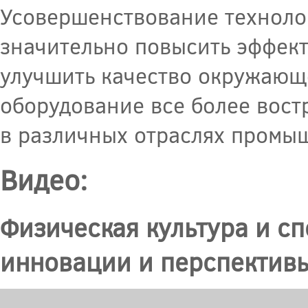
Усовершенствование технолог
значительно повысить эффек
улучшить качество окружающ
оборудование все более вост
в различных отраслях промыш
Видео:
Физическая культура и сп
инновации и перспектив