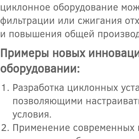
циклонное оборудование може
фильтрации или сжигания отх
и повышения общей производ
Примеры новых инноваци
оборудовании:
Разработка циклонных уст
позволяющими настраивать
условия.
Применение современных м