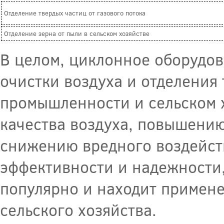
Отделение твердых частиц от газового потока
Отделение зерна от пыли в сельском хозяйстве
В целом, циклонное оборудо
очистки воздуха и отделения 
промышленности и сельском 
качества воздуха, повышению
снижению вредного воздейст
эффективности и надежности
популярно и находит примен
сельского хозяйства.