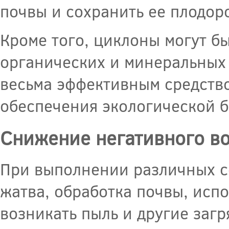
почвы и сохранить ее плодор
Кроме того, циклоны могут б
органических и минеральных 
весьма эффективным средство
обеспечения экологической б
Снижение негативного во
При выполнении различных с
жатва, обработка почвы, исп
возникать пыль и другие загр