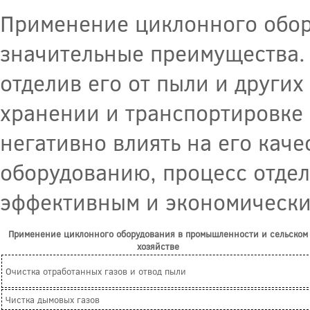
Применение циклонного обору
значительные преимущества. 
отделив его от пыли и други
хранении и транспортировке з
негативно влиять на его каче
оборудованию, процесс отдел
эффективным и экономически
Применение циклонного оборудования в промышленности и сельском
хозяйстве
Очистка отработанных газов и отвод пыли
Чистка дымовых газов