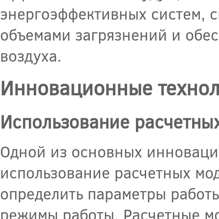
энергоэффективных систем, с
объемами загрязнений и обес
воздуха.
Инновационные технол
Использование расчетны
Одной из основных инноваци
использование расчетных мо
определить параметры работ
режимы работы. Расчетные мо