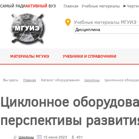
САМЫЙ РАДИ
АКТИВНЫЙ
ВУЗ
Главная
Учебные материалы
►Чертеж
Учебные материалы МГУИЭ
МАТЕРИАЛЫ МГУИЭ
УЧЕБНИКИ И СПРАВОЧНИКИ
Вы здесь:
Главная
Каталог оборудования
Циклоны
Циклонное оборудо
Циклонное оборудова
перспективы развити
Циклоны
15 июня 2023
431