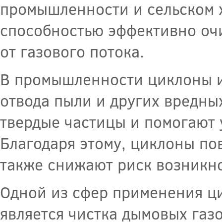
промышленности и сельском х
способностью эффективно очи
от газового потока.
В промышленности циклоны и
отвода пыли и других вредны
твердые частицы и помогают 
Благодаря этому, циклоны по
также снижают риск возникн
Одной из сфер применения ц
является чистка дымовых газ