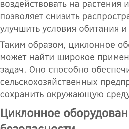
воздействовать на растения 
позволяет снизить распростр
улучшить условия обитания и
Таким образом, циклонное об
может найти широкое примен
задач. Оно способно обеспеч
сельскохозяйственных предпр
сохранить окружающую среду
Циклонное оборудовани
безопасности