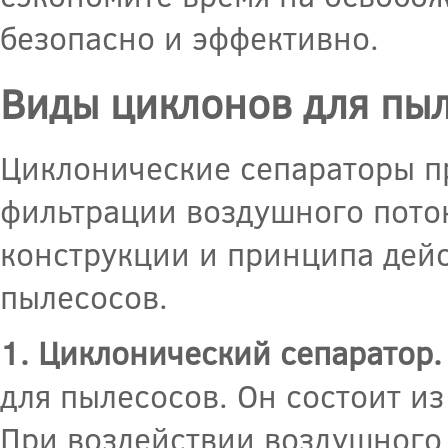
безопасно и эффективно.
Виды циклонов для пы
Циклонические сепараторы п
фильтрации воздушного поток
конструкции и принципа дейс
пылесосов.
1. Циклонический сепаратор.
для пылесосов. Он состоит из
При воздействии воздушного 