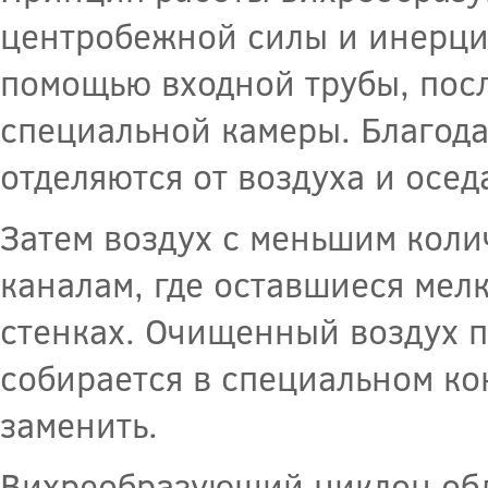
центробежной силы и инерции
помощью входной трубы, посл
специальной камеры. Благод
отделяются от воздуха и осед
Затем воздух с меньшим коли
каналам, где оставшиеся мел
стенках. Очищенный воздух п
собирается в специальном ко
заменить.
Вихреобразующий циклон обл