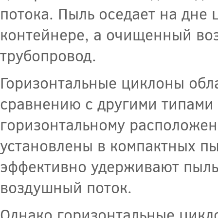
потока. Пыль оседает на дне
контейнере, а очищенный во
трубопровод.
Горизонтальные циклоны обл
сравнению с другими типами 
горизонтальному расположен
установлены в компактных пы
эффективно удерживают пыль
воздушный поток.
Однако горизонтальные цикло