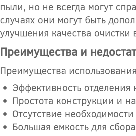
пыли, но не всегда могут спр
случаях они могут быть допо
улучшения качества очистки 
Преимущества и недоста
Преимущества использования
Эффективность отделения 
Простота конструкции и н
Отсутствие необходимости 
Большая емкость для сбора