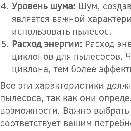
Уровень шума:
Шум, создав
является важной характер
использовать пылесос.
Расход энергии:
Расход эне
циклонов для пылесосов. Ч
циклона, тем более эффект
Все эти характеристики долж
пылесоса, так как они опред
возможности. Важно выбрать
соответствует вашим потребн