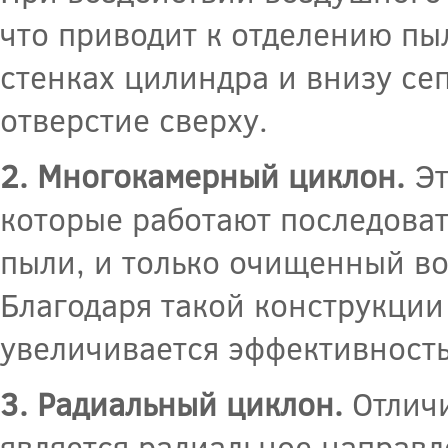
что приводит к отделению пы
стенках цилиндра и внизу сеп
отверстие сверху.
2. Многокамерный циклон.
Эт
которые работают последоват
пыли, и только очищенный в
Благодаря такой конструкции
увеличивается эффективность
3. Радиальный циклон.
Отличи
является радиальное направл