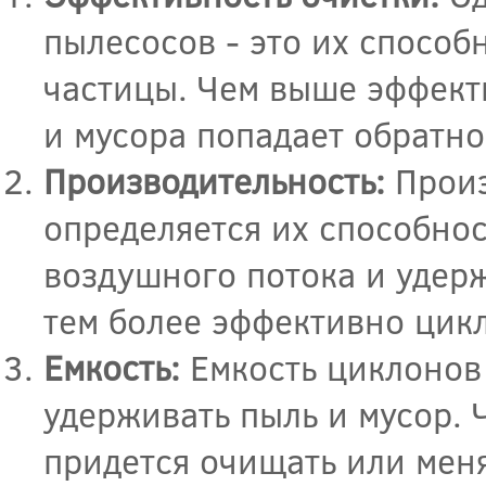
пылесосов - это их способ
частицы. Чем выше эффект
и мусора попадает обратно
Производительность:
Произ
определяется их способно
воздушного потока и удер
тем более эффективно цик
Емкость:
Емкость циклонов 
удерживать пыль и мусор. 
придется очищать или меня