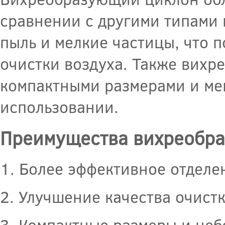
сравнении с другими типами 
пыль и мелкие частицы, что 
очистки воздуха. Также вихр
компактными размерами и мен
использовании.
Преимущества вихреобра
1. Более эффективное отделе
2. Улучшение качества очистк
3. Компактные размеры и неб