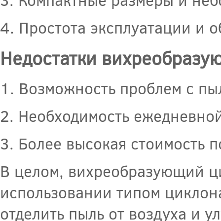
4. Простота эксплуатации и 
Недостатки вихреобразу
1. Возможность проблем с пы
2. Необходимость ежедневной
3. Более высокая стоимость 
В целом, вихреобразующий ц
использовании типом циклона
отделить пыль от воздуха и у