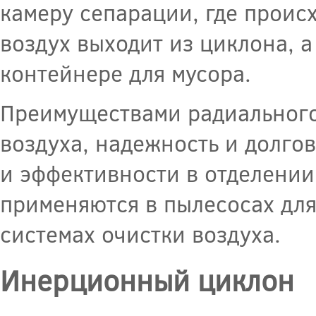
камеру сепарации, где проис
воздух выходит из циклона, 
контейнере для мусора.
Преимуществами радиального
воздуха, надежность и долго
и эффективности в отделении
применяются в пылесосах дл
системах очистки воздуха.
Инерционный циклон