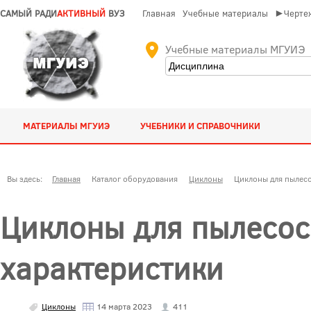
САМЫЙ РАДИ
АКТИВНЫЙ
ВУЗ
Главная
Учебные материалы
►Чертеж
Учебные материалы МГУИЭ
МАТЕРИАЛЫ МГУИЭ
УЧЕБНИКИ И СПРАВОЧНИКИ
Вы здесь:
Главная
Каталог оборудования
Циклоны
Циклоны для пылесо
Циклоны для пылесос
характеристики
Циклоны
14 марта 2023
411