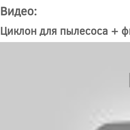
Видео:
Циклон для пылесоса + ф