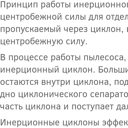
Принцип работы инерционног
центробежной силы для отдел
пропускаемый через циклон, 
центробежную силу.
В процессе работы пылесоса, 
инерционный циклон. Больш
остаются внутри циклона, по
дно циклонического сепарат
часть циклона и поступает д
Инерционные циклоны эффект