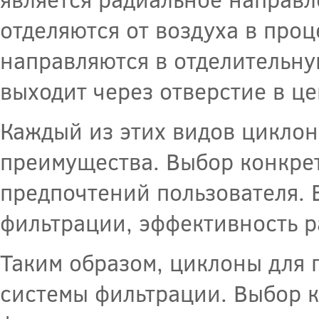
отделяются от воздуха в про
направляются в отделительну
выходит через отверстие в це
Каждый из этих видов циклон
преимущества. Выбор конкрет
предпочтений пользователя. 
фильтрации, эффективность р
Таким образом, циклоны для
системы фильтрации. Выбор к