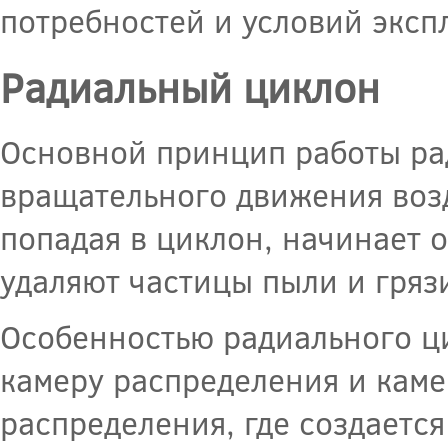
потребностей и условий эксп
Радиальный циклон
Основной принцип работы ра
вращательного движения возд
попадая в циклон, начинает 
удаляют частицы пыли и гряз
Особенностью радиального ци
камеру распределения и каме
распределения, где создается