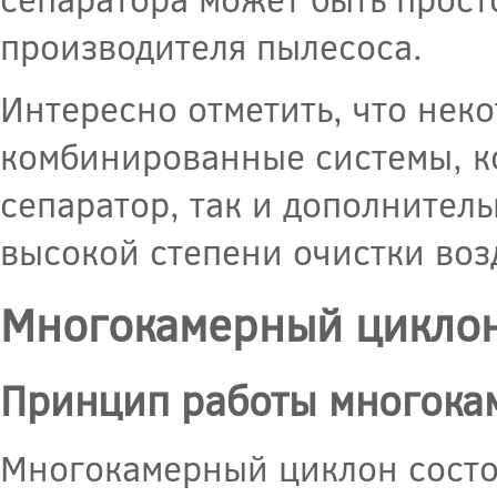
производителя пылесоса.
Интересно отметить, что не
комбинированные системы, к
сепаратор, так и дополнител
высокой степени очистки воз
Многокамерный цикло
Принцип работы многока
Многокамерный циклон состои