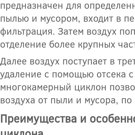
предназначен для определенн
пылью и мусором, входит в пе
фильтрация. Затем воздух поп
отделение более крупных час
Далее воздух поступает в тре
удаление с помощью отсека с 
многокамерный циклон позвол
воздуха от пыли и мусора, п
Преимущества и особенн
циклона