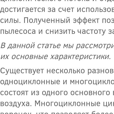
достигается за счет использ
силы. Полученный эффект поз
пылесоса и снизить частоту 
В данной статье мы рассмотр
их основные характеристики.
Существует несколько разнов
одноциклонные и многоцикл
состоят из одного основного 
воздуха. Многоциклонные цик
воронок, что позволяет боле