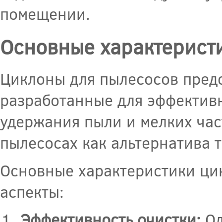
помещении.
Основные характерист
Циклоны для пылесосов предс
разработанные для эффектив
удержания пыли и мелких ча
пылесосах как альтернатива
Основные характеристики ци
аспекты:
Эффективность очистки:
Од