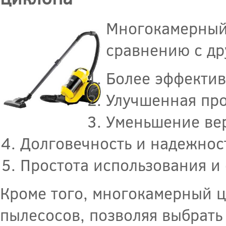
Многокамерный
сравнению с др
Более эффектив
Улучшенная про
Уменьшение вер
Долговечность и надежнос
Простота использования и
Кроме того, многокамерный ц
пылесосов, позволяя выбрать