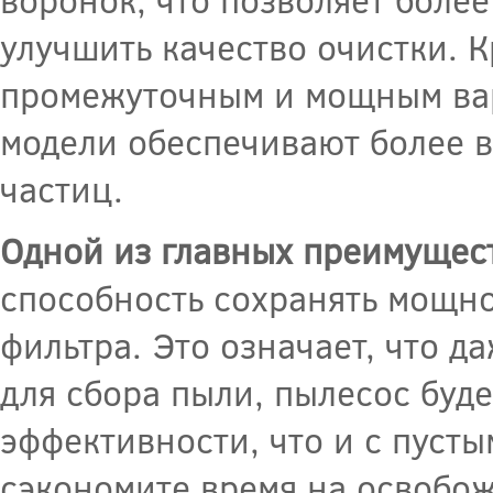
улучшить качество очистки. 
промежуточным и мощным вар
модели обеспечивают более в
частиц.
Одной из главных преимущес
способность сохранять мощн
фильтра. Это означает, что 
для сбора пыли, пылесос буде
эффективности, что и с пусты
сэкономите время на освобож