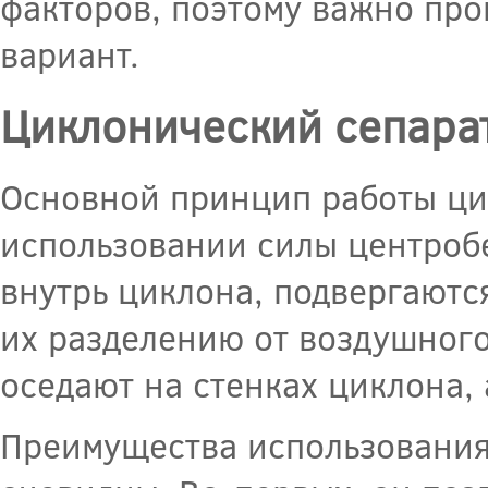
факторов, поэтому важно про
вариант.
Циклонический сепара
Основной принцип работы ци
использовании силы центробе
внутрь циклона, подвергаютс
их разделению от воздушного
оседают на стенках циклона, 
Преимущества использования