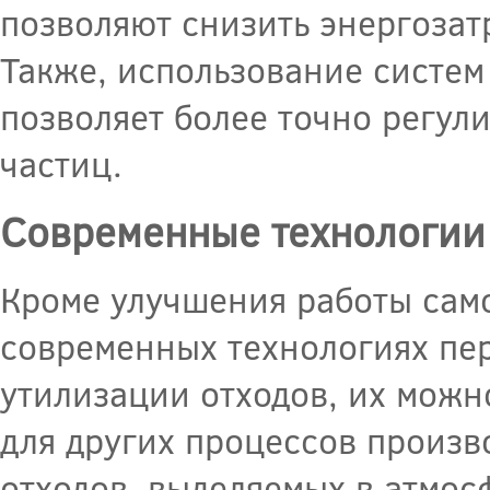
позволяют снизить энергозат
Также, использование систем
позволяет более точно регул
частиц.
Современные технологии 
Кроме улучшения работы само
современных технологиях пер
утилизации отходов, их можн
для других процессов произв
отходов, выделяемых в атмос