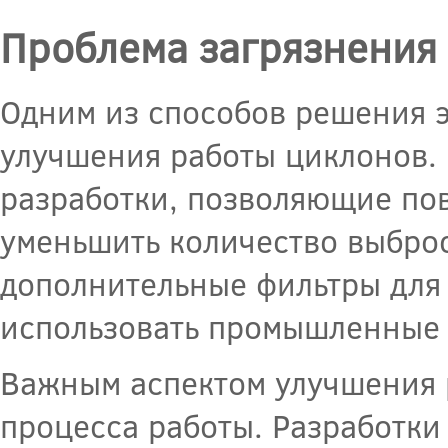
Проблема загрязнения
Одним из способов решения э
улучшения работы циклонов.
разработки, позволяющие пов
уменьшить количество выброс
дополнительные фильтры для 
использовать промышленные 
Важным аспектом улучшения 
процесса работы. Разработк