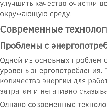
улучшить качество очистки в
окружающую среду.
Современные технолог
Проблемы с энергопотре
Одной из основных проблем 
уровень энергопотребления.
количества энергии для рабо
затратам и негативно сказыв
Однако современные техноло