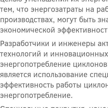
тем, что энергозатраты на ра
производствах, могут быть з
экономической эффективност
Разработчики и инженеры ак
технологий и инновационных
энергопотребление циклонов
является использование спец
эффективность работы циклоно
энергопотребление.