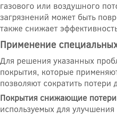
газового или воздушного пот
загрязнений может быть повр
также снижает эффективность
Применение специальных
Для решения указанных проб
покрытия, которые применяют
позволяют сократить потери 
Покрытия снижающие потери 
используемых для улучшения 