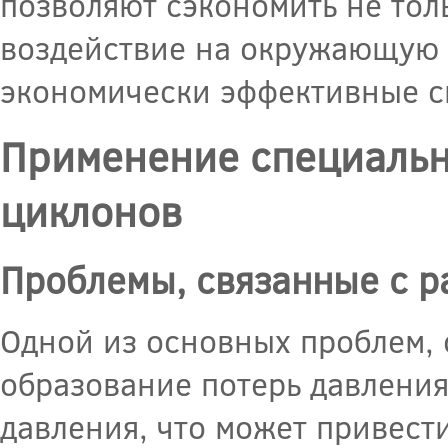
позволяют сэкономить не тол
воздействие на окружающую с
экономически эффективные си
Применение специальн
циклонов
Проблемы, связанные с р
Одной из основных проблем, 
образование потерь давления
давления, что может привест