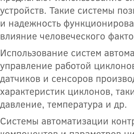
устройств. Такие системы по
и надежность функционирова
влияние человеческого факто
Использование систем автома
управление работой циклоно
датчиков и сенсоров произв
характеристик циклонов, таки
давление, температура и др.
Системы автоматизации конт
компонентов и параметров ц