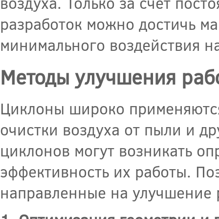
воздуха. Только за счет пост
разработок можно достичь ма
минимального воздействия н
Методы улучшения раб
Циклоны широко применяются
очистки воздуха от пыли и др
циклонов могут возникать о
эффективность их работы. По
направленные на улучшение 