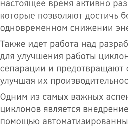
настоящее время активно раз
которые позволяют достичь б
одновременном снижении эне
Также идет работа над разр
для улучшения работы цикло
сепарации и предотвращают о
улучшая их производительнос
Одним из самых важных аспе
циклонов является внедрение
помощью автоматизированных