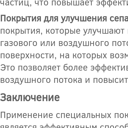
частиц, что повышает эффект
Покрытия для улучшения сеп
покрытия, которые улучшают 
газового или воздушного пот
поверхности, на которых воз
Это позволяет более эффектив
воздушного потока и повысит
Заключение
Применение специальных пок
является эффективным спосо