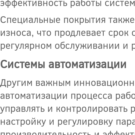
эффективность работы систем
Специальные покрытия также 
износа, что продлевает срок
регулярном обслуживании и 
Системы автоматизации
Другим важным инновационн
автоматизации процесса рабо
управлять и контролировать 
настройку и регулировку пар
производительность и эффект