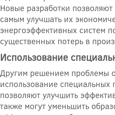
Новые разработки позволяют
самым улучшать их экономич
энергоэффективных систем по
существенных потерь в произ
Использование специаль
Другим решением проблемы о
использование специальных п
позволяют улучшить эффектив
также могут уменьшить обра