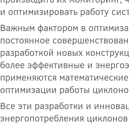
и оптимизировать работу сис
Важным фактором в оптимиза
постоянное совершенствован
разработкой новых конструкц
более эффективные и энерго
применяются математические
оптимизации работы циклоно
Все эти разработки и иннов
энергопотребления циклонов