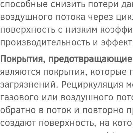
способные снизить потери да
воздушного потока через цик
поверхность с низким коэффи
производительность и эффект
Покрытия, предотвращающие
являются покрытия, которые
загрязнений. Рециркуляция м
газового или воздушного пот
обратно в поток и повторно п
создают поверхность, на кот