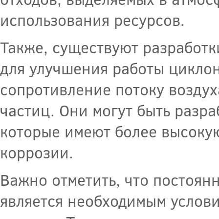
использования ресурсов.
Также, существуют разработ
для улучшения работы циклон
сопротивление потоку воздух
частиц. Они могут быть разр
которые имеют более высокую
коррозии.
Важно отметить, что постоян
является необходимым услов