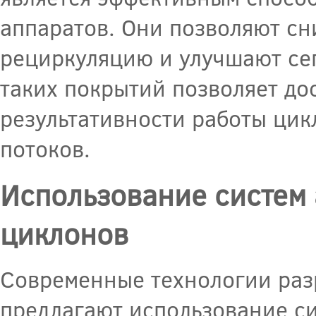
аппаратов. Они позволяют сн
рециркуляцию и улучшают се
таких покрытий позволяет до
результативности работы цик
потоков.
Использование систем 
циклонов
Современные технологии раз
предлагают использование си