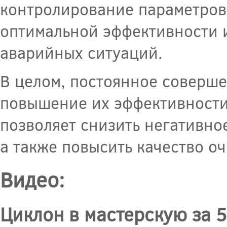
контролирование параметров 
оптимальной эффективности 
аварийных ситуаций.
В целом, постоянное соверш
повышение их эффективности
позволяет снизить негативно
а также повысить качество оч
Видео:
Циклон в мастерскую за 5 