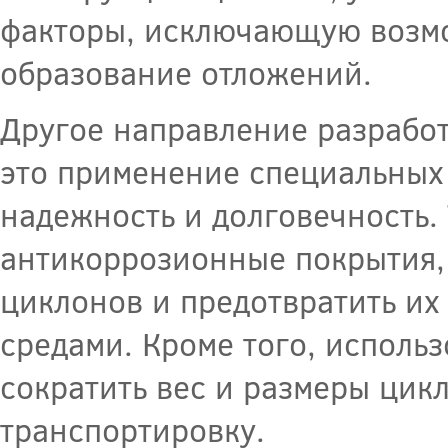
факторы, исключающую возм
образование отложений.
Другое направление разработ
это применение специальных
надежность и долговечность.
антикоррозионные покрытия,
циклонов и предотвратить их
средами. Кроме того, исполь
сократить вес и размеры цик
транспортировку.