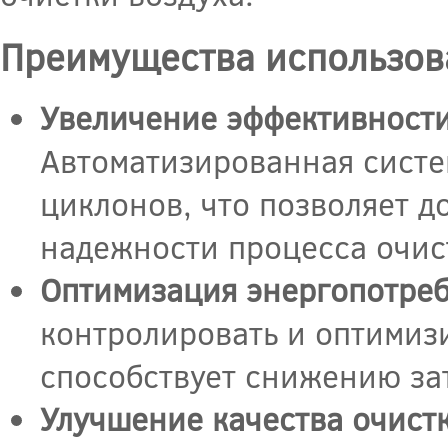
Преимущества использов
Увеличение эффективности
Автоматизированная систе
циклонов, что позволяет 
надежности процесса очис
Оптимизация энергопотреб
контролировать и оптимиз
способствует снижению за
Улучшение качества очистк