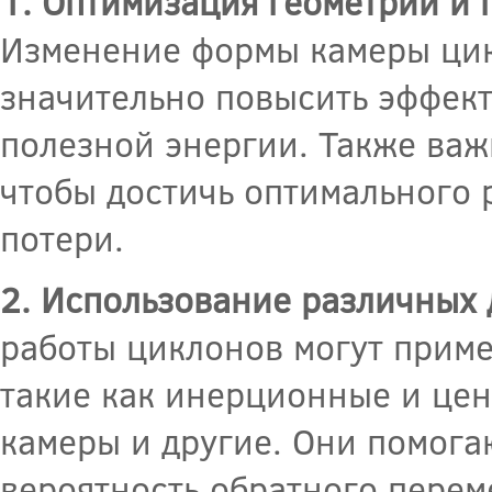
1. Оптимизация геометрии и 
Изменение формы камеры цик
значительно повысить эффект
полезной энергии. Также важ
чтобы достичь оптимального 
потери.
2. Использование различных 
работы циклонов могут приме
такие как инерционные и це
камеры и другие. Они помога
вероятность обратного пере