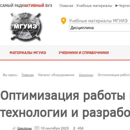
САМЫЙ РАДИ
АКТИВНЫЙ
ВУЗ
Главная
Учебные материалы
►Чертеж
Учебные материалы МГУИЭ
МАТЕРИАЛЫ МГУИЭ
УЧЕБНИКИ И СПРАВОЧНИКИ
Вы здесь:
Главная
Каталог оборудования
Циклоны
Оптимизация работ
Оптимизация работы 
технологии и разрабо
Циклоны
10 сентября 2023
456