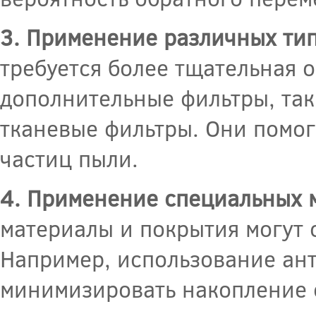
3. Применение различных тип
требуется более тщательная о
дополнительные фильтры, так
тканевые фильтры. Они помог
частиц пыли.
4. Применение специальных 
материалы и покрытия могут 
Например, использование ан
минимизировать накопление с