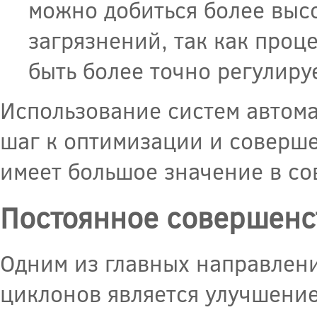
можно добиться более выс
загрязнений, так как проц
быть более точно регулир
Использование систем автом
шаг к оптимизации и соверше
имеет большое значение в со
Постоянное совершенс
Одним из главных направлен
циклонов является улучшение