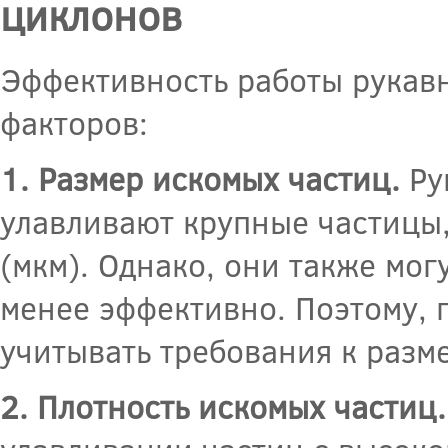
циклонов
Эффективность работы рукавн
факторов:
1. Размер искомых частиц.
Ру
улавливают крупные частицы
(мкм). Однако, они также мог
менее эффективно. Поэтому,
учитывать требования к разм
2. Плотность искомых частиц.