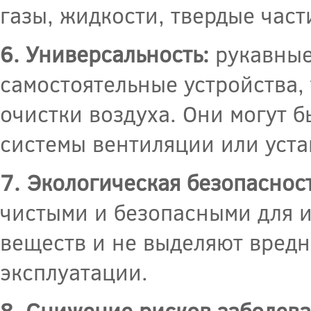
газы, жидкости, твердые част
6. Универсальность:
рукавные
самостоятельные устройства, 
очистки воздуха. Они могут 
системы вентиляции или уста
7. Экологическая безопасност
чистыми и безопасными для и
веществ и не выделяют вредн
эксплуатации.
8. Снижение рисков заболева