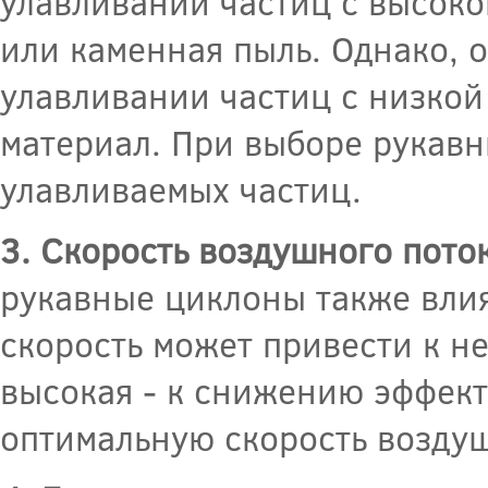
улавливании частиц с высоко
или каменная пыль. Однако, 
улавливании частиц с низкой
материал. При выборе рукавн
улавливаемых частиц.
3. Скорость воздушного поток
рукавные циклоны также влия
скорость может привести к н
высокая - к снижению эффект
оптимальную скорость воздуш