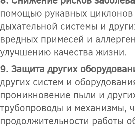
помощью рукавных циклонов 
дыхательной системы и други
вредных примесей и аллерген
улучшению качества жизни.
9. Защита других оборудован
других систем и оборудовани
проникновение пыли и други
трубопроводы и механизмы, 
продолжительности работы о