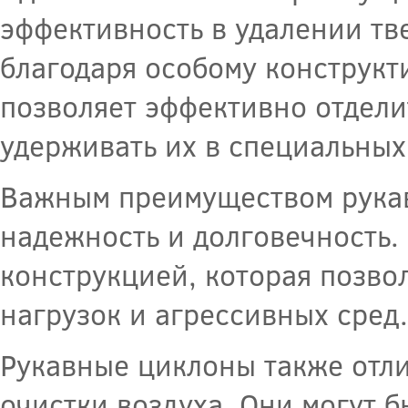
эффективность в удалении тве
благодаря особому конструк
позволяет эффективно отдели
удерживать их в специальных
Важным преимуществом рукав
надежность и долговечность.
конструкцией, которая позвол
нагрузок и агрессивных сред.
Рукавные циклоны также отл
очистки воздуха. Они могут 