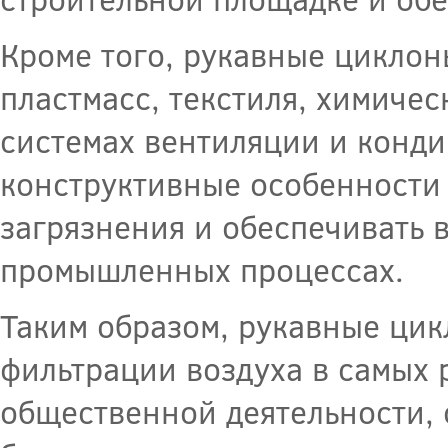
Кроме того, рукавные циклон
пластмасс, текстиля, химиче
системах вентиляции и конд
конструктивные особенности
загрязнения и обеспечивать 
промышленных процессах.
Таким образом, рукавные ци
фильтрации воздуха в самых
общественной деятельности, 