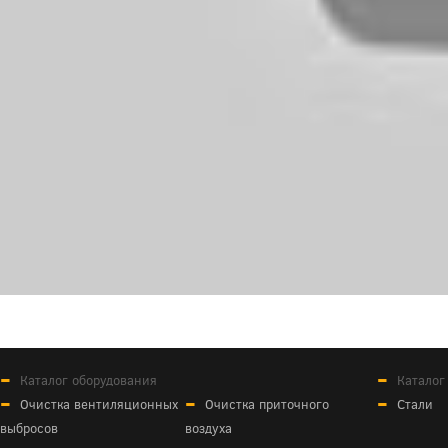
Каталог оборудования
Каталог
Очистка вентиляционных
Очистка приточного
Стали
выбросов
воздуха