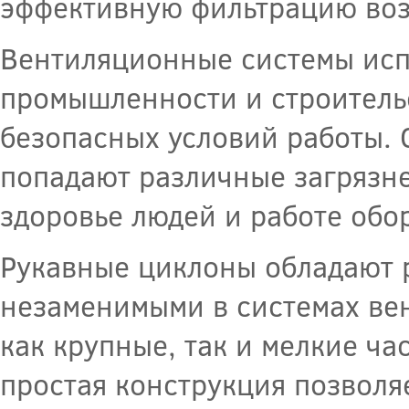
эффективную фильтрацию возд
Вентиляционные системы исп
промышленности и строитель
безопасных условий работы. 
попадают различные загрязне
здоровье людей и работе обо
Рукавные циклоны обладают 
незаменимыми в системах вен
как крупные, так и мелкие ча
простая конструкция позволя