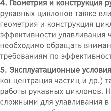
4. Геометрия и конструкция 
рукавных циклонов также вли
геометрия и конструкция цик
эффективности улавливания 
необходимо обращать внимани
требованиям по эффективнос
5. Эксплуатационные условия
концентрация частиц и др.) 
работы рукавных циклонов. Н
сложными для улавливания в