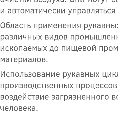
и автоматически управляться
Область применения рукавных
различных видов промышленн
ископаемых до пищевой пром
материалов.
Использование рукавных цик
производственных процессов 
воздействие загрязненного в
человека.