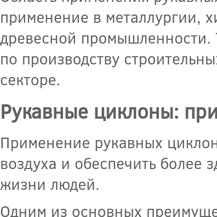
применение в металлургии, 
древесной промышленности. 
по производству строительны
секторе.
Рукавные циклоны: пр
Применение рукавных циклон
воздуха и обеспечить более 
жизни людей.
Одним из основных преимуще