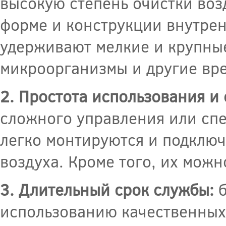
высокую степень очистки воз
форме и конструкции внутре
удерживают мелкие и крупные 
микроорганизмы и другие вр
2. Простота использования и
сложного управления или спе
легко монтируются и подключ
воздуха. Кроме того, их можн
3. Длительный срок службы:
б
использованию качественных