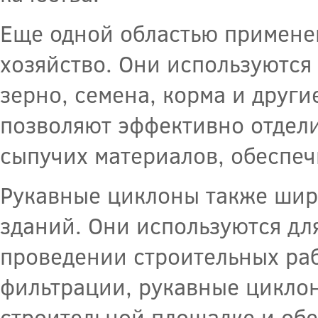
Еще одной областью примене
хозяйство. Они используются
зерно, семена, корма и друг
позволяют эффективно отдели
сыпучих материалов, обеспечи
Рукавные циклоны также шир
зданий. Они используются дл
проведении строительных раб
фильтрации, рукавные циклон
строительной площадке и обе