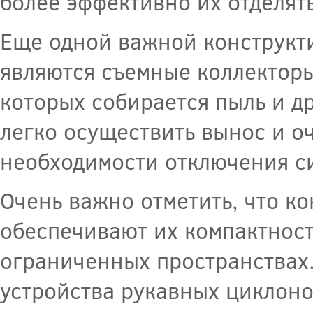
более эффективно их отделять
Еще одной важной конструкт
являются съемные коллекторы
которых собирается пыль и д
легко осуществить вынос и о
необходимости отключения с
Очень важно отметить, что к
обеспечивают их компактность
ограниченных пространствах.
устройства рукавных циклоно