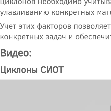
циклонов необходимо учитыва
улавливанию конкретных мат
Учет этих факторов позволяе
конкретных задач и обеспечи
Видео:
Циклоны СИОТ