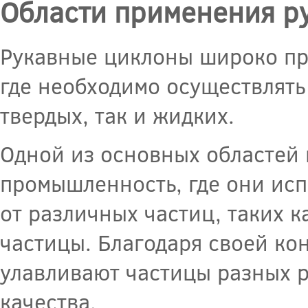
Области применения р
Рукавные циклоны широко пр
где необходимо осуществлять
твердых, так и жидких.
Одной из основных областей
промышленность, где они исп
от различных частиц, таких к
частицы. Благодаря своей ко
улавливают частицы разных р
качества.