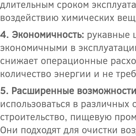
длительным сроком эксплуата
воздействию химических веще
4. Экономичность:
рукавные 
экономичными в эксплуатации
снижает операционные расхо
количество энергии и не тре
5. Расширенные возможности
использоваться в различных 
строительство, пищевую пром
Они подходят для очистки во