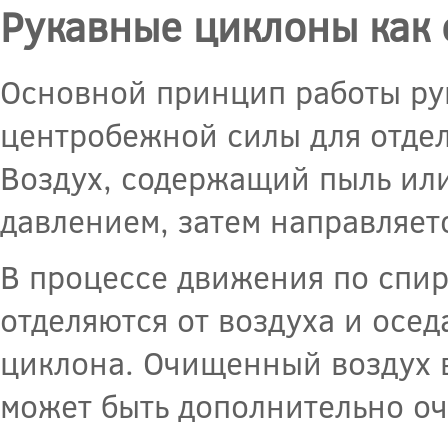
Рукавные циклоны как 
Основной принцип работы ру
центробежной силы для отдел
Воздух, содержащий пыль или
давлением, затем направляет
В процессе движения по спи
отделяются от воздуха и осе
циклона. Очищенный воздух в
может быть дополнительно оч