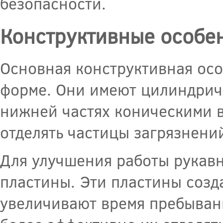
безопасности.
Конструктивные особе
Основная конструктивная осо
форме. Они имеют цилиндрич
нижней частях коническими 
отделять частицы загрязнений
Для улучшения работы рукав
пластины. Эти пластины созд
увеличивают время пребыван