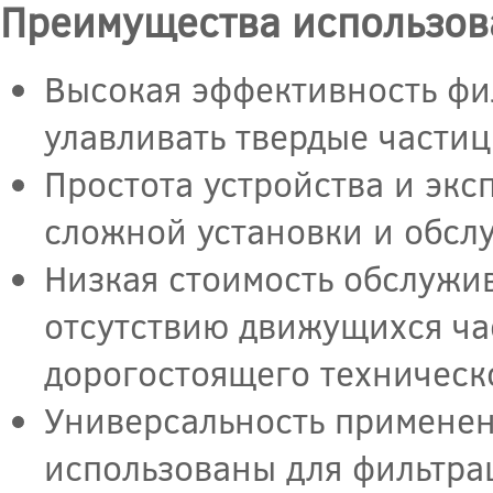
Преимущества использов
Высокая эффективность фи
улавливать твердые частиц
Простота устройства и экс
сложной установки и обсл
Низкая стоимость обслужив
отсутствию движущихся ча
дорогостоящего техническ
Универсальность применен
использованы для фильтра