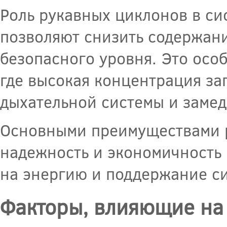
Роль рукавных циклонов в си
позволяют снизить содержани
безопасного уровня. Это осо
где высокая концентрация за
дыхательной системы и заме
Основными преимуществами р
надежность и экономичность 
на энергию и поддержание си
Факторы, влияющие на