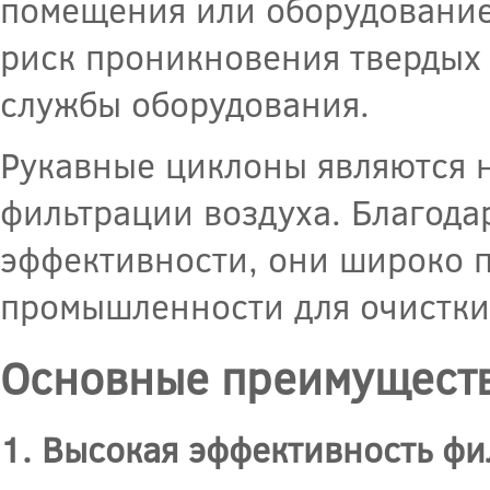
помещения или оборудование
риск проникновения твердых
службы оборудования.
Рукавные циклоны являются 
фильтрации воздуха. Благода
эффективности, они широко 
промышленности для очистки 
Основные преимуществ
1. Высокая эффективность фи