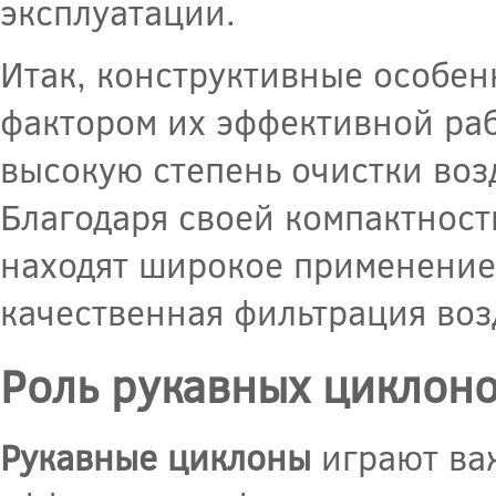
эксплуатации.
Итак, конструктивные особе
фактором их эффективной раб
высокую степень очистки воз
Благодаря своей компактност
находят широкое применение 
качественная фильтрация воз
Роль рукавных циклоно
Рукавные циклоны
играют важ