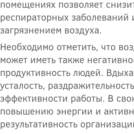
помещениях позволяет снизит
респираторных заболеваний и
загрязнением воздуха.
Необходимо отметить, что во
может иметь также негативно
продуктивность людей. Вдыха
усталость, раздражительност
эффективности работы. В сво
повышению энергии и активно
результативность организаци