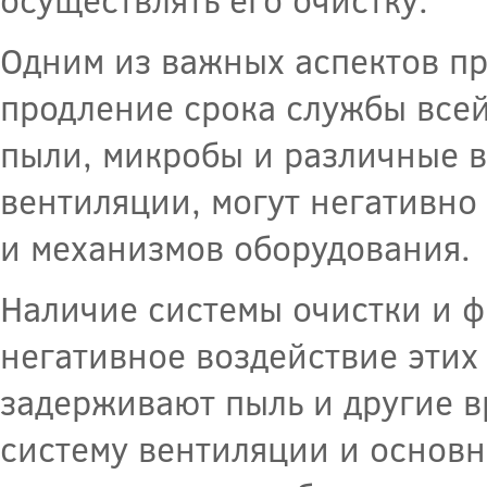
Одним из важных аспектов п
продление срока службы всей
пыли, микробы и различные в
вентиляции, могут негативно
и механизмов оборудования.
Наличие системы очистки и 
негативное воздействие этих
задерживают пыль и другие в
систему вентиляции и основн