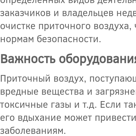
заказчиков и владельцев нед
очистке приточного воздуха,
нормам безопасности.
Важность оборудования
Приточный воздух, поступаю
вредные вещества и загрязнен
токсичные газы и т.д. Если т
его вдыхание может привест
заболеваниям.