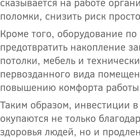
сказывается на работе орган
поломки, снизить риск прост
Кроме того, оборудование по
предотвратить накопление за
потолки, мебель и техническ
первозданного вида помещен
повышению комфорта работы
Таким образом, инвестиции в
окупаются не только благода
здоровья людей, но и продле