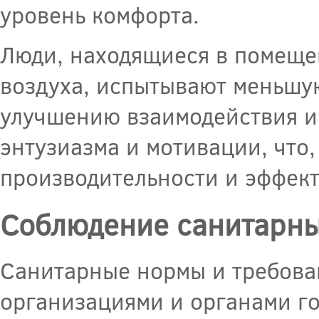
уровень комфорта.
Люди, находящиеся в помеще
воздуха, испытывают меньшую 
улучшению взаимодействия и
энтузиазма и мотивации, что,
производительности и эффект
Соблюдение санитарны
Санитарные нормы и требова
организациями и органами го