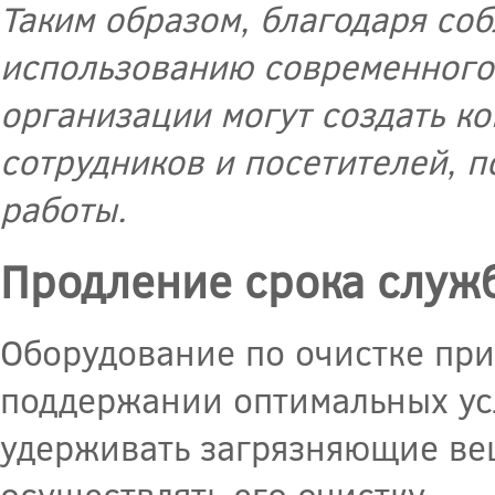
Таким образом, благодаря со
использованию современного 
организации могут создать к
сотрудников и посетителей, 
работы.
Продление срока служ
Оборудование по очистке при
поддержании оптимальных ус
удерживать загрязняющие вещ
осуществлять его очистку.