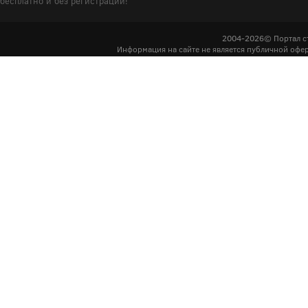
бесплатно и без регистрации!
2004-2026© Портал с
Информация на сайте не является публичной офер