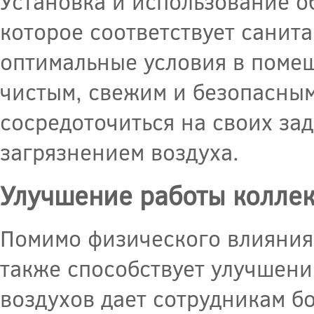
Установка и использование о
которое соответствует санит
оптимальные условия в помещ
чистым, свежим и безопасным
сосредоточиться на своих зад
загрязнением воздуха.
Улучшение работы колле
Помимо физического влияния
также способствует улучшени
воздухов дает сотрудникам б