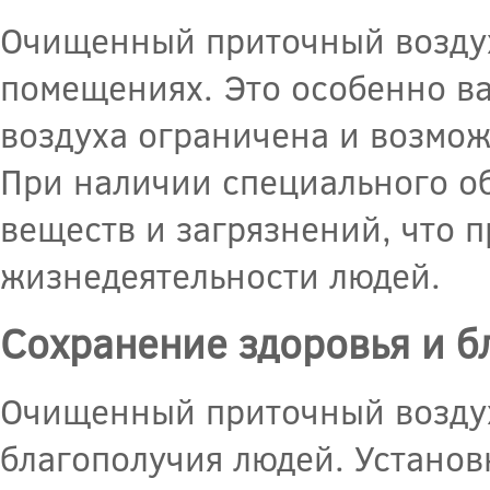
Очищенный приточный воздух
помещениях. Это особенно ва
воздуха ограничена и возмож
При наличии специального о
веществ и загрязнений, что 
жизнедеятельности людей.
Сохранение здоровья и б
Очищенный приточный воздух
благополучия людей. Установ