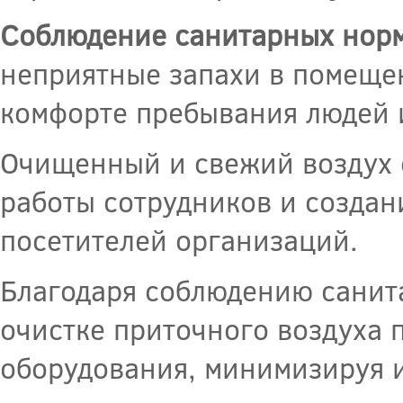
Соблюдение санитарных норм
неприятные запахи в помещен
комфорте пребывания людей 
Очищенный и свежий воздух 
работы сотрудников и созда
посетителей организаций.
Благодаря соблюдению санит
очистке приточного воздуха 
оборудования, минимизируя 