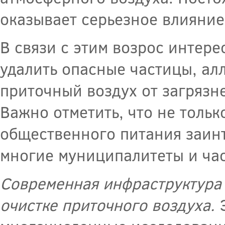
оказывает серьезное влияние
В связи с этим возрос интере
удалить опасные частицы, ал
приточный воздух от загрязн
Важно отметить, что не толь
общественного питания заинт
многие муниципалитеты и ча
Современная инфраструктура 
очистке приточного воздуха.
Э