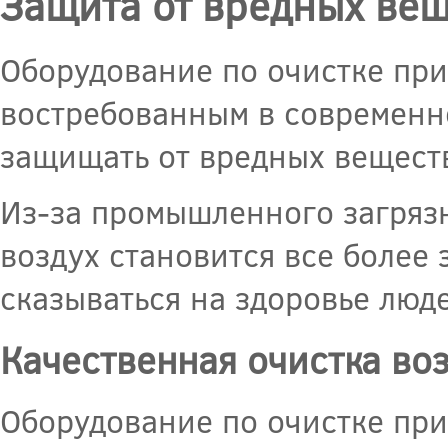
Защита от вредных вещ
Оборудование по очистке при
востребованным в современн
защищать от вредных веществ
Из-за промышленного загрязн
воздух становится все более
сказываться на здоровье люд
Качественная очистка во
Оборудование по очистке при