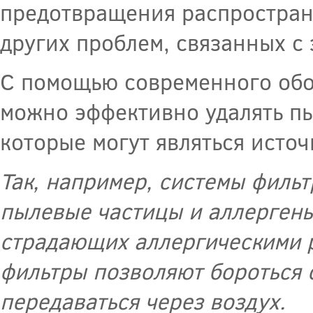
предотвращения распростран
других проблем, связанных с
С помощью современного обо
можно эффективно удалять пы
которые могут являться исто
Так, например, системы филь
пылевые частицы и аллергены
страдающих аллергическими 
фильтры позволяют бороться 
передаваться через воздух.