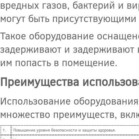
вредных газов, бактерий и ви
могут быть присутствующими 
Такое оборудование оснащен
задерживают и задерживают в
им попасть в помещение.
Преимущества использова
Использование оборудования 
множество преимуществ, вкл
1.
Повышение уровня безопасности и защиты здоровья.