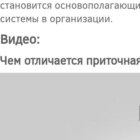
становится основополагающи
системы в организации.
Видео:
Чем отличается приточна