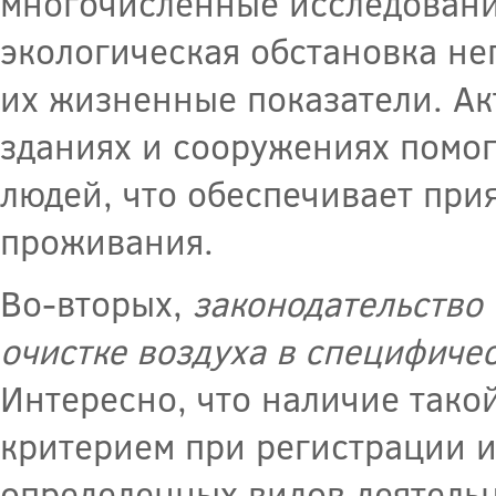
многочисленные исследования
экологическая обстановка не
их жизненные показатели. Ак
зданиях и сооружениях помог
людей, что обеспечивает при
проживания.
Во-вторых,
законодательство 
очистке воздуха в специфичес
Интересно, что наличие тако
критерием при регистрации 
определенных видов деятельно