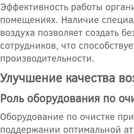
Эффективность работы органи
помещениях. Наличие специа
воздуха позволяет создать б
сотрудников, что способству
производительности.
Улучшение качества во
Роль оборудования по оч
Оборудование по очистке при
поддержании оптимальной ат