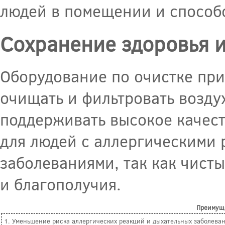
людей в помещении и способ
Сохранение здоровья 
Оборудование по очистке при
очищать и фильтровать возду
поддерживать высокое качест
для людей с аллергическими
заболеваниями, так как чист
и благополучия.
Преимуще
1. Уменьшение риска аллергических реакций и дыхательных заболева