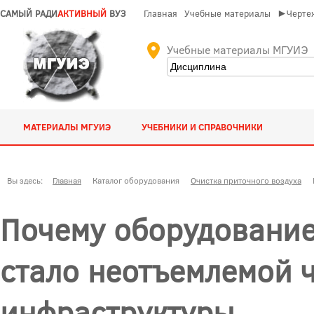
САМЫЙ РАДИ
АКТИВНЫЙ
ВУЗ
Главная
Учебные материалы
►Чертеж
Учебные материалы МГУИЭ
МАТЕРИАЛЫ МГУИЭ
УЧЕБНИКИ И СПРАВОЧНИКИ
Вы здесь:
Главная
Каталог оборудования
Очистка приточного воздуха
Почему оборудование
стало неотъемлемой 
инфраструктуры