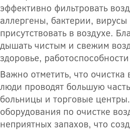
эффективно фильтровать возд
аллергены, бактерии, вирусы 
присутствовать в воздухе. Бл
дышать чистым и свежим возд
здоровье, работоспособности
Важно отметить, что очистка
люди проводят большую часть
больницы и торговые центры.
оборудования по очистке воз
неприятных запахов, что соз