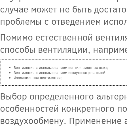
случае может не быть достат
проблемы с отведением испол
Помимо естественной вентиля
способы вентиляции, наприм
Вентиляция с использованием вентиляционных шахт;
Вентиляция с использованием воздухонагревателей;
Изоляционная вентиляция;
Выбор определенного альтерн
особенностей конкретного по
воздухообмену. Применение 