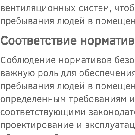
вентиляционных систем, чтоб
пребывания людей в помещен
Соответствие норматив
Соблюдение нормативов безо
важную роль для обеспечени
пребывания людей в помещен
определенным требованиям и
соответствующими законодат
проектирование и эксплуата