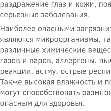
раздражение глаз и кожи, по
серьезные заболевания.
Наиболее опасными загрязни
являются микроорганизмы, так
различные химические вещест
газов и паров, аллергены, пы
реакции, астму, острые респ
Также высокая влажность и 
могут способствовать размно
опасным для здоровья.