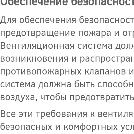
Обеспечение безопаснос
Для обеспечения безопасност
предотвращение пожара и от
Вентиляционная система дол
возникновения и распростран
противопожарных клапанов и
система должна быть способн
воздуха, чтобы предотвратит
Все эти требования к вентил
безопасных и комфортных ус