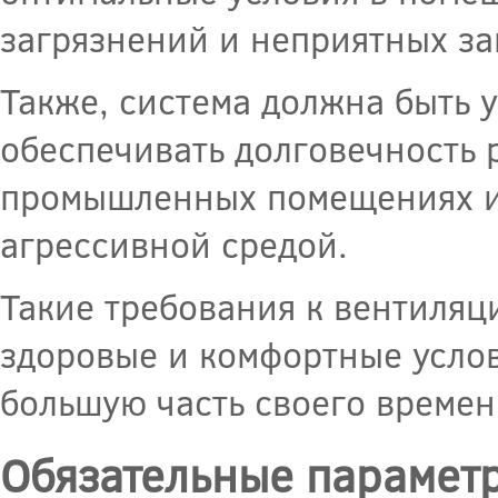
загрязнений и неприятных за
Также, система должна быть 
обеспечивать долговечность 
промышленных помещениях и
агрессивной средой.
Такие требования к вентиля
здоровые и комфортные услов
большую часть своего времен
Обязательные парамет