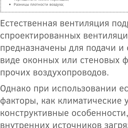
Разницы плотности воздуха;
Естественная вентиляция под
спроектированных вентиляци
предназначены для подачи и 
виде оконных или стеновых 
прочих воздухопроводов.
Однако при использовании ес
факторы, как климатические у
конструктивные особенности
внутренних источников загря