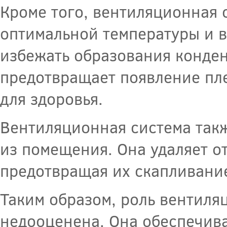
Кроме того, вентиляционная 
оптимальной температуры и 
избежать образования конденс
предотвращает появление пле
для здоровья.
Вентиляционная система так
из помещения. Она удаляет о
предотвращая их скапливани
Таким образом, роль вентил
недооценена. Она обеспечив