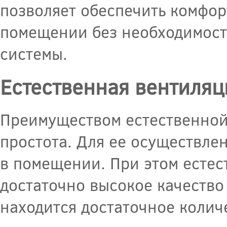
позволяет обеспечить комфор
помещении без необходимост
системы.
Естественная вентиляц
Преимуществом естественной 
простота. Для ее осуществле
в помещении. При этом естес
достаточно высокое качество
находится достаточное колич