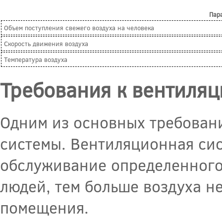
Пар
Объем поступления свежего воздуха на человека
Скорость движения воздуха
Температура воздуха
Требования к вентиля
Одним из основных требовани
системы. Вентиляционная сис
обслуживание определенного
людей, тем больше воздуха н
помещения.