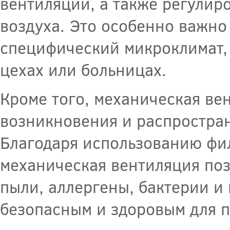
вентиляции, а также регулир
воздуха. Это особенно важно 
специфический микроклимат, 
цехах или больницах.
Кроме того, механическая ве
возникновения и распростра
Благодаря использованию фил
механическая вентиляция поз
пыли, аллергены, бактерии и
безопасным и здоровым для 