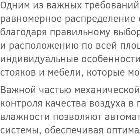
Одним из важных требований
равномерное распределение с
благодаря правильному выбор
и расположению по всей пло
индивидуальные особенности
стояков и мебели, которые мо
Важной частью механической
контроля качества воздуха в
влажности позволяют автома
системы, обеспечивая оптима