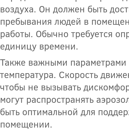
воздуха. Он должен быть дос
пребывания людей в помещен
работы. Обычно требуется оп
единицу времени.
Также важными параметрами я
температура. Скорость движе
чтобы не вызывать дискомфор
могут распространять аэрозо
быть оптимальной для подде
помещении.