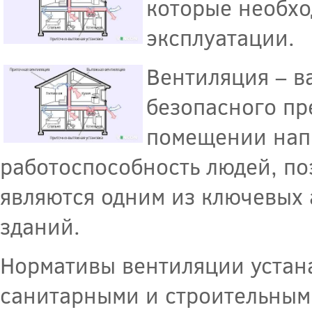
которые необхо
эксплуатации.
Вентиляция – в
безопасного пр
помещении напр
работоспособность людей, по
являются одним из ключевых 
зданий.
Нормативы вентиляции устана
санитарными и строительным