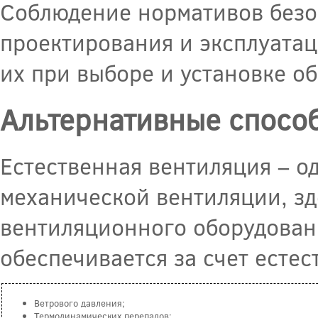
Соблюдение нормативов безо
проектирования и эксплуатац
их при выборе и установке о
Альтернативные спосо
Естественная вентиляция – од
механической вентиляции, зд
вентиляционного оборудовани
обеспечивается за счет есте
Ветрового давления;
Термодинамических перепадов;