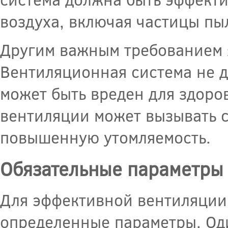
воздуха, включая частицы пы
Другим важным требованием 
Вентиляционная система не 
может быть вреден для здоро
вентиляции может вызывать с
повышенную утомляемость.
Обязательные параметры
Для эффективной вентиляци
определенные параметры. Оди