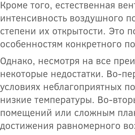
Кроме того, естественная ве
интенсивность воздушного по
степени их открытости. Это п
особенностям конкретного по
Однако, несмотря на все пре
некоторые недостатки. Во-пе
условиях неблагоприятных по
низкие температуры. Во-втор
помещений или сложным план
достижения равномерного во