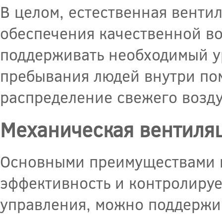
В целом, естественная венти
обеспечения качественной в
поддерживать необходимый у
пребывания людей внутри по
распределение свежего возду
Механическая вентиля
Основными преимуществами м
эффективность и контролируе
управления, можно поддержи