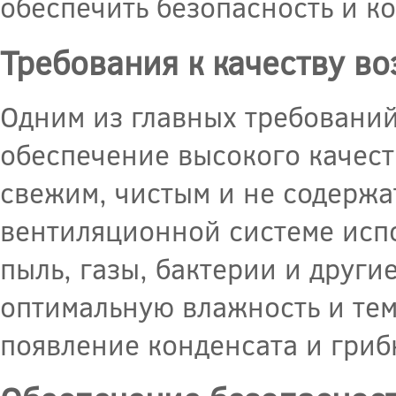
обеспечить безопасность и к
Требования к качеству во
Одним из главных требований
обеспечение высокого качест
свежим, чистым и не содержа
вентиляционной системе исп
пыль, газы, бактерии и друг
оптимальную влажность и тем
появление конденсата и гриб