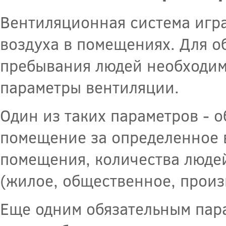
Вентиляционная система игр
воздуха в помещениях. Для о
пребывания людей необходим
параметры вентиляции.
Один из таких параметров - о
помещение за определенное в
помещения, количества людей
(жилое, общественное, произв
Еще одним обязательным пара