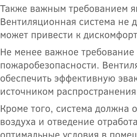
Также важным требованием я
Вентиляционная система не 
может привести к дискомфорт
Не менее важное требование 
пожаробезопасности. Вентил
обеспечить эффективную эва
источником распространения 
Кроме того, система должна 
воздуха и отведение отработ
оптимальные условия в поме