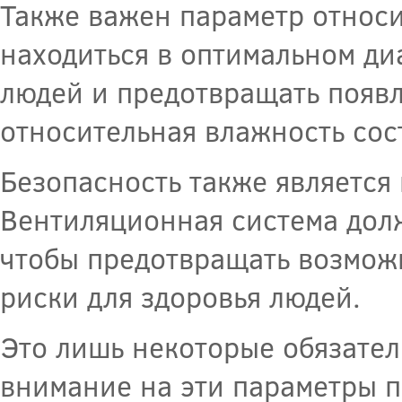
Также важен параметр относи
находиться в оптимальном ди
людей и предотвращать появл
относительная влажность со
Безопасность также является
Вентиляционная система долж
чтобы предотвращать возмож
риски для здоровья людей.
Это лишь некоторые обязате
внимание на эти параметры 