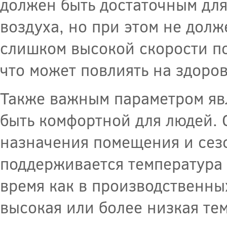
должен быть достаточным дл
воздуха, но при этом не дол
слишком высокой скорости по
что может повлиять на здоро
Также важным параметром явл
быть комфортной для людей. 
назначения помещения и сез
поддерживается температура 
время как в производственны
высокая или более низкая те