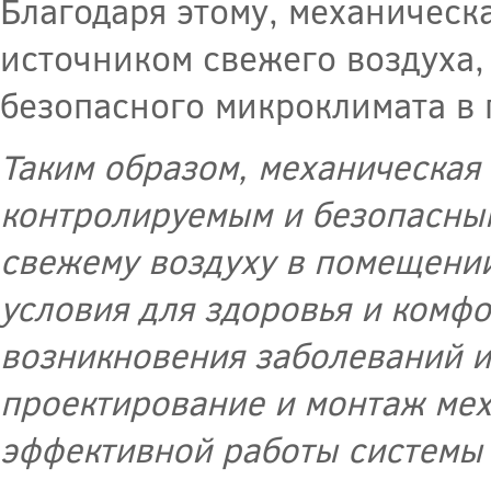
Благодаря этому, механическ
источником свежего воздуха,
безопасного микроклимата в
Таким образом, механическая
контролируемым и безопасным
свежему воздуху в помещении
условия для здоровья и комфо
возникновения заболеваний и
проектирование и монтаж мех
эффективной работы системы 