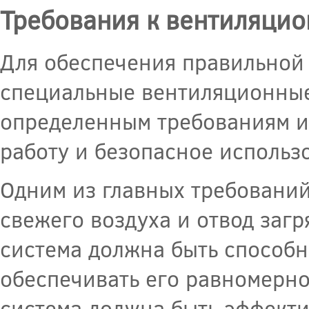
Требования к вентиляцио
Для обеспечения правильной
специальные вентиляционные
определенным требованиям и
работу и безопасное использ
Одним из главных требований
свежего воздуха и отвод заг
система должна быть способн
обеспечивать его равномерн
система должна быть эффект