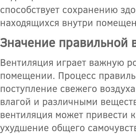
способствует сохранению зд
находящихся внутри помещен
Значение правильной 
Вентиляция играет важную ро
помещении. Процесс правиль
поступление свежего воздуха
влагой и различными вещест
вентиляция может привести к
ухудшение общего самочувств