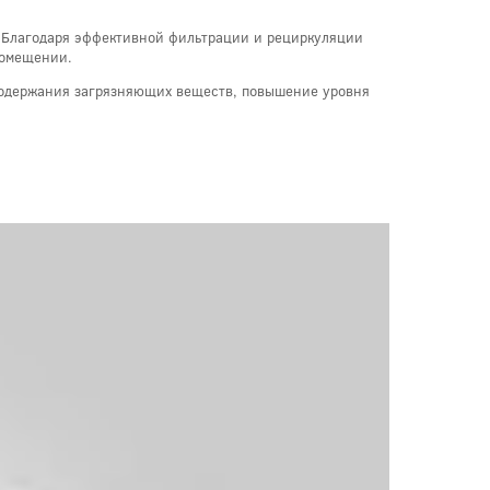
. Благодаря эффективной фильтрации и рециркуляции
помещении.
 содержания загрязняющих веществ, повышение уровня