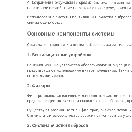
4. Сохранение окружающей среды:
Система вентиляции и
негативное воздействие на окружающую среду, помогая 
Использование системы вентиляции и очистки выбросов 
окружающую среду.
Основные компоненты системы
Система вентиляции и очистки выбросов состоит из нес
1. Вентиляционные устройства
Вентиляционные устройства обеспечивают циркуляцию в
предотвращают их попадание внутрь помещения. Таким о
оптимальном уровне.
2. Фильтры
Фильтры являются ключевым компонентом системы вентил
вредные вещества. Фильтры выполняют роль барьера, пр
Существуют различные типы фильтров, включая механиче
Оптимальный выбор фильтра зависит от конкретных усло
3. Система очистки выбросов