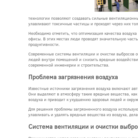
технологии позволяют создавать сильные вентиляционн
улавливают токсичные частицы и проходят через них тол
Необходимо отметить, что оптимизация качества воздуха
офисы. В этих местах люди проводят значительную част
продуктивности.
Современные системы вентиляции и очистки выбросов о
людей внутри помещений и снизить вредные воздействи
современной инженерии и строительства.
Проблема загрязнения воздуха
Известные источники загрязнения воздуха включают ав
Они выделяют в атмосферу такие вредные вещества, как 
воздуха и приводит к ухудшению здоровья людей и окру
Для решения проблемы загрязненного воздуха использую
улавливать и удалять вредные вещества из воздуха, дел
Система вентиляции и очистки выбро