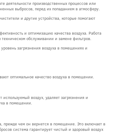
ате деятельности производственных процессов или
ненных выбросов, перед их попаданием в атмосферу.
чистители и другие устройства, которые помогают
фективность и оптимизацию качества воздуха. Работа
м техническом обслуживании и замене фильтров.
 уровень загрязнения воздуха в помещениях и
вают оптимальное качество воздуха в помещении.
 используемый воздух, удаляет загрязнения и
уха в помещении.
, прежде чем он вернется в помещение. Это включает в
бросов система гарантирует чистый и здоровый воздух