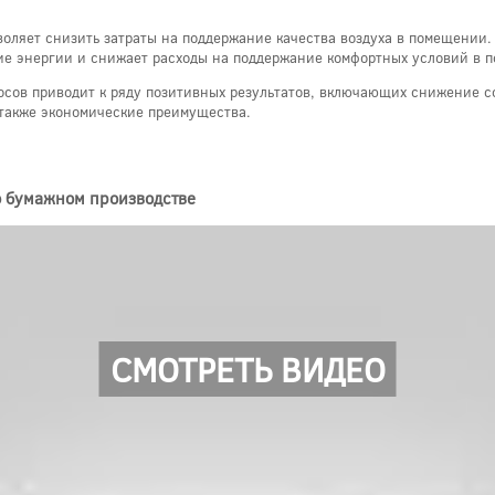
оляет снизить затраты на поддержание качества воздуха в помещении
ние энергии и снижает расходы на поддержание комфортных условий в 
росов приводит к ряду позитивных результатов, включающих снижение
 также экономические преимущества.
о бумажном производстве
СМОТРЕТЬ ВИДЕО