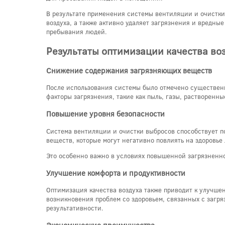
В результате применения системы вентиляции и очистки
воздуха, а также активно удаляет загрязнения и вредны
пребывания людей.
Результаты оптимизации качества во
Снижение содержания загрязняющих веществ
После использования системы было отмечено существен
факторы загрязнения, такие как пыль, газы, растворенн
Повышение уровня безопасности
Система вентиляции и очистки выбросов способствует 
веществ, которые могут негативно повлиять на здоровье
Это особенно важно в условиях повышенной загрязненн
Улучшение комфорта и продуктивности
Оптимизация качества воздуха также приводит к улучше
возникновения проблем со здоровьем, связанных с загря
результативности.