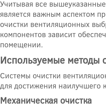
Учитывая все вышеуказанные 
является важным аспектом пр
очистки вентиляционных выбр
компонентов зависит обеспе
помещении.
Используемые методы 
Системы очистки вентиляцио
для достижения наилучшего к
Механическая очистка