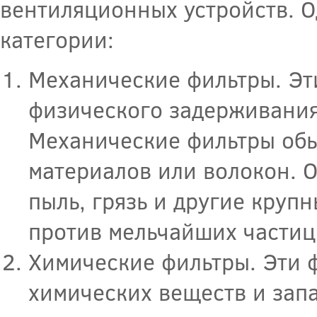
вентиляционных устройств. О
категории:
Механические фильтры. Эт
физического задерживания
Механические фильтры обы
материалов или волокон. 
пыль, грязь и другие круп
против мельчайших частиц
Химические фильтры. Эти 
химических веществ и зап