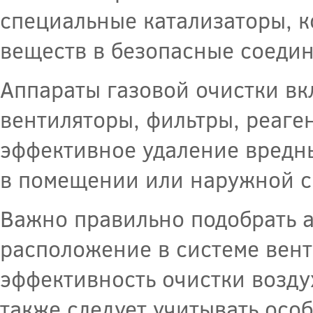
специальные катализаторы, 
веществ в безопасные соедин
Аппараты газовой очистки вк
вентиляторы, фильтры, реаге
эффективное удаление вредн
в помещении или наружной с
Важно правильно подобрать а
расположение в системе вен
эффективность очистки возду
также следует учитывать осо