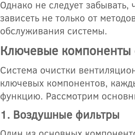
Однако не следует забывать, 
зависеть не только от методо
обслуживания системы.
Ключевые компоненты 
Система очистки вентиляцион
ключевых компонентов, кажд
функцию. Рассмотрим основн
1. Воздушные фильтры
Один из основных компоненто