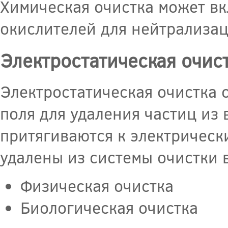
Химическая очистка может вк
окислителей для нейтрализац
Электростатическая очис
Электростатическая очистка 
поля для удаления частиц из 
притягиваются к электрически
удалены из системы очистки
Физическая очистка
Биологическая очистка