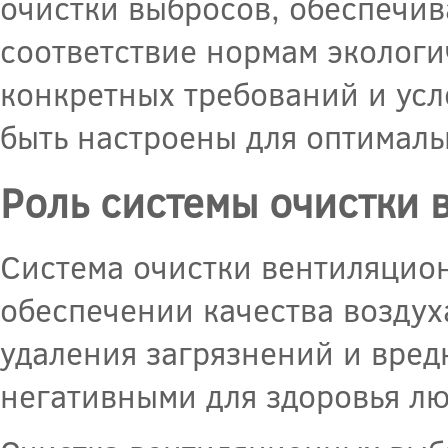
очистки выбросов, обеспечи
соответствие нормам экологи
конкретных требований и усл
быть настроены для оптималь
Роль системы очистки
Система очистки вентиляцио
обеспечении качества воздух
удаления загрязнений и вред
негативными для здоровья л