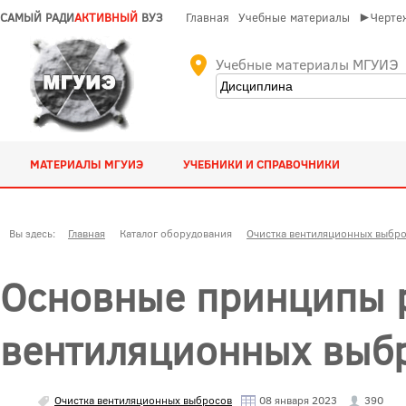
САМЫЙ РАДИ
АКТИВНЫЙ
ВУЗ
Главная
Учебные материалы
►Чертеж
Учебные материалы МГУИЭ
МАТЕРИАЛЫ МГУИЭ
УЧЕБНИКИ И СПРАВОЧНИКИ
Вы здесь:
Главная
Каталог оборудования
Очистка вентиляционных выбр
Основные принципы р
вентиляционных выб
Очистка вентиляционных выбросов
08 января 2023
390