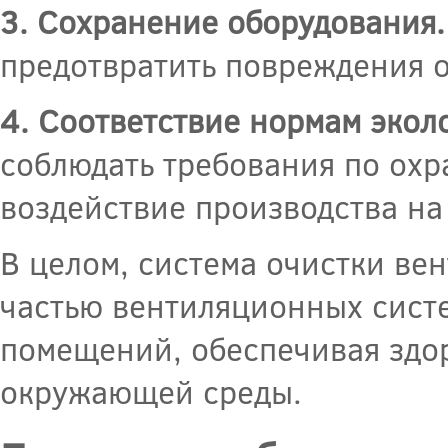
3. Сохранение оборудования.
предотвратить повреждения о
4. Соответствие нормам экол
соблюдать требования по ох
воздействие производства н
В целом, система очистки ве
частью вентиляционных систе
помещений, обеспечивая здор
окружающей среды.