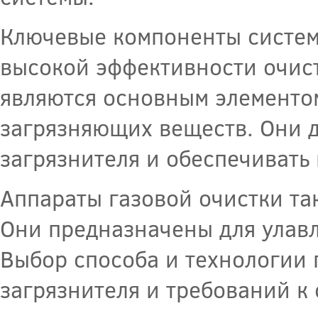
Ключевые компоненты систем
высокой эффективности очис
являются основным элементом
загрязняющих веществ. Они 
загрязнителя и обеспечиват
Аппараты газовой очистки та
Они предназначены для улавл
Выбор способа и технологии 
загрязнителя и требований к 