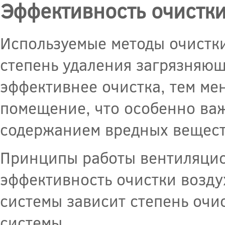
Эффективность очистки
Используемые методы очистк
степень удаления загрязняющ
эффективнее очистка, тем ме
помещение, что особенно в
содержанием вредных вещест
Принципы работы вентиляцио
эффективность очистки возду
системы зависит степень оч
системы.