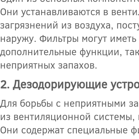
Они устанавливаются в венти
загрязнений из воздуха, по
наружу. Фильтры могут иметь
дополнительные функции, та
неприятных запахов.
2. Дезодорирующие устр
Для борьбы с неприятными за
из вентиляционной системы,
Они содержат специальные ф