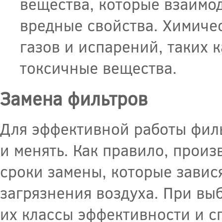
вещества, которые взаимо
вредные свойства. Химиче
газов и испарений, таких 
токсичные вещества.
Замена фильтров
Для эффективной работы фил
и менять. Как правило, прои
сроки замены, которые завис
загрязнения воздуха. При вы
их классы эффективности и с