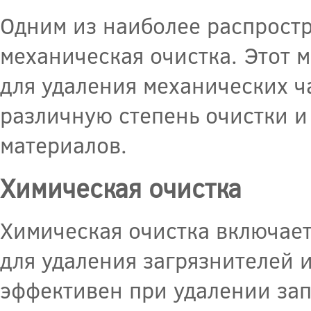
Одним из наиболее распростр
механическая очистка. Этот 
для удаления механических ч
различную степень очистки и
материалов.
Химическая очистка
Химическая очистка включает
для удаления загрязнителей и
эффективен при удалении зап