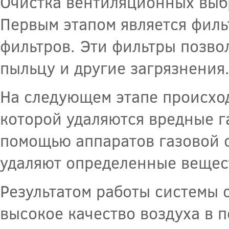
Очистка вентиляционных выбр
Первым этапом является филь
фильтров. Эти фильтры позво
пыльцу и другие загрязнения
На следующем этапе происход
которой удаляются вредные га
помощью аппаратов газовой 
удаляют определенные вещес
Результатом работы системы 
высокое качество воздуха в 