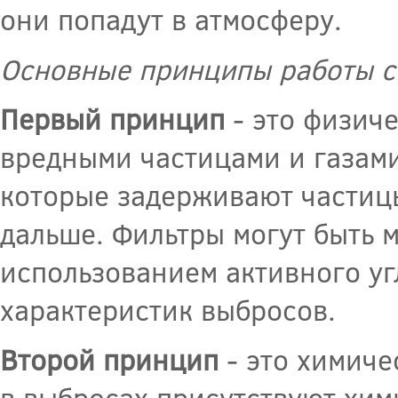
они попадут в атмосферу.
Основные принципы работы с
Первый принцип
- это физиче
вредными частицами и газами
которые задерживают частицы
дальше. Фильтры могут быть 
использованием активного уг
характеристик выбросов.
Второй принцип
- это химичес
в выбросах присутствуют хим