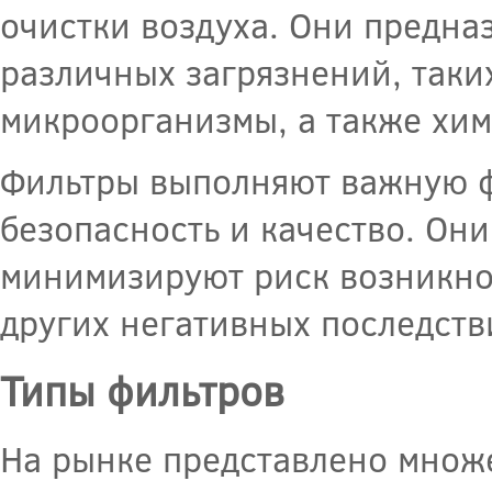
очистки воздуха. Они предн
различных загрязнений, таких
микроорганизмы, а также хим
Фильтры выполняют важную ф
безопасность и качество. Он
минимизируют риск возникно
других негативных последств
Типы фильтров
На рынке представлено множ