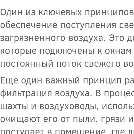
Один из ключевых принципов
обеспечение поступления све
загрязненного воздуха. Это 
которые подключены к окнам 
постоянный поток свежего во
Еще один важный принцип ра
фильтрация воздуха. В проце
шахты и воздуховоды, исполь
очищают его от пыли, грязи 
поступает в помещение, где 