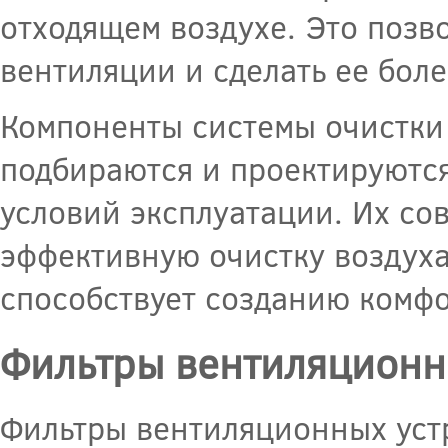
отходящем воздухе. Это позв
вентиляции и сделать ее бол
Компоненты системы очистки
подбираются и проектируются
условий эксплуатации. Их со
эффективную очистку воздуха
способствует созданию комф
Фильтры вентиляционн
Фильтры вентиляционных уст