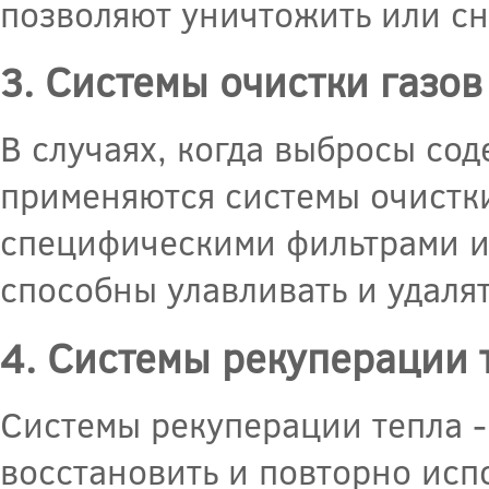
позволяют уничтожить или сн
3. Системы очистки газов
В случаях, когда выбросы со
применяются системы очистк
специфическими фильтрами и
способны улавливать и удаля
4. Системы рекуперации 
Системы рекуперации тепла -
восстановить и повторно испо