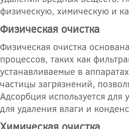
физическую, химическую и ка
Физическая очистка
Физическая очистка основан
процессов, таких как фильтр
устанавливаемые в аппаратах
частицы загрязнений, позвол
Адсорбция используется для у
для удаления влаги и конден
Химическая очистка