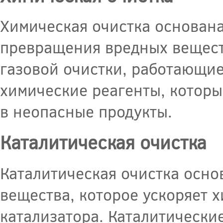
Химическая очистка основана
превращения вредных вещест
газовой очистки, работающие
химические реагенты, которы
в неопасные продукты.
Каталитическая очистка
Каталитическая очистка осно
вещества, которое ускоряет 
катализатора. Каталитически