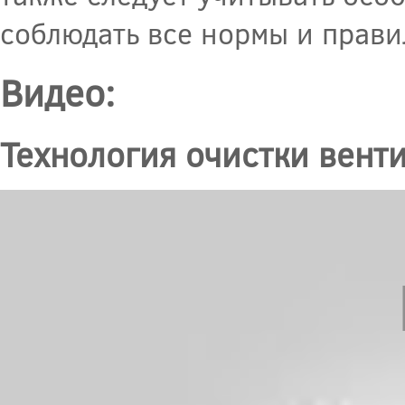
соблюдать все нормы и прави
Видео:
Технология очистки вент