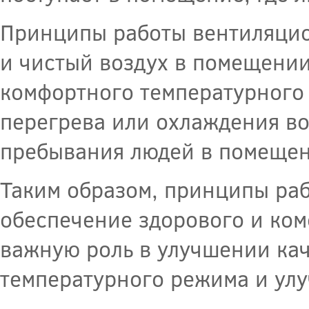
Принципы работы вентиляцио
и чистый воздух в помещени
комфортного температурного
перегрева или охлаждения во
пребывания людей в помещен
Таким образом, принципы ра
обеспечение здорового и ком
важную роль в улучшении кач
температурного режима и ул