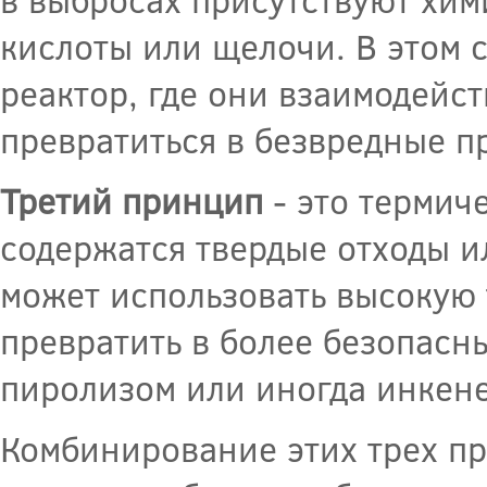
кислоты или щелочи. В этом 
реактор, где они взаимодейс
превратиться в безвредные п
Третий принцип
- это термиче
содержатся твердые отходы и
может использовать высокую 
превратить в более безопасн
пиролизом или иногда инкен
Комбинирование этих трех пр