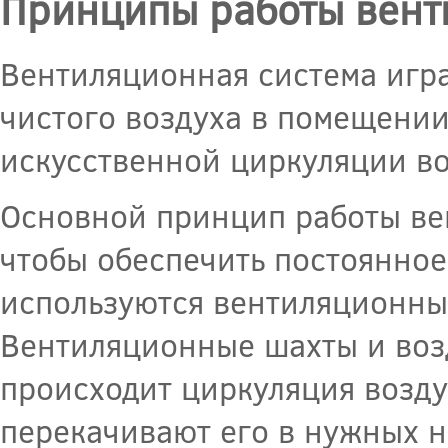
Принципы работы вент
Вентиляционная система игр
чистого воздуха в помещении
искусственной циркуляции во
Основной принцип работы ве
чтобы обеспечить постоянное
используются вентиляционны
Вентиляционные шахты и воз
происходит циркуляция возду
перекачивают его в нужных н