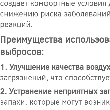
создает комфортные условия 
снижению риска заболеваний
реакций.
Преимущества использов
выбросов:
1. Улучшение качества воздух
загрязнений, что способству
2. Устранение неприятных за
запахи, которые могут возни