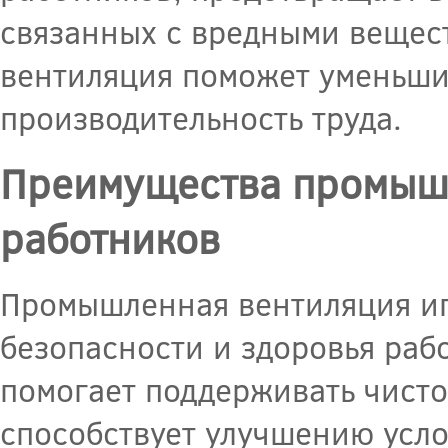
связанных с вредными вещест
вентиляция поможет уменьшит
производительность труда.
Преимущества промышл
работников
Промышленная вентиляция иг
безопасности и здоровья раб
помогает поддерживать чистот
способствует улучшению усл