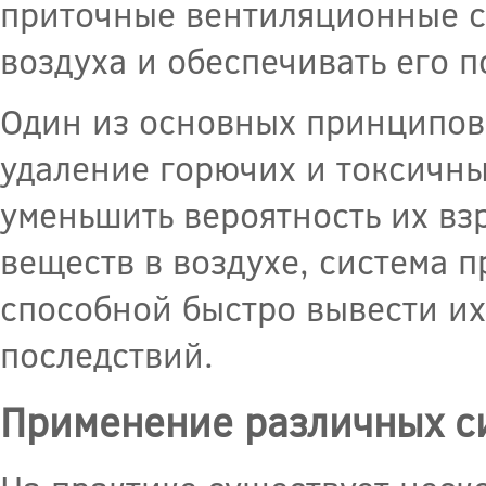
приточные вентиляционные си
воздуха и обеспечивать его 
Один из основных принципов
удаление горючих и токсичны
уменьшить вероятность их вз
веществ в воздухе, система
способной быстро вывести их
последствий.
Применение различных с