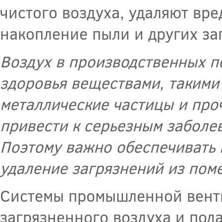
чистого воздуха, удаляют вр
накопление пыли и других за
Воздух в производственных п
здоровья веществами, такими 
металлические частицы и про
привести к серьезным заболе
Поэтому важно обеспечивать 
удаление загрязнений из пом
Системы промышленной вент
загрязненного воздуха и под