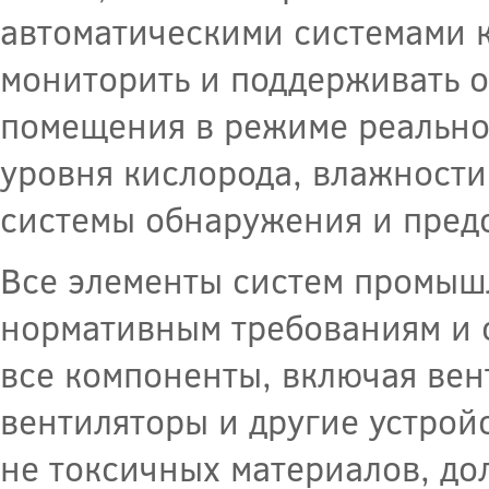
автоматическими системами к
мониторить и поддерживать 
помещения в режиме реальног
уровня кислорода, влажности
системы обнаружения и пред
Все элементы систем промыш
нормативным требованиям и с
все компоненты, включая вен
вентиляторы и другие устрой
не токсичных материалов, до