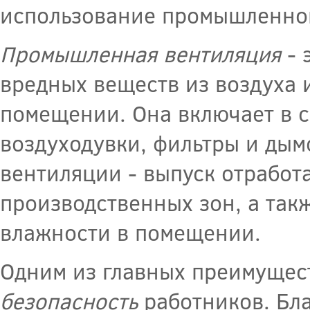
использование промышленно
Промышленная вентиляция
- 
вредных веществ из воздуха 
помещении. Она включает в с
воздуходувки, фильтры и ды
вентиляции - выпуск отработа
производственных зон, а так
влажности в помещении.
Одним из главных преимущес
безопасность
работников. Бла