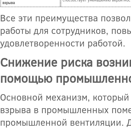
взрыва
Все эти преимущества позвол
работы для сотрудников, пов
удовлетворенности работой.
Снижение риска возни
помощью промышленно
Основной механизм, который
взрыва в промышленных поме
промышленной вентиляции. Д