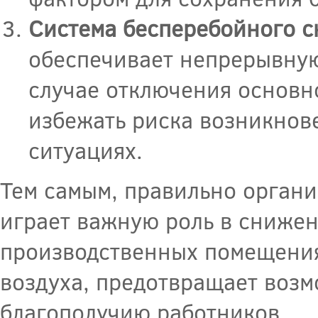
Система бесперебойного с
обеспечивает непрерывную
случае отключения основн
избежать риска возникнов
ситуациях.
Тем самым, правильно орган
играет важную роль в снижен
производственных помещениях
воздуха, предотвращает возм
благополучию работников.