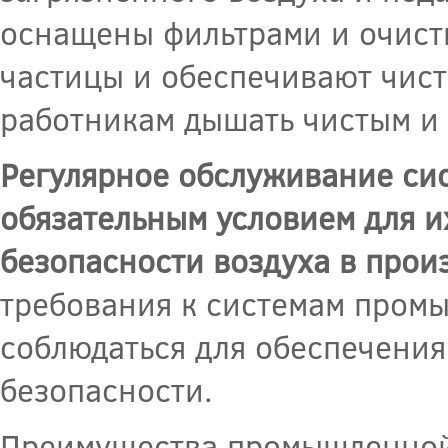
оснащены фильтрами и очист
частицы и обеспечивают чист
работникам дышать чистым и 
Регулярное обслуживание си
обязательным условием для и
безопасности воздуха в про
требования к системам пром
соблюдаться для обеспечени
безопасности.
Преимущества промышленной 