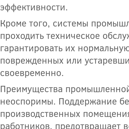
эффективности.
Кроме того, системы промыш
проходить техническое обслу
гарантировать их нормальную
поврежденных или устаревши
своевременно.
Преимущества промышленной 
неоспоримы. Поддержание без
производственных помещения
работников, предотвращает 