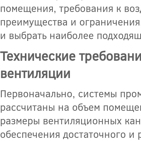
помещения, требования к воз
преимущества и ограничения
и выбрать наиболее подходящ
Технические требован
вентиляции
Первоначально, системы про
рассчитаны на объем помещен
размеры вентиляционных кан
обеспечения достаточного и 