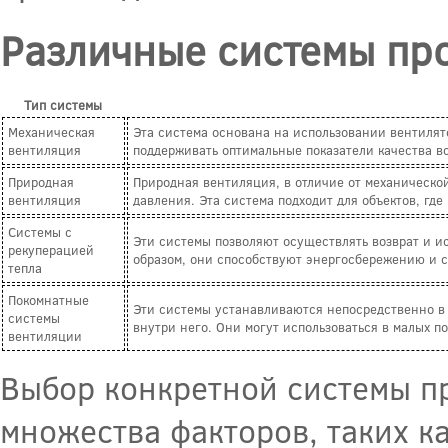
Различные системы пр
Тип системы
Механическая
Эта система основана на использовании вентилято
вентиляция
поддерживать оптимальные показатели качества в
Природная
Природная вентиляция, в отличие от механической
вентиляция
давления. Эта система подходит для объектов, где
Системы с
Эти системы позволяют осуществлять возврат и ис
рекуперацией
образом, они способствуют энергосбережению и 
тепла
Покомнатные
Эти системы устанавливаются непосредственно в
системы
внутри него. Они могут использоваться в малых 
вентиляции
Выбор конкретной системы п
множества факторов, таких к