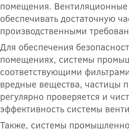
помещения. Вентиляционные 
обеспечивать достаточную ча
производственными требован
Для обеспечения безопасност
помещениях, системы промы
соответствующими фильтрами
вредные вещества, частицы п
регулярно проверяется и чис
эффективность системы вент
Также, системы промышленн