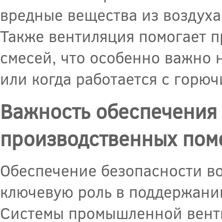
вредные вещества из воздуха
Также вентиляция помогает 
смесей, что особенно важно 
или когда работается с горю
Важность обеспечения 
производственных по
Обеспечение безопасности в
ключевую роль в поддержании
Системы промышленной вент