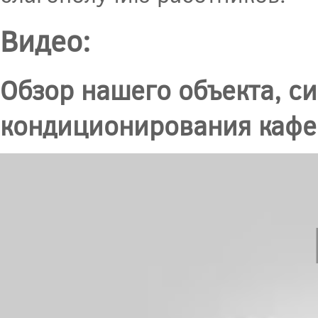
Видео:
Обзор нашего объекта, с
кондиционирования кафе