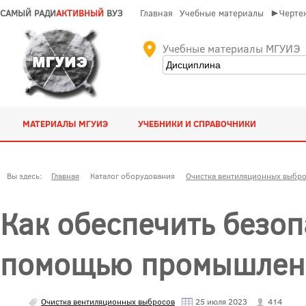
САМЫЙ РАДИ
АКТИВНЫЙ
ВУЗ
Главная
Учебные материалы
►Чертеж
Учебные материалы МГУИЭ
МАТЕРИАЛЫ МГУИЭ
УЧЕБНИКИ И СПРАВОЧНИКИ
Вы здесь:
Главная
Каталог оборудования
Очистка вентиляционных выбр
Как обеспечить безоп
помощью промышлен
Очистка вентиляционных выбросов
25 июля 2023
414