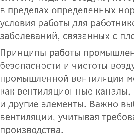
в пределах определенных но
условия работы для работни
заболеваний, связанных с пл
Принципы работы промышлен
безопасности и чистоты возд
промышленной вентиляции мо
как вентиляционные каналы,
и другие элементы. Важно вы
вентиляции, учитывая требов
производства.