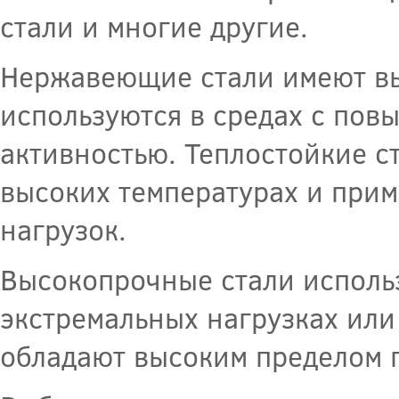
стали и многие другие.
Нержавеющие стали имеют вы
используются в средах с по
активностью. Теплостойкие с
высоких температурах и при
нагрузок.
Высокопрочные стали исполь
экстремальных нагрузках ил
обладают высоким пределом 