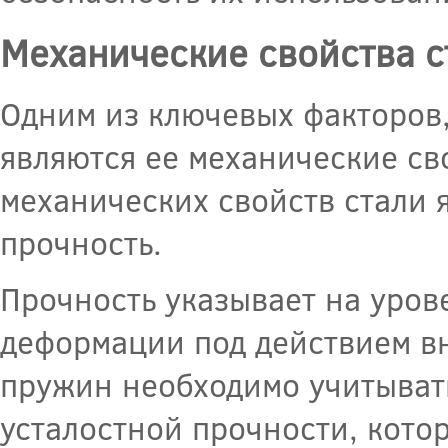
Механические свойства с
Одним из ключевых факторов,
являются ее механические с
механических свойств стали я
прочность.
Прочность указывает на уров
деформации под действием вн
пружин необходимо учитывать
усталостной прочности, кото