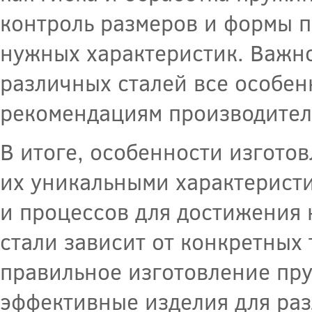
контроль размеров и формы п
нужных характеристик. Важно
различных сталей все особен
рекомендациям производител
В итоге, особенности изгото
их уникальными характерист
и процессов для достижения 
стали зависит от конкретных
правильное изготовление пр
эффективные изделия для ра