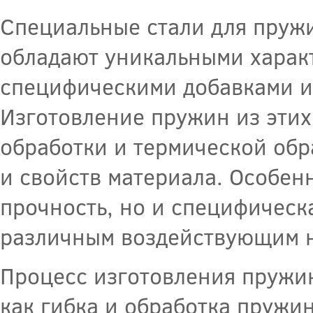
Специальные стали для пруж
обладают уникальными харак
специфическими добавками и
Изготовление пружин из этих
обработки и термической обр
и свойств материала. Особенн
прочность, но и специфическ
различным воздействующим н
Процесс изготовления пружин
как гибка и обработка пружи