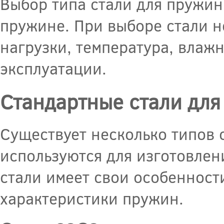
Выбор типа стали для пружин
пружине. При выборе стали н
нагрузки, температура, влажн
эксплуатации.
Стандартные стали дл
Существует несколько типов 
используются для изготовлен
стали имеет свои особенности
характеристики пружин.