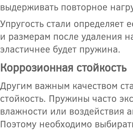
выдерживать повторное нагр
Упругость стали определяет 
и размерам после удаления на
эластичнее будет пружина.
Коррозионная стойкость
Другим важным качеством ста
стойкость. Пружины часто эк
влажности или воздействия а
Поэтому необходимо выбирать