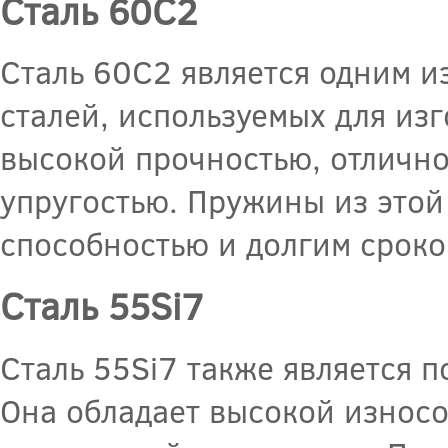
Сталь 60C2
Сталь 60C2 является одним и
сталей, используемых для из
высокой прочностью, отличн
упругостью. Пружины из этой
способностью и долгим сроко
Сталь 55Si7
Сталь 55Si7 также является 
Она обладает высокой износо