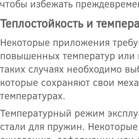
чтобы избежать преждевреме
Теплостойкость и темпер
Некоторые приложения требу
повышенных температур или в
таких случаях необходимо вы
которые сохраняют свои мех
температурах.
Температурный режим эксплуа
стали для пружин. Некоторые