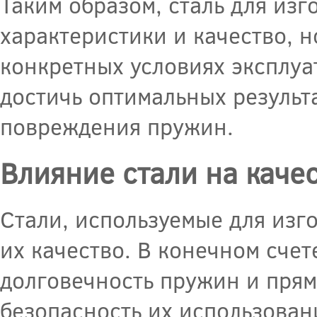
Таким образом, сталь для изг
характеристики и качество, н
конкретных условиях эксплуа
достичь оптимальных резуль
повреждения пружин.
Влияние стали на каче
Стали, используемые для изг
их качество. В конечном счет
долговечность пружин и прям
безопасность их использован