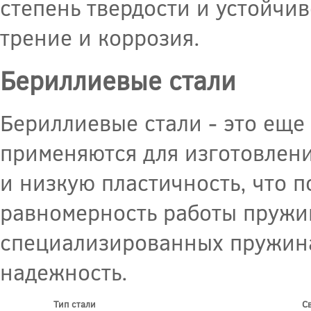
степень твердости и устойчив
трение и коррозия.
Бериллиевые стали
Бериллиевые стали - это еще
применяются для изготовлен
и низкую пластичность, что 
равномерность работы пружи
специализированных пружинах
надежность.
Тип стали
С