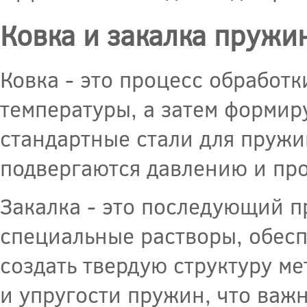
Ковка и закалка пружи
Ковка - это процесс обработк
температуры, а затем формир
стандартные стали для пружи
подвергаются давлению и про
Закалка - это последующий п
специальные растворы, обес
создать твердую структуру м
и упругости пружин, что важ