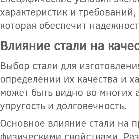
характеристик и требований,
которая обеспечит надежност
Влияние стали на каче
Выбор стали для изготовлени
определении их качества и х
может быть видно во многих а
упругость и долговечность.
Основное влияние стали на п
физическими свойствами. Раз