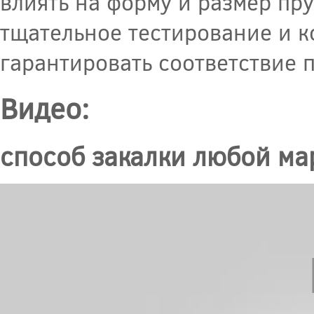
влиять на форму и размер пр
тщательное тестирование и к
гарантировать соответствие
Видео:
способ закалки любой ма