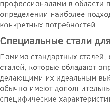
профессионалами в области 
определении наиболее подхо
конкретных потребностей.
Специальные стали дл
Помимо стандартных сталей,
сталей, которые обладают оп
делающими их идеальным выб
обычно имеют дополнительные
специфические характеристи