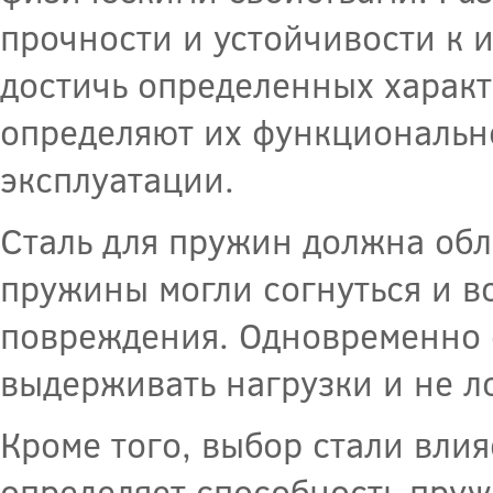
прочности и устойчивости к 
достичь определенных характ
определяют их функционально
эксплуатации.
Сталь для пружин должна обл
пружины могли согнуться и в
повреждения. Одновременно 
выдерживать нагрузки и не л
Кроме того, выбор стали влия
определяет способность пруж