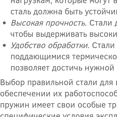
сталь должна быть устойчи
Высокая прочность.
Стали 
чтобы выдерживать высоки
Удобство обработки.
Стали 
поддающимися термической
позволяет достичь нужной 
Выбор правильной стали для 
обеспечении их работоспособ
пружин имеет свои особые тр
специфические условия эксп