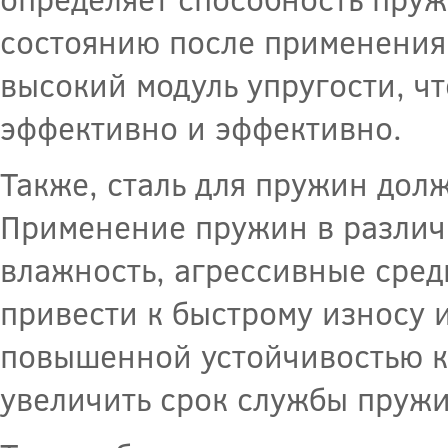
состоянию после применения 
высокий модуль упругости, ч
эффективно и эффективно.
Также, сталь для пружин долж
Применение пружин в различн
влажность, агрессивные сред
привести к быстрому износу и
повышенной устойчивостью к
увеличить срок службы пружи