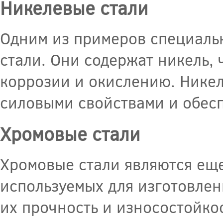
Никелевые стали
Одним из примеров специаль
стали. Они содержат никель, 
коррозии и окислению. Нике
силовыми свойствами и обес
Хромовые стали
Хромовые стали являются ещ
используемых для изготовлен
их прочность и износостойко