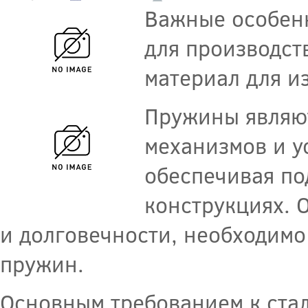
Важные особенн
для производст
материал для и
Пружины являю
механизмов и у
обеспечивая по
конструкциях. 
и долговечности, необходимо
пружин.
Основным требованием к стал