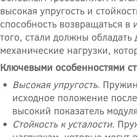
высокая упругость и стойкос
способность возвращаться в
того, стали должны обладать
механические нагрузки, кото
Ключевыми особенностями ст
Высокая упругость.
Пружин
исходное положение после
высокий показатель модуля
Стойкость к усталости.
Пруж
нагрузкам, которые могут