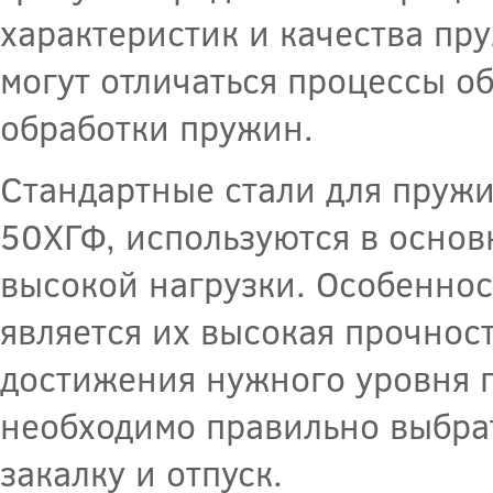
характеристик и качества пр
могут отличаться процессы о
обработки пружин.
Стандартные стали для пружи
50ХГФ, используются в основ
высокой нагрузки. Особеннос
является их высокая прочнос
достижения нужного уровня 
необходимо правильно выбра
закалку и отпуск.