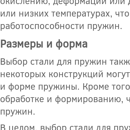
окислению, деформации или 
или низких температурах, что
работоспособности пружин.
Размеры и форма
Выбор стали для пружин такж
некоторых конструкций могу
и форме пружины. Кроме того
обработке и формированию, ч
пружин.
В целом, выбор стали для пр