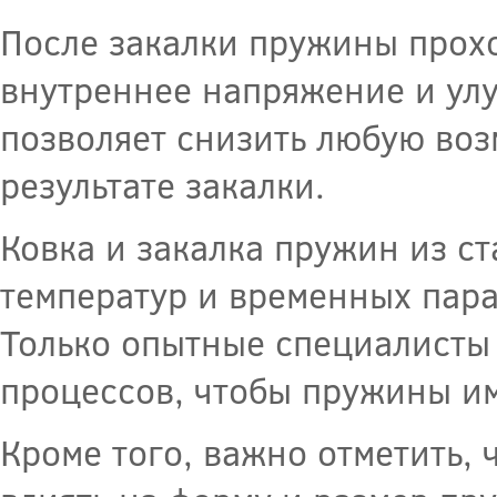
После закалки пружины прохо
внутреннее напряжение и улу
позволяет снизить любую воз
результате закалки.
Ковка и закалка пружин из с
температур и временных пара
Только опытные специалисты 
процессов, чтобы пружины им
Кроме того, важно отметить, 