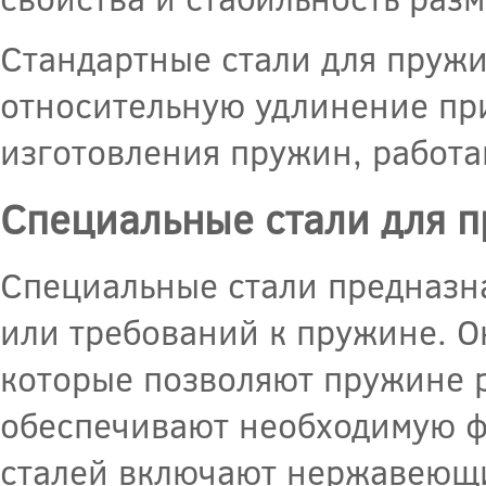
Стандартные стали для пружи
относительную удлинение при
изготовления пружин, работа
Специальные стали для 
Специальные стали предназн
или требований к пружине. 
которые позволяют пружине р
обеспечивают необходимую ф
сталей включают нержавеющи