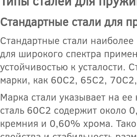
Типы сталей для пружи
Стандартные стали для п
Стандартные стали наиболее
для широкого спектра приме
устойчивостью к усталости. 
марки, как 60С2, 65С2, 70С2,
Марка стали указывает на ее
сталь 60С2 содержит около 
кремния и 0,60% хрома. Тако
свойства и стабильность разм