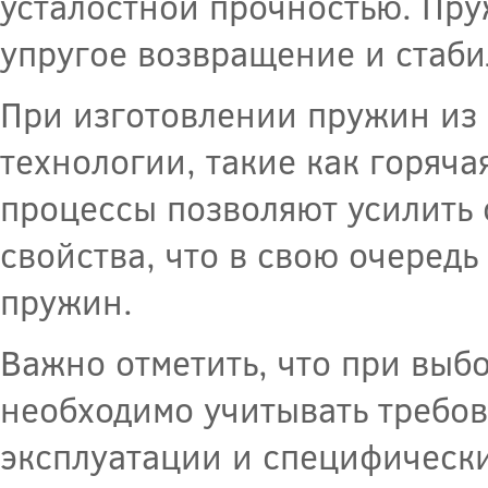
усталостной прочностью. Пру
упругое возвращение и стаб
При изготовлении пружин из
технологии, такие как горяча
процессы позволяют усилить 
свойства, что в свою очеред
пружин.
Важно отметить, что при выб
необходимо учитывать требов
эксплуатации и специфически