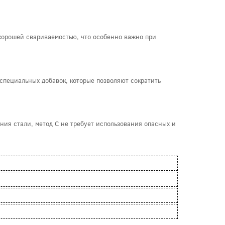
 хорошей свариваемостью, что особенно важно при
 специальных добавок, которые позволяют сократить
ния стали, метод C не требует использования опасных и