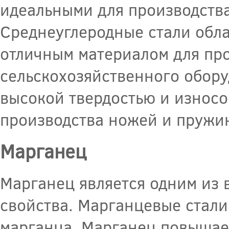
идеальными для производства
Среднеуглеродные стали обла
отличным материалом для про
сельскохозяйственного обору
высокой твердостью и износо
производства ножей и пружи
Марганец
Марганец является одним из 
свойства. Марганцевые стал
марганца. Марганец повышает