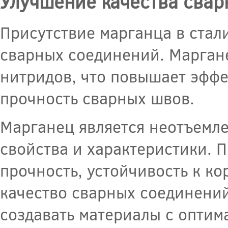
Улучшение качества сва
Присутствие марганца в стал
сварных соединений. Марган
нитридов, что повышает эффе
прочность сварных швов.
Марганец является неотъемл
свойства и характеристики. 
прочность, устойчивость к ко
качество сварных соединений
создавать материалы с опти