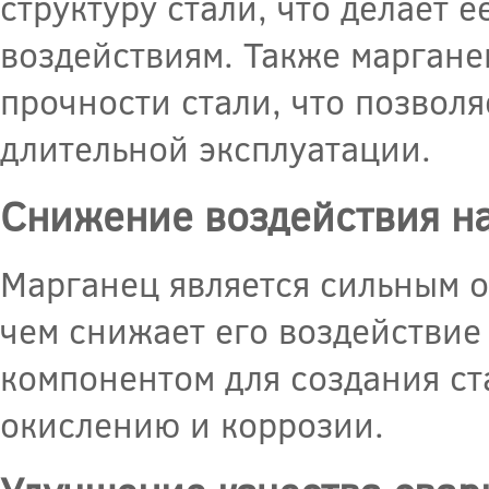
структуру стали, что делает 
воздействиям. Также марган
прочности стали, что позвол
длительной эксплуатации.
Снижение воздействия на
Марганец является сильным о
чем снижает его воздействие 
компонентом для создания ст
окислению и коррозии.