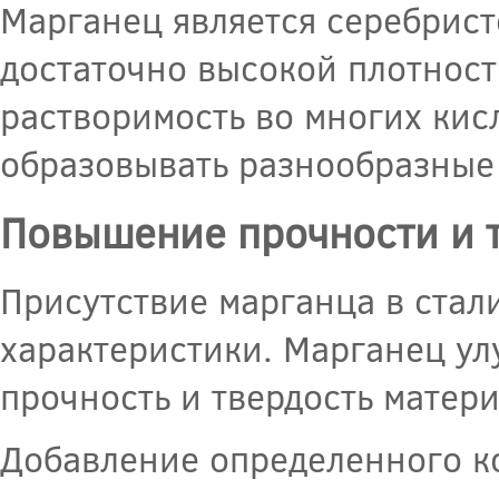
Марганец является серебрис
достаточно высокой плотност
растворимость во многих кисл
образовывать разнообразные
Повышение прочности и т
Присутствие марганца в ста
характеристики. Марганец ул
прочность и твердость матери
Добавление определенного ко