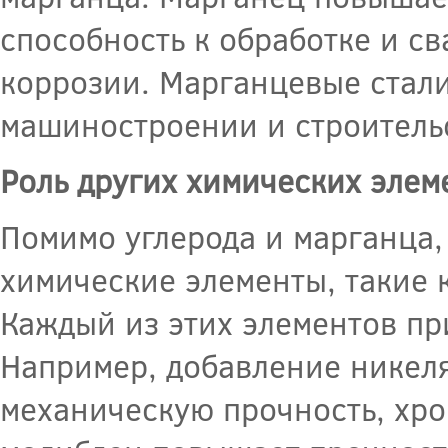
способность к обработке и св
коррозии. Марганцевые стали
машиностроении и строитель
Роль других химических элеме
Помимо углерода и марганца, 
химические элементы, такие к
Каждый из этих элементов пр
Например, добавление никел
механическую прочность, хро