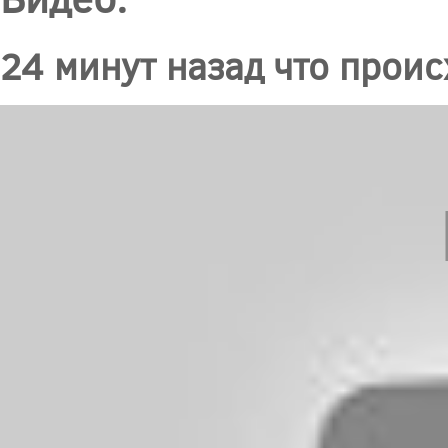
24 минут назад что прои