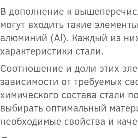
В дополнение к вышеперечисл
могут входить такие элементы,
алюминий (Al). Каждый из них
характеристики стали.
Соотношение и доли этих эле
зависимости от требуемых св
химического состава стали п
выбирать оптимальный матер
необходимые свойства и каче