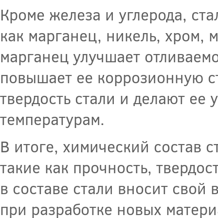
Кроме железа и углерода, ст
как марганец, никель, хром, 
марганец улучшает отливаемос
повышает ее коррозионную с
твердость стали и делают ее
температурам.
В итоге, химический состав с
такие как прочность, твердос
в составе стали вносит свой 
при разработке новых матери