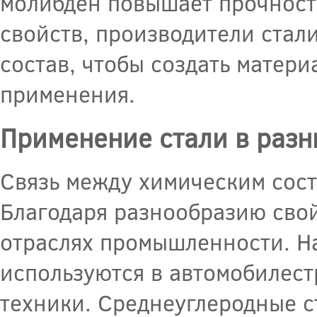
молибден повышает прочность
свойств, производители стал
состав, чтобы создать матер
применения.
Применение стали в раз
Связь между химическим сост
Благодаря разнообразию свой
отраслях промышленности. Н
используются в автомобилест
техники. Среднеуглеродные с