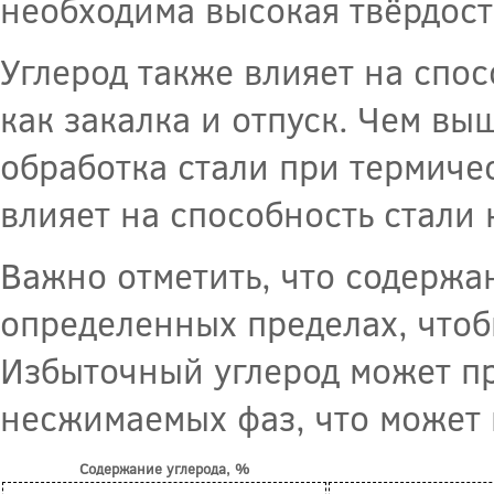
необходима высокая твёрдост
Углерод также влияет на спос
как закалка и отпуск. Чем вы
обработка стали при термиче
влияет на способность стали 
Важно отметить, что содержан
определенных пределах, чтоб
Избыточный углерод может пр
несжимаемых фаз, что может н
Содержание углерода, %