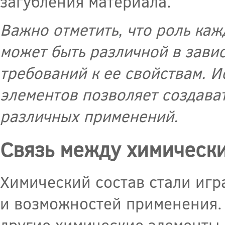
загубления материала.
Важно отметить, что роль каж
может быть различной в завис
требований к ее свойствам. 
элементов позволяет создава
различных применений.
Связь между химически
Химический состав стали игр
и возможностей применения. 
другие химические элементы,