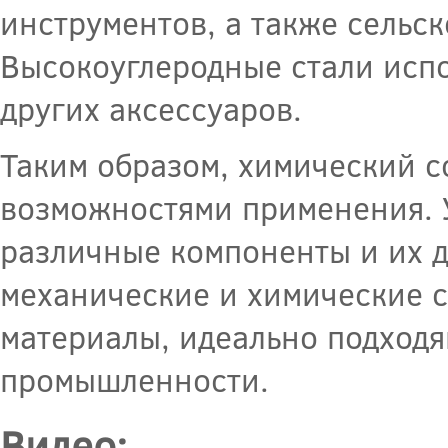
инструментов, а также сельс
Высокоуглеродные стали испо
других аксессуаров.
Таким образом, химический с
возможностями применения. 
различные компоненты и их д
механические и химические с
материалы, идеально подходя
промышленности.
Видео: