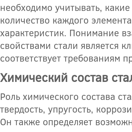
необходимо учитывать, какие
количество каждого элемента
характеристик. Понимание в
свойствами стали является к
соответствует требованиям п
Химический состав ста
Роль химического состава ста
твердость, упругость, корроз
Он также определяет возможн