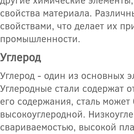
свойства материала. Различн
свойствами, что делает их п
промышленности.
Углерод
Углерод - один из основных 
Углеродные стали содержат о
его содержания, сталь может
высокоуглеродной. Низкоугл
свариваемостью, высокой пла