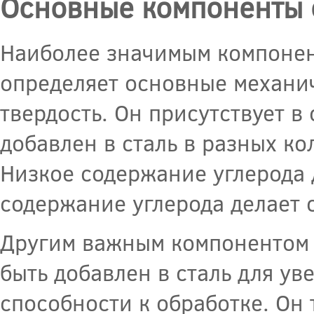
Основные компоненты с
Наиболее значимым компонент
определяет основные механич
твердость. Он присутствует в
добавлен в сталь в разных ко
Низкое содержание углерода 
содержание углерода делает с
Другим важным компонентом 
быть добавлен в сталь для у
способности к обработке. Он 