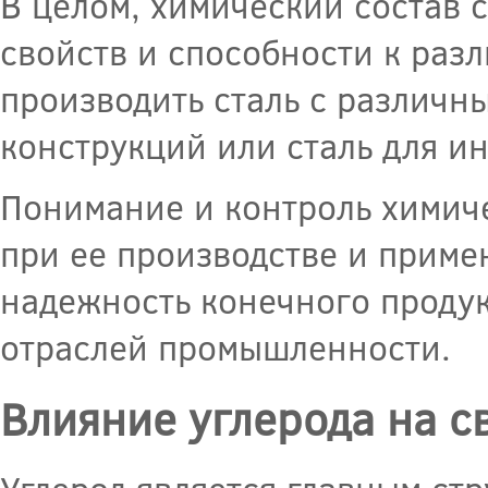
В целом, химический состав 
свойств и способности к раз
производить сталь с различн
конструкций или сталь для и
Понимание и контроль химиче
при ее производстве и приме
надежность конечного продук
отраслей промышленности.
Влияние углерода на с