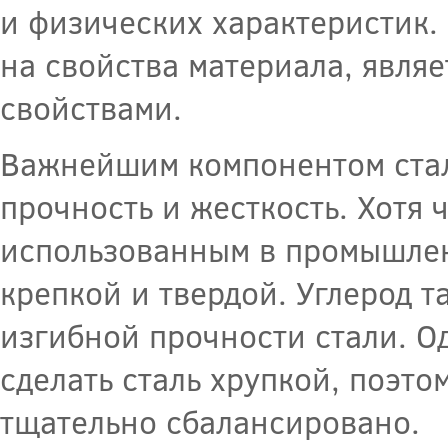
и физических характеристик.
на свойства материала, явля
свойствами.
Важнейшим компонентом стал
прочность и жесткость. Хотя 
использованным в промышленн
крепкой и твердой. Углерод т
изгибной прочности стали. О
сделать сталь хрупкой, поэто
тщательно сбалансировано.