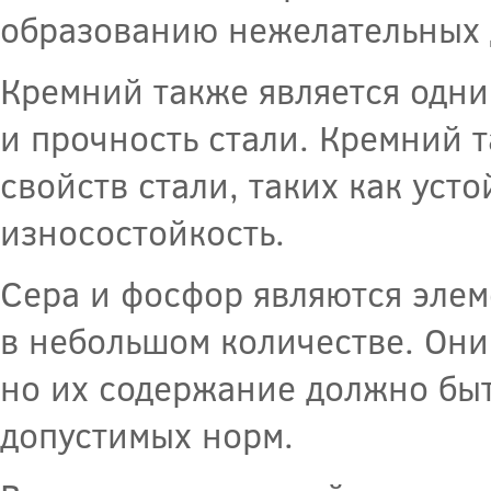
образованию нежелательных 
Кремний также является одни
и прочность стали. Кремний 
свойств стали, таких как уст
износостойкость.
Сера и фосфор являются элем
в небольшом количестве. Они 
но их содержание должно быт
допустимых норм.