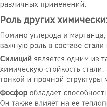
различных применений.
Роль других химически
Помимо углерода и марганца,
важную роль в составе стали 
Силиций
является одним из т
химическую стойкость стали,
тонкой и прочной структуры 
Фосфор
обладает способность
Он также влияет на ее тепло