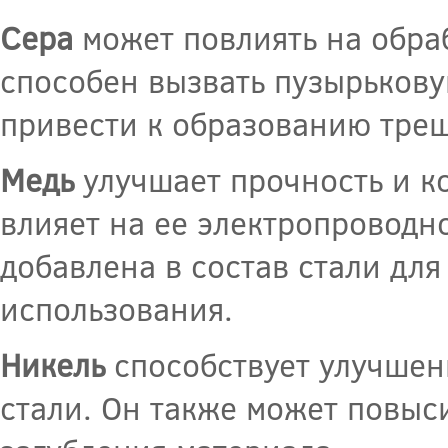
Сера
может повлиять на обраб
способен вызвать пузырьковую
привести к образованию трещ
Медь
улучшает прочность и к
влияет на ее электропроводн
добавлена в состав стали для
использования.
Никель
способствует улучшен
стали. Он также может повыс