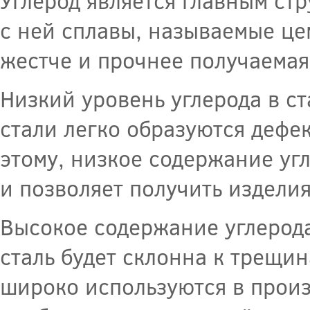
Углерод является главным ст
с ней сплавы, называемые це
жестче и прочнее получаемая 
Низкий уровень углерода в ст
стали легко образуются дефек
этому, низкое содержание уг
и позволяет получить издели
Высокое содержание углерода 
сталь будет склонна к трещи
широко используются в произ