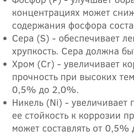
концентрациях может сниж
содержания фосфора соста
Сера (S) - обеспечивает ле
хрупкость. Сера должна бы
Хром (Cr) - увеличивает к
прочность при высоких те
0,5% до 2,0%.
Никель (Ni) - увеличивает 
ее стойкость к коррозии п
может составлять от 0,5% 