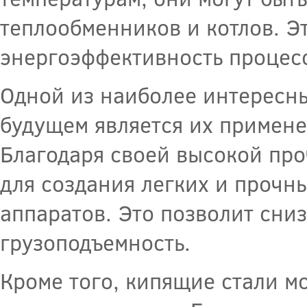
теплообменников и котлов. Э
энергоэффективность процесс
Одной из наиболее интересны
будущем является их примен
Благодаря своей высокой про
для создания легких и прочн
аппаратов. Это позволит сниз
грузоподъемность.
Кроме того, кипящие стали м