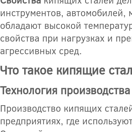
инструментов, автомобилей,
обладают высокой температур
свойства при нагрузках и пр
агрессивных сред.
Что такое кипящие ста
Технология производства
Производство кипящих стале
предприятиях, где использую