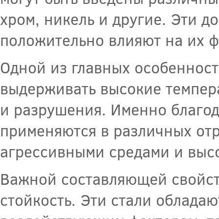
хром, никель и другие. Эти д
положительно влияют на их ф
Одной из главных особенност
выдерживать высокие темпер
и разрушения. Именно благод
применяются в различных отр
агрессивными средами и выс
Важной составляющей свойст
стойкость. Эти стали облада