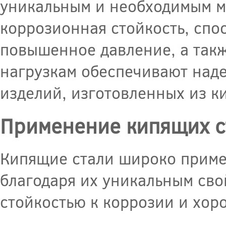
уникальным и необходимым м
коррозионная стойкость, спо
повышенное давление, а такж
нагрузкам обеспечивают наде
изделий, изготовленных из к
Применение кипящих с
Кипящие стали широко приме
благодаря их уникальным сво
стойкостью к коррозии и хор