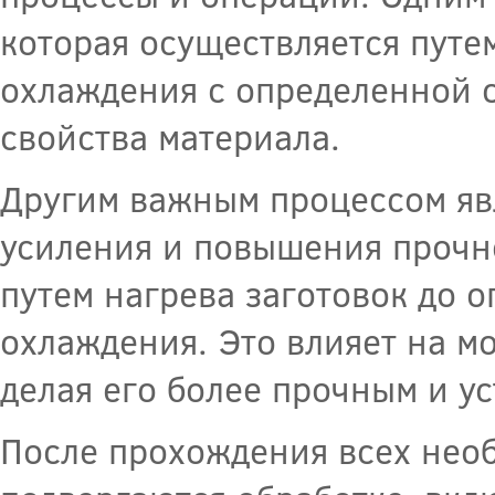
которая осуществляется путе
охлаждения с определенной с
свойства материала.
Другим важным процессом явл
усиления и повышения прочно
путем нагрева заготовок до 
охлаждения. Это влияет на м
делая его более прочным и у
После прохождения всех нео