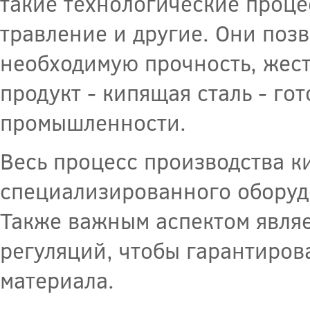
такие технологические процес
травление и другие. Они позв
необходимую прочность, жест
продукт - кипящая сталь - го
промышленности.
Весь процесс производства к
специализированного оборуд
Также важным аспектом являе
регуляций, чтобы гарантиров
материала.