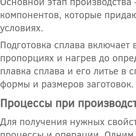
Основной этап производства –
компонентов, которые придаю
условиях.
Подготовка сплава включает 
пропорциях и нагрев до опре
плавка сплава и его литье в
формы и размеров заготовок.
Процессы при производс
Для получения нужных свойс
процессы и операции. Одним 