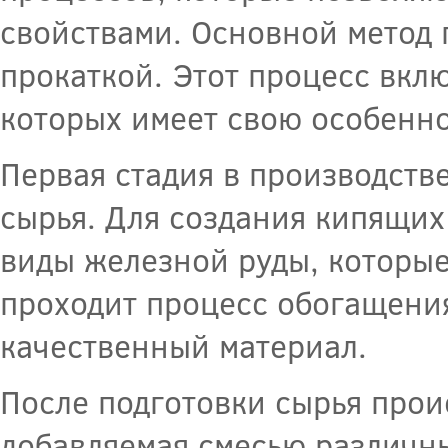
свойствами. Основной метод 
прокаткой. Этот процесс вклю
которых имеет свою особенно
Первая стадия в производстве
сырья. Для создания кипящих
виды железной руды, которы
проходит процесс обогащения
качественный материал.
После подготовки сырья проис
добавляемая смесью различн