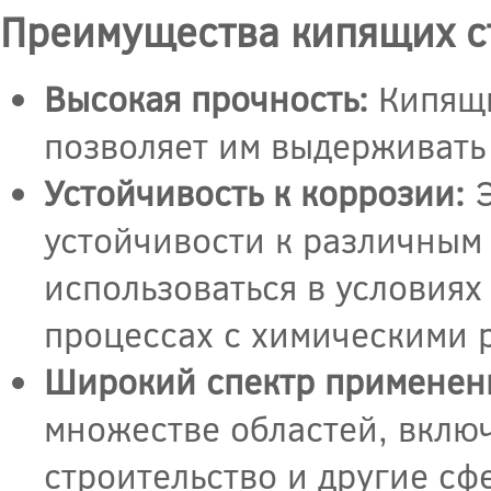
Преимущества кипящих с
Высокая прочность:
Кипящи
позволяет им выдерживать
Устойчивость к коррозии:
Э
устойчивости к различным 
использоваться в условия
процессах с химическими 
Широкий спектр применен
множестве областей, вклю
строительство и другие с