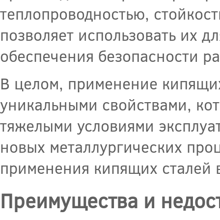
теплопроводностью, стойкост
позволяет использовать их д
обеспечения безопасности ра
В целом, применение кипящи
уникальными свойствами, кот
тяжелыми условиями эксплуат
новых металлургических про
применения кипящих сталей 
Преимущества и недост