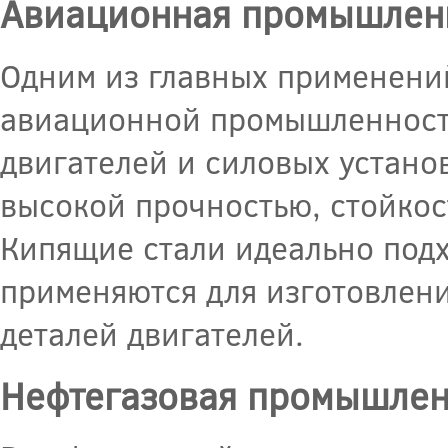
Авиационная промышлен
Одним из главных применений
авиационной промышленности
двигателей и силовых установ
высокой прочностью, стойкос
Кипящие стали идеально подх
применяются для изготовлени
деталей двигателей.
Нефтегазовая промышлен