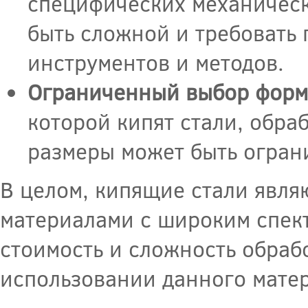
специфических механическ
быть сложной и требовать
инструментов и методов.
Ограниченный выбор форм 
которой кипят стали, обра
размеры может быть огран
В целом, кипящие стали явл
материалами с широким спект
стоимость и сложность обраб
использовании данного мате