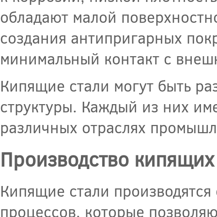
обладают малой поверхностно
создания антипригарных покр
минимальный контакт с внеш
Кипящие стали могут быть ра
структуры. Каждый из них им
различных отраслях промышл
Производство кипящих 
Кипящие стали производятся 
процессов, которые позволяю