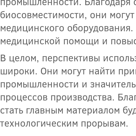
промышленности. Благодаря с
биосовместимости, они могут
медицинского оборудования. 
медицинской помощи и повыс
В целом, перспективы исполь
широки. Они могут найти при
промышленности и значитель
процессов производства. Бла
стать главным материалом бу
технологическим прорывам.