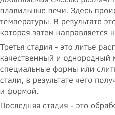
плавильные печи. Здесь прои
температуры. В результате эт
которая затем направляется 
Третья стадия - это литье ра
качественный и однородный м
специальные формы или слитк
стали, в результате чего пол
и формой.
Последняя стадия - это обраб