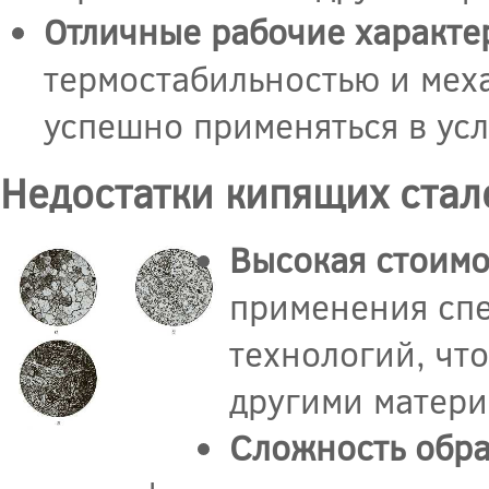
Отличные рабочие характе
термостабильностью и мех
успешно применяться в усл
Недостатки кипящих стал
Высокая стоимо
применения сп
технологий, чт
другими матери
Сложность обра