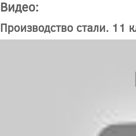
Видео:
Производство стали. 11 к