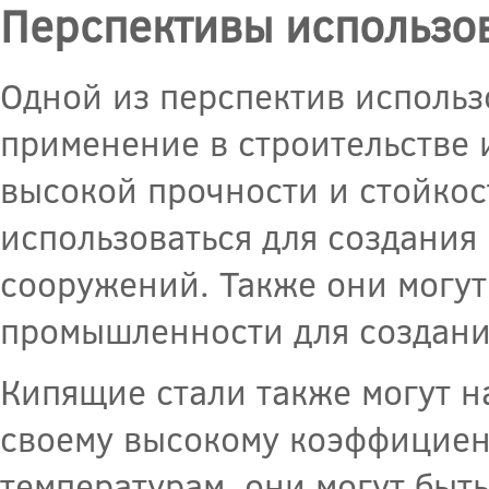
Перспективы использо
Одной из перспектив использ
применение в строительстве 
высокой прочности и стойкос
использоваться для создания
сооружений. Также они могут
промышленности для создания
Кипящие стали также могут н
своему высокому коэффициен
температурам, они могут быт