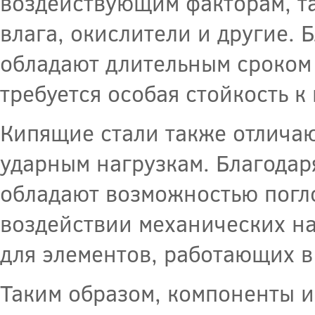
воздействующим факторам, та
влага, окислители и другие. 
обладают длительным сроком 
требуется особая стойкость 
Кипящие стали также отличаю
ударным нагрузкам. Благодар
обладают возможностью погл
воздействии механических на
для элементов, работающих в
Таким образом, компоненты и