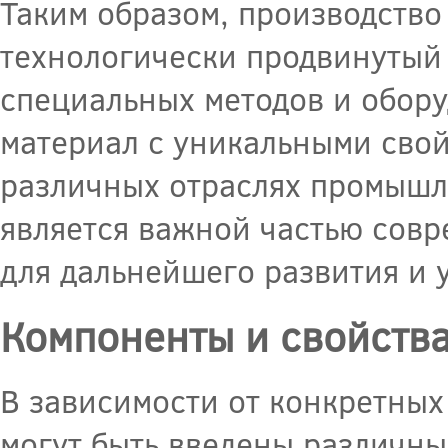
Таким образом, производство
технологически продвинутый 
специальных методов и обору
материал с уникальными сво
различных отраслях промышл
является важной частью совр
для дальнейшего развития и 
Компоненты и свойства
В зависимости от конкретных
могут быть введены различны