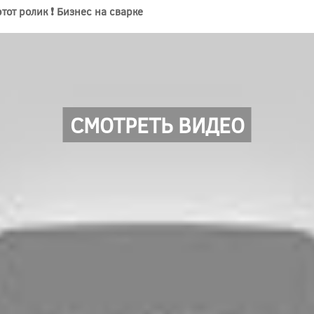
тот ролик ❗ Бизнес на сварке
СМОТРЕТЬ ВИДЕО