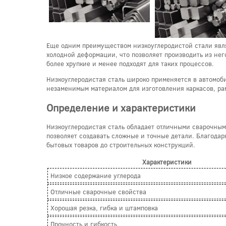
Еще одним преимуществом низкоуглеродистой стали явля
холодной деформации, что позволяет производить из нег
более хрупкие и менее подходят для таких процессов.
Низкоуглеродистая сталь широко применяется в автомоб
незаменимым материалом для изготовления каркасов, рам
Определение и характеристики
Низкоуглеродистая сталь обладает отличными сварочными
позволяет создавать сложные и точные детали. Благодар
бытовых товаров до строительных конструкций.
Характеристики
Низкое содержание углерода
Отличные сварочные свойства
Хорошая резка, гибка и штамповка
Прочность и гибкость