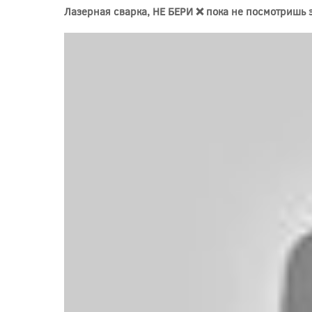
Лазерная сварка, НЕ БЕРИ ❌ пока не посмотришь э