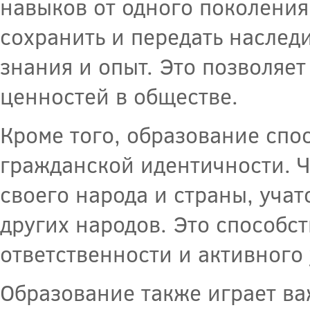
навыков от одного поколения
сохранить и передать насле
знания и опыт. Это позволяе
ценностей в обществе.
Кроме того, образование сп
гражданской идентичности. 
своего народа и страны, учат
других народов. Это способ
ответственности и активного
Образование также играет в