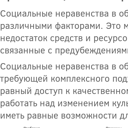
Социальные неравенства в о
различными факторами. Это м
недостаток средств и ресурсо
связанные с предубеждениям
Социальные неравенства в о
требующей комплексного под
равный доступ к качественно
работать над изменением кул
иметь равные возможности дл