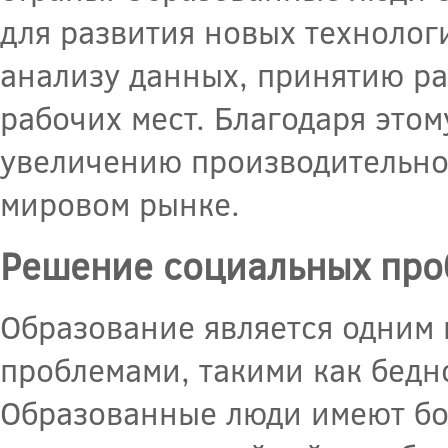
для развития новых технолог
анализу данных, принятию р
рабочих мест. Благодаря этом
увеличению производительно
мировом рынке.
Решение социальных про
Образование является одним 
проблемами, такими как бедно
Образованные люди имеют бо