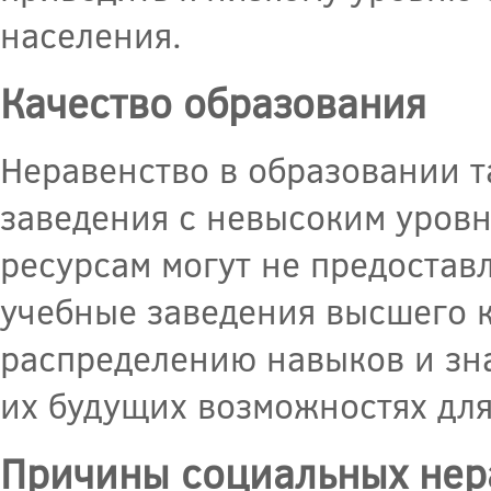
населения.
Качество образования
Неравенство в образовании т
заведения с невысоким уров
ресурсам могут не предостав
учебные заведения высшего к
распределению навыков и зна
их будущих возможностях для
Причины социальных нер