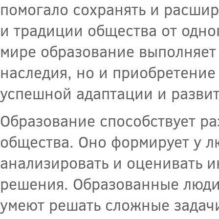
помогало сохранять и расшир
и традиции общества от одно
мире образование выполняет 
наследия, но и приобретение
успешной адаптации и разви
Образование способствует р
общества. Оно формирует у л
анализировать и оценивать 
решения. Образованные люди
умеют решать сложные задач