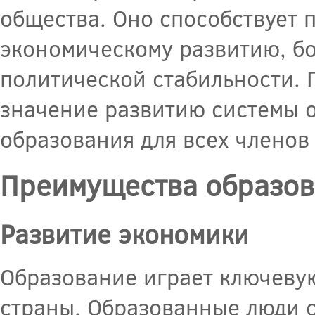
общества. Оно способствует 
экономическому развитию, б
политической стабильности. 
значение развитию системы 
образования для всех членов
Преимущества образов
Развитие экономики
Образование играет ключеву
страны. Образованные люди 