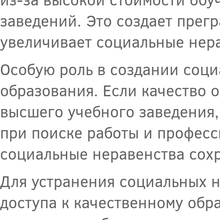
заведений. Это создает прег
увеличивает социальные нер
Особую роль в создании соци
образования. Если качество 
высшего учебного заведения,
при поиске работы и професс
социальные неравенства сох
Для устранения социальных н
доступа к качественному обр