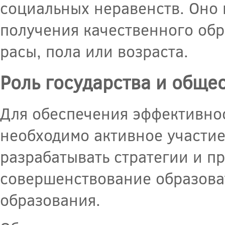
социальных неравенств. Оно 
получения качественного обр
расы, пола или возраста.
Роль государства и обще
Для обеспечения эффективно
необходимо активное участие
разрабатывать стратегии и п
совершенствование образова
образования.