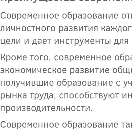
Современное образование от
личностного развития каждог
цели и дает инструменты для
Кроме того, современное обр
экономическое развитие общ
получившие образование с у
рынка труда, способствуют и
производительности.
Современное образование та