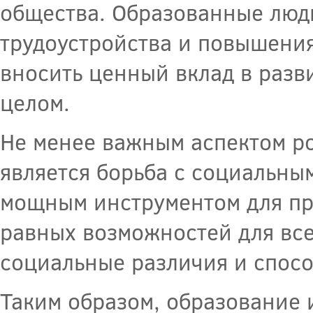
общества. Образованные люд
трудоустройства и повышения
вносить ценный вклад в разв
целом.
Не менее важным аспектом р
является борьба с социальны
мощным инструментом для пр
равных возможностей для все
социальные различия и спосо
Таким образом, образование