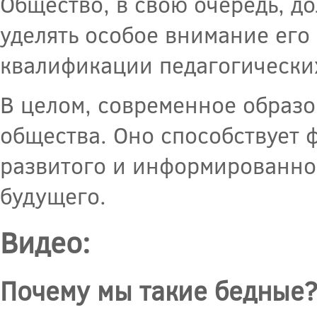
Общество, в свою очередь, д
уделять особое внимание ег
квалификации педагогически
В целом, современное образо
общества. Оно способствует
развитого и информированно
будущего.
Видео:
Почему мы такие бедные?