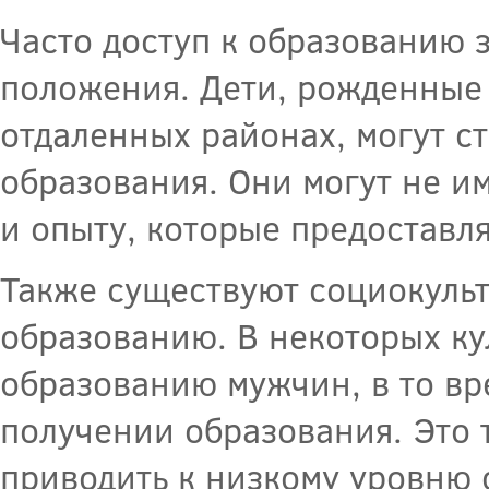
Часто доступ к образованию 
положения. Дети, рожденные
отдаленных районах, могут с
образования. Они могут не и
и опыту, которые предоставл
Также существуют социокульт
образованию. В некоторых ку
образованию мужчин, в то вр
получении образования. Это 
приводить к низкому уровню 