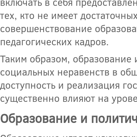
включать в себя предоставле
тех, кто не имеет достаточн
совершенствование образова
педагогических кадров.
Таким образом, образование
социальных неравенств в общ
доступность и реализация го
существенно влияют на урове
Образование и политич