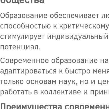
Образование обеспечивает лю
способностью к критическом
стимулирует индивидуальный 
потенциал.
Современное образование на
адаптироваться к быстро мен
только основам наук, но и ц
работать в коллективе и при
Преимущества современн