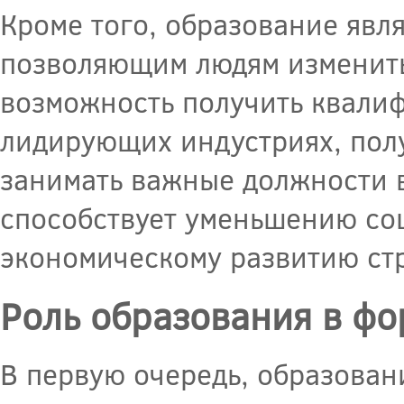
Кроме того, образование явл
позволяющим людям изменить
возможность получить квали
лидирующих индустриях, пол
занимать важные должности в
способствует уменьшению соц
экономическому развитию ст
Роль образования в ф
В первую очередь, образован