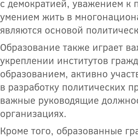
с демократией, уважением к 
умением жить в многонацион
являются основой политическ
Образование также играет ва
укреплении институтов граж
образованием, активно участ
в разработку политических пр
важные руководящие должнос
организациях.
Кроме того, образованные г