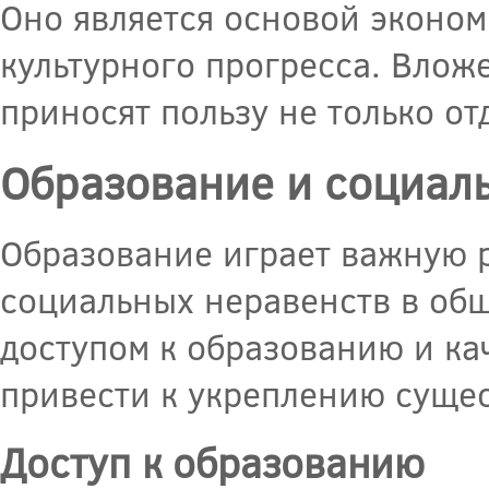
Оно является основой эконом
культурного прогресса. Влож
приносят пользу не только от
Образование и социал
Образование играет важную 
социальных неравенств в общ
доступом к образованию и ка
привести к укреплению суще
Доступ к образованию