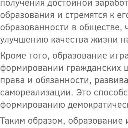
получения достойной заработ
образования и стремятся к е
образованности в обществе, 
улучшению качества жизни н
Кроме того, образование игр
формировании гражданских ц
права и обязанности, развив
самореализации. Это способс
формированию демократическ
Таким образом, образование 