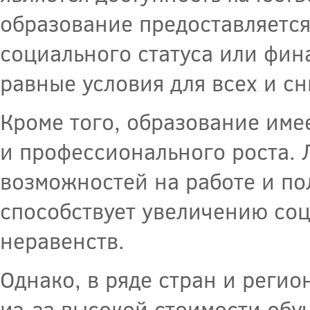
образование предоставляется
социального статуса или фин
равные условия для всех и с
Кроме того, образование име
и профессионального роста.
возможностей на работе и по
способствует увеличению со
неравенств.
Однако, в ряде стран и реги
из-за высокой стоимости обу