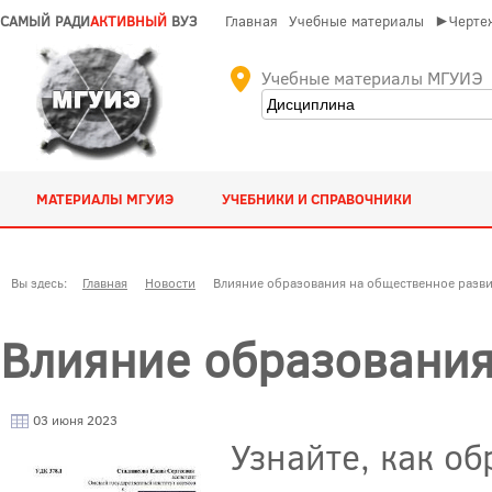
САМЫЙ РАДИ
АКТИВНЫЙ
ВУЗ
Главная
Учебные материалы
►Чертеж
Учебные материалы МГУИЭ
МАТЕРИАЛЫ МГУИЭ
УЧЕБНИКИ И СПРАВОЧНИКИ
Вы здесь:
Главная
Новости
Влияние образования на общественное разв
Влияние образования
03 июня 2023
Узнайте, как о