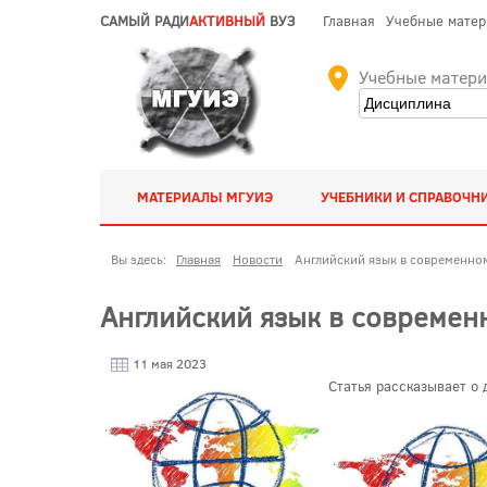
САМЫЙ РАДИ
АКТИВНЫЙ
ВУЗ
Главная
Учебные мате
Учебные матер
МАТЕРИАЛЫ МГУИЭ
УЧЕБНИКИ И СПРАВОЧН
Вы здесь:
Главная
Новости
Английский язык в современном
Английский язык в современ
11 мая 2023
Статья рассказывает о