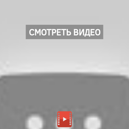
СМОТРЕТЬ ВИДЕО