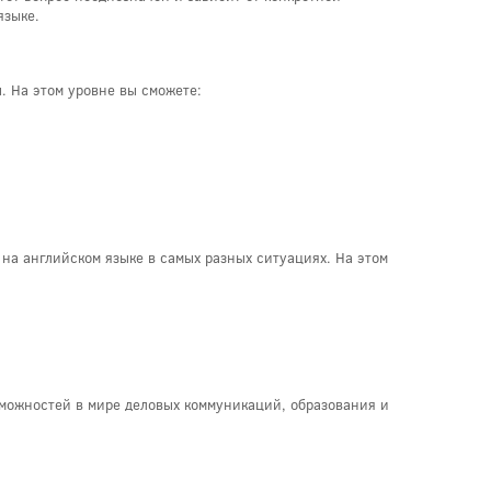
языке.
. На этом уровне вы сможете:
 на английском языке в самых разных ситуациях. На этом
зможностей в мире деловых коммуникаций, образования и