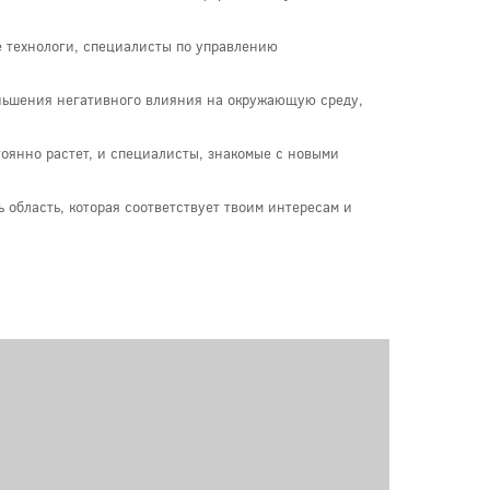
е технологи, специалисты по управлению
еньшения негативного влияния на окружающую среду,
оянно растет, и специалисты, знакомые с новыми
 область, которая соответствует твоим интересам и