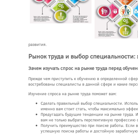
развития.
Рынок труда и выбор специальности:
Зачем изучать спрос на рынке труда перед обуче
Прежде чем приступить к обучению в определенной сфере
востребованы специалисты в данной сфере и какие перс
Изучение спроса на рынке труда поможет вам:
Сделать правильный выбор специальности. Исполь
именно вам стоит стать, чтобы максимально эффек
Предугадать будущие тенденции на рынке труда. И
вам не только выбрать перспективную профессию с
Получить преимущество при поиске работы. Если в
успешную поиска работы и достойную заработную 