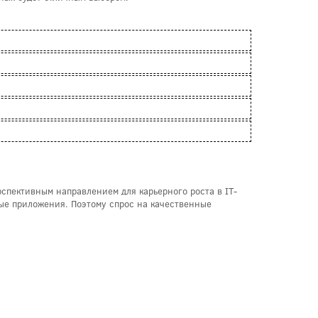
спективным направлением для карьерного роста в IT-
ые приложения. Поэтому спрос на качественные