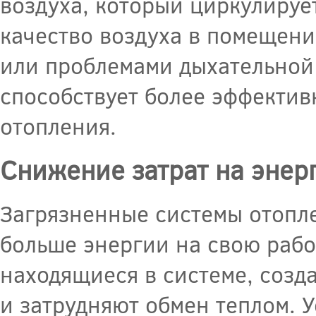
воздуха, который циркулируе
качество воздуха в помещени
или проблемами дыхательной 
способствует более эффекти
отопления.
Снижение затрат на энер
Загрязненные системы отопл
больше энергии на свою работ
находящиеся в системе, созд
и затрудняют обмен теплом. 