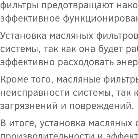
фильтры предотвращают нако
эффективное функционирован
Установка масляных фильтров
системы, так как она будет р
эффективно расходовать энер
Кроме того, масляные фильтр
неисправности системы, так 
загрязнений и повреждений.
В итоге, установка масляных
производительности и эффек