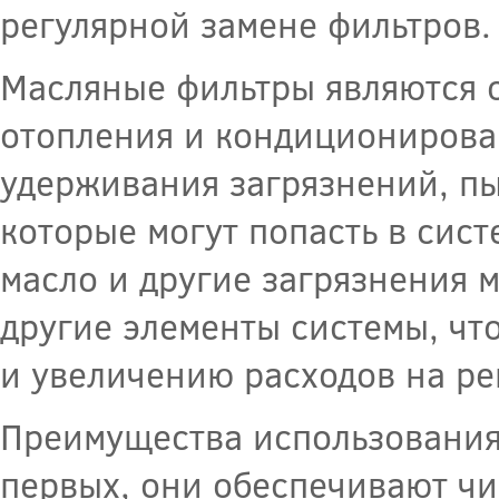
регулярной замене фильтров.
Масляные фильтры являются 
отопления и кондиционирова
удерживания загрязнений, пы
которые могут попасть в сист
масло и другие загрязнения м
другие элементы системы, чт
и увеличению расходов на ре
Преимущества использования
первых, они обеспечивают чис