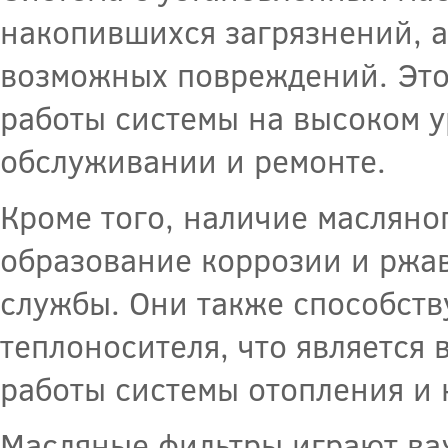
накопившихся загрязнений, 
возможных повреждений. Это
работы системы на высоком у
обслуживании и ремонте.
Кроме того, наличие масляно
образование коррозии и ржав
службы. Они также способств
теплоносителя, что является
работы системы отопления и
Масляные фильтры играют ва