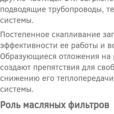
подводящие трубопроводы, т
системы.
Постепенное скапливание за
эффективности ее работы и 
Образующиеся отложения на р
создают препятствия для своб
снижению его теплопередачи 
системы.
Роль масляных фильтров