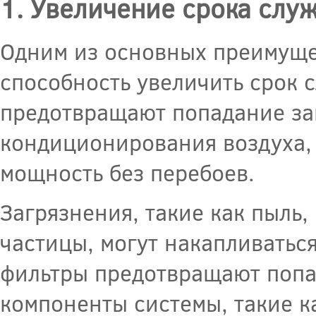
1. Увеличение срока слу
Одним из основных преимуще
способность увеличить срок 
предотвращают попадание заг
кондиционирования воздуха, 
мощность без перебоев.
Загрязнения, такие как пыль,
частицы, могут накапливаться
фильтры предотвращают попа
компоненты системы, такие ка