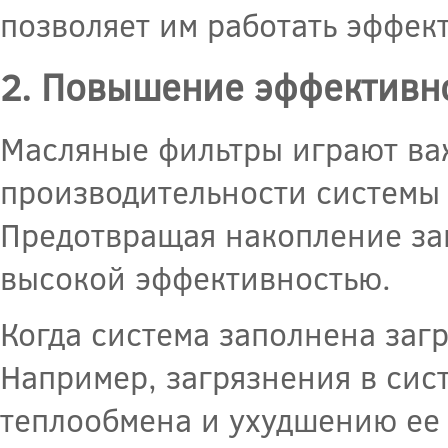
позволяет им работать эффек
2. Повышение эффективн
Масляные фильтры играют ва
производительности системы
Предотвращая накопление заг
высокой эффективностью.
Когда система заполнена заг
Например, загрязнения в сис
теплообмена и ухудшению ее