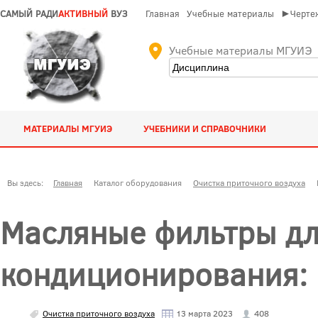
САМЫЙ РАДИ
АКТИВНЫЙ
ВУЗ
Главная
Учебные материалы
►Чертеж
Учебные материалы МГУИЭ
МАТЕРИАЛЫ МГУИЭ
УЧЕБНИКИ И СПРАВОЧНИКИ
Вы здесь:
Главная
Каталог оборудования
Очистка приточного воздуха
Масляные фильтры дл
кондиционирования: 
Очистка приточного воздуха
13 марта 2023
408