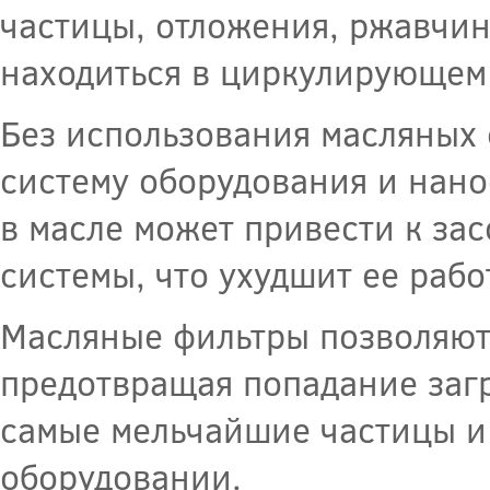
частицы, отложения, ржавчин
находиться в циркулирующем
Без использования масляных 
систему оборудования и нано
в масле может привести к за
системы, что ухудшит ее рабо
Масляные фильтры позволяют
предотвращая попадание загр
самые мельчайшие частицы и
оборудовании.