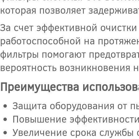
которая позволяет задержива
За счет эффективной очистки
работоспособной на протяже
фильтры помогают предотвра
вероятность возникновения 
Преимущества использов
Защита оборудования от пы
Повышение эффективности
Увеличение срока службы 