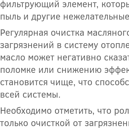
фильтрующий элемент, которы
пыль и другие нежелательные
Регулярная очистка масляног
загрязнений в систему отопл
масло может негативно сказат
поломке или снижению эффект
становится чище, что способ
всей системы.
Необходимо отметить, что ро
только очисткой от загрязне