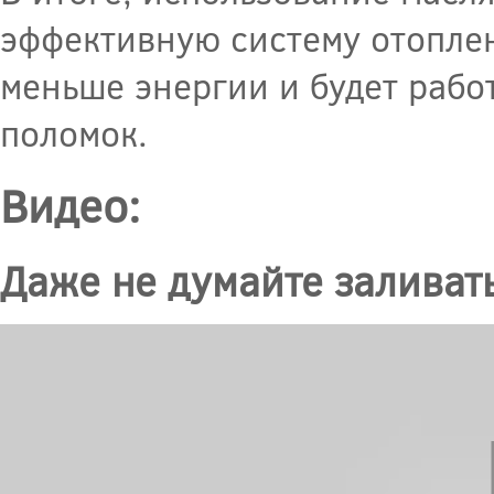
эффективную систему отоплен
меньше энергии и будет рабо
поломок.
Видео:
Даже не думайте заливать