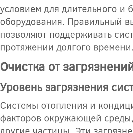
условием для длительного и
оборудования. Правильный в
позволяют поддерживать сист
протяжении долгого времени
Очистка от загрязнени
Уровень загрязнения сис
Системы отопления и конди
факторов окружающей среды, т
другие частицы. Эти загрязне