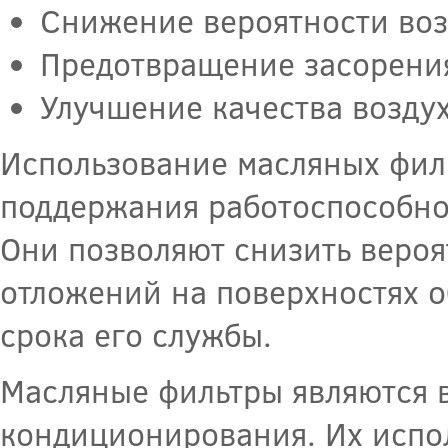
Снижение вероятности воз
Предотвращение засорения
Улучшение качества возду
Использование масляных фил
поддержания работоспособно
Они позволяют снизить вероя
отложений на поверхностях о
срока его службы.
Масляные фильтры являются 
кондиционирования. Их испо