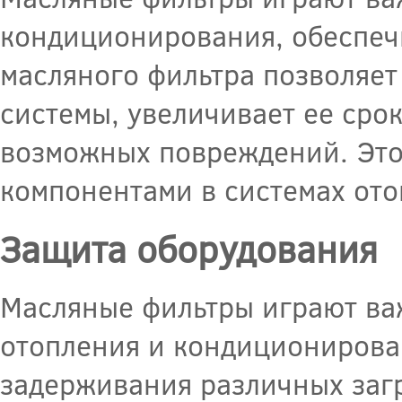
кондиционирования, обеспечи
масляного фильтра позволяе
системы, увеличивает ее сро
возможных повреждений. Это
компонентами в системах от
Защита оборудования
Масляные фильтры играют ва
отопления и кондиционирова
задерживания различных загр