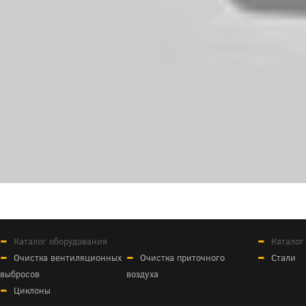
Каталог оборудования
Каталог
Очистка вентиляционных
Очистка приточного
Стали
выбросов
воздуха
Циклоны