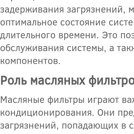
задерживания загрязнений, 
оптимальное состояние сист
длительного времени. Это по
обслуживания системы, а так
компонентов.
Роль масляных фильтр
Масляные фильтры играют ва
кондиционирования. Они пре
загрязнений, попадающих в с