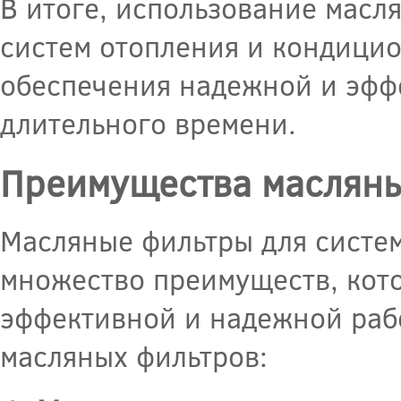
В итоге, использование масл
систем отопления и кондици
обеспечения надежной и эфф
длительного времени.
Преимущества масляны
Масляные фильтры для систе
множество преимуществ, кот
эффективной и надежной раб
масляных фильтров: