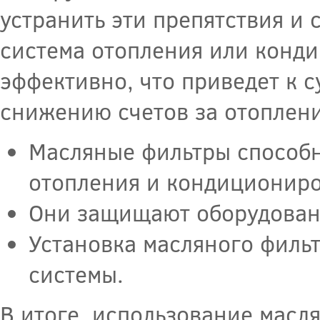
устранить эти препятствия и 
система отопления или конди
эффективно, что приведет к 
снижению счетов за отоплен
Масляные фильтры способн
отопления и кондициониро
Они защищают оборудовани
Установка масляного фильт
системы.
В итоге, использование масл