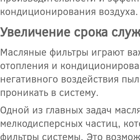
кондиционирования воздуха.
Увеличение срока слу
Масляные фильтры играют ва
отопления и кондиционирова
негативного воздействия пыли
проникать в систему.
Одной из главных задач масл
мелкодисперсных частиц, кот
фильтры системы. Это возмож