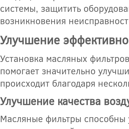
системы, защитить оборудова
возникновения неисправносте
Улучшение эффективно
Установка масляных фильтро
помогает значительно улучши
происходит благодаря нескол
Улучшение качества возд
Масляные фильтры способны у