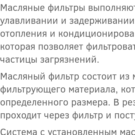
Масляные фильтры выполняют 
улавливании и задерживании
отопления и кондиционирова
которая позволяет фильтроват
частицы загрязнений.
Масляный фильтр состоит из 
фильтрующего материала, ко
определенного размера. В рез
проходит через фильтр и пост
Система с установленным ма