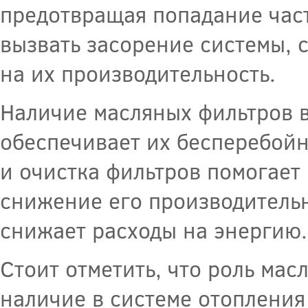
предотвращая попадание част
вызвать засорение системы, 
на их производительность.
Наличие масляных фильтров 
обеспечивает их бесперебойн
и очистка фильтров помогает
снижение его производительн
снижает расходы на энергию.
Стоит отметить, что роль мас
наличие в системе отопления