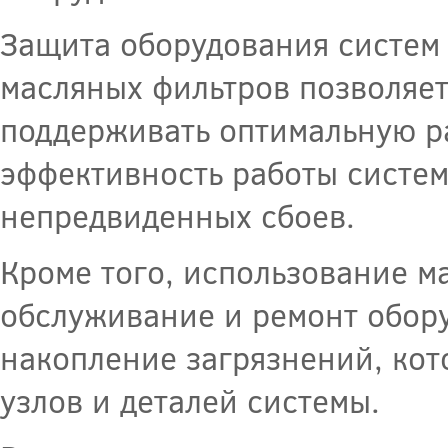
Защита оборудования систем
масляных фильтров позволяет
поддерживать оптимальную ра
эффективность работы систем
непредвиденных сбоев.
Кроме того, использование м
обслуживание и ремонт обору
накопление загрязнений, кот
узлов и деталей системы.