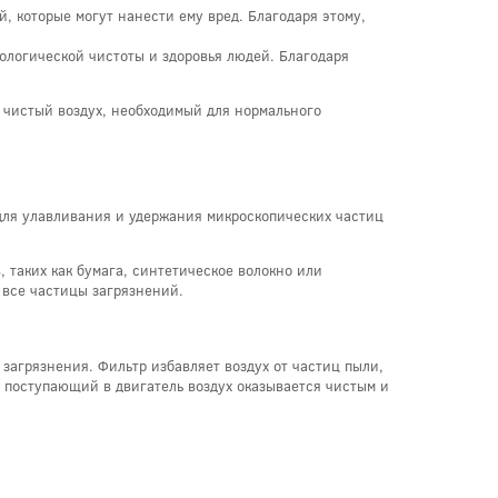
 которые могут нанести ему вред. Благодаря этому,
ологической чистоты и здоровья людей. Благодаря
 чистый воздух, необходимый для нормального
для улавливания и удержания микроскопических частиц
таких как бумага, синтетическое волокно или
 все частицы загрязнений.
загрязнения. Фильтр избавляет воздух от частиц пыли,
, поступающий в двигатель воздух оказывается чистым и