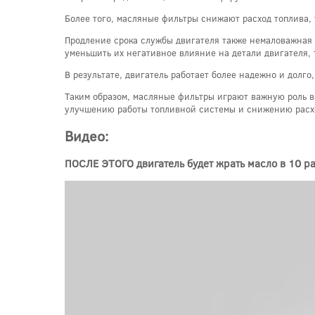
Более того, масляные фильтры снижают расход топлива, 
Продление срока службы двигателя также немаловажная р
уменьшить их негативное влияние на детали двигателя, 
В результате, двигатель работает более надежно и долго
Таким образом, масляные фильтры играют важную роль в
улучшению работы топливной системы и снижению расход
Видео:
ПОСЛЕ ЭТОГО двигатель будет жрать масло в 10 ра