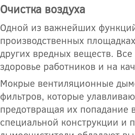
Очистка воздуха
Одной из важнейших функций
производственных площадках 
других вредных веществ. Все 
здоровье работников и на кач
Мокрые вентиляционные дымо
фильтров, которые улавливаю
предотвращая их попадание в
специальной конструкции и 
дымоочистители обладают выс