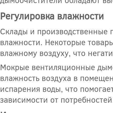
Регулировка влажности
Склады и производственные 
влажности. Некоторые товары
влажному воздуху, что негати
Мокрые вентиляционные дымо
влажность воздуха в помеще
испарения воды, что помогает
зависимости от потребностей