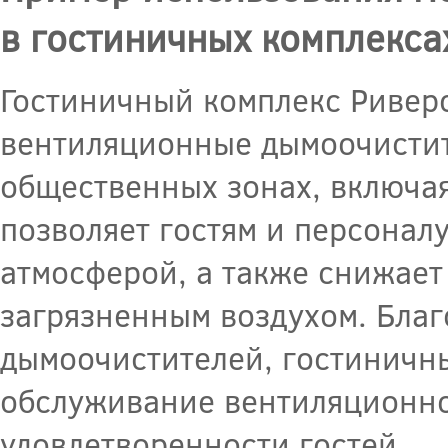
в гостиничных комплекса
Гостиничный комплекс Ривер
вентиляционные дымоочистите
общественных зонах, включая
позволяет гостям и персонал
атмосферой, а также снижает
загрязненным воздухом. Бла
дымоочистителей, гостиничн
обслуживание вентиляционно
удовлетворенности гостей.