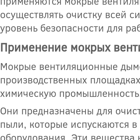
применяются мокрые вентиля
осуществлять очистку всей с
уровень безопасности для ра
Применение мокрых вент
Мокрые вентиляционные дымо
производственных площадках
химическую промышленность,
Они предназначены для очист
пыли, которые испускаются в
оборудования. Эти вещества 