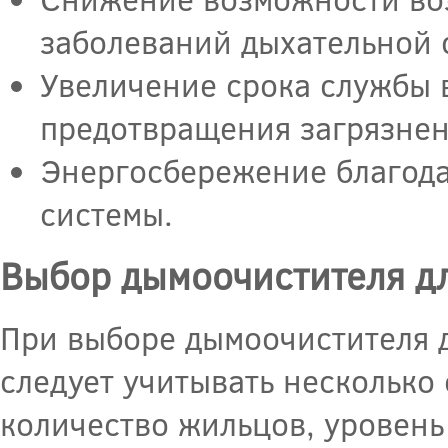
заболеваний дыхательной 
Увеличение срока службы 
предотвращения загрязнен
Энергосбережение благода
системы.
Выбор дымоочистителя д
При выборе дымоочистителя 
следует учитывать несколько
количество жильцов, уровень