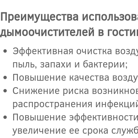
Преимущества использов
дымоочистителей в гости
Эффективная очистка возду
пыль, запахи и бактерии;
Повышение качества воздух
Снижение риска возникнов
распространения инфекци
Повышение эффективности
увеличение ее срока служ