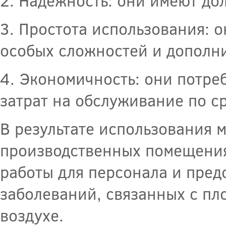
2. Надежность: они имеют до
3. Простота использования: 
особых сложностей и дополни
4. Экономичность: они потре
затрат на обслуживание по с
В результате использования
производственных помещения
работы для персонала и пре
заболеваний, связанных с пл
воздухе.