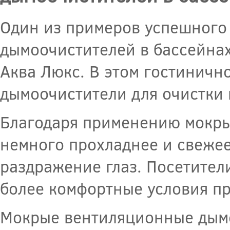
Один из примеров успешного
дымоочистителей в бассейнах
Аква Люкс. В этом гостиничн
дымоочистители для очистки 
Благодаря применению мокры
немного прохладнее и свежее
раздражение глаз. Посетител
более комфортные условия п
Мокрые вентиляционные дым