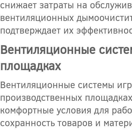
снижает затраты на обслужив
вентиляционных дымоочистит
подтверждает их эффективнос
Вентиляционные систе
площадках
Вентиляционные системы игр
производственных площадках,
комфортные условия для рабо
сохранность товаров и матер