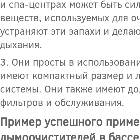
и спа-центрах может быть си
веществ, используемых для 
устраняют эти запахи и дела
дыхания.
3. Они просты в использова
имеют компактный размер и 
системы. Они также имеют до
фильтров и обслуживания.
Пример успешного приме
дымоочистителей в бассе