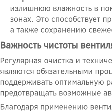
излишнюю влажность в пом
зонах. Это способствует п
а также сохранению свеже
Важность чистоты вентил
Регулярная очистка и технич
являются обязательными проц
поддерживать оптимальную ра
предотвращать возможные ав
Благодаря применению венти