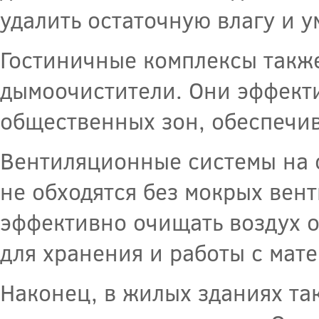
удалить остаточную влагу и у
Гостиничные комплексы такж
дымоочистители. Они эффект
общественных зон, обеспечив
Вентиляционные системы на 
не обходятся без мокрых ве
эффективно очищать воздух о
для хранения и работы с мат
Наконец, в жилых зданиях та