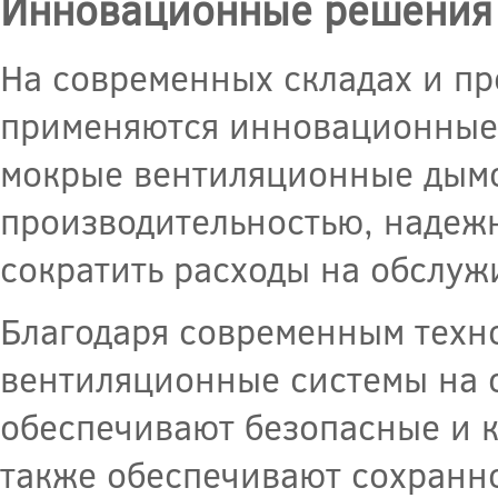
Инновационные решения
На современных складах и п
применяются инновационные
мокрые вентиляционные дымо
производительностью, надежн
сократить расходы на обслуж
Благодаря современным техн
вентиляционные системы на 
обеспечивают безопасные и к
также обеспечивают сохранно