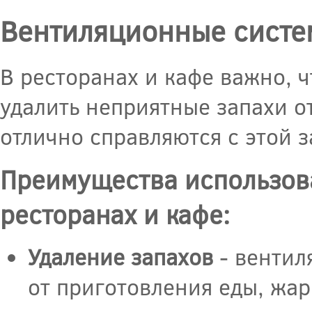
Вентиляционные систем
В ресторанах и кафе важно, 
удалить неприятные запахи о
отлично справляются с этой з
Преимущества использов
ресторанах и кафе:
Удаление запахов
- вентил
от приготовления еды, жар