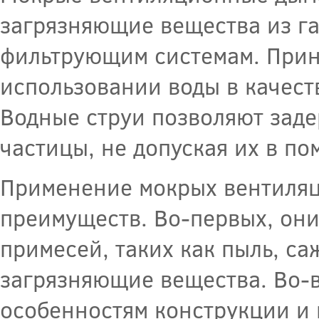
загрязняющие вещества из га
фильтрующим системам. Прин
использовании воды в качест
Водные струи позволяют заде
частицы, не допуская их в п
Применение мокрых вентиля
преимуществ. Во-первых, он
примесей, таких как пыль, с
загрязняющие вещества. Во-в
особенностям конструкции и 