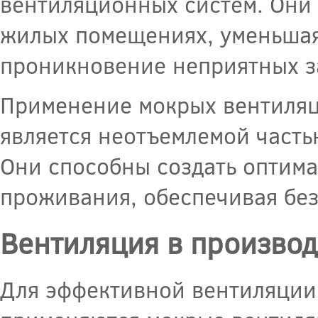
вентиляционных систем. Они 
жилых помещениях, уменьшая
проникновение неприятных з
Применение мокрых вентиляц
является неотъемлемой часть
Они способны создать оптима
проживания, обеспечивая без
Вентиляция в произво
Для эффективной вентиляции