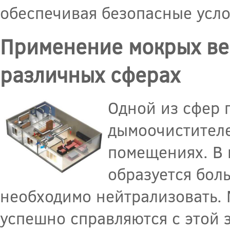
обеспечивая безопасные усло
Применение мокрых ве
различных сферах
Одной из сфер
дымоочистителе
помещениях. В 
образуется бол
необходимо нейтрализовать.
успешно справляются с этой 