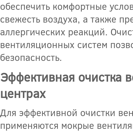
обеспечить комфортные услов
свежесть воздуха, а также п
аллергических реакций. Очис
вентиляционных систем позв
безопасность.
Эффективная очистка в
центрах
Для эффективной очистки вен
применяются мокрые вентиля