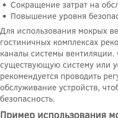
Сокращение затрат на обс
Повышение уровня безопас
Для использования мокрых в
гостиничных комплексах реко
каналы системы вентиляции. 
существующую систему или ус
рекомендуется проводить рег
обслуживание устройств, что
безопасность.
Пример использования м