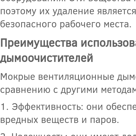
поэтому их удаление являетс
безопасного рабочего места.
Преимущества использов
дымоочистителей
Мокрые вентиляционные дымо
сравнению с другими методам
1. Эффективность: они обесп
вредных веществ и паров.