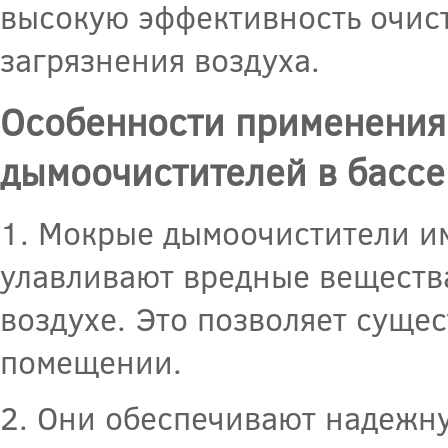
высокую эффективность очис
загрязнения воздуха.
Особенности применения
дымоочистителей в бассе
1. Мокрые дымоочистители и
улавливают вредные веществ
воздухе. Это позволяет сущес
помещении.
2. Они обеспечивают надежну