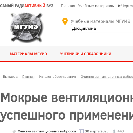
САМЫЙ РАДИ
АКТИВНЫЙ
ВУЗ
Главная
Учебные материалы
►Чертеж
Учебные материалы МГУИЭ
МАТЕРИАЛЫ МГУИЭ
УЧЕБНИКИ И СПРАВОЧНИКИ
Вы здесь:
Главная
Каталог оборудования
Очистка вентиляционных выбр
Мокрые вентиляцион
успешного применен
Очистка вентиляционных выбросов
30 марта 2023
443