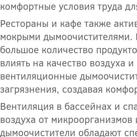
комфортные условия труда дл
Рестораны и кафе также акти
мокрыми дымоочистителями. 
большое количество продукто
влиять на качество воздуха 
вентиляционные дымоочистит
загрязнения, создавая комфо
Вентиляция в бассейнах и сп
воздуха от микроорганизмов
дымоочистители обладают сп