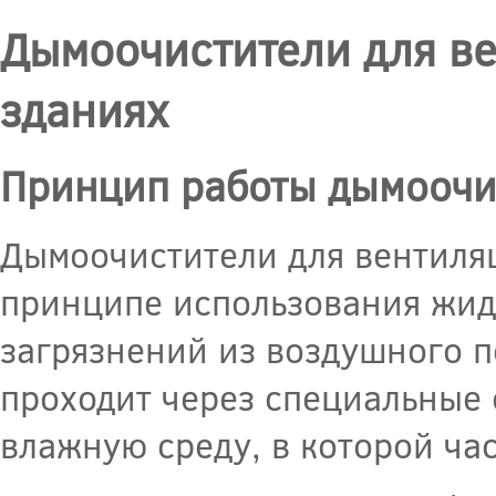
Дымоочистители для в
зданиях
Принцип работы дымоочи
Дымоочистители для вентиля
принципе использования жидк
загрязнений из воздушного п
проходит через специальные 
влажную среду, в которой ча