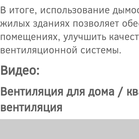
В итоге, использование дымо
жилых зданиях позволяет обе
помещениях, улучшить качест
вентиляционной системы.
Видео:
Вентиляция для дома / к
вентиляция