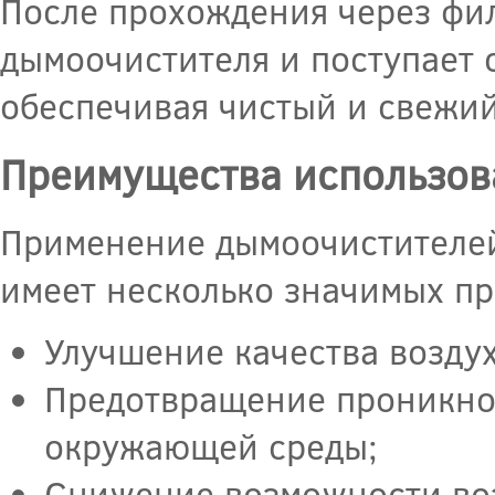
После прохождения через фи
дымоочистителя и поступает 
обеспечивая чистый и свежий
Преимущества использов
Применение дымоочистителей
имеет несколько значимых пр
Улучшение качества возду
Предотвращение проникнов
окружающей среды;
Снижение возможности во