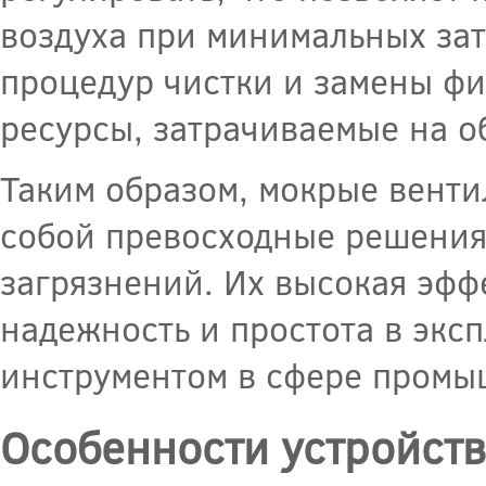
воздуха при минимальных зат
процедур чистки и замены фи
ресурсы, затрачиваемые на о
Таким образом, мокрые вент
собой превосходные решения
загрязнений. Их высокая эфф
надежность и простота в экс
инструментом в сфере промы
Особенности устройст