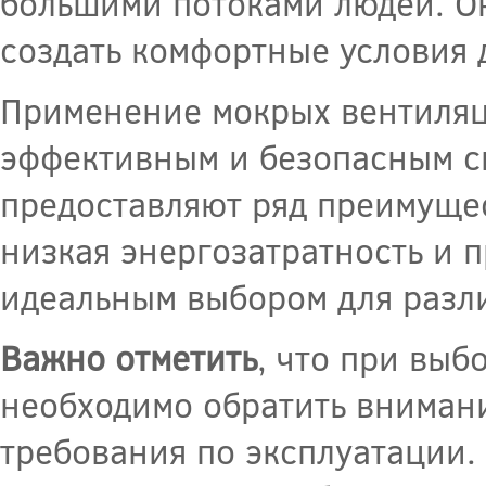
большими потоками людей. Он
создать комфортные условия 
Применение мокрых вентиляц
эффективным и безопасным сп
предоставляют ряд преимущес
низкая энергозатратность и п
идеальным выбором для разл
Важно отметить
, что при вы
необходимо обратить внимани
требования по эксплуатации.