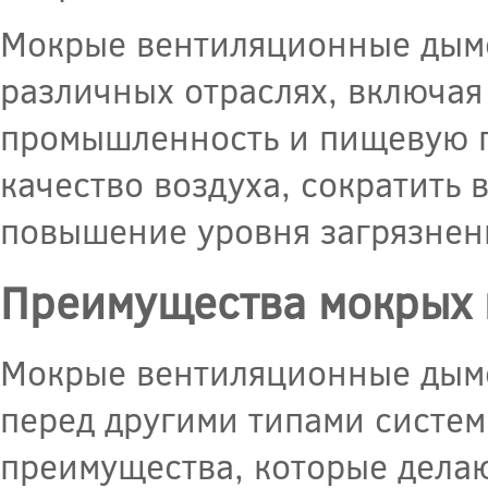
Мокрые вентиляционные дымо
различных отраслях, включая
промышленность и пищевую 
качество воздуха, сократить
повышение уровня загрязнен
Преимущества мокрых 
Мокрые вентиляционные дым
перед другими типами систем
преимущества, которые дела