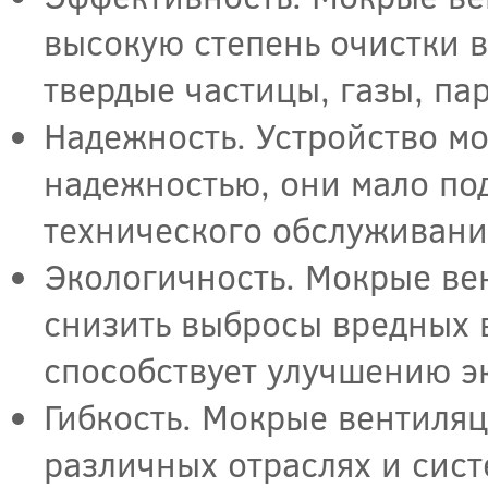
высокую степень очистки в
твердые частицы, газы, па
Надежность. Устройство м
надежностью, они мало по
технического обслуживани
Экологичность. Мокрые в
снизить выбросы вредных 
способствует улучшению э
Гибкость. Мокрые вентиля
различных отраслях и сист