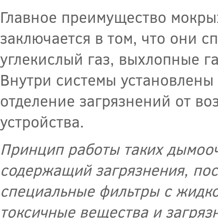
Главное преимущество мокры
заключается в том, что они с
углекислый газ, выхлопные га
Внутри системы установлены
отделение загрязнений от во
устройства.
Принцип работы таких дымоочи
содержащий загрязнения, пост
специальные фильтры с жидко
токсичные вещества и загрязн