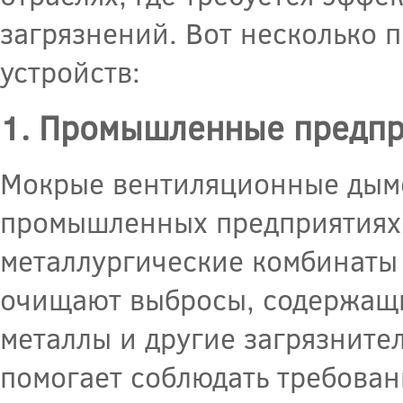
загрязнений. Вот несколько 
устройств:
1. Промышленные предпр
Мокрые вентиляционные дымо
промышленных предприятиях, 
металлургические комбинаты 
очищают выбросы, содержащи
металлы и другие загрязнител
помогает соблюдать требован