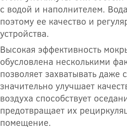
с водой и наполнителем. Вода
поэтому ее качество и регул
устройства.
Высокая эффективность мокр
обусловлена несколькими фак
позволяет захватывать даже 
значительно улучшает качест
воздуха способствует оседан
предотвращает их рециркуляц
помещение.