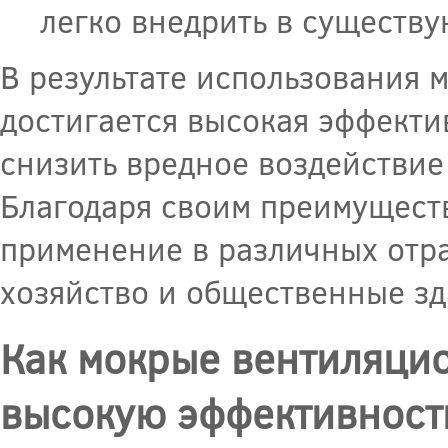
легко внедрить в существ
В результате использования
достигается высокая эффектив
снизить вредное воздействие
Благодаря своим преимущест
применение в различных отра
хозяйство и общественные зд
Как мокрые вентиляци
высокую эффективност