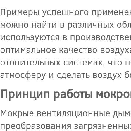
Примеры успешного примене
можно найти в различных об
используются в производств
оптимальное качество воздух
отопительных системах, что 
атмосферу и сделать воздух 
Принцип работы мокро
Мокрые вентиляционные дым
преобразования загрязненных