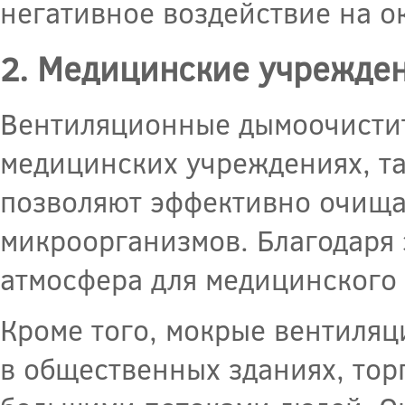
негативное воздействие на 
2. Медицинские учрежде
Вентиляционные дымоочистит
медицинских учреждениях, та
позволяют эффективно очищат
микроорганизмов. Благодаря 
атмосфера для медицинского 
Кроме того, мокрые вентиля
в общественных зданиях, торг