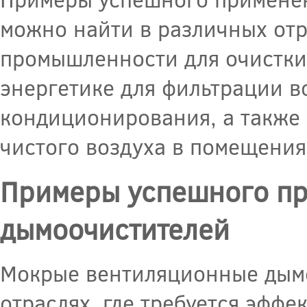
можно найти в различных отр
промышленности для очистки 
энергетике для фильтрации в
кондиционирования, а также 
чистого воздуха в помещения
Примеры успешного пр
дымоочистителей
Мокрые вентиляционные дым
отраслях, где требуется эффе