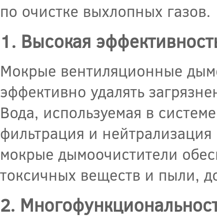
по очистке выхлопных газов.
1. Высокая эффективност
Мокрые вентиляционные дым
эффективно удалять загрязне
Вода, используемая в системе
фильтрация и нейтрализация 
мокрые дымоочистители обес
токсичных веществ и пыли, д
2. Многофункциональнос