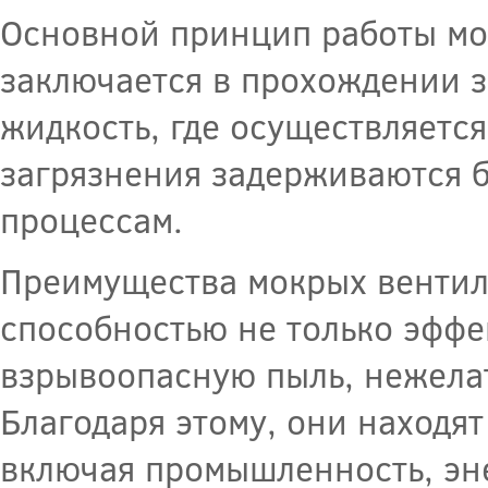
Основной принцип работы м
заключается в прохождении з
жидкость, где осуществляется
загрязнения задерживаются 
процессам.
Преимущества мокрых вентил
способностью не только эффе
взрывоопасную пыль, нежелат
Благодаря этому, они находя
включая промышленность, эне