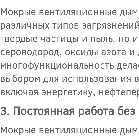
Мокрые вентиляционные дымо
различных типов загрязнений
твердые частицы и пыль, но и
сероводород, оксиды азота и
многофункциональность дела
выбором для использования 
включая энергетику, нефтепе
3. Постоянная работа без
Мокрые вентиляционные дым