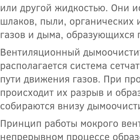
или другой жидкостью. Они и
шлаков, пыли, органических 
газов и дыма, образующихся 
Вентиляционный дымоочистите
располагается система сетча
пути движения газов. При пр
происходит их разрыв и обра
собираются внизу дымоочисти
Принцип работы мокрого вен
непрерывном процессе образо