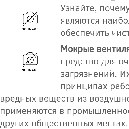
Узнайте, почем
являются наибо
обеспечить чис
Мокрые вентил
средство для о
загрязнений. И
принципах рабо
вредных веществ из воздушно
применяются в промышленност
других общественных местах.