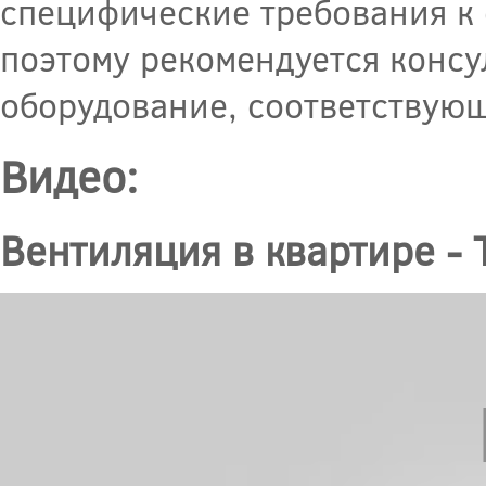
специфические требования к 
поэтому рекомендуется консу
оборудование, соответствую
Видео:
Вентиляция в квартире - 