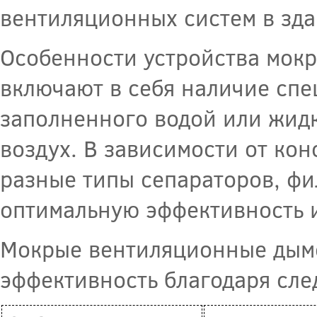
вентиляционных систем в зда
Особенности устройства мок
включают в себя наличие спе
заполненного водой или жидк
воздух. В зависимости от кон
разные типы сепараторов, фи
оптимальную эффективность 
Мокрые вентиляционные дым
эффективность благодаря сл