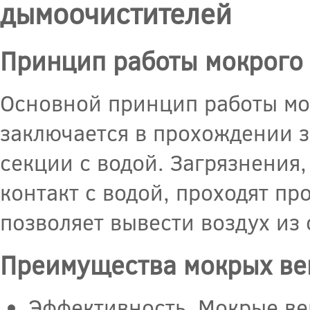
дымоочистителей
Принцип работы мокрого
Основной принцип работы мо
заключается в прохождении з
секции с водой. Загрязнения,
контакт с водой, проходят пр
позволяет вывести воздух из
Преимущества мокрых ве
Эффективность. Мокрые в