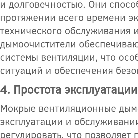
и долговечностью. Они спосо
протяжении всего времени эк
технического обслуживания и
дымоочистители обеспечиваю
системы вентиляции, что ос
ситуаций и обеспечения безо
4. Простота эксплуатаци
Мокрые вентиляционные дымо
эксплуатации и обслуживании
регулировать, что позволяет