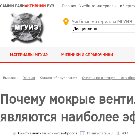
САМЫЙ РАДИ
АКТИВНЫЙ
ВУЗ
Главная
Учебные материалы
►Чертеж
Учебные материалы МГУИЭ
МАТЕРИАЛЫ МГУИЭ
УЧЕБНИКИ И СПРАВОЧНИКИ
Вы здесь:
Главная
Каталог оборудования
Очистка вентиляционных выбр
Почему мокрые вент
являются наиболее 
Очистка вентиляционных выбросов
13 августа 2023
437