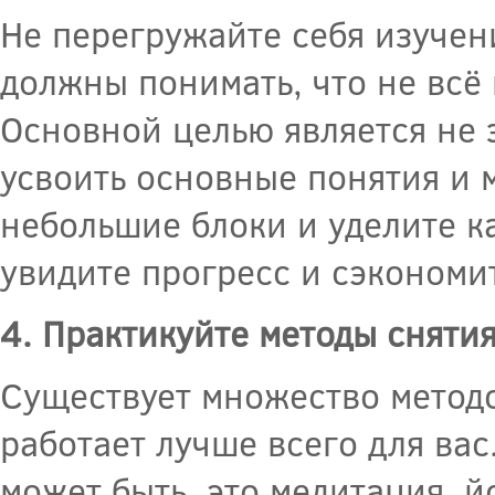
Не перегружайте себя изучен
должны понимать, что не всё 
Основной целью является не 
усвоить основные понятия и 
небольшие блоки и уделите к
увидите прогресс и сэкономи
4. Практикуйте методы снятия
Существует множество методов
работает лучше всего для вас
может быть, это медитация, й