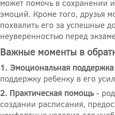
может помочь в сохранении и
эмоций. Кроме того, друзья м
похвалить его за успешные д
неуверенностью перед экзам
Важные моменты в обратн
1. Эмоциональная поддержка
поддержку ребенку в его усил
2. Практическая помощь
- род
создании расписания, предос
комфортные условия для учеб