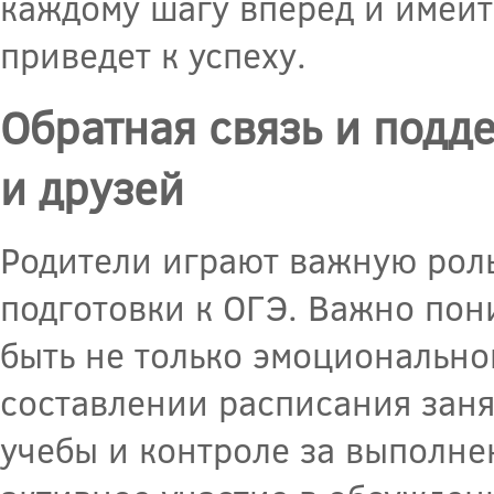
каждому шагу вперед и имейте
приведет к успеху.
Обратная связь и подд
и друзей
Родители играют важную роль
подготовки к ОГЭ. Важно пон
быть не только эмоциональной
составлении расписания заня
учебы и контроле за выполне