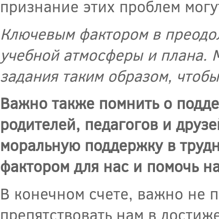
признание этих проблем могу
Ключевым фактором в преодол
учебной атмосферы и плана. 
задания таким образом, чтобы 
Важно также помнить о подде
родителей, педагогов и друз
моральную поддержку в труд
фактором для нас и помочь н
В конечном счете, важно не п
препятствовать нам в достиж