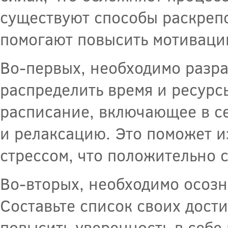
существуют способы раскреп
помогают повысить мотивацию
Во-первых, необходимо разра
распределить время и ресурс
расписание, включающее в себ
и релаксацию. Это поможет и
стрессом, что положительно 
Во-вторых, необходимо осозн
Составьте список своих дост
повысить уверенность в себе 