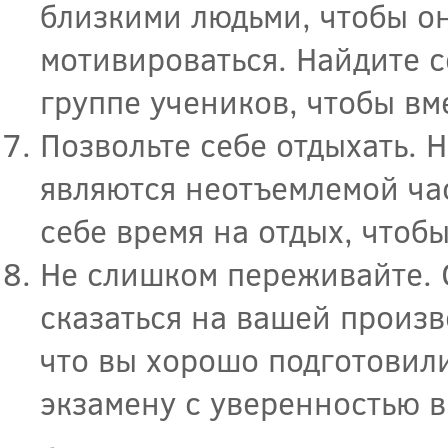
близкими людьми, чтобы он
мотивироваться. Найдите с
группе учеников, чтобы вм
Позвольте себе отдыхать. 
являются неотъемлемой ча
себе время на отдых, чтобы
Не слишком переживайте. 
сказаться на вашей произв
что вы хорошо подготовили
экзамену с уверенностью в