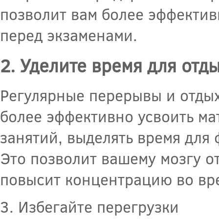
позволит вам более эффектив
перед экзаменами.
2. Уделите время для отд
Регулярные перерывы и отдых 
более эффективно усвоить ма
занятий, выделять время для
Это позволит вашему мозгу о
повысит концентрацию во вре
3. Избегайте перегрузки