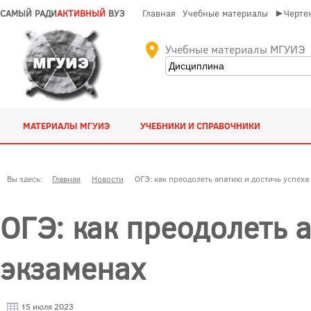
САМЫЙ РАДИ
АКТИВНЫЙ
ВУЗ
Главная
Учебные материалы
►Чертеж
Учебные материалы МГУИЭ
МАТЕРИАЛЫ МГУИЭ
УЧЕБНИКИ И СПРАВОЧНИКИ
Вы здесь:
Главная
Новости
ОГЭ: как преодолеть апатию и достичь успеха
ОГЭ: как преодолеть 
экзаменах
15 июля 2023