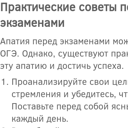
Практические советы п
экзаменами
Апатия перед экзаменами мож
ОГЭ. Однако, существуют пра
эту апатию и достичь успеха.
Проанализируйте свои цел
стремления и убедитесь, ч
Поставьте перед собой ясн
каждый день.