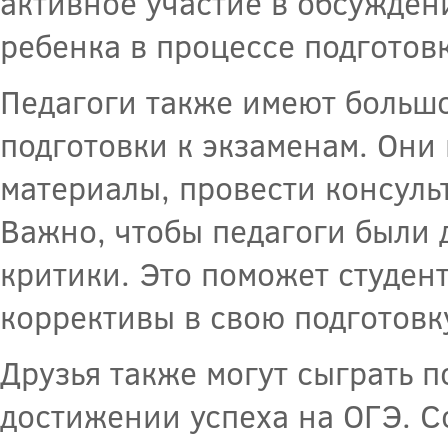
активное участие в обсужден
ребенка в процессе подготов
Педагоги также имеют большо
подготовки к экзаменам. Они
материалы, провести консуль
Важно, чтобы педагоги были 
критики. Это поможет студен
коррективы в свою подготовк
Друзья также могут сыграть 
достижении успеха на ОГЭ. С