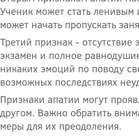
Ученик может стать ленивым 
может начать пропускать заня
Третий признак - отсутствие
экзамен и полное равнодушие
никаких эмоций по поводу св
возможных последствиях неу
Признаки апатии могут проявл
другом. Важно обратить вним
меры для их преодоления.