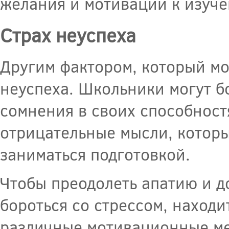
желания и мотивации к изуч
Страх неуспеха
Другим фактором, который мо
неуспеха. Школьники могут б
сомнения в своих способност
отрицательные мысли, которы
заниматься подготовкой.
Чтобы преодолеть апатию и д
бороться со стрессом, наход
различные мотивационные мет