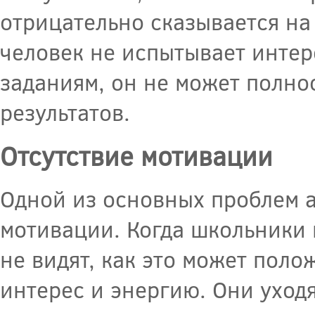
отрицательно сказывается на
человек не испытывает интер
заданиям, он не может полно
результатов.
Отсутствие мотивации
Одной из основных проблем а
мотивации. Когда школьники 
не видят, как это может поло
интерес и энергию. Они уход