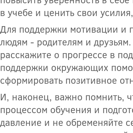
в учебе и ценить свои усилия
Для поддержки мотивации и 
людям - родителям и друзьям
расскажите о прогрессе в по
поддержки окружающих помож
сформировать позитивное отн
И, наконец, важно помнить, ч
процессом обучения и подгото
давление и не обременяйте 