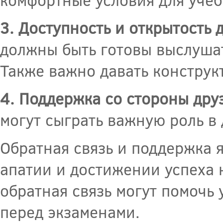
3. Доступность и открытость 
должны быть готовы выслушат
Также важно давать конструк
4. Поддержка со стороны дру
могут сыграть важную роль в
Обратная связь и поддержка
апатии и достижении успеха 
обратная связь могут помочь 
перед экзаменами.