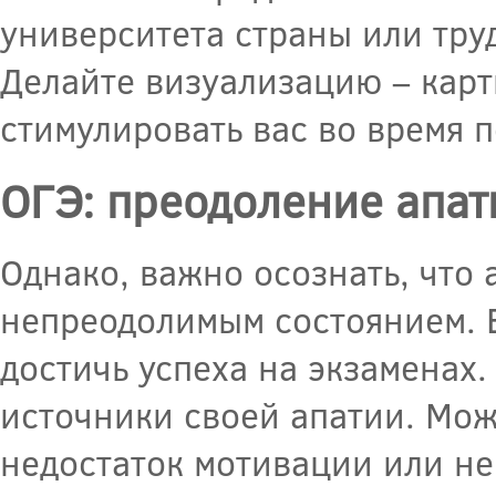
университета страны или тру
Делайте визуализацию – карт
стимулировать вас во время п
ОГЭ: преодоление апат
Однако, важно осознать, что
непреодолимым состоянием. Е
достичь успеха на экзаменах.
источники своей апатии. Може
недостаток мотивации или н