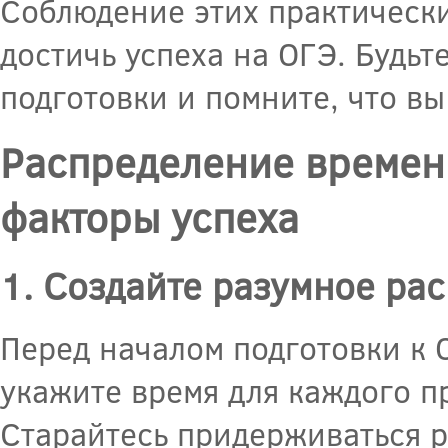
Соблюдение этих практически
достичь успеха на ОГЭ. Будьт
подготовки и помните, что в
Распределение времени
факторы успеха
1. Создайте разумное ра
Перед началом подготовки к 
укажите время для каждого п
Старайтесь придерживаться ра