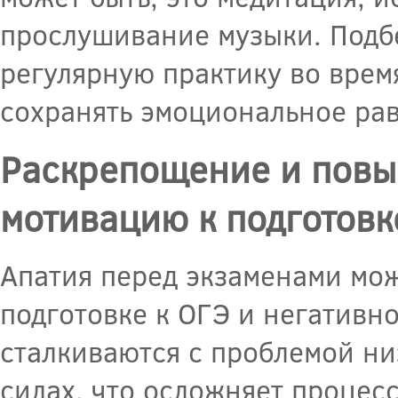
прослушивание музыки. Подбе
регулярную практику во врем
сохранять эмоциональное рав
Раскрепощение и повы
мотивацию к подготовк
Апатия перед экзаменами мо
подготовке к ОГЭ и негативно
сталкиваются с проблемой ни
силах, что осложняет процесс