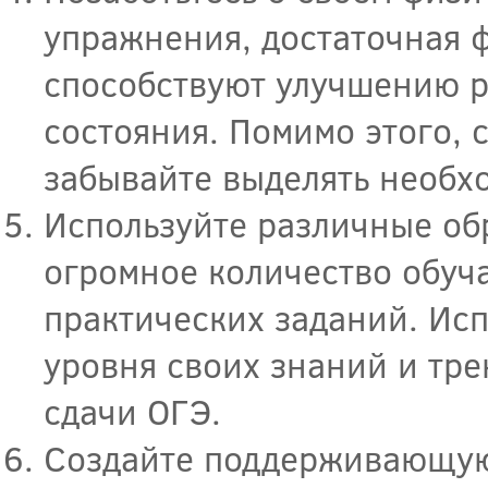
упражнения, достаточная 
способствуют улучшению р
состояния. Помимо этого, 
забывайте выделять необхо
Используйте различные об
огромное количество обуч
практических заданий. Ис
уровня своих знаний и тр
сдачи ОГЭ.
Создайте поддерживающую 