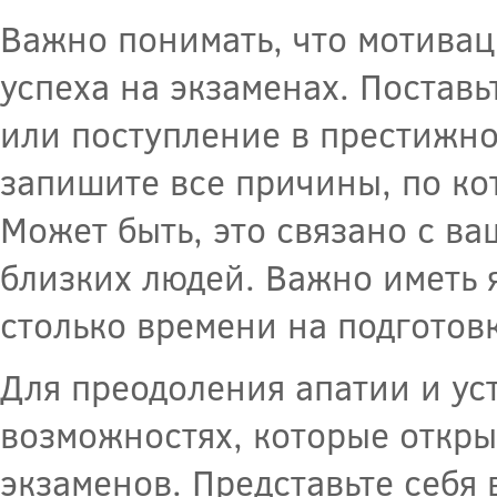
Важно понимать, что мотивац
успеха на экзаменах. Постав
или поступление в престижно
запишите все причины, по ко
Может быть, это связано с в
близких людей. Важно иметь я
столько времени на подготовк
Для преодоления апатии и ус
возможностях, которые откры
экзаменов. Представьте себя