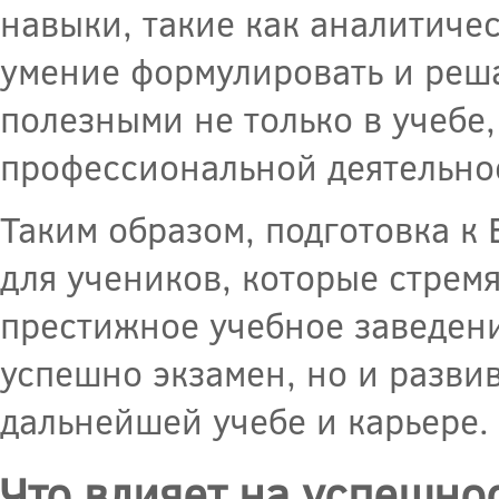
навыки, такие как аналитиче
умение формулировать и реша
полезными не только в учебе
профессиональной деятельно
Таким образом, подготовка к
для учеников, которые стремя
престижное учебное заведени
успешно экзамен, но и разви
дальнейшей учебе и карьере.
Что влияет на успешнос