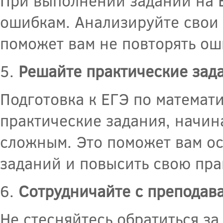
При выполнении заданий на 
ошибкам. Анализируйте свои
поможет вам не повторять ош
5.
Решайте практические зад
Подготовка к ЕГЭ по математ
практические задания, начин
сложным. Это поможет вам о
заданий и повысить свою пра
6.
Сотрудничайте с преподав
Не стесняйтесь обратиться з