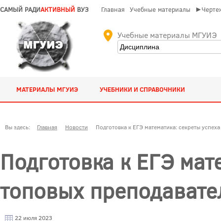
САМЫЙ РАДИ
АКТИВНЫЙ
ВУЗ
Главная
Учебные материалы
►Чертеж
Учебные материалы МГУИЭ
МАТЕРИАЛЫ МГУИЭ
УЧЕБНИКИ И СПРАВОЧНИКИ
Вы здесь:
Главная
Новости
Подготовка к ЕГЭ математика: секреты успеха
Подготовка к ЕГЭ мат
топовых преподавате
22 июля 2023