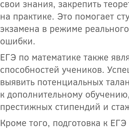
свои знания, закрепить теор
на практике. Это помогает ст
экзамена в режиме реальног
ошибки.
ЕГЭ по математике также явл
способностей учеников. Усп
выявить потенциальных талан
к дополнительному обучению,
престижных стипендий и ста
Кроме того, подготовка к ЕГ