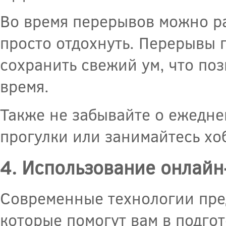
Во время перерывов можно ра
просто отдохнуть. Перерывы 
сохранить свежий ум, что по
время.
Также не забывайте о ежедне
прогулки или занимайтесь хоб
4. Использование онлайн
Современные технологии пре
которые помогут вам в подгот