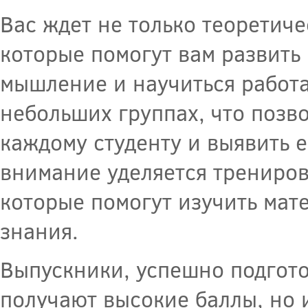
Вас ждет не только теоретиче
которые помогут вам развить
мышление и научиться работа
небольших группах, что позв
каждому студенту и выявить 
внимание уделяется трениров
которые помогут изучить мат
знания.
Выпускники, успешно подгото
получают высокие баллы, но и