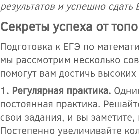
результатов и успешно сдать 
Секреты успеха от топ
Подготовка к ЕГЭ по математи
мы рассмотрим несколько сов
помогут вам достичь высоких 
1. Регулярная практика.
Одним
постоянная практика. Решайт
свои задания, и вы заметите,
Постепенно увеличивайте кол