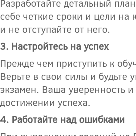
Разработайте детальный план
себе четкие сроки и цели на 
и не отступайте от него.
3. Настройтесь на успех
Прежде чем приступить к обу
Верьте в свои силы и будьте 
экзамен. Ваша уверенность и
достижении успеха.
4. Работайте над ошибками