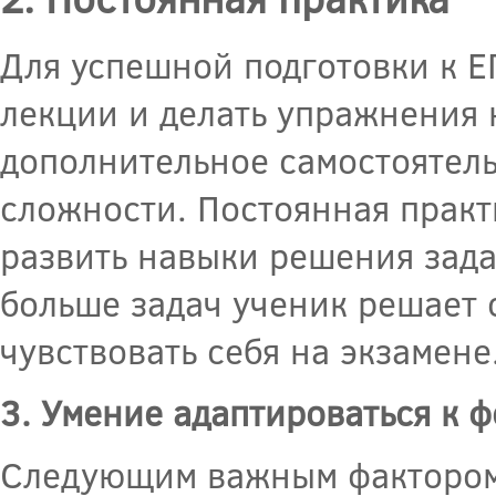
Для успешной подготовки к Е
лекции и делать упражнения 
дополнительное самостоятель
сложности. Постоянная практ
развить навыки решения зада
больше задач ученик решает 
чувствовать себя на экзамене
3. Умение адаптироваться к 
Следующим важным фактором 