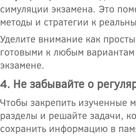
симуляции экзамена. Это пом
методы и стратегии к реальн
Уделите внимание как просты
готовыми к любым вариантам 
экзамене.
4. Не забывайте о регул
Чтобы закрепить изученные 
разделы и решайте задачи, к
сохранить информацию в пам