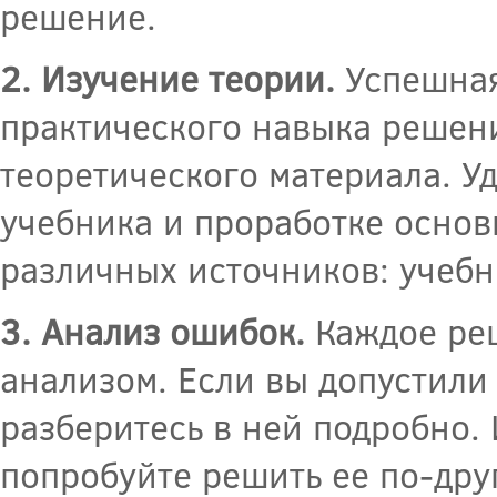
решение.
2. Изучение теории.
Успешная 
практического навыка решени
теоретического материала. У
учебника и проработке основ
различных источников: учебн
3. Анализ ошибок.
Каждое реш
анализом. Если вы допустили
разберитесь в ней подробно.
попробуйте решить ее по-дру