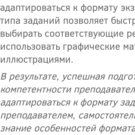
адаптироваться к формату эк
типа заданий позволяет быст
выбирать соответствующие р
использовать графические ма
иллюстрациями.
В результате, успешная подго
компетентности преподавател
адаптироваться к формату за
преподавателем, самостоятел
знание особенностей формата