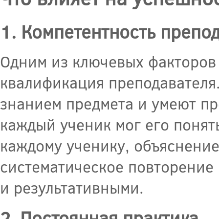
1. Компетентность препо
Одним из ключевых факторов 
квалификация преподавателя
знанием предмета и умеют пр
каждый ученик мог его понят
каждому ученику, объяснение
систематическое повторение
и результативными.
2. Постоянная практика