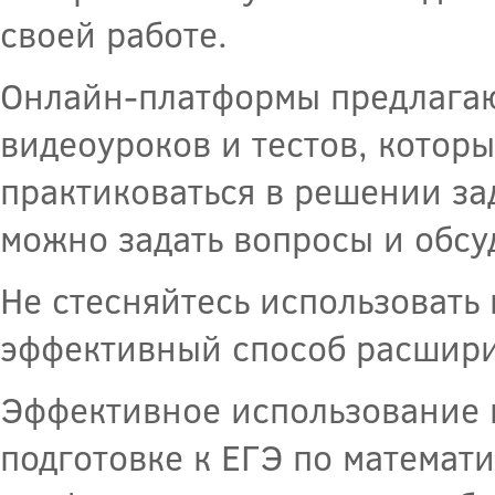
своей работе.
Онлайн-платформы предлагаю
видеоуроков и тестов, котор
практиковаться в решении за
можно задать вопросы и обсу
Не стесняйтесь использовать 
эффективный способ расшири
Эффективное использование в
подготовке к ЕГЭ по математи