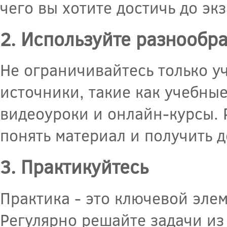
чего вы хотите достичь до эк
2. Используйте разнообр
Не ограничивайтесь только у
источники, такие как учебны
видеоуроки и онлайн-курсы.
понять материал и получить 
3. Практикуйтесь
Практика - это ключевой элем
Регулярно решайте задачи из 