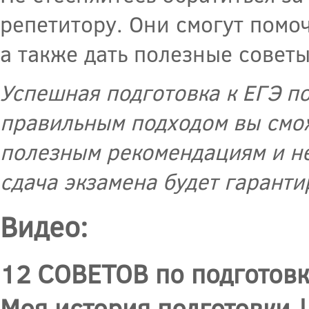
репетитору. Они смогут помоч
а также дать полезные советы
Успешная подготовка к ЕГЭ по
правильным подходом вы смож
полезным рекомендациям и не
сдача экзамена будет гаранти
Видео:
12 СОВЕТОВ по подготовк
Моя история подготовки |