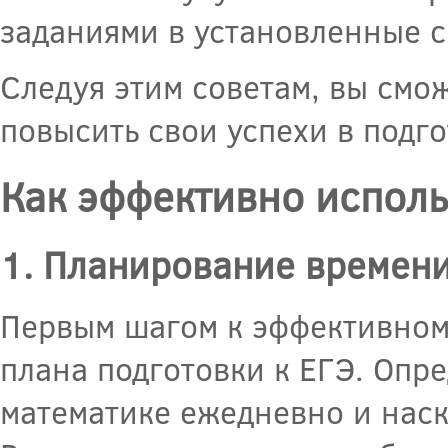
заданиями в установленные с
Следуя этим советам, вы смо
повысить свои успехи в подго
Как эффективно исполь
1. Планирование времен
Первым шагом к эффективном
плана подготовки к ЕГЭ. Опре
математике ежедневно и наско