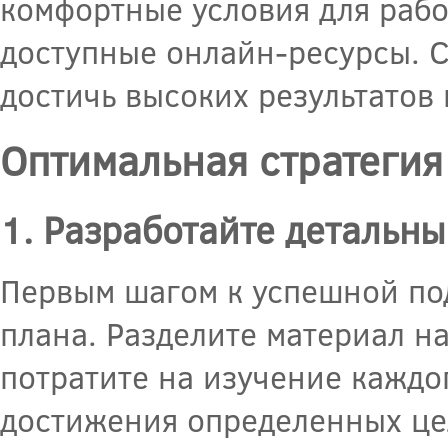
комфортные условия для рабо
доступные онлайн-ресурсы. С
достичь высоких результатов 
Оптимальная стратегия
1. Разработайте детальны
Первым шагом к успешной под
плана. Разделите материал на
потратите на изучение каждо
достижения определенных цел