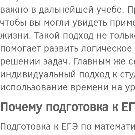
важно в дальнейшей учебе. П
чтобы вы могли увидеть прим
жизни. Такой подход не тольк
помогает развить логическое
решении задач. Главным же се
индивидуальный подход к сту
использование времени на ур
Почему подготовка к Е
Подготовка к ЕГЭ по математ