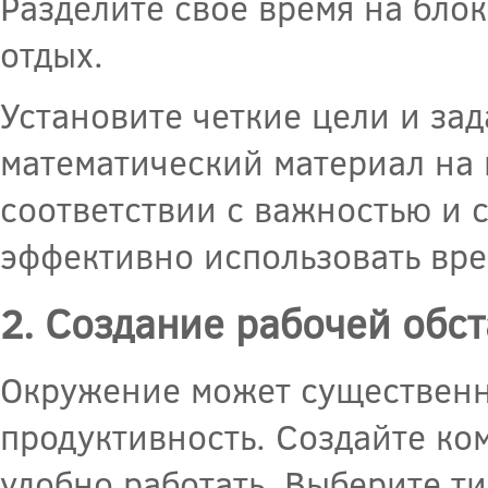
Разделите свое время на бло
отдых.
Установите четкие цели и зад
математический материал на 
соответствии с важностью и 
эффективно использовать вре
2. Создание рабочей обс
Окружение может существенн
продуктивность. Создайте ко
удобно работать. Выберите ти