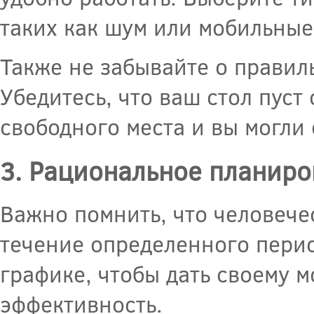
таких как шум или мобильные
Также не забывайте о правил
Убедитесь, что ваш стол пуст
свободного места и вы могли 
3. Рациональное планир
Важно помнить, что человече
течение определенного пери
графике, чтобы дать своему м
эффективность.