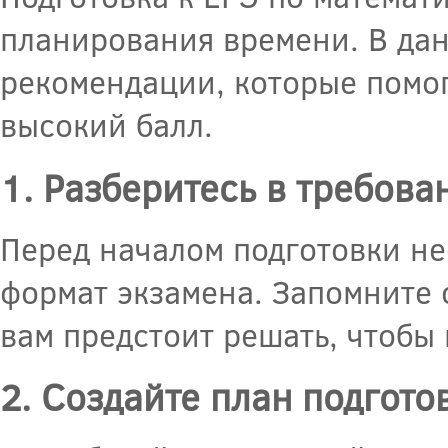
планирования времени. В да
рекомендации, которые помог
высокий балл.
1. Разберитесь в требова
Перед началом подготовки не
формат экзамена. Запомните 
вам предстоит решать, чтобы
2. Создайте план подгото