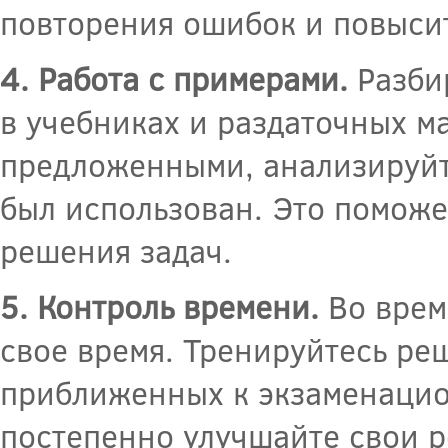
повторения ошибок и повысит
4. Работа с примерами.
Разби
в учебниках и раздаточных м
предложенными, анализируйте
был использован. Это поможе
решения задач.
5. Контроль времени.
Во врем
свое время. Тренируйтесь ре
приближенных к экзаменацио
постепенно улучшайте свои ре