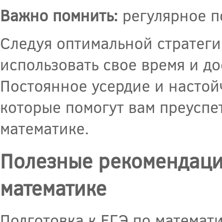
Важно помнить:
регулярное п
Следуя оптимальной стратеги
использовать свое время и до
Постоянное усердие и настой
которые помогут вам преуспет
математике.
Полезные рекомендаци
математике
Подготовка к ЕГЭ по математи