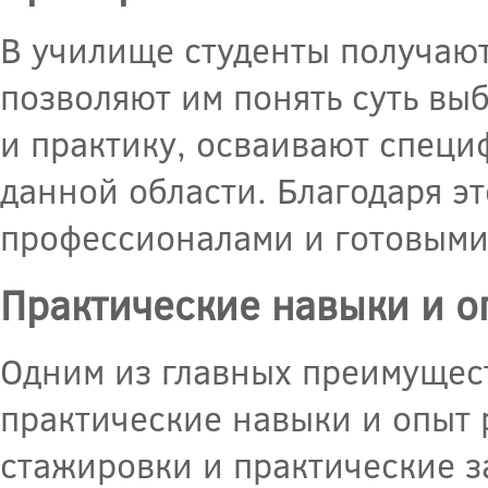
В училище студенты получаю
позволяют им понять суть вы
и практику, осваивают специ
данной области. Благодаря э
профессионалами и готовыми 
Практические навыки и о
Одним из главных преимущес
практические навыки и опыт 
стажировки и практические з