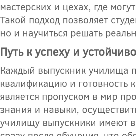
мастерских и цехах, где могу
Такой подход позволяет студе
но и научиться решать реаль
Путь к успеху и устойчив
Каждый выпускник училища п
квалификацию и готовность к
является пропуском в мир пр
знания и навыки, осуществить
училищу выпускники имеют в
сразу после обучения, что о