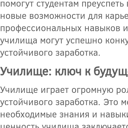
помогут студентам преуспеть
новые возможности для карье
профессиональных навыков и
училища могут успешно конку
устойчивого заработка.
Училище: ключ к буду
Училище играет огромную ро
устойчивого заработка. Это 
необходимые знания и навык
ценность училища заключаетс