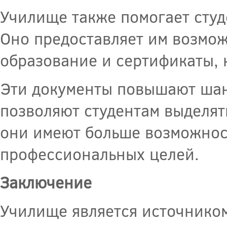
Училище также помогает студ
Оно предоставляет им возмо
образование и сертификаты, 
Эти документы повышают шан
позволяют студентам выделят
они имеют больше возможност
профессиональных целей.
Заключение
Училище является источником