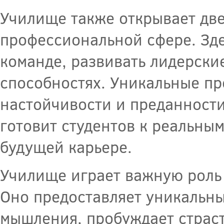
Училище также открывает две
профессиональной сфере. Зде
команде, развивать лидерские
способностях. Уникальные пр
настойчивости и преданности
готовит студентов к реальным
будущей карьере.
Училище играет важную роль 
Оно предоставляет уникальны
мышления, пробуждает страст