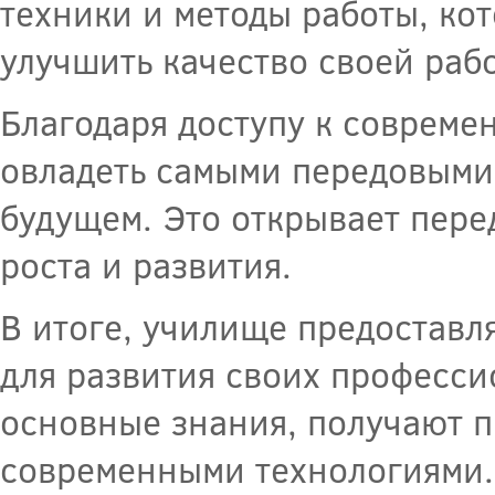
техники и методы работы, ко
улучшить качество своей раб
Благодаря доступу к совреме
овладеть самыми передовыми
будущем. Это открывает пер
роста и развития.
В итоге, училище предостав
для развития своих професси
основные знания, получают п
современными технологиями. 