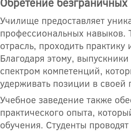
Обретение безграничных
Училище предоставляет уник
профессиональных навыков. Т
отрасль, проходить практику
Благодаря этому, выпускники
спектром компетенций, котор
удерживать позиции в своей 
Учебное заведение также об
практического опыта, которы
обучения. Студенты проводят