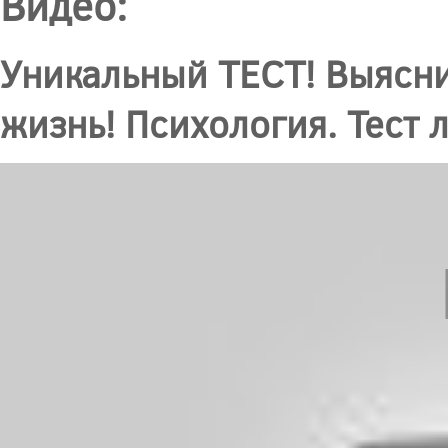
Видео:
Уникальный ТЕСТ! Выяснит
жизнь! Психология. Тест 