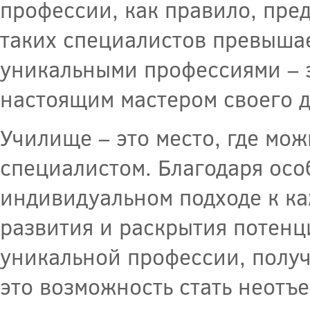
профессии, как правило, пред
таких специалистов превышае
уникальными профессиями – э
настоящим мастером своего д
Училище – это место, где мо
специалистом. Благодаря осо
индивидуальном подходе к ка
развития и раскрытия потенц
уникальной профессии, полу
это возможность стать неотъ