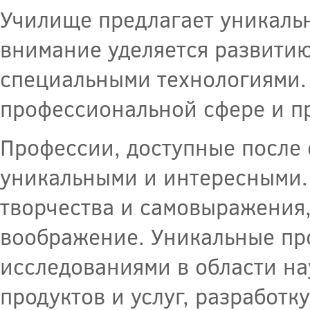
Училище предлагает уникаль
внимание уделяется развити
специальными технологиями. 
профессиональной сфере и п
Профессии, доступные после
уникальными и интересными.
творчества и самовыражения,
воображение. Уникальные про
исследованиями в области на
продуктов и услуг, разработк