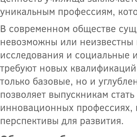
уникальным профессиям, кот
В современном обществе сущ
невозможны или неизвестны н
исследования и социальные 
требуют новых квалификаций
только базовые, но и углубле
позволяет выпускникам стать
инновационных профессиях, 
перспективы для развития.