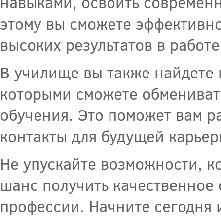
навыками, освоить современн
этому вы сможете эффективно
высоких результатов в работе
В училище вы также найдете
которыми сможете обменивать
обучения. Это поможет вам р
контакты для будущей карьер
Не упускайте возможности, к
шанс получить качественное
профессии. Начните сегодня 