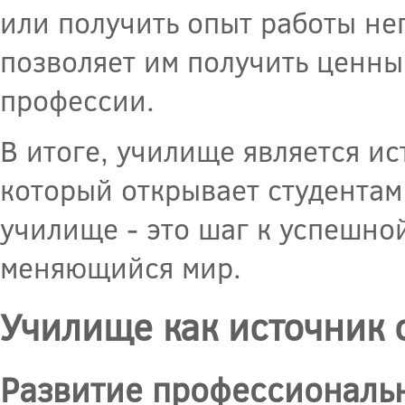
или получить опыт работы не
позволяет им получить ценны
профессии.
В итоге, училище является и
который открывает студентам
училище - это шаг к успешно
меняющийся мир.
Училище как источник
Развитие профессиональ