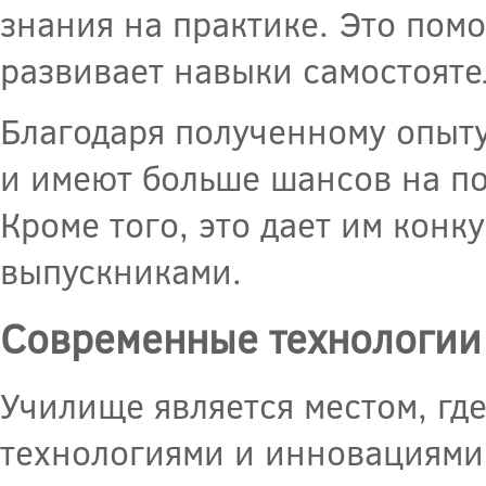
знания на практике. Это пом
развивает навыки самостояте
Благодаря полученному опыту
и имеют больше шансов на по
Кроме того, это дает им кон
выпускниками.
Современные технологии
Училище является местом, гд
технологиями и инновациями