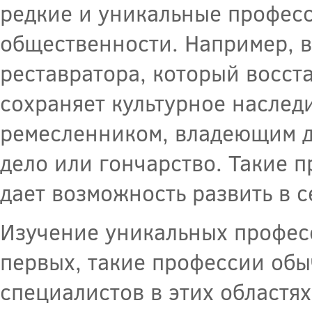
редкие и уникальные профес
общественности. Например, 
реставратора, который восст
сохраняет культурное наслед
ремесленником, владеющим д
дело или гончарство. Такие 
дает возможность развить в с
Изучение уникальных профес
первых, такие профессии обы
специалистов в этих областях