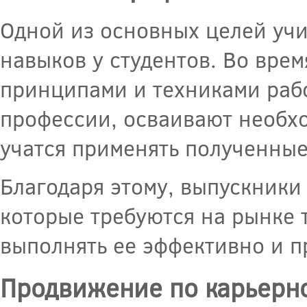
Одной из основных целей уч
навыков у студентов. Во вре
принципами и техниками рабо
профессии, осваивают необхо
учатся применять полученные
Благодаря этому, выпускник
которые требуются на рынке т
выполнять ее эффективно и 
Продвижение по карьерн