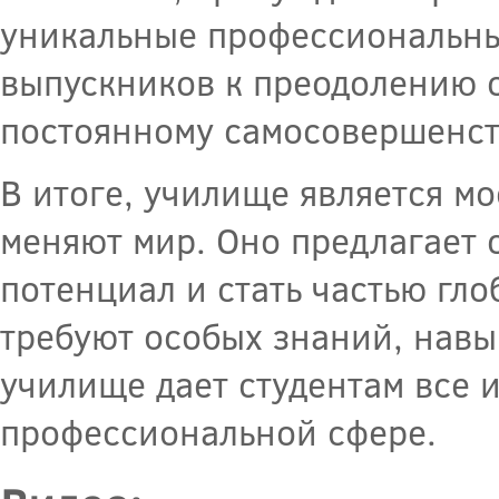
уникальные профессиональны
выпускников к преодолению 
постоянному самосовершенс
В итоге, училище является м
меняют мир. Оно предлагает 
потенциал и стать частью гл
требуют особых знаний, навы
училище дает студентам все 
профессиональной сфере.