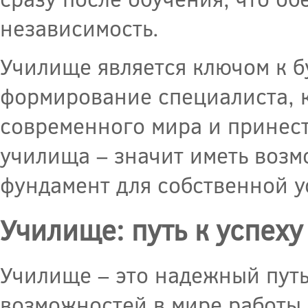
независимость.
Училище является ключом к б
формирование специалиста, к
современного мира и принест
училища – значит иметь возм
фундамент для собственной 
Училище: путь к успеху
Училище – это надежный путь
возможностей в мире работы.