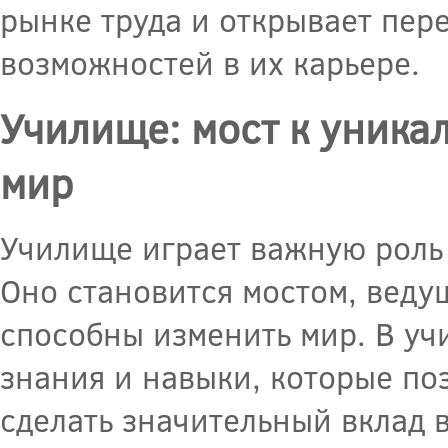
рынке труда и открывает пер
возможностей в их карьере.
Училище: мост к уника
мир
Училище играет важную роль
Оно становится мостом, веду
способны изменить мир. В у
знания и навыки, которые по
сделать значительный вклад в