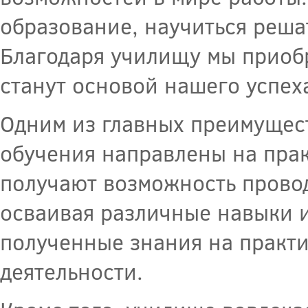
образование, научиться реша
Благодаря училищу мы приоб
станут основой нашего успеха
Одним из главных преимущест
обучения направлены на пра
получают возможность провод
осваивая различные навыки и
полученные знания на практи
деятельности.