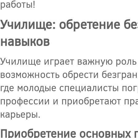
работы!
Училище: обретение б
навыков
Училище играет важную роль 
возможность обрести безгра
где молодые специалисты по
профессии и приобретают пр
карьеры.
Приобретение основных 