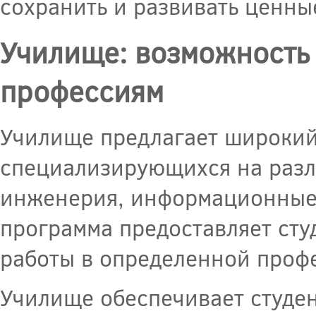
сохранить и развивать ценны
Училище: возможность 
профессиям
Училище предлагает широкий
специализирующихся на разли
инженерия, информационные 
программа предоставляет сту
работы в определенной проф
Училище обеспечивает студен