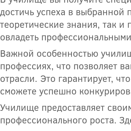
достичь успеха в выбранной 
теоретические знания, так и 
овладеть профессиональными
Важной особенностью училищ
профессиях, что позволяет в
отрасли. Это гарантирует, чт
сможете успешно конкурирова
Училище предоставляет свои
профессионального роста. Зд