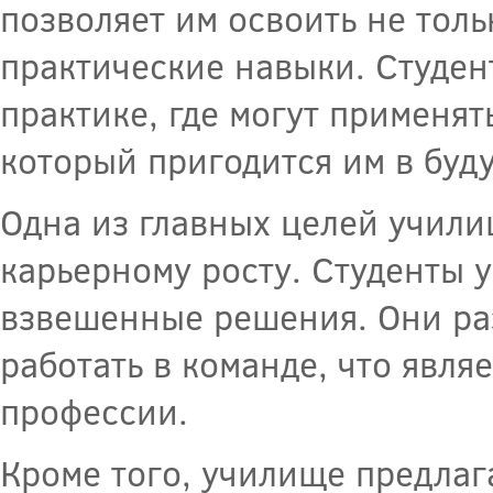
позволяет им освоить не толь
практические навыки. Студен
практике, где могут применят
который пригодится им в буд
Одна из главных целей учили
карьерному росту. Студенты 
взвешенные решения. Они ра
работать в команде, что явля
профессии.
Кроме того, училище предлаг