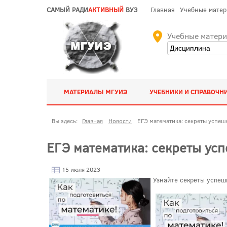
САМЫЙ РАДИ
АКТИВНЫЙ
ВУЗ
Главная
Учебные мате
Учебные матер
МАТЕРИАЛЫ МГУИЭ
УЧЕБНИКИ И СПРАВОЧН
Вы здесь:
Главная
Новости
ЕГЭ математика: секреты успеш
ЕГЭ математика: секреты ус
15 июля 2023
Узнайте секреты успеш