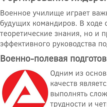
Военное училище играет важ
будущих командиров. В ходе 
теоретические знания, но и 
эффективного руководства п
Военно-полевая подготов
Одним из основ
качеств являет
выполнять слож
трудности и че