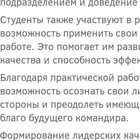
подразделением и доведение 
Студенты также участвуют в 
возможность применить свои 
работе. Это помогает им разв
качества и способность эффе
Благодаря практической рабо
возможность осознать свои л
стороны и преодолеть имеющи
благо будущего командира.
Формирование лидерских кач