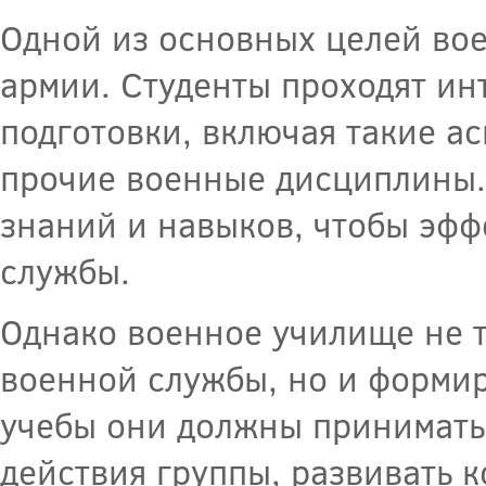
Одной из основных целей вое
армии. Студенты проходят ин
подготовки, включая такие ас
прочие военные дисциплины.
знаний и навыков, чтобы эфф
службы.
Однако военное училище не т
военной службы, но и формир
учебы они должны принимать
действия группы, развивать 