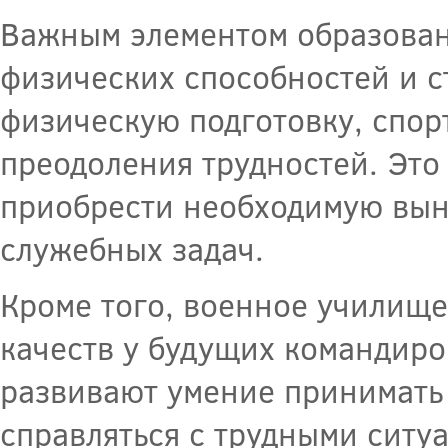
Важным элементом образован
физических способностей и с
физическую подготовку, спор
преодоления трудностей. Это 
приобрести необходимую вын
служебных задач.
Кроме того, военное училищ
качеств у будущих командиро
развивают умение принимать 
справляться с трудными ситу