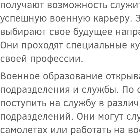
получают возможность служит
успешную военную карьеру. З
выбирают свое будущее напр
Они проходят специальные ку
своей профессии.
Военное образование открыв
подразделения и службы. По 
поступить на службу в разли
подразделений. Они могут сл
самолетах или работать на в