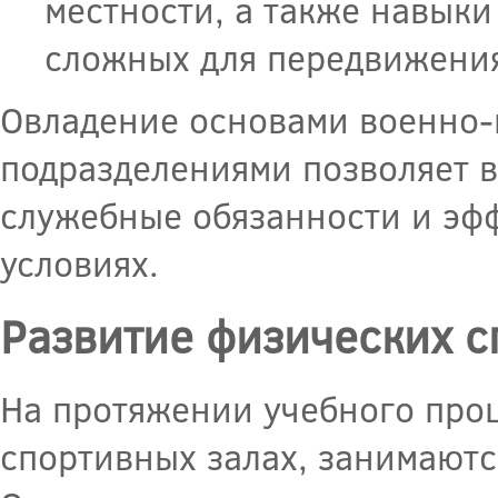
местности, а также навык
сложных для передвижения
Овладение основами военно-
подразделениями позволяет 
служебные обязанности и эф
условиях.
Развитие физических с
На протяжении учебного проц
спортивных залах, занимают