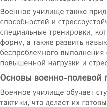
Военное училище также прид
способностей и стрессоустой
специальные тренировки, ко
форму, а также развить навы
беспроблемного выполнения 
повышенной нагрузки и стре
Основы военно-полевой п
Военное училище обучает сту
тактики, что делает их гото