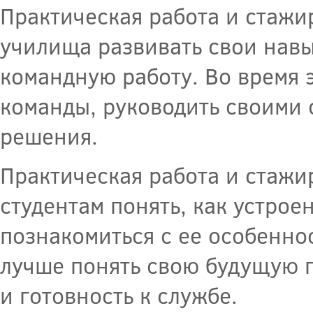
Практическая работа и стажи
училища развивать свои навы
командную работу. Во время 
команды, руководить своими
решения.
Практическая работа и стаж
студентам понять, как устрое
познакомиться с ее особенно
лучше понять свою будущую 
и готовность к службе.