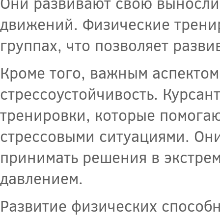
Они развивают свою вынослив
движений. Физические тренир
группах, что позволяет разви
Кроме того, важным аспектом
стрессоустойчивость. Курсан
тренировки, которые помогаю
стрессовыми ситуациями. Они
принимать решения в экстрем
давлением.
Развитие физических способн