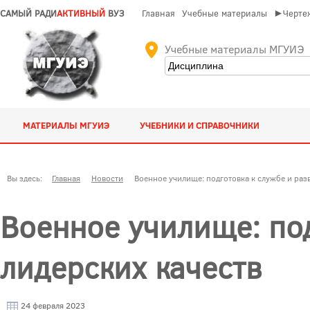
САМЫЙ РАДИ
АКТИВНЫЙ
ВУЗ
Главная
Учебные материалы
►Чертеж
Учебные материалы МГУИЭ
МАТЕРИАЛЫ МГУИЭ
УЧЕБНИКИ И СПРАВОЧНИКИ
Вы здесь:
Главная
Новости
Военное училище: подготовка к службе и раз
Военное училище: под
лидерских качеств
24 февраля 2023