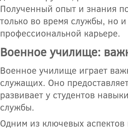
Полученный опыт и знания п
только во время службы, но 
профессиональной карьере.
Военное училище: важн
Военное училище играет важ
служащих. Оно предоставляет
развивает у студентов навык
службы.
Одним из ключевых аспектов 