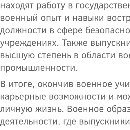
находят работу в государстве
военный опыт и навыки вост
должности в сфере безопасно
учреждениях. Также выпускни
высшую степень в области во
промышленности.
В итоге, окончив военное уч
карьерные возможности и мо
личную жизнь. Военное обра
деятельности, где выпускник