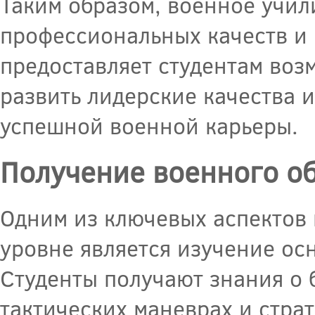
Таким образом, военное учи
профессиональных качеств и
предоставляет студентам воз
развить лидерские качества и
успешной военной карьеры.
Получение военного о
Одним из ключевых аспектов
уровне является изучение ос
Студенты получают знания о 
тактических маневрах и стра