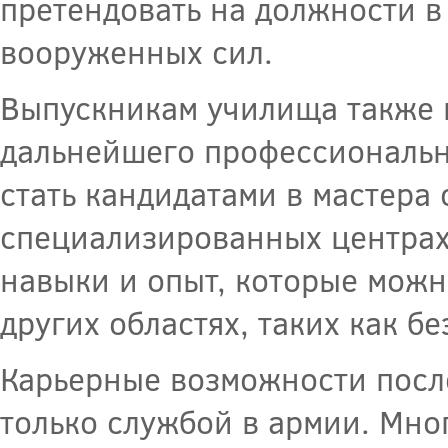
претендовать на должности в
вооруженных сил.
Выпускникам училища также 
дальнейшего профессионально
стать кандидатами в мастера
специализированных центрах
навыки и опыт, которые можно
других областях, таких как б
Карьерные возможности посл
только службой в армии. Мн