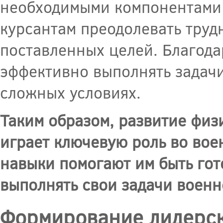
необходимыми компонентами
курсантам преодолевать труд
поставленных целей. Благода
эффективно выполнять задачи
сложных условиях.
Таким образом, развитие физ
играет ключевую роль во вое
навыки помогают им быть го
выполнять свои задачи военн
Формирование лидерск