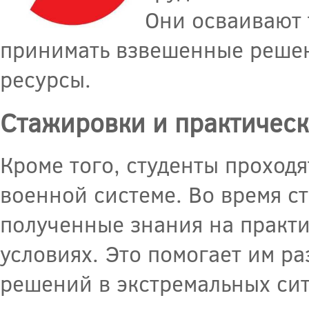
Они осваивают 
принимать взвешенные решен
ресурсы.
Стажировки и практическ
Кроме того, студенты проход
военной системе. Во время 
полученные знания на практи
условиях. Это помогает им ра
решений в экстремальных сит