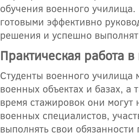
обучения военного училища. 
готовыми эффективно руково
решения и успешно выполнять
Практическая работа в
Студенты военного училища 
военных объектах и базах, а 
время стажировок они могут
военных специалистов, участ
выполнять свои обязанности