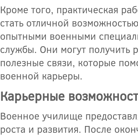
Кроме того, практическая ра
стать отличной возможностью
опытными военными специали
службы. Они могут получить 
полезные связи, которые пом
военной карьеры.
Карьерные возможност
Военное училище предоставл
роста и развития. После око