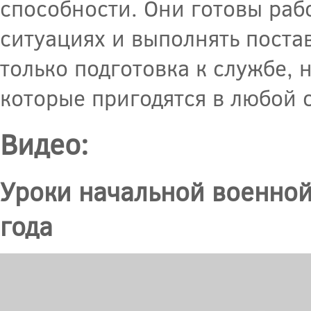
способности. Они готовы раб
ситуациях и выполнять поста
только подготовка к службе, 
которые пригодятся в любой 
Видео:
Уроки начальной военной
года