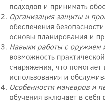
подходов и принимать обо
Организация защиты и про
обеспечения безопасности 
основы планирования и пр
Навыки работы с оружием 
возможность практической
снаряжения, что помогает
использования и обслужив
Особенности маневров и п
обучения включает в себя