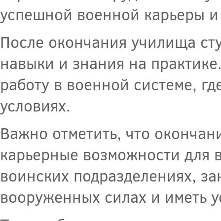
успешной военной карьеры и
После окончания училища ст
навыки и знания на практике
работу в военной системе, гд
условиях.
Важно отметить, что оконча
карьерные возможности для в
воинских подразделениях, з
вооруженных силах и иметь 