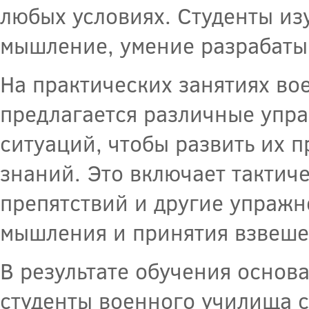
любых условиях. Студенты из
мышление, умение разрабатыв
На практических занятиях во
предлагается различные упр
ситуаций, чтобы развить их 
знаний. Это включает тактич
препятствий и другие упражн
мышления и принятия взвеше
В результате обучения основ
студенты военного училища с