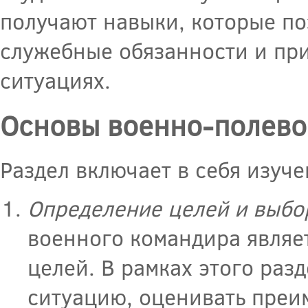
получают навыки, которые по
служебные обязанности и пр
ситуациях.
Основы военно-полевой
Раздел включает в себя изуч
Определение целей и выбо
военного командира являе
целей. В рамках этого раз
ситуацию, оценивать преи