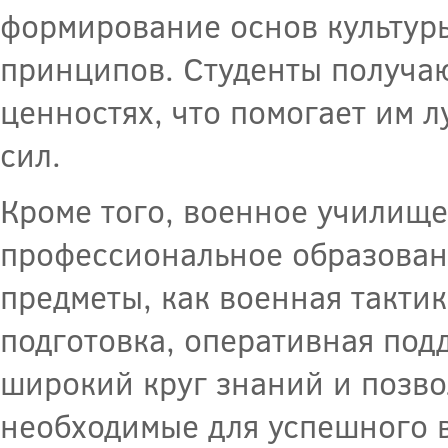
формирование основ культур
принципов. Студенты получаю
ценностях, что помогает им 
сил.
Кроме того, военное училище
профессиональное образован
предметы, как военная тактик
подготовка, оперативная под
широкий круг знаний и позво
необходимые для успешного 