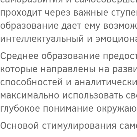
проходит через важные ступе
образование дает ему возмож
интеллектуальный и эмоцион
Среднее образование предост
которые направлены на разв
способностей и аналитически
максимально использовать св
глубокое понимание окружаю
Основой стимулирования сам