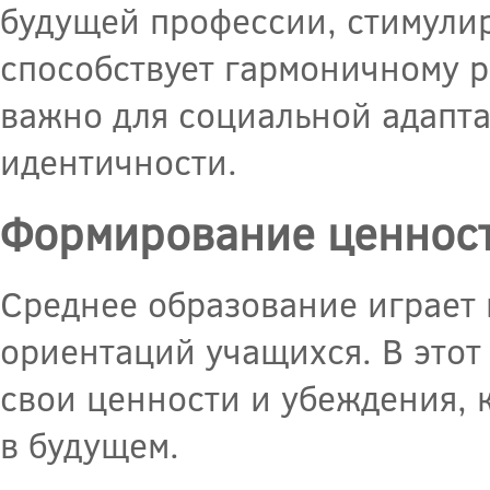
будущей профессии, стимули
способствует гармоничному 
важно для социальной адапт
идентичности.
Формирование ценнос
Среднее образование играет
ориентаций учащихся. В этот
свои ценности и убеждения, 
в будущем.