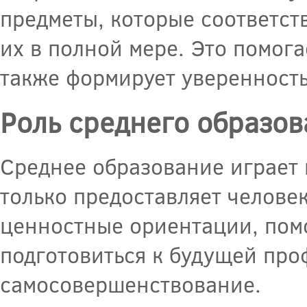
предметы, которые соответст
их в полной мере. Это помога
также формирует уверенность 
Роль среднего образов
Среднее образование играет 
только предоставляет челове
ценностные ориентации, пом
подготовиться к будущей про
самосовершенствование.