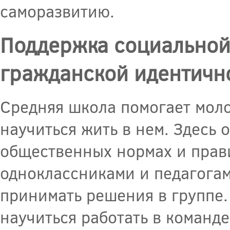
саморазвитию.
Поддержка социальной
гражданской идентичн
Средняя школа помогает моло
научиться жить в нем. Здесь 
общественных нормах и прав
одноклассниками и педагогам
принимать решения в группе.
научиться работать в команд