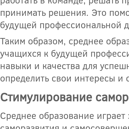
принимать решения. Это помо
будущей профессиональной д
Таким образом, среднее обра
учащихся к будущей професси
навыки и качества для успешн
определить свои интересы и 
Стимулирование самор
Среднее образование играет 
саморазвития и самосовершен