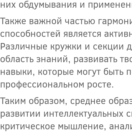
них обдумывания и применен
Также важной частью гармон
способностей является актив
Различные кружки и секции 
область знаний, развивать т
навыки, которые могут быть 
профессиональном росте.
Таким образом, среднее обра
развитии интеллектуальных с
критическое мышление, анали