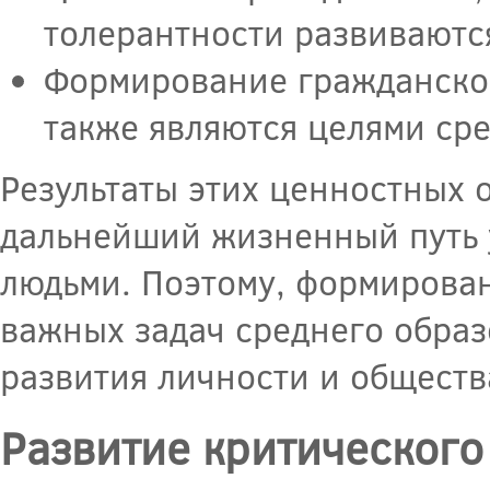
толерантности развиваются
Формирование гражданско
также являются целями ср
Результаты этих ценностных 
дальнейший жизненный путь 
людьми. Поэтому, формирова
важных задач среднего образ
развития личности и обществ
Развитие критическог