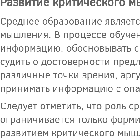
Развитие критического 
Среднее образование являетс
мышления. В процессе обучен
информацию, обосновывать св
судить о достоверности пред
различные точки зрения, арг
принимать информацию с опа
Следует отметить, что роль с
ограничивается только форм
развитием критического мышл