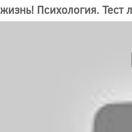
жизнь! Психология. Тест 