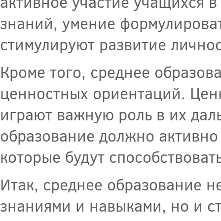
активное участие учащихся в
знаний, умение формулироват
стимулируют развитие личнос
Кроме того, среднее образов
ценностных ориентаций. Ценн
играют важную роль в их дал
образование должно активно
которые будут способствоват
Итак, среднее образование н
знаниями и навыками, но и с