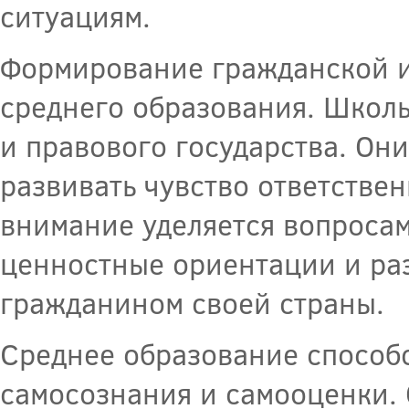
ситуациям.
Формирование гражданской и
среднего образования. Школ
и правового государства. Они
развивать чувство ответствен
внимание уделяется вопросам
ценностные ориентации и раз
гражданином своей страны.
Среднее образование способ
самосознания и самооценки. 