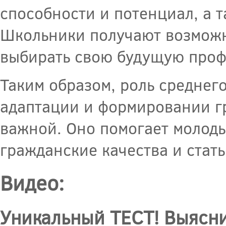
способности и потенциал, а т
Школьники получают возможно
выбирать свою будущую проф
Таким образом, роль среднег
адаптации и формировании г
важной. Оно помогает молоды
гражданские качества и стат
Видео:
Уникальный ТЕСТ! Выяснит