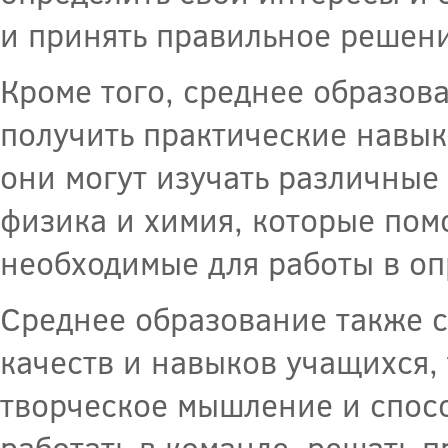
и принять правильное решен
Кроме того, среднее образов
получить практические навык
они могут изучать различные 
физика и химия, которые пом
необходимые для работы в оп
Среднее образование также 
качеств и навыков учащихся, 
творческое мышление и спосо
работать в команде, решать 