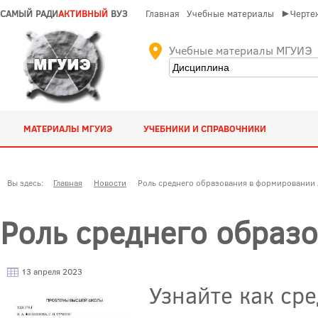
САМЫЙ РАДИ
АКТИВНЫЙ
ВУЗ
Главная
Учебные материалы
►Чертеж
Учебные материалы МГУИЭ
МАТЕРИАЛЫ МГУИЭ
УЧЕБНИКИ И СПРАВОЧНИКИ
Вы здесь:
Главная
Новости
Роль среднего образования в формировании
Роль среднего образ
13 апреля 2023
Узнайте как ср