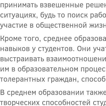
принимать взвешенные решен
ситуациях, будь то поиск ра
участие в общественной жизн
Кроме того, среднее образов
навыков у студентов. Они уча
выстраивать взаимоотношения
им в образовательном процес
толерантных граждан, способ
В среднем образовании такж
творческих способностей сту