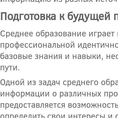
Подготовка к будущей 
Среднее образование играет
профессиональной идентично
базовые знания и навыки, не
пути.
Одной из задач среднего обр
информации о различных про
предоставляется возможность
определить свои интересы и 