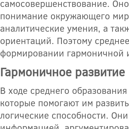
самосовершенствование. Оно 
понимание окружающего мира
аналитические умения, а так
ориентаций. Поэтому среднее
формировании гармоничной и
Гармоничное развитие 
В ходе среднего образования
которые помогают им развить
логические способности. Они 
информацией, аргументирова