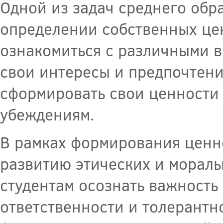
Одной из задач среднего обр
определении собственных це
ознакомиться с различными в
свои интересы и предпочтени
сформировать свои ценности 
убеждениям.
В рамках формирования ценн
развитию этических и мораль
студентам осознать важность
ответственности и толерантн