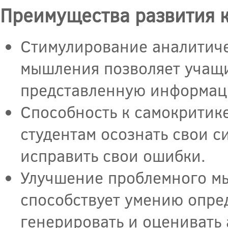
Преимущества развития 
Стимулирование аналитиче
мышления позволяет учащи
представленную информаци
Способность к самокритик
студентам осознать свои с
исправить свои ошибки.
Улучшение проблемного м
способствует умению опред
генерировать и оценивать