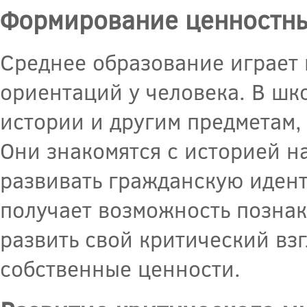
Формирование ценностны
Среднее образование играет
ориентаций у человека. В шко
истории и другим предметам,
Они знакомятся с историей на
развивать гражданскую иден
получает возможность позна
развить свой критический вз
собственные ценности.