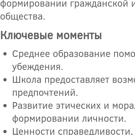
формировании гражданской и
общества.
Ключевые моменты
Среднее образование помо
убеждения.
Школа предоставляет возм
предпочтений.
Развитие этических и мор
формировании личности.
Ценности справедливости, 