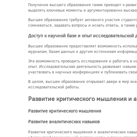
Получение высшего образования также приводит к разви
выделять ключевые моменты и аргументированно высказ
Высшее образование требует активного участия студент
сомневаться, задавать вопросы и искать ответы, а также
Доступ к научной базе и опыт исследовательской 
Высшее образование предоставляет возможность использ
журналам, базам данных и другим источникам информац
Эта возможность проводить исследования и работать в н
опыт. Исследовательская деятельность развивает навыки
участвовать в научных конференциях и публиковать свои
В целом, высшее образование открывает двери в мир зна
исследовательской работы.
Развитие критического мышления и 
Развитие критического мышления
Развитие аналитических навыков
Развитие критического мышления и аналитических навы