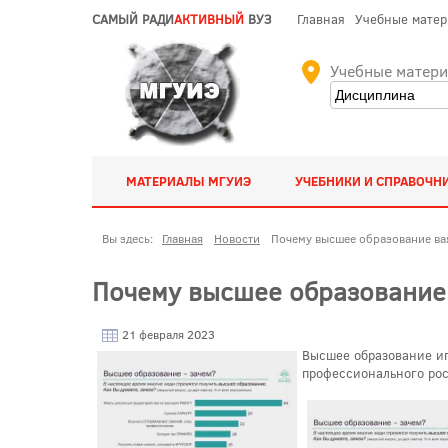
САМЫЙ РАДИ
АКТИВНЫЙ
ВУЗ
Главная
Учебные мате
Учебные матер
МАТЕРИАЛЫ МГУИЭ
УЧЕБНИКИ И СПРАВОЧН
Вы здесь:
Главная
Новости
Почему высшее образование ва
Почему высшее образование
21 февраля 2023
Высшее образование иг
профессионального рос