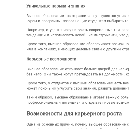
Уникальные навыки и знания
Высшее образование также развивает у студентов уника
курсы и программы, позволяющие студентам выбирать те 
Например, студенты могут изучать современные технолог
тенденций и использовать новейшие инструменты, что д
Кроме того, высшее образование обеспечивает возможно
или в компаниях, имеющих деловые связи с другими стр
Карьерные возможности
Высшее образование открывает больше дверей для карье
без него. Они также могут претендовать на должности, 
Кроме того, у студентов с высшим образованием есть в
может помочь им углубить свои знания, развить дополни
Таким образом, высшее образование играет важную роль
профессиональный потенциал и открывает новые возможн
Возможности для карьерного роста
Одна из основных причин, почему высшее образование с