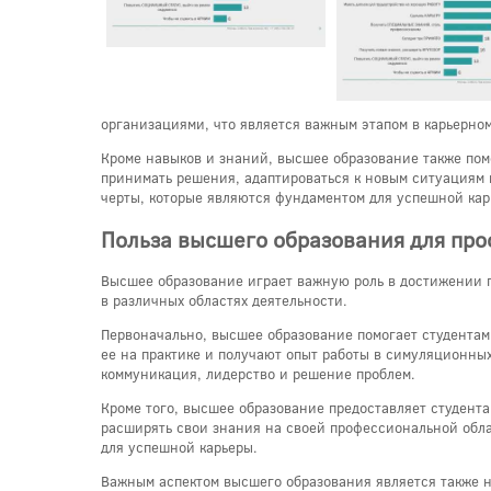
организациями, что является важным этапом в карьерном
Кроме навыков и знаний, высшее образование также помо
принимать решения, адаптироваться к новым ситуациям 
черты, которые являются фундаментом для успешной кар
Польза высшего образования для про
Высшее образование играет важную роль в достижении п
в различных областях деятельности.
Первоначально, высшее образование помогает студента
ее на практике и получают опыт работы в симуляционных 
коммуникация, лидерство и решение проблем.
Кроме того, высшее образование предоставляет студент
расширять свои знания на своей профессиональной облас
для успешной карьеры.
Важным аспектом высшего образования является также 